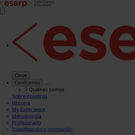
Close
Conócenos
Quiénes somos
Sobre nosotros
Historia
My Experience
Metodología
Profesorado
Investigación e innovación