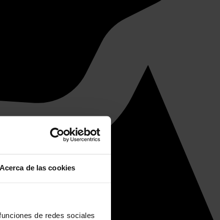
Acerca de las cookies
 funciones de redes sociales