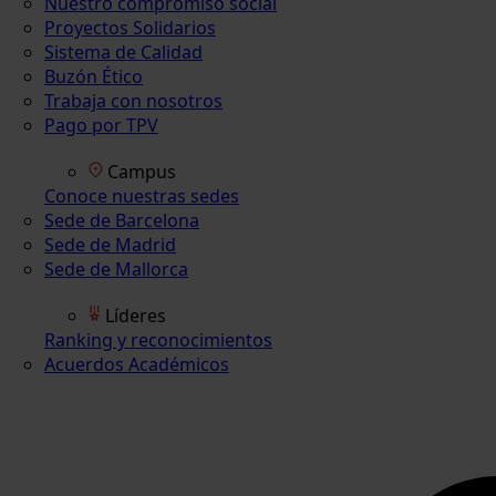
Nuestro compromiso social
Proyectos Solidarios
Sistema de Calidad
Buzón Ético
Trabaja con nosotros
Pago por TPV
Campus
Conoce nuestras sedes
Sede de Barcelona
Sede de Madrid
Sede de Mallorca
Líderes
Ranking y reconocimientos
Acuerdos Académicos