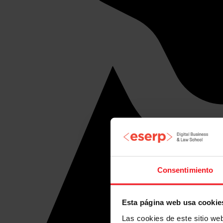
Consentimiento
Esta página web usa cookie
Las cookies de este sitio we