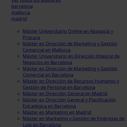
barcelona
mallorca
madrid
Máster Universitario Online en Abogacía y
Procura
Máster en Dirección de Marketing y Gestión
Comercial en Mallorca
Máster Universitario en Dirección Integral de
Negocios en Barcelona
Máster en Dirección de Marketing y Gestión
Comercial en Barcelona
Máster en Dirección de Recursos Humanos y
Gestión de Personal en Barcelona
Máster en Dirección General en Madrid
Máster en Dirección General y Planificación
Estratégica en Barcelona
Máster en Marketing en Madrid
Máster en Marketing y Gestión de Empresas de
Lujo en Barcelona