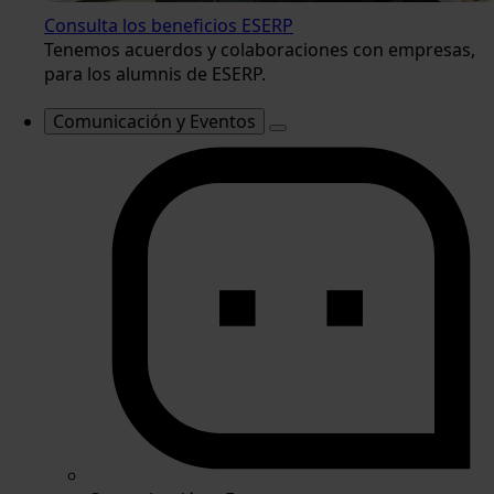
Consulta los beneficios ESERP
Tenemos acuerdos y colaboraciones con empresas,
para los alumnis de ESERP.
Comunicación y Eventos