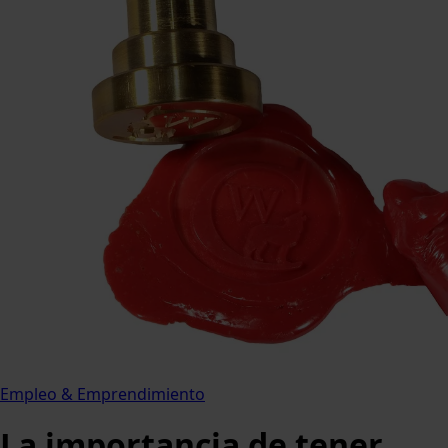
Empleo & Emprendimiento
La importancia de tener