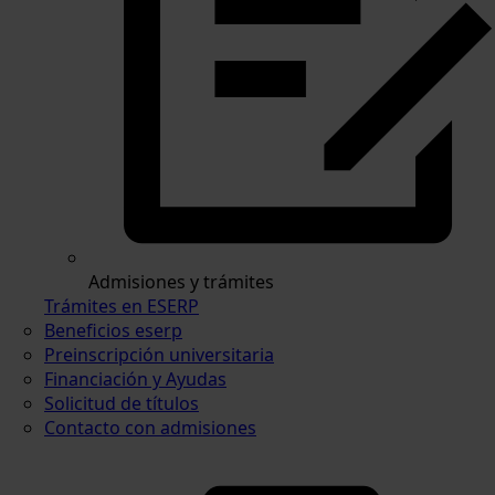
Admisiones y trámites
Trámites en ESERP
Beneficios eserp
Preinscripción universitaria
Financiación y Ayudas
Solicitud de títulos
Contacto con admisiones