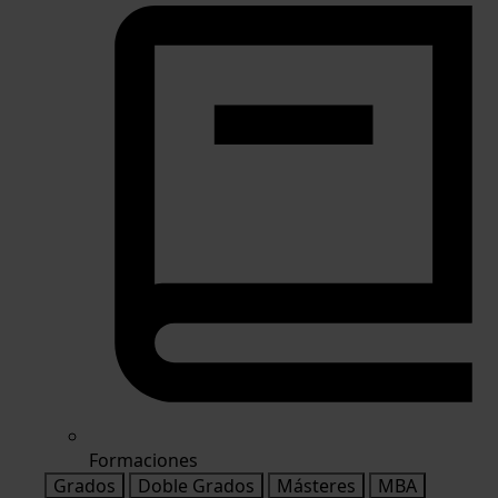
Formaciones
Grados
Doble Grados
Másteres
MBA