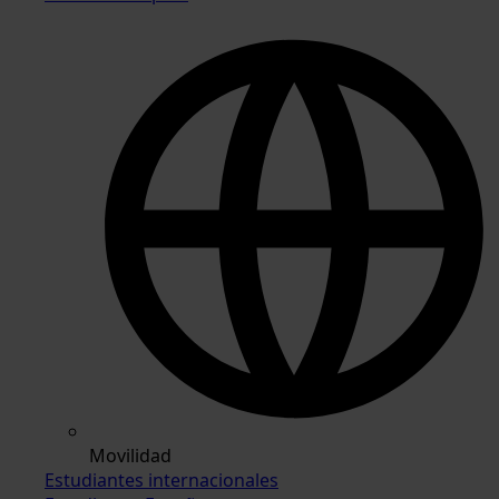
Movilidad
Estudiantes internacionales