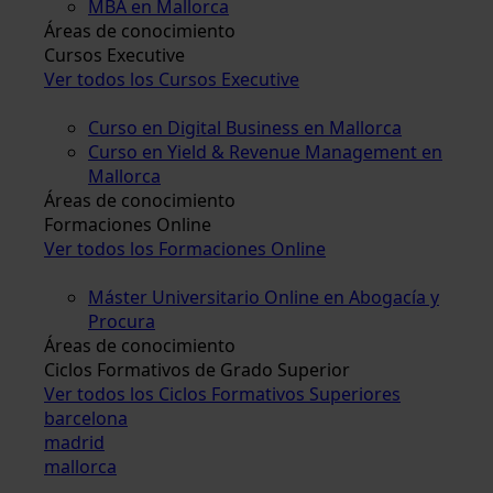
MBA en Mallorca
Áreas de conocimiento
Cursos Executive
Ver todos los Cursos Executive
Curso en Digital Business en Mallorca
Curso en Yield & Revenue Management en
Mallorca
Áreas de conocimiento
Formaciones Online
Ver todos los Formaciones Online
Máster Universitario Online en Abogacía y
Procura
Áreas de conocimiento
Ciclos Formativos de Grado Superior
Ver todos los Ciclos Formativos Superiores
barcelona
madrid
mallorca