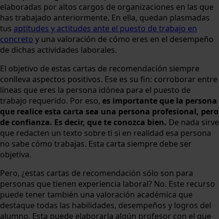
elaboradas por altos cargos de organizaciones en las que
has trabajado anteriormente. En ella, quedan plasmadas
tus
aptitudes y actitudes ante el puesto de trabajo en
concreto
y una valoración de cómo eres en el desempeño
de dichas actividades laborales.
El objetivo de estas cartas de recomendación siempre
conlleva aspectos positivos. Ese es su fin: corroborar entre
líneas que eres la persona idónea para el puesto de
trabajo requerido. Por eso,
es importante que la persona
que realice esta carta sea una persona profesional, pero
de confianza. Es decir, que te conozca bien.
De nada sirve
que redacten un texto sobre ti si en realidad esa persona
no sabe cómo trabajas. Esta carta siempre debe ser
objetiva.
Pero, ¿estas cartas de recomendación sólo son para
personas que tienen experiencia laboral? No. Este recurso
puede tener también una valoración académica que
destaque todas las habilidades, desempeños y logros del
alumno. Esta puede elaborarla algún profesor con el que