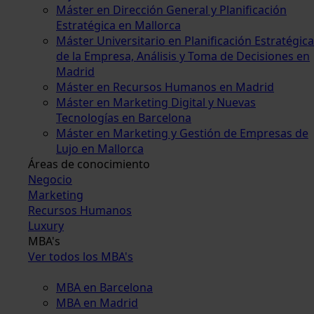
Máster en Dirección General y Planificación
Estratégica en Mallorca
Máster Universitario en Planificación Estratégica
de la Empresa, Análisis y Toma de Decisiones en
Madrid
Máster en Recursos Humanos en Madrid
Máster en Marketing Digital y Nuevas
Tecnologías en Barcelona
Máster en Marketing y Gestión de Empresas de
Lujo en Mallorca
Áreas de conocimiento
Negocio
Marketing
Recursos Humanos
Luxury
MBA's
Ver todos los MBA's
MBA en Barcelona
MBA en Madrid