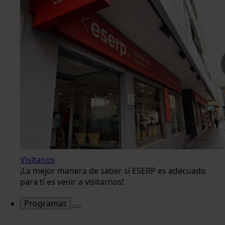
Visítanos
¡La mejor manera de saber si ESERP es adecuado
para tí es venir a visitarnos!
Programas