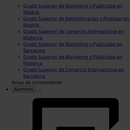
Grado Superior de Marketing y Publicidad en
Madrid
Grado Superior de Administración y Finanzas en
Madrid
Grado Superior de Comercio Internacional en
Mallorca
Grado Superior de Marketing y Publicidad en
Barcelona
Grado Superior de Marketing y Publicidad en
Mallorca
Grado Superior de Comercio Internacional en
Barcelona
Áreas de conocimiento
Alumnos