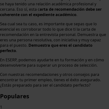
se haya tenido una relación académica profesional y
cercana. Eso sí, esta c
arta de recomendación debe ser
coherente con el expediente académico
.
Sea cual sea tu caso, es importante que sepas que lo
esencial es corroborar todo lo que dice ti la carta de
recomendación en la entrevista personal. Demuestra que
eres una persona resolutiva, con iniciativa y muy capaz
para el puesto.
Demuestra que eres el candidato
perfecto
.
En ESERP, podemos ayudarte en tu formación y en cómo
desenvolverte para superar un proceso de selección.
Con nuestras recomendaciones y otros consejos para
encontrar tu primer empleo, tienes el éxito asegurado.
¿Estás preparado para ser el candidato perfecto?
Populares
1