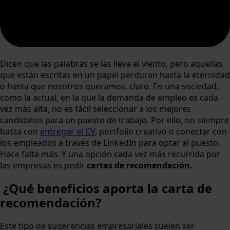
Dicen que las palabras se las lleva el viento, pero aquellas
que están escritas en un papel perduran hasta la eternidad
o hasta que nosotros queramos, claro. En una sociedad,
como la actual, en la que la demanda de empleo es cada
vez más alta, no es fácil seleccionar a los mejores
candidatos para un puesto de trabajo. Por ello, no siempre
basta con
entregar el CV
, portfolio creativo o conectar con
los empleados a través de LinkedIn para optar al puesto.
Hace falta más. Y una opción cada vez más recurrida por
las empresas es pedir
cartas de recomendación.
¿Qué beneficios aporta la carta de
recomendación?
Este tipo de sugerencias empresariales suelen ser