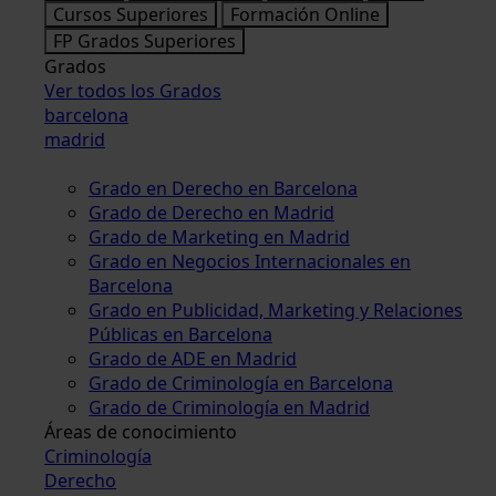
Cursos Superiores
Formación Online
FP Grados Superiores
Grados
Ver todos los Grados
barcelona
madrid
Grado en Derecho en Barcelona
Grado de Derecho en Madrid
Grado de Marketing en Madrid
Grado en Negocios Internacionales en
Barcelona
Grado en Publicidad, Marketing y Relaciones
Públicas en Barcelona
Grado de ADE en Madrid
Grado de Criminología en Barcelona
Grado de Criminología en Madrid
Áreas de conocimiento
Criminología
Derecho