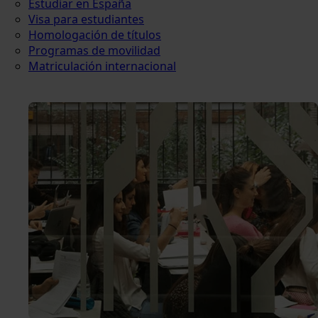
Estudiar en España
Visa para estudiantes
Homologación de títulos
Programas de movilidad
Matriculación internacional