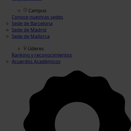
Campus
Conoce nuestras sedes
Sede de Barcelona
Sede de Madrid
Sede de Mallorca
Líderes
Ranking y reconocimientos
Acuerdos Académicos