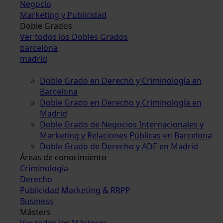
Negocio
Marketing y Publicidad
Doble Grados
Ver todos los Dobles Grados
barcelona
madrid
Doble Grado en Derecho y Criminología en
Barcelona
Doble Grado en Derecho y Criminología en
Madrid
Doble Grado de Negocios Internacionales y
Marketing y Relaciones Públicas en Barcelona
Doble Grado de Derecho y ADE en Madrid
Áreas de conocimiento
Criminología
Derecho
Publicidad Marketing & RRPP
Business
Másters
Ver todos los Másteres