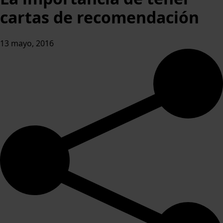
cartas de recomendación
13 mayo, 2016