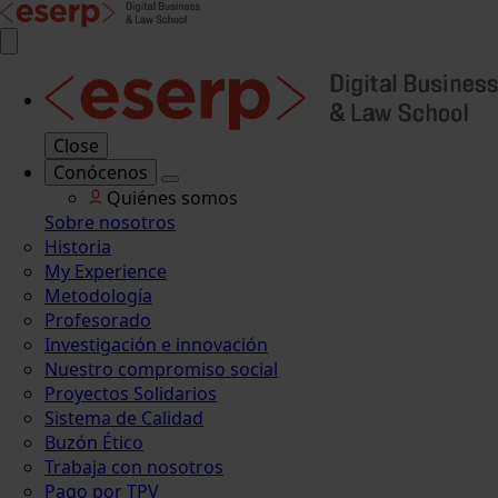
Close
Conócenos
Quiénes somos
Sobre nosotros
Historia
My Experience
Metodología
Profesorado
Investigación e innovación
Nuestro compromiso social
Proyectos Solidarios
Sistema de Calidad
Buzón Ético
Trabaja con nosotros
Pago por TPV