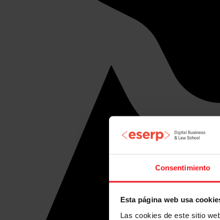
Consentimiento
Esta página web usa cookie
Las cookies de este sitio we