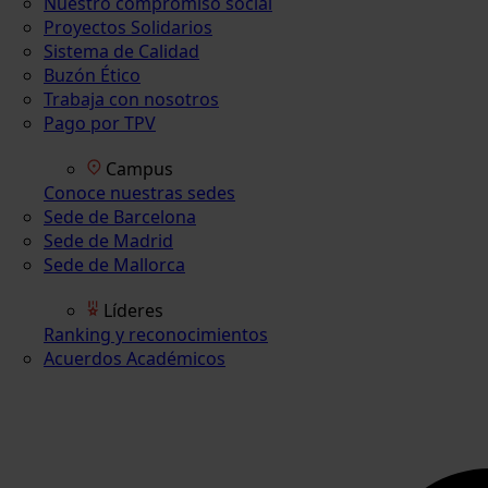
Nuestro compromiso social
Proyectos Solidarios
Sistema de Calidad
Buzón Ético
Trabaja con nosotros
Pago por TPV
Campus
Conoce nuestras sedes
Sede de Barcelona
Sede de Madrid
Sede de Mallorca
Líderes
Ranking y reconocimientos
Acuerdos Académicos