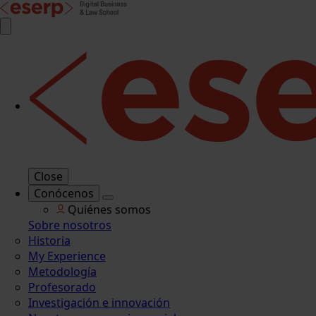
Close
Conócenos
Quiénes somos
Sobre nosotros
Historia
My Experience
Metodología
Profesorado
Investigación e innovación