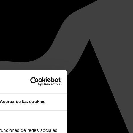
Acerca de las cookies
 funciones de redes sociales