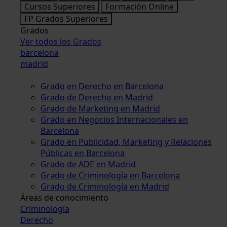
Cursos Superiores
Formación Online
FP Grados Superiores
Grados
Ver todos los Grados
barcelona
madrid
Grado en Derecho en Barcelona
Grado de Derecho en Madrid
Grado de Marketing en Madrid
Grado en Negocios Internacionales en
Barcelona
Grado en Publicidad, Marketing y Relaciones
Públicas en Barcelona
Grado de ADE en Madrid
Grado de Criminología en Barcelona
Grado de Criminología en Madrid
Áreas de conocimiento
Criminología
Derecho