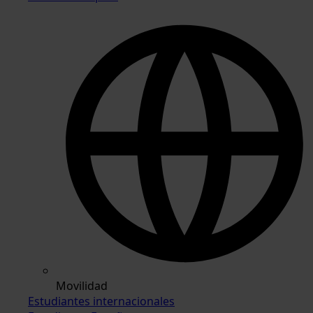
Movilidad
Estudiantes internacionales