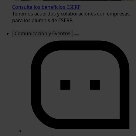
Consulta los beneficios ESERP
Tenemos acuerdos y colaboraciones con empresas,
para los alumnis de ESERP.
Comunicación y Eventos