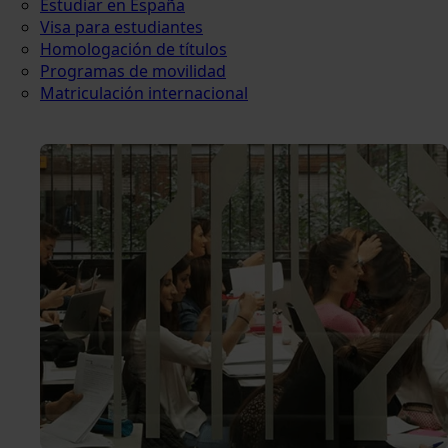
Estudiar en España
Visa para estudiantes
Homologación de títulos
Programas de movilidad
Matriculación internacional