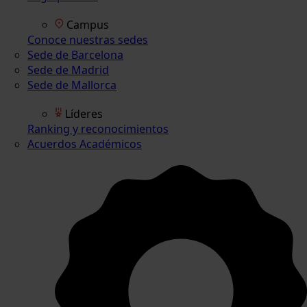
Campus
Conoce nuestras sedes
Sede de Barcelona
Sede de Madrid
Sede de Mallorca
Líderes
Ranking y reconocimientos
Acuerdos Académicos