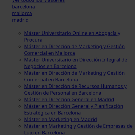
barcelona
mallorca
madrid
Máster Universitario Online en Abogacía y
Procura
Máster en Dirección de Marketing y Gestión
Comercial en Mallorca
Máster Universitario en Dirección Integral de
Negocios en Barcelona
Máster en Dirección de Marketing y Gestión
Comercial en Barcelona
Máster en Dirección de Recursos Humanos y
Gestión de Personal en Barcelona
Máster en Dirección General en Madrid
Máster en Dirección General y Planificación
Estratégica en Barcelona
Máster en Marketing en Madrid
Máster en Marketing y Gestión de Empresas de
Lujo en Barcelona