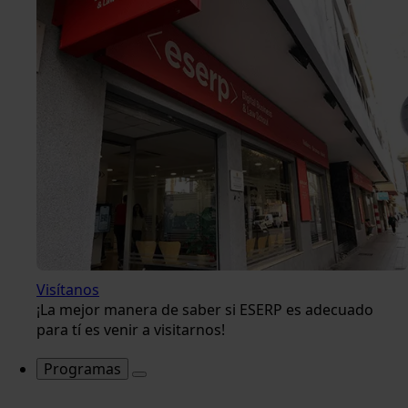
Visítanos
¡La mejor manera de saber si ESERP es adecuado
para tí es venir a visitarnos!
Programas