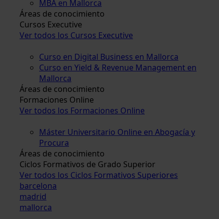
MBA en Mallorca
Áreas de conocimiento
Cursos Executive
Ver todos los Cursos Executive
Curso en Digital Business en Mallorca
Curso en Yield & Revenue Management en
Mallorca
Áreas de conocimiento
Formaciones Online
Ver todos los Formaciones Online
Máster Universitario Online en Abogacía y
Procura
Áreas de conocimiento
Ciclos Formativos de Grado Superior
Ver todos los Ciclos Formativos Superiores
barcelona
madrid
mallorca