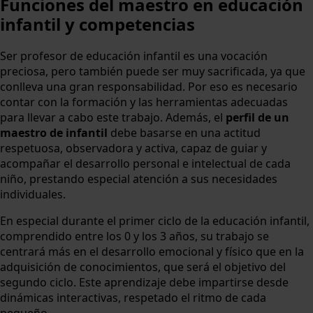
Funciones del maestro en educación
infantil y competencias
Ser profesor de educación infantil es una vocación
preciosa, pero también puede ser muy sacrificada, ya que
conlleva una gran responsabilidad. Por eso es necesario
contar con la formación y las herramientas adecuadas
para llevar a cabo este trabajo. Además, el
perfil de un
maestro de infantil
debe basarse en una actitud
respetuosa, observadora y activa, capaz de guiar y
acompañar el desarrollo personal e intelectual de cada
niño, prestando especial atención a sus necesidades
individuales.
En especial durante el primer ciclo de la educación infantil,
comprendido entre los 0 y los 3 años, su trabajo se
centrará más en el desarrollo emocional y físico que en la
adquisición de conocimientos, que será el objetivo del
segundo ciclo. Este aprendizaje debe impartirse desde
dinámicas interactivas, respetado el ritmo de cada
pequeño.