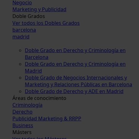
Negocio
Marketing y Publicidad
Doble Grados
Ver todos los Dobles Grados
barcelona
madrid
Doble Grado en Derecho y Criminología en
Barcelona
Doble Grado en Derecho y Criminología en
Madrid
Doble Grado de Negocios Internacionales y
Marketing y Relaciones Públicas en Barcelona
Doble Grado de Derecho y ADE en Madrid
Áreas de conocimiento
Criminología
Derecho
Publicidad Marketing & RRPP
Business
Másters
Ver todos los Másteres