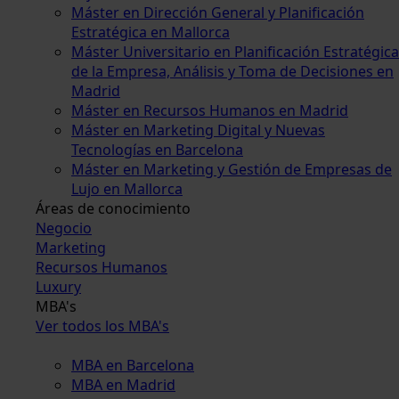
Máster en Dirección General y Planificación
Estratégica en Mallorca
Máster Universitario en Planificación Estratégica
de la Empresa, Análisis y Toma de Decisiones en
Madrid
Máster en Recursos Humanos en Madrid
Máster en Marketing Digital y Nuevas
Tecnologías en Barcelona
Máster en Marketing y Gestión de Empresas de
Lujo en Mallorca
Áreas de conocimiento
Negocio
Marketing
Recursos Humanos
Luxury
MBA's
Ver todos los MBA's
MBA en Barcelona
MBA en Madrid