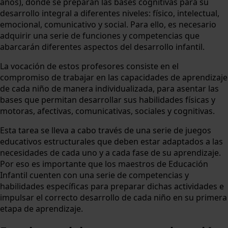
años), donde se preparan las bases cognitivas para su
desarrollo integral a diferentes niveles: físico, intelectual,
emocional, comunicativo y social. Para ello, es necesario
adquirir una serie de funciones y competencias que
abarcarán diferentes aspectos del desarrollo infantil.
La vocación de estos profesores consiste en el
compromiso de trabajar en las capacidades de aprendizaje
de cada niño de manera individualizada, para asentar las
bases que permitan desarrollar sus habilidades físicas y
motoras, afectivas, comunicativas, sociales y cognitivas.
Esta tarea se lleva a cabo través de una serie de juegos
educativos estructurales que deben estar adaptados a las
necesidades de cada uno y a cada fase de su aprendizaje.
Por eso es importante que los maestros de Educación
Infantil cuenten con una serie de competencias y
habilidades específicas para preparar dichas actividades e
impulsar el correcto desarrollo de cada niño en su primera
etapa de aprendizaje.