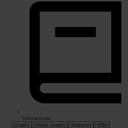
Formaciones
Grados
Doble Grados
Másteres
MBA