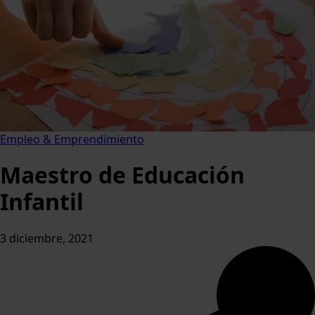
Empleo & Emprendimiento
Maestro de Educación
Infantil
3 diciembre, 2021