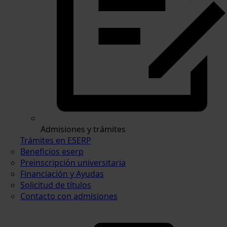
Admisiones y trámites
Trámites en ESERP
Beneficios eserp
Preinscripción universitaria
Financiación y Ayudas
Solicitud de títulos
Contacto con admisiones