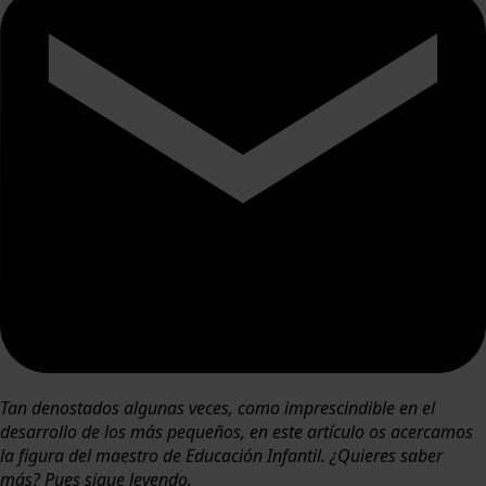
Tan denostados algunas veces, como imprescindible en el
desarrollo de los más pequeños, en este artículo os acercamos
la figura del maestro de Educación Infantil. ¿Quieres saber
más? Pues sigue leyendo.