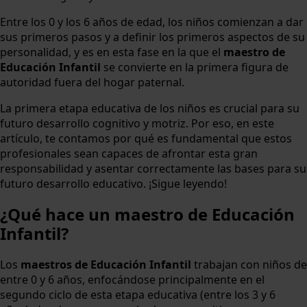
Entre los 0 y los 6 años de edad, los niños comienzan a dar
sus primeros pasos y a definir los primeros aspectos de su
personalidad, y es en esta fase en la que el
maestro de
Educación Infantil
se convierte en la primera figura de
autoridad fuera del hogar paternal.
La primera etapa educativa de los niños es crucial para su
futuro desarrollo cognitivo y motriz. Por eso, en este
artículo, te contamos por qué es fundamental que estos
profesionales sean capaces de afrontar esta gran
responsabilidad y asentar correctamente las bases para su
futuro desarrollo educativo. ¡Sigue leyendo!
¿Qué hace un maestro de Educación
Infantil?
Los
maestros de Educación Infantil
trabajan con niños de
entre 0 y 6 años, enfocándose principalmente en el
segundo ciclo de esta etapa educativa (entre los 3 y 6