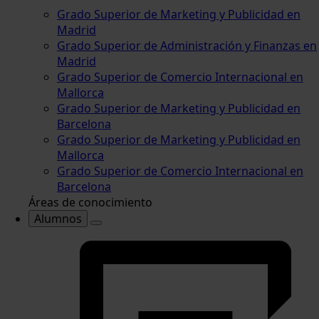
Grado Superior de Marketing y Publicidad en
Madrid
Grado Superior de Administración y Finanzas en
Madrid
Grado Superior de Comercio Internacional en
Mallorca
Grado Superior de Marketing y Publicidad en
Barcelona
Grado Superior de Marketing y Publicidad en
Mallorca
Grado Superior de Comercio Internacional en
Barcelona
Áreas de conocimiento
Alumnos