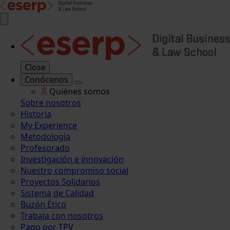
Close
Conócenos
Quiénes somos
Sobre nosotros
Historia
My Experience
Metodología
Profesorado
Investigación e innovación
Nuestro compromiso social
Proyectos Solidarios
Sistema de Calidad
Buzón Ético
Trabaja con nosotros
Pago por TPV