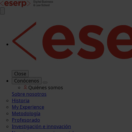
Close
Conócenos
Quiénes somos
Sobre nosotros
Historia
My Experience
Metodología
Profesorado
Investigación e innovación