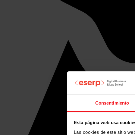
Consentimiento
Esta página web usa cookie
Las cookies de este sitio we