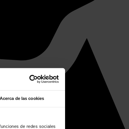
Acerca de las cookies
 funciones de redes sociales