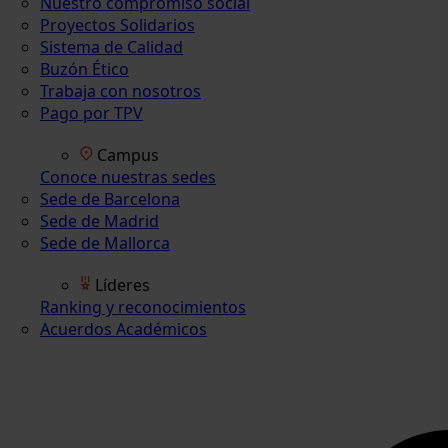
Nuestro compromiso social
Proyectos Solidarios
Sistema de Calidad
Buzón Ético
Trabaja con nosotros
Pago por TPV
Campus
Conoce nuestras sedes
Sede de Barcelona
Sede de Madrid
Sede de Mallorca
Líderes
Ranking y reconocimientos
Acuerdos Académicos