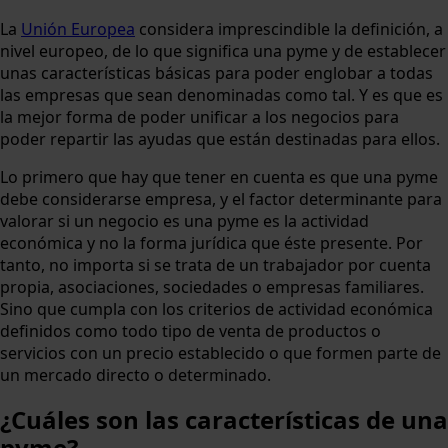
La
Unión Europea
considera imprescindible la definición, a
nivel europeo, de lo que significa una pyme y de establecer
unas características básicas para poder englobar a todas
las empresas que sean denominadas como tal. Y es que es
la mejor forma de poder unificar a los negocios para
poder repartir las ayudas que están destinadas para ellos.
Lo primero que hay que tener en cuenta es que una pyme
debe considerarse empresa, y el factor determinante para
valorar si un negocio es una pyme es la actividad
económica y no la forma jurídica que éste presente. Por
tanto, no importa si se trata de un trabajador por cuenta
propia, asociaciones, sociedades o empresas familiares.
Sino que cumpla con los criterios de actividad económica
definidos como todo tipo de venta de productos o
servicios con un precio establecido o que formen parte de
un mercado directo o determinado.
¿Cuáles son las características de una
pyme?