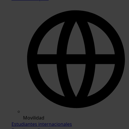
Movilidad
Estudiantes internacionales