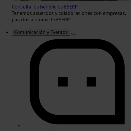
Consulta los beneficios ESERP
Tenemos acuerdos y colaboraciones con empresas,
para los alumnis de ESERP.
Comunicación y Eventos