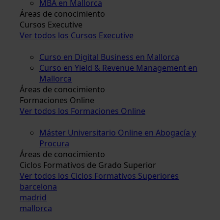
MBA en Mallorca
Áreas de conocimiento
Cursos Executive
Ver todos los Cursos Executive
Curso en Digital Business en Mallorca
Curso en Yield & Revenue Management en
Mallorca
Áreas de conocimiento
Formaciones Online
Ver todos los Formaciones Online
Máster Universitario Online en Abogacía y
Procura
Áreas de conocimiento
Ciclos Formativos de Grado Superior
Ver todos los Ciclos Formativos Superiores
barcelona
madrid
mallorca