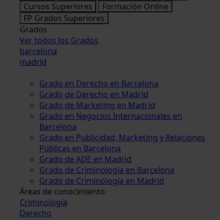
Cursos Superiores
Formación Online
FP Grados Superiores
Grados
Ver todos los Grados
barcelona
madrid
Grado en Derecho en Barcelona
Grado de Derecho en Madrid
Grado de Marketing en Madrid
Grado en Negocios Internacionales en
Barcelona
Grado en Publicidad, Marketing y Relaciones
Públicas en Barcelona
Grado de ADE en Madrid
Grado de Criminología en Barcelona
Grado de Criminología en Madrid
Áreas de conocimiento
Criminología
Derecho