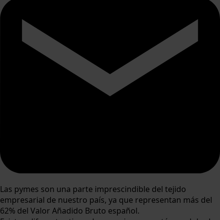
Las pymes son una parte imprescindible del tejido
empresarial de nuestro país, ya que representan más del
62% del Valor Añadido Bruto español.