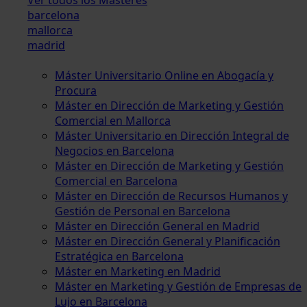
barcelona
mallorca
madrid
Máster Universitario Online en Abogacía y
Procura
Máster en Dirección de Marketing y Gestión
Comercial en Mallorca
Máster Universitario en Dirección Integral de
Negocios en Barcelona
Máster en Dirección de Marketing y Gestión
Comercial en Barcelona
Máster en Dirección de Recursos Humanos y
Gestión de Personal en Barcelona
Máster en Dirección General en Madrid
Máster en Dirección General y Planificación
Estratégica en Barcelona
Máster en Marketing en Madrid
Máster en Marketing y Gestión de Empresas de
Lujo en Barcelona