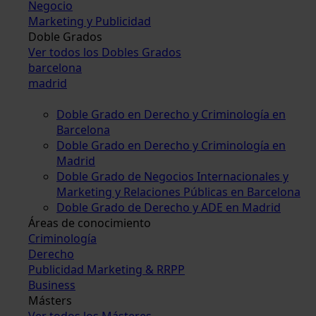
Negocio
Marketing y Publicidad
Doble Grados
Ver todos los Dobles Grados
barcelona
madrid
Doble Grado en Derecho y Criminología en
Barcelona
Doble Grado en Derecho y Criminología en
Madrid
Doble Grado de Negocios Internacionales y
Marketing y Relaciones Públicas en Barcelona
Doble Grado de Derecho y ADE en Madrid
Áreas de conocimiento
Criminología
Derecho
Publicidad Marketing & RRPP
Business
Másters
Ver todos los Másteres