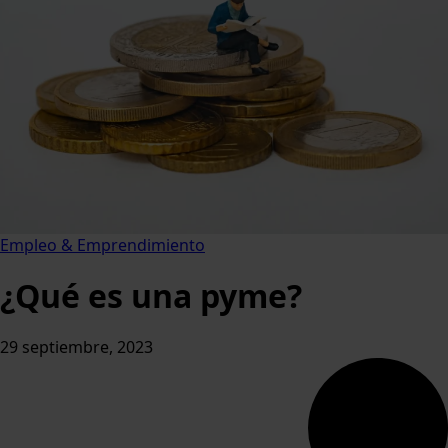
Empleo & Emprendimiento
¿Qué es una pyme?
29 septiembre, 2023