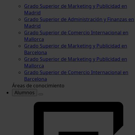
Grado Superior de Marketing y Publicidad en
Madrid
Grado Superior de Administración y Finanzas en
Madrid
Grado Superior de Comercio Internacional en
Mallorca
Grado Superior de Marketing y Publicidad en
Barcelona
Grado Superior de Marketing y Publicidad en
Mallorca
Grado Superior de Comercio Internacional en
Barcelona
Áreas de conocimiento
Alumnos