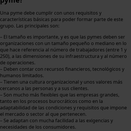
Una pyme debe cumplir con unos requisitos y
características básicas para poder formar parte de este
grupo. Las principales son:
– El tamaño es importante, y es que las pymes deben ser
organizaciones con un tamaño pequeño o mediano en lo
que hace referencia al número de trabajadores (entre 1 y
250), a las dimensiones de su infraestructura y al número
de operaciones.
– Deben contar con recursos financieros, tecnológicos y
humanos limitados.
– Tienen una cultura organizacional y unos valores más
cercanos a las personas y a sus clientes.
– Son mucho más flexibles que las empresas grandes,
tanto en los procesos burocráticos como en la
adaptabilidad de las condiciones y requisitos que impone
el mercado o sector al que pertenecen.
– Se adaptan con mucha facilidad a las exigencias y
necesidades de los consumidores.