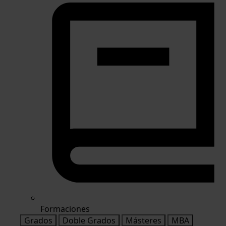
Formaciones
Grados
Doble Grados
Másteres
MBA