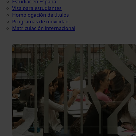
Estudiar en España
Visa para estudiantes
Homologación de títulos
Programas de movilidad
Matriculación internacional