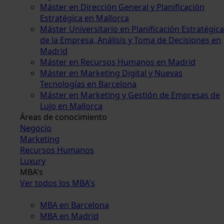
Máster en Dirección General y Planificación
Estratégica en Mallorca
Máster Universitario en Planificación Estratégica
de la Empresa, Análisis y Toma de Decisiones en
Madrid
Máster en Recursos Humanos en Madrid
Máster en Marketing Digital y Nuevas
Tecnologías en Barcelona
Máster en Marketing y Gestión de Empresas de
Lujo en Mallorca
Áreas de conocimiento
Negocio
Marketing
Recursos Humanos
Luxury
MBA's
Ver todos los MBA's
MBA en Barcelona
MBA en Madrid