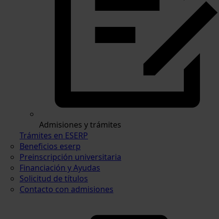
Admisiones y trámites
Trámites en ESERP
Beneficios eserp
Preinscripción universitaria
Financiación y Ayudas
Solicitud de títulos
Contacto con admisiones