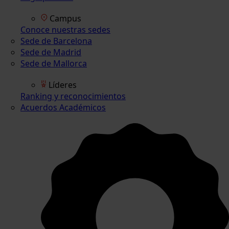
Campus
Conoce nuestras sedes
Sede de Barcelona
Sede de Madrid
Sede de Mallorca
Líderes
Ranking y reconocimientos
Acuerdos Académicos