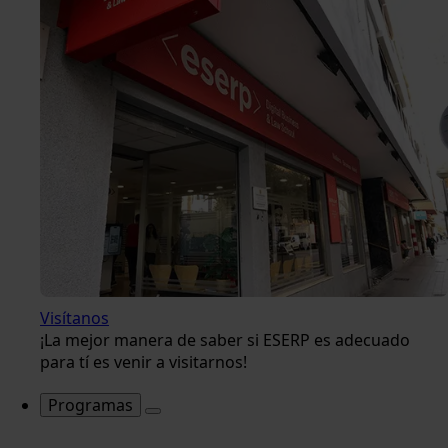
Visítanos
¡La mejor manera de saber si ESERP es adecuado
para tí es venir a visitarnos!
Programas