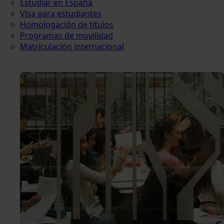
Estudiar en España
Visa para estudiantes
Homologación de títulos
Programas de movilidad
Matriculación internacional