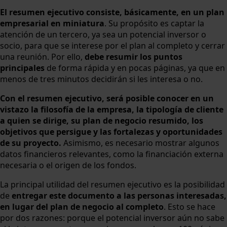
El resumen ejecutivo consiste, básicamente, en un plan
empresarial en miniatura
. Su propósito es captar la
atención de un tercero, ya sea un potencial inversor o
socio, para que se interese por el plan al completo y cerrar
una reunión. Por ello,
debe resumir los puntos
principales
de forma rápida y en pocas páginas, ya que en
menos de tres minutos decidirán si les interesa o no.
Con el resumen ejecutivo, será posible conocer en un
vistazo la filosofía de la empresa, la tipología de cliente
a quien se dirige, su plan de negocio resumido, los
objetivos que persigue y las fortalezas y oportunidades
de su proyecto.
Asimismo, es necesario mostrar algunos
datos financieros relevantes, como la financiación externa
necesaria o el origen de los fondos.
La principal utilidad del resumen ejecutivo es la posibilidad
de
entregar este documento a las personas interesadas,
en lugar del plan de negocio al completo
. Esto se hace
por dos razones: porque el potencial inversor aún no sabe