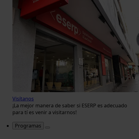
Visítanos
¡La mejor manera de saber si ESERP es adecuado
para tí es venir a visitarnos!
Programas