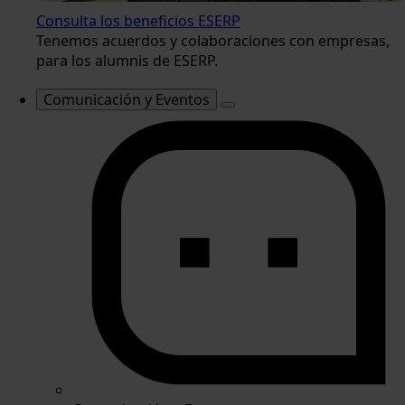
Consulta los beneficios ESERP
Tenemos acuerdos y colaboraciones con empresas,
para los alumnis de ESERP.
Comunicación y Eventos