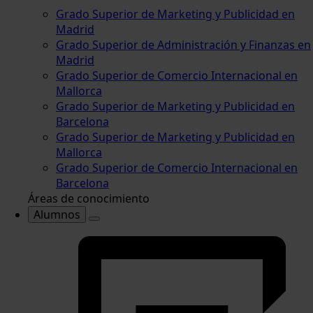
Grado Superior de Marketing y Publicidad en
Madrid
Grado Superior de Administración y Finanzas en
Madrid
Grado Superior de Comercio Internacional en
Mallorca
Grado Superior de Marketing y Publicidad en
Barcelona
Grado Superior de Marketing y Publicidad en
Mallorca
Grado Superior de Comercio Internacional en
Barcelona
Áreas de conocimiento
Alumnos