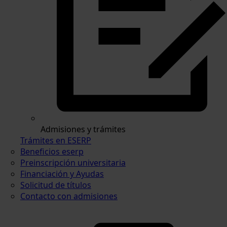
Admisiones y trámites
Trámites en ESERP
Beneficios eserp
Preinscripción universitaria
Financiación y Ayudas
Solicitud de títulos
Contacto con admisiones