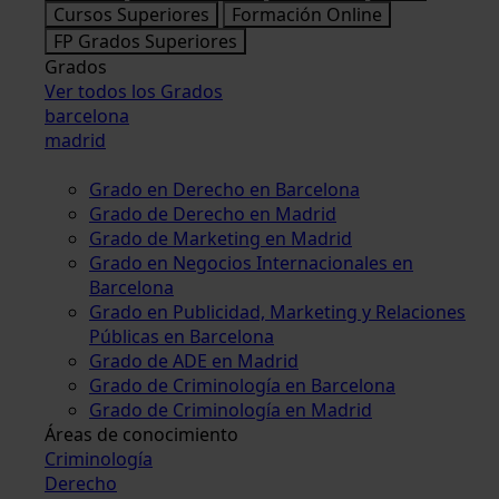
Cursos Superiores
Formación Online
FP Grados Superiores
Grados
Ver todos los Grados
barcelona
madrid
Grado en Derecho en Barcelona
Grado de Derecho en Madrid
Grado de Marketing en Madrid
Grado en Negocios Internacionales en
Barcelona
Grado en Publicidad, Marketing y Relaciones
Públicas en Barcelona
Grado de ADE en Madrid
Grado de Criminología en Barcelona
Grado de Criminología en Madrid
Áreas de conocimiento
Criminología
Derecho