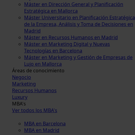
Máster en Dirección General y Planificación
Estratégica en Mallorca
Máster Universitario en Planificación Estratégica
de la Empresa, Análisis y Toma de Decisiones en
Madrid
Máster en Recursos Humanos en Madrid
Máster en Marketing Digital y Nuevas
Tecnologías en Barcelona
Máster en Marketing y Gestión de Empresas de
Lujo en Mallorca
Áreas de conocimiento
Negocio
Marketing
Recursos Humanos
Luxury
MBA's
Ver todos los MBA's
MBA en Barcelona
MBA en Madrid