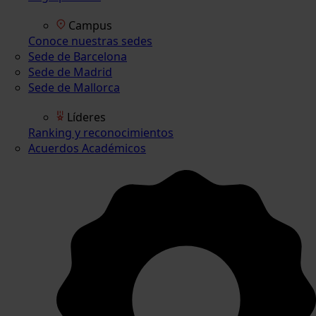
Campus
Conoce nuestras sedes
Sede de Barcelona
Sede de Madrid
Sede de Mallorca
Líderes
Ranking y reconocimientos
Acuerdos Académicos