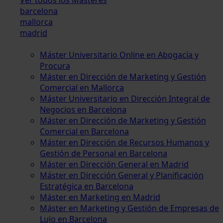
barcelona
mallorca
madrid
Máster Universitario Online en Abogacía y
Procura
Máster en Dirección de Marketing y Gestión
Comercial en Mallorca
Máster Universitario en Dirección Integral de
Negocios en Barcelona
Máster en Dirección de Marketing y Gestión
Comercial en Barcelona
Máster en Dirección de Recursos Humanos y
Gestión de Personal en Barcelona
Máster en Dirección General en Madrid
Máster en Dirección General y Planificación
Estratégica en Barcelona
Máster en Marketing en Madrid
Máster en Marketing y Gestión de Empresas de
Lujo en Barcelona