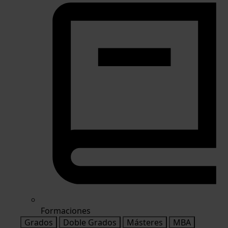
Formaciones
Grados
Doble Grados
Másteres
MBA