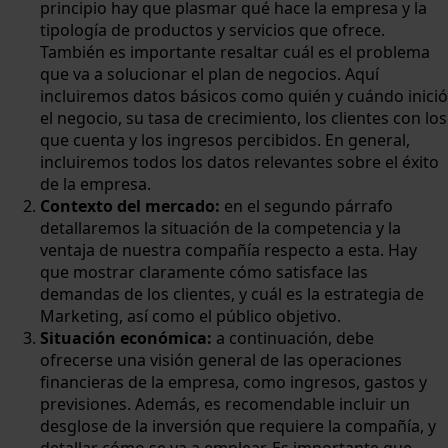
principio hay que plasmar qué hace la empresa y la
tipología de productos y servicios que ofrece.
También es importante resaltar cuál es el problema
que va a solucionar el plan de negocios. Aquí
incluiremos datos básicos como quién y cuándo inició
el negocio, su tasa de crecimiento, los clientes con los
que cuenta y los ingresos percibidos. En general,
incluiremos todos los datos relevantes sobre el éxito
de la empresa.
Contexto del mercado:
en el segundo párrafo
detallaremos la situación de la competencia y la
ventaja de nuestra compañía respecto a esta. Hay
que mostrar claramente cómo satisface las
demandas de los clientes, y cuál es la estrategia de
Marketing, así como el público objetivo.
Situación económica:
a continuación, debe
ofrecerse una visión general de las operaciones
financieras de la empresa, como ingresos, gastos y
previsiones. Además, es recomendable incluir un
desglose de la inversión que requiere la compañía, y
detallar cómo se va a emplear. Es importante que