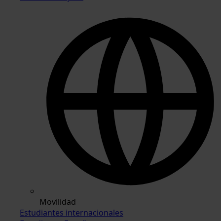
Movilidad
Estudiantes internacionales