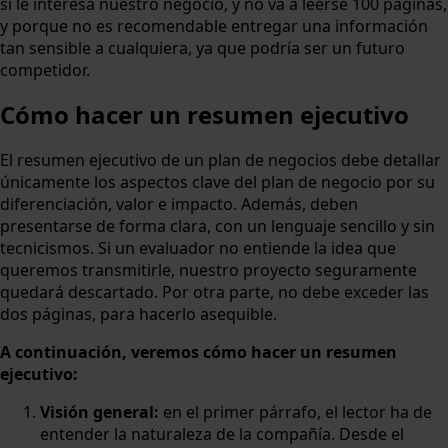
si le interesa nuestro negocio, y no va a leerse 100 páginas,
y porque no es recomendable entregar una información
tan sensible a cualquiera, ya que podría ser un futuro
competidor.
Cómo hacer un resumen ejecutivo
El resumen ejecutivo de un plan de negocios debe detallar
únicamente los aspectos clave del plan de negocio por su
diferenciación, valor e impacto. Además, deben
presentarse de forma clara, con un lenguaje sencillo y sin
tecnicismos. Si un evaluador no entiende la idea que
queremos transmitirle, nuestro proyecto seguramente
quedará descartado. Por otra parte, no debe exceder las
dos páginas, para hacerlo asequible.
A continuación, veremos cómo hacer un resumen
ejecutivo:
Visión general:
en el primer párrafo, el lector ha de
entender la naturaleza de la compañía. Desde el