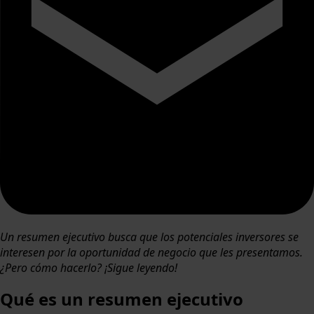
Un resumen ejecutivo busca que los potenciales inversores se
interesen por la oportunidad de negocio que les presentamos.
¿Pero cómo hacerlo? ¡Sigue leyendo!
Qué es un resumen ejecutivo