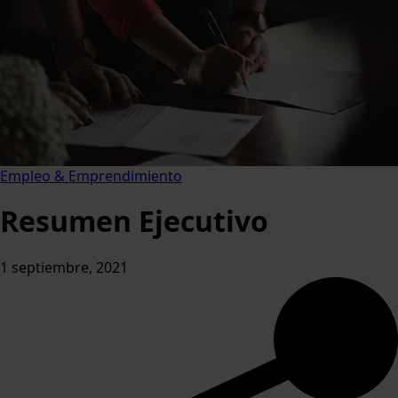
Empleo & Emprendimiento
Resumen Ejecutivo
1 septiembre, 2021