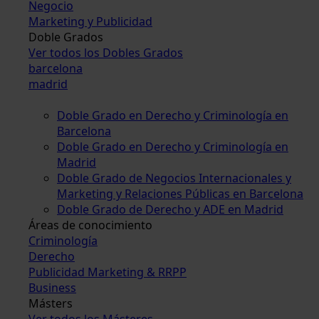
Negocio
Marketing y Publicidad
Doble Grados
Ver todos los Dobles Grados
barcelona
madrid
Doble Grado en Derecho y Criminología en
Barcelona
Doble Grado en Derecho y Criminología en
Madrid
Doble Grado de Negocios Internacionales y
Marketing y Relaciones Públicas en Barcelona
Doble Grado de Derecho y ADE en Madrid
Áreas de conocimiento
Criminología
Derecho
Publicidad Marketing & RRPP
Business
Másters
Ver todos los Másteres