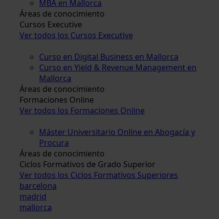
MBA en Mallorca
Áreas de conocimiento
Cursos Executive
Ver todos los Cursos Executive
Curso en Digital Business en Mallorca
Curso en Yield & Revenue Management en
Mallorca
Áreas de conocimiento
Formaciones Online
Ver todos los Formaciones Online
Máster Universitario Online en Abogacía y
Procura
Áreas de conocimiento
Ciclos Formativos de Grado Superior
Ver todos los Ciclos Formativos Superiores
barcelona
madrid
mallorca