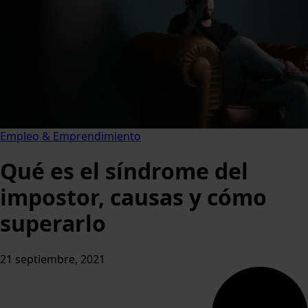
Empleo & Emprendimiento
Qué es el síndrome del
impostor, causas y cómo
superarlo
21 septiembre, 2021