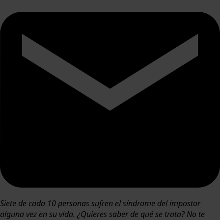
Siete de cada 10 personas sufren el síndrome del impostor
alguna vez en su vida. ¿Quieres saber de qué se trata? No te