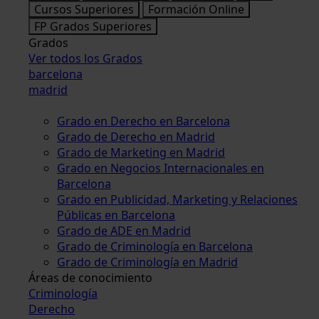
Cursos Superiores
Formación Online
FP Grados Superiores
Grados
Ver todos los Grados
barcelona
madrid
Grado en Derecho en Barcelona
Grado de Derecho en Madrid
Grado de Marketing en Madrid
Grado en Negocios Internacionales en
Barcelona
Grado en Publicidad, Marketing y Relaciones
Públicas en Barcelona
Grado de ADE en Madrid
Grado de Criminología en Barcelona
Grado de Criminología en Madrid
Áreas de conocimiento
Criminología
Derecho