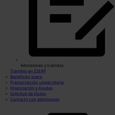
Admisiones y trámites
Trámites en ESERP
Beneficios eserp
Preinscripción universitaria
Financiación y Ayudas
Solicitud de títulos
Contacto con admisiones