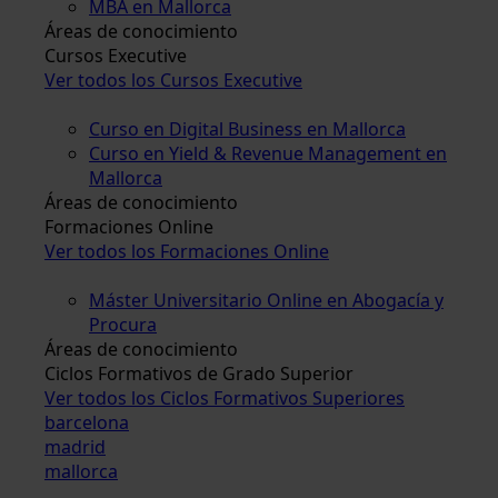
MBA en Mallorca
Áreas de conocimiento
Cursos Executive
Ver todos los Cursos Executive
Curso en Digital Business en Mallorca
Curso en Yield & Revenue Management en
Mallorca
Áreas de conocimiento
Formaciones Online
Ver todos los Formaciones Online
Máster Universitario Online en Abogacía y
Procura
Áreas de conocimiento
Ciclos Formativos de Grado Superior
Ver todos los Ciclos Formativos Superiores
barcelona
madrid
mallorca