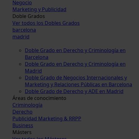
Negocio
Marketing y Publicidad
Doble Grados
Ver todos los Dobles Grados
barcelona
madrid
Doble Grado en Derecho y Criminología en
Barcelona
Doble Grado en Derecho y Criminología en
Madrid
Doble Grado de Negocios Internacionales y
Marketing y Relaciones Públicas en Barcelona
Doble Grado de Derecho y ADE en Madrid
Áreas de conocimiento
Criminología
Derecho
Publicidad Marketing & RRPP
Business
Másters
Ver todos los Másteres