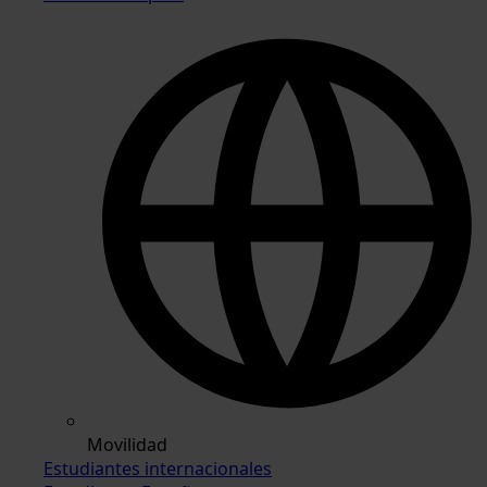
Movilidad
Estudiantes internacionales