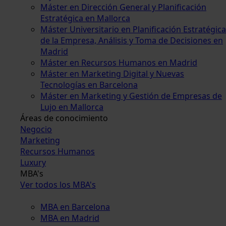
Máster en Dirección General y Planificación
Estratégica en Mallorca
Máster Universitario en Planificación Estratégica
de la Empresa, Análisis y Toma de Decisiones en
Madrid
Máster en Recursos Humanos en Madrid
Máster en Marketing Digital y Nuevas
Tecnologías en Barcelona
Máster en Marketing y Gestión de Empresas de
Lujo en Mallorca
Áreas de conocimiento
Negocio
Marketing
Recursos Humanos
Luxury
MBA's
Ver todos los MBA's
MBA en Barcelona
MBA en Madrid