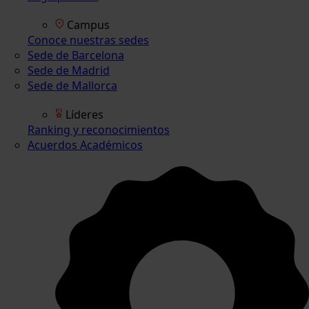
Campus
Conoce nuestras sedes
Sede de Barcelona
Sede de Madrid
Sede de Mallorca
Líderes
Ranking y reconocimientos
Acuerdos Académicos