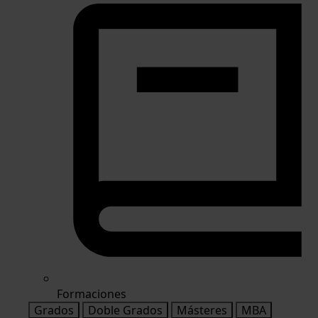
Formaciones
Grados
Doble Grados
Másteres
MBA