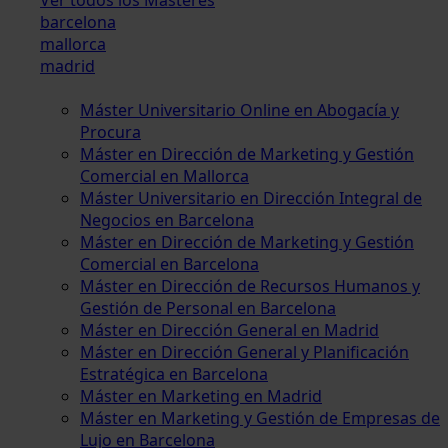
barcelona
mallorca
madrid
Máster Universitario Online en Abogacía y
Procura
Máster en Dirección de Marketing y Gestión
Comercial en Mallorca
Máster Universitario en Dirección Integral de
Negocios en Barcelona
Máster en Dirección de Marketing y Gestión
Comercial en Barcelona
Máster en Dirección de Recursos Humanos y
Gestión de Personal en Barcelona
Máster en Dirección General en Madrid
Máster en Dirección General y Planificación
Estratégica en Barcelona
Máster en Marketing en Madrid
Máster en Marketing y Gestión de Empresas de
Lujo en Barcelona