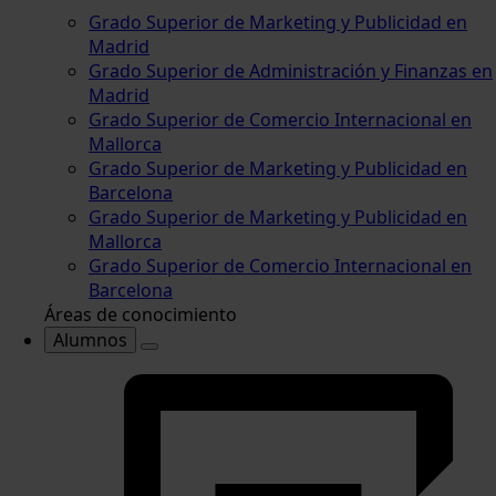
Grado Superior de Marketing y Publicidad en
Madrid
Grado Superior de Administración y Finanzas en
Madrid
Grado Superior de Comercio Internacional en
Mallorca
Grado Superior de Marketing y Publicidad en
Barcelona
Grado Superior de Marketing y Publicidad en
Mallorca
Grado Superior de Comercio Internacional en
Barcelona
Áreas de conocimiento
Alumnos