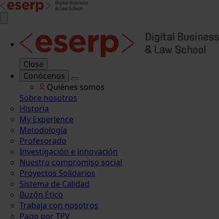
Close
Conócenos
Quiénes somos
Sobre nosotros
Historia
My Experience
Metodología
Profesorado
Investigación e innovación
Nuestro compromiso social
Proyectos Solidarios
Sistema de Calidad
Buzón Ético
Trabaja con nosotros
Pago por TPV