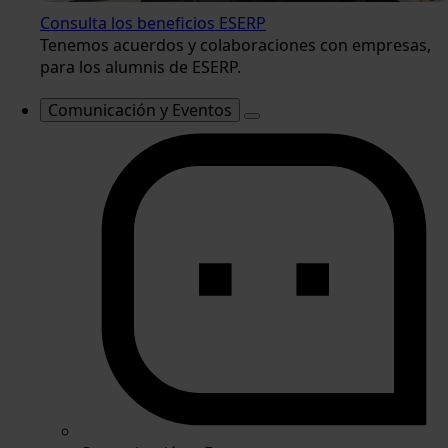
Consulta los beneficios ESERP
Tenemos acuerdos y colaboraciones con empresas,
para los alumnis de ESERP.
Comunicación y Eventos