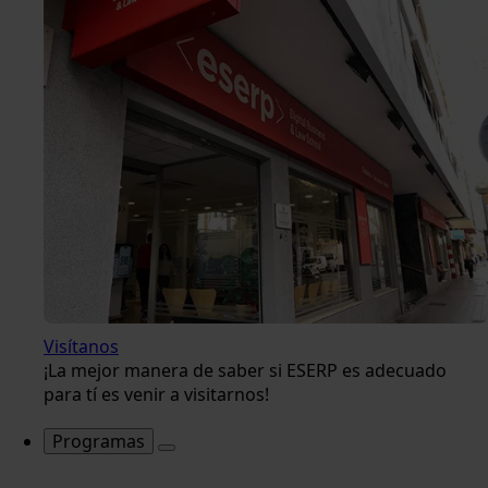
Visítanos
¡La mejor manera de saber si ESERP es adecuado
para tí es venir a visitarnos!
Programas