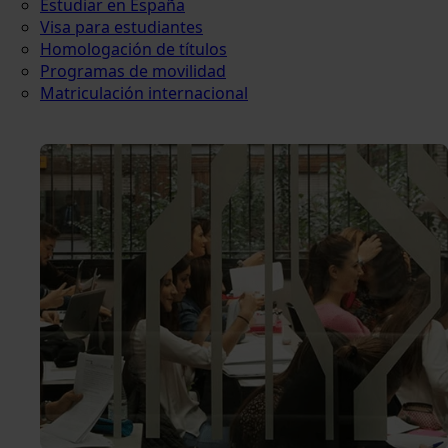
Estudiar en España
Visa para estudiantes
Homologación de títulos
Programas de movilidad
Matriculación internacional