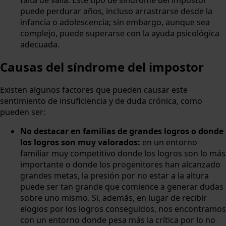
puede perdurar años, incluso arrastrarse desde la
infancia o adolescencia; sin embargo, aunque sea
complejo, puede superarse con la ayuda psicológica
adecuada.
Causas del síndrome del impostor
Existen algunos factores que pueden causar este
sentimiento de insuficiencia y de duda crónica, como
pueden ser:
No destacar en familias de grandes logros o donde
los logros son muy valorados:
en un entorno
familiar muy competitivo donde los logros son lo más
importante o donde los progenitores han alcanzado
grandes metas, la presión por no estar a la altura
puede ser tan grande que comience a generar dudas
sobre uno mismo. Si, además, en lugar de recibir
elogios por los logros conseguidos, nos encontramos
con un entorno donde pesa más la crítica por lo no