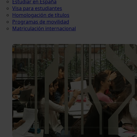
Estudiar en España
Visa para estudiantes
Homologación de títulos
Programas de movilidad
Matriculación internacional