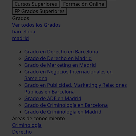
Cursos Superiores
Formación Online
FP Grados Superiores
Grados
Ver todos los Grados
barcelona
madrid
Grado en Derecho en Barcelona
Grado de Derecho en Madrid
Grado de Marketing en Madrid
Grado en Negocios Internacionales en
Barcelona
Grado en Publicidad, Marketing y Relaciones
Públicas en Barcelona
Grado de ADE en Madrid
Grado de Criminología en Barcelona
Grado de Criminología en Madrid
Áreas de conocimiento
Criminología
Derecho