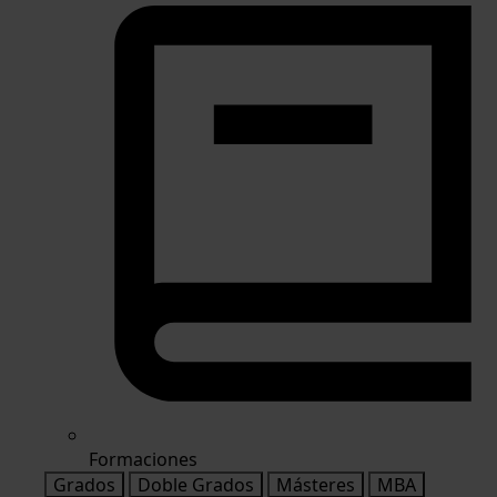
Formaciones
Grados
Doble Grados
Másteres
MBA