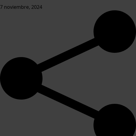
7 noviembre, 2024