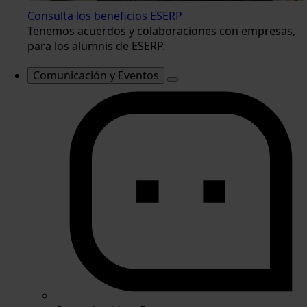
Consulta los beneficios ESERP
Tenemos acuerdos y colaboraciones con empresas,
para los alumnis de ESERP.
Comunicación y Eventos