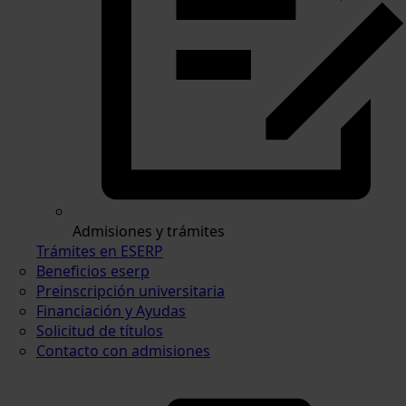
Admisiones y trámites
Trámites en ESERP
Beneficios eserp
Preinscripción universitaria
Financiación y Ayudas
Solicitud de títulos
Contacto con admisiones