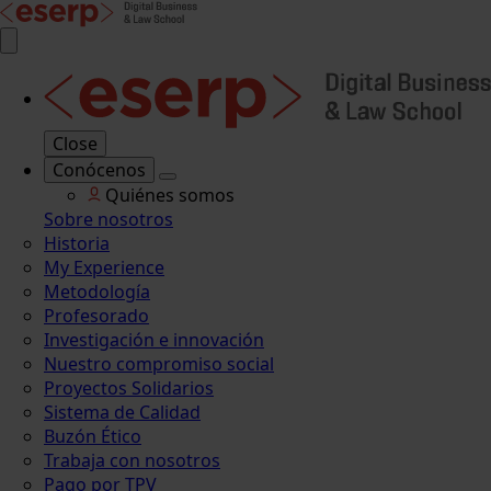
Close
Conócenos
Quiénes somos
Sobre nosotros
Historia
My Experience
Metodología
Profesorado
Investigación e innovación
Nuestro compromiso social
Proyectos Solidarios
Sistema de Calidad
Buzón Ético
Trabaja con nosotros
Pago por TPV