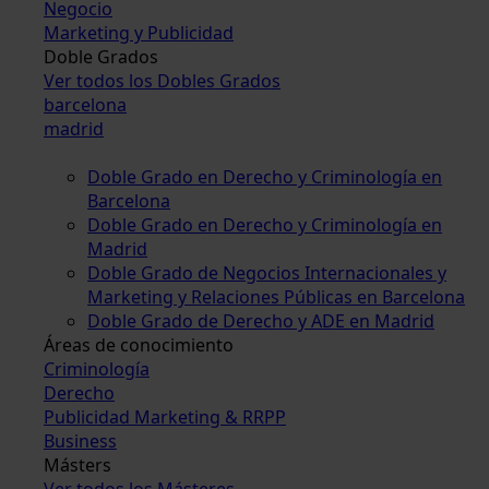
Negocio
Marketing y Publicidad
Doble Grados
Ver todos los Dobles Grados
barcelona
madrid
Doble Grado en Derecho y Criminología en
Barcelona
Doble Grado en Derecho y Criminología en
Madrid
Doble Grado de Negocios Internacionales y
Marketing y Relaciones Públicas en Barcelona
Doble Grado de Derecho y ADE en Madrid
Áreas de conocimiento
Criminología
Derecho
Publicidad Marketing & RRPP
Business
Másters
Ver todos los Másteres