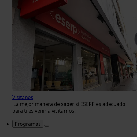
Visítanos
¡La mejor manera de saber si ESERP es adecuado
para tí es venir a visitarnos!
Programas