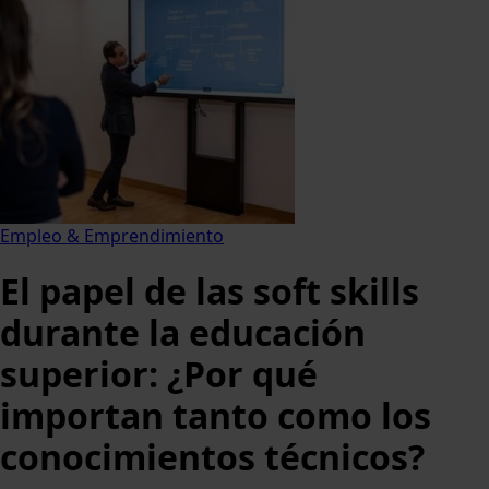
Empleo & Emprendimiento
El papel de las soft skills
durante la educación
superior: ¿Por qué
importan tanto como los
conocimientos técnicos?