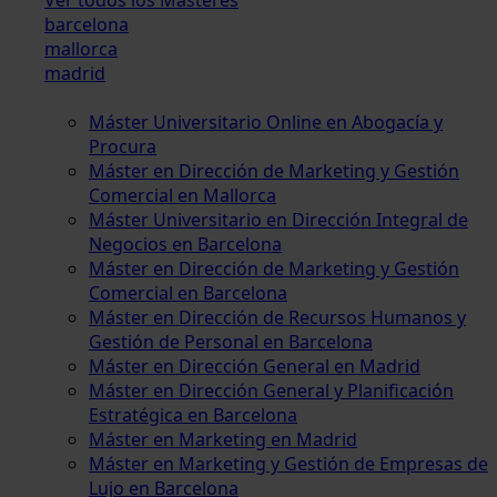
barcelona
mallorca
madrid
Máster Universitario Online en Abogacía y
Procura
Máster en Dirección de Marketing y Gestión
Comercial en Mallorca
Máster Universitario en Dirección Integral de
Negocios en Barcelona
Máster en Dirección de Marketing y Gestión
Comercial en Barcelona
Máster en Dirección de Recursos Humanos y
Gestión de Personal en Barcelona
Máster en Dirección General en Madrid
Máster en Dirección General y Planificación
Estratégica en Barcelona
Máster en Marketing en Madrid
Máster en Marketing y Gestión de Empresas de
Lujo en Barcelona