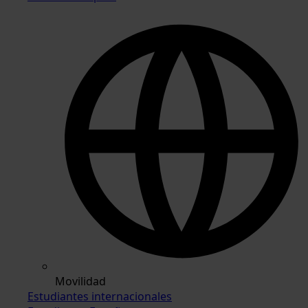
Movilidad
Estudiantes internacionales