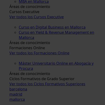
MBA en Mallorca
Áreas de conocimiento
Cursos Executive
Ver todos los Cursos Executive
Curso en Digital Business en Mallorca
Curso en Yield & Revenue Management en
Mallorca
Áreas de conocimiento
Formaciones Online
Ver todos los Formaciones Online
Máster Universitario Online en Abogacía y
Procura
Áreas de conocimiento
Ciclos Formativos de Grado Superior
Ver todos los Ciclos Formativos Superiores
barcelona
madrid
mallorca