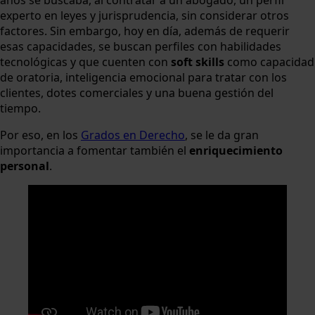
experto en leyes y jurisprudencia, sin considerar otros
factores. Sin embargo, hoy en día, además de requerir
esas capacidades, se buscan perfiles con habilidades
tecnológicas y que cuenten con
soft skills
como capacidad
de oratoria, inteligencia emocional para tratar con los
clientes, dotes comerciales y una buena gestión del
tiempo.
Por eso, en los
Grados en Derecho
, se le da gran
importancia a fomentar también el
enriquecimiento
personal
.