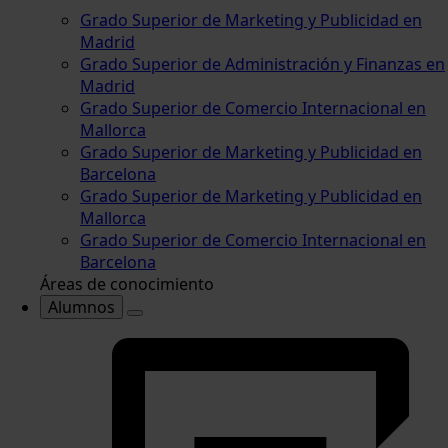
Grado Superior de Marketing y Publicidad en
Madrid
Grado Superior de Administración y Finanzas en
Madrid
Grado Superior de Comercio Internacional en
Mallorca
Grado Superior de Marketing y Publicidad en
Barcelona
Grado Superior de Marketing y Publicidad en
Mallorca
Grado Superior de Comercio Internacional en
Barcelona
Áreas de conocimiento
Alumnos