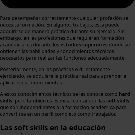
Para desempeñar correctamente cualquier profesión se
necesita formación. En algunos trabajos, esta puede
adquirirse de manera práctica durante su ejercicio. Sin
embargo, en las profesiones que requieren formación
académica, es durante los
estudios superiores
donde se
obtienen las habilidades y conocimientos técnicos
necesarios para realizar las funciones adecuadamente.
Posteriormente, en las prácticas o directamente
ejerciendo, se adquiere la práctica real para aprender a
aplicar esos conocimientos
A estos conocimientos técnicos se les conoce como
hard
skills
, pero también es esencial contar con las
soft skills
,
que son independientes a la formación académica para
convertirse en un perfil completo como trabajador.
Las soft skills en la educación