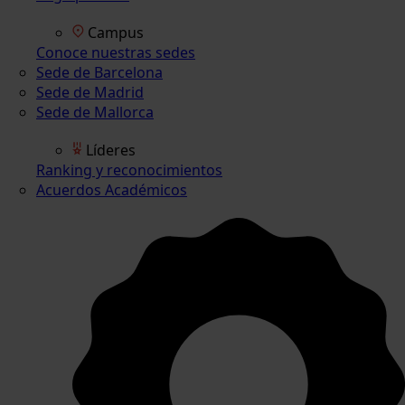
Campus
Conoce nuestras sedes
Sede de Barcelona
Sede de Madrid
Sede de Mallorca
Líderes
Ranking y reconocimientos
Acuerdos Académicos