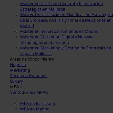
Máster en Dirección General y Planificación
Estratégica en Mallorca
Máster Universitario en Planificación Estratégica
de la Empresa, Análisis y Toma de Decisiones en
Madrid
Máster en Recursos Humanos en Madrid
Máster en Marketing Digital y Nuevas
Tecnologías en Barcelona
Máster en Marketing y Gestión de Empresas de
Lujo en Mallorca
Áreas de conocimiento
Negocio
Marketing
Recursos Humanos
Luxury
MBA's
Ver todos los MBA's
MBA en Barcelona
MBA en Madrid