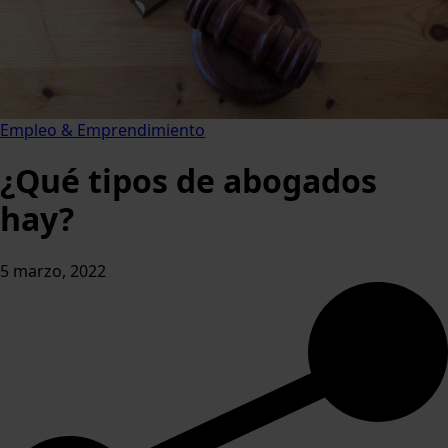
Empleo & Emprendimiento
¿Qué tipos de abogados
hay?
5 marzo, 2022