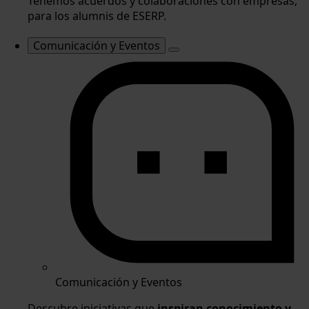
Tenemos acuerdos y colaboraciones con empresas,
para los alumnis de ESERP.
Comunicación y Eventos
Comunicación y Eventos
Descubre iniciativas que
inspiran conocimiento y