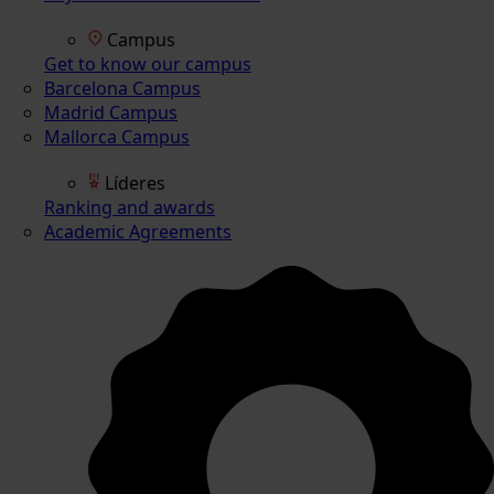
Campus
Get to know our campus
Barcelona Campus
Madrid Campus
Mallorca Campus
Líderes
Ranking and awards
Academic Agreements