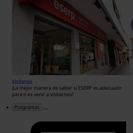
Visítanos
¡La mejor manera de saber si ESERP es adecuado
para tí es venir a visitarnos!
Programas