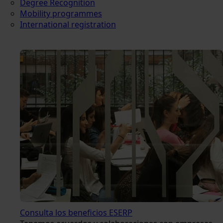
Degree Recognition
Mobility programmes
International registration
Consulta los beneficios ESERP