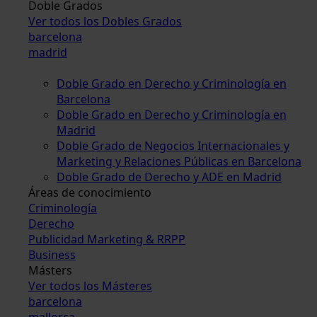
Doble Grados
Ver todos los Dobles Grados
barcelona
madrid
Doble Grado en Derecho y Criminología en
Barcelona
Doble Grado en Derecho y Criminología en
Madrid
Doble Grado de Negocios Internacionales y
Marketing y Relaciones Públicas en Barcelona
Doble Grado de Derecho y ADE en Madrid
Áreas de conocimiento
Criminología
Derecho
Publicidad Marketing & RRPP
Business
Másters
Ver todos los Másteres
barcelona
mallorca