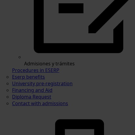
Admisiones y trámites
Procedures in ESERP
Eserp benefits
University pre-registration
Financing and Aid
Diploma Request
Contact with admissions