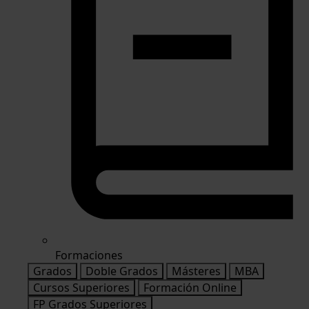
Formaciones
Grados
Doble Grados
Másteres
MBA
Cursos Superiores
Formación Online
FP Grados Superiores