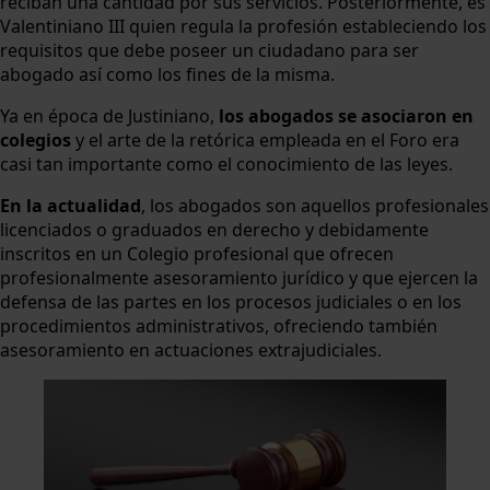
reciban una cantidad por sus servicios. Posteriormente, es
Valentiniano III quien regula la profesión estableciendo los
requisitos que debe poseer un ciudadano para ser
abogado así como los fines de la misma.
Ya en época de Justiniano,
los abogados se asociaron en
colegios
y el arte de la retórica empleada en el Foro era
casi tan importante como el conocimiento de las leyes.
En la actualidad
, los abogados son aquellos profesionales
licenciados o graduados en derecho y debidamente
inscritos en un Colegio profesional que ofrecen
profesionalmente asesoramiento jurídico y que ejercen la
defensa de las partes en los procesos judiciales o en los
procedimientos administrativos, ofreciendo también
asesoramiento en actuaciones extrajudiciales.