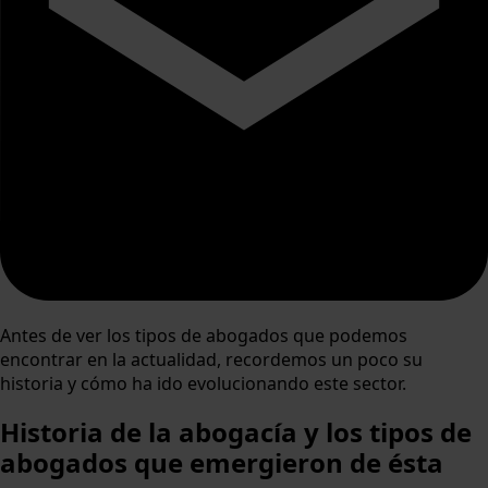
Antes de ver los tipos de abogados que podemos
encontrar en la actualidad, recordemos un poco su
historia y cómo ha ido evolucionando este sector.
Historia de la abogacía y los tipos de
abogados que emergieron de ésta