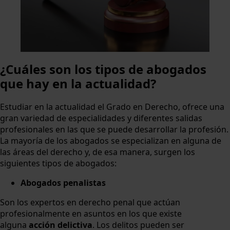
¿Cuáles son los tipos de abogados
que hay en la actualidad?
Estudiar en la actualidad el Grado en Derecho, ofrece una
gran variedad de especialidades y diferentes salidas
profesionales en las que se puede desarrollar la profesión.
La mayoría de los abogados se especializan en alguna de
las áreas del derecho y, de esa manera, surgen los
siguientes tipos de abogados:
Abogados penalistas
Son los expertos en derecho penal que actúan
profesionalmente en asuntos en los que existe
alguna
acción delictiva
. Los delitos pueden ser