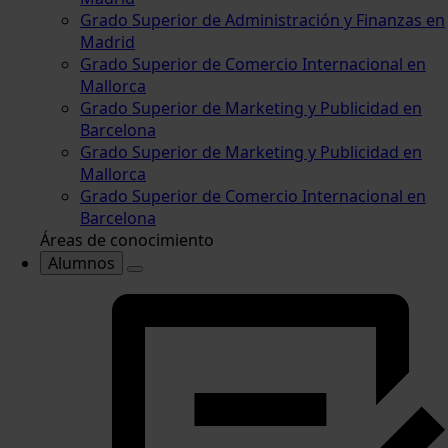
Grado Superior de Administración y Finanzas en
Madrid
Grado Superior de Comercio Internacional en
Mallorca
Grado Superior de Marketing y Publicidad en
Barcelona
Grado Superior de Marketing y Publicidad en
Mallorca
Grado Superior de Comercio Internacional en
Barcelona
Áreas de conocimiento
Alumnos