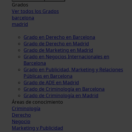
Grados
Ver todos los Grados
barcelona
madrid
Grado en Derecho en Barcelona
Grado de Derecho en Madrid
Grado de Marketing en Madrid
Grado en Negocios Internacionales en
Barcelona
Grado en Publicidad, Marketing y Relaciones
Públicas en Barcelona
Grado de ADE en Madrid
Grado de Criminología en Barcelona
Grado de Criminología en Madrid
Áreas de conocimiento
Criminología
Derecho
Negocio
Marketing y Publicidad