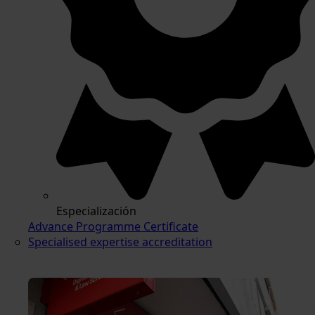
Especialización
Advance Programme Certificate
Specialised expertise accreditation