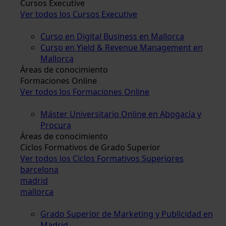
Cursos Executive
Ver todos los Cursos Executive
Curso en Digital Business en Mallorca
Curso en Yield & Revenue Management en
Mallorca
Áreas de conocimiento
Formaciones Online
Ver todos los Formaciones Online
Máster Universitario Online en Abogacía y
Procura
Áreas de conocimiento
Ciclos Formativos de Grado Superior
Ver todos los Ciclos Formativos Superiores
barcelona
madrid
mallorca
Grado Superior de Marketing y Publicidad en
Madrid