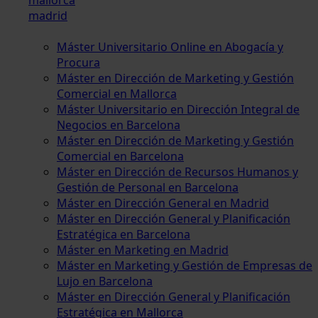
madrid
Máster Universitario Online en Abogacía y
Procura
Máster en Dirección de Marketing y Gestión
Comercial en Mallorca
Máster Universitario en Dirección Integral de
Negocios en Barcelona
Máster en Dirección de Marketing y Gestión
Comercial en Barcelona
Máster en Dirección de Recursos Humanos y
Gestión de Personal en Barcelona
Máster en Dirección General en Madrid
Máster en Dirección General y Planificación
Estratégica en Barcelona
Máster en Marketing en Madrid
Máster en Marketing y Gestión de Empresas de
Lujo en Barcelona
Máster en Dirección General y Planificación
Estratégica en Mallorca