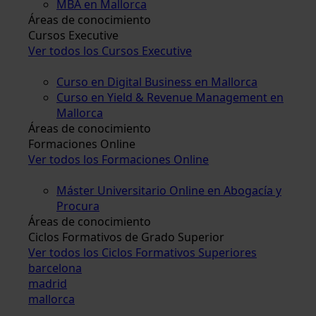
MBA en Mallorca
Áreas de conocimiento
Cursos Executive
Ver todos los Cursos Executive
Curso en Digital Business en Mallorca
Curso en Yield & Revenue Management en
Mallorca
Áreas de conocimiento
Formaciones Online
Ver todos los Formaciones Online
Máster Universitario Online en Abogacía y
Procura
Áreas de conocimiento
Ciclos Formativos de Grado Superior
Ver todos los Ciclos Formativos Superiores
barcelona
madrid
mallorca