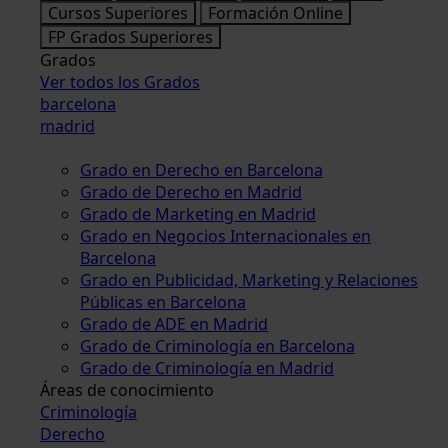
Cursos Superiores
Formación Online
FP Grados Superiores
Grados
Ver todos los Grados
barcelona
madrid
Grado en Derecho en Barcelona
Grado de Derecho en Madrid
Grado de Marketing en Madrid
Grado en Negocios Internacionales en
Barcelona
Grado en Publicidad, Marketing y Relaciones
Públicas en Barcelona
Grado de ADE en Madrid
Grado de Criminología en Barcelona
Grado de Criminología en Madrid
Áreas de conocimiento
Criminología
Derecho