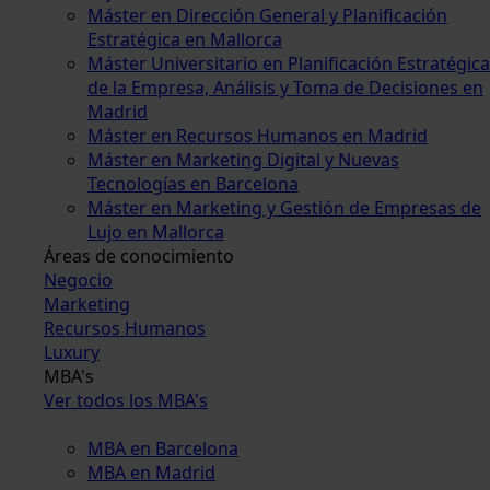
Máster en Dirección General y Planificación
Estratégica en Mallorca
Máster Universitario en Planificación Estratégica
de la Empresa, Análisis y Toma de Decisiones en
Madrid
Máster en Recursos Humanos en Madrid
Máster en Marketing Digital y Nuevas
Tecnologías en Barcelona
Máster en Marketing y Gestión de Empresas de
Lujo en Mallorca
Áreas de conocimiento
Negocio
Marketing
Recursos Humanos
Luxury
MBA's
Ver todos los MBA's
MBA en Barcelona
MBA en Madrid