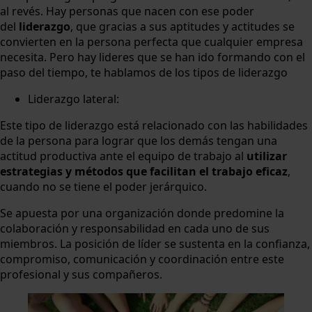
al revés. Hay personas que nacen con ese poder
del
liderazgo
, que gracias a sus aptitudes y actitudes se
convierten en la persona perfecta que cualquier empresa
necesita. Pero hay lideres que se han ido formando con el
paso del tiempo, te hablamos de los tipos de liderazgo
Liderazgo lateral:
Este tipo de liderazgo está relacionado con las habilidades
de la persona para lograr que los demás tengan una
actitud productiva ante el equipo de trabajo al
utilizar
estrategias y métodos que facilitan el trabajo eficaz
,
cuando no se tiene el poder jerárquico.
Se apuesta por una organización donde predomine la
colaboración y responsabilidad en cada uno de sus
miembros. La posición de líder se sustenta en la confianza,
compromiso, comunicación y coordinación entre este
profesional y sus compañeros.