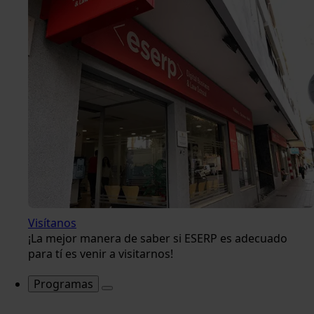
Visítanos
¡La mejor manera de saber si ESERP es adecuado
para tí es venir a visitarnos!
Programas