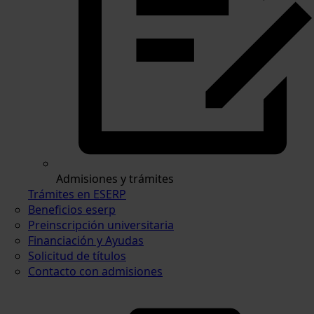
Admisiones y trámites
Trámites en ESERP
Beneficios eserp
Preinscripción universitaria
Financiación y Ayudas
Solicitud de títulos
Contacto con admisiones