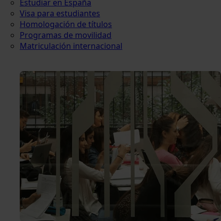
Estudiar en España
Visa para estudiantes
Homologación de títulos
Programas de movilidad
Matriculación internacional