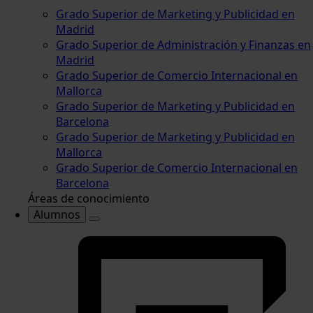
Grado Superior de Marketing y Publicidad en
Madrid
Grado Superior de Administración y Finanzas en
Madrid
Grado Superior de Comercio Internacional en
Mallorca
Grado Superior de Marketing y Publicidad en
Barcelona
Grado Superior de Marketing y Publicidad en
Mallorca
Grado Superior de Comercio Internacional en
Barcelona
Áreas de conocimiento
Alumnos