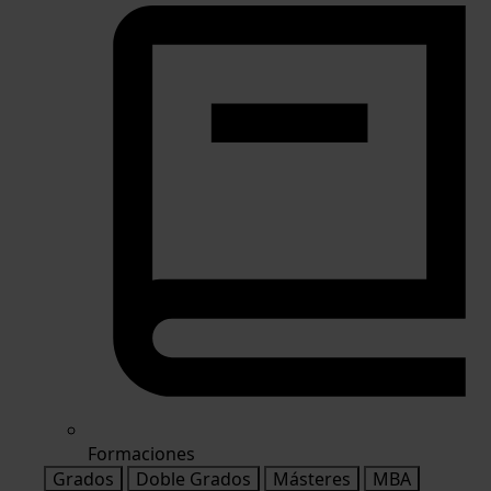
Formaciones
Grados
Doble Grados
Másteres
MBA