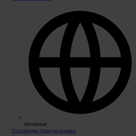
Movilidad
Estudiantes internacionales