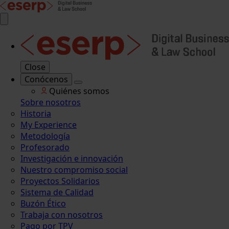
Close
Conócenos
Quiénes somos
Sobre nosotros
Historia
My Experience
Metodología
Profesorado
Investigación e innovación
Nuestro compromiso social
Proyectos Solidarios
Sistema de Calidad
Buzón Ético
Trabaja con nosotros
Pago por TPV