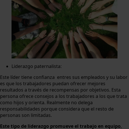
Liderazgo paternalista:
Este líder tiene confianza entres sus empleados y su labor
es que los trabajadores puedan ofrecer mejores
resultados a través de recompensas por objetivos. Esta
persona ofrece consejos a los trabajadores a los que trata
como hijos y orienta. Realmente no delega
responsabilidades porque considera que el resto de
personas son limitadas.
Este tipo de liderazgo promueve el trabajo en equipo
,