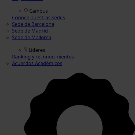
Campus
Conoce nuestras sedes
Sede de Barcelona
Sede de Madrid
Sede de Mallorca
Líderes
Ranking y reconocimientos
Acuerdos Académicos