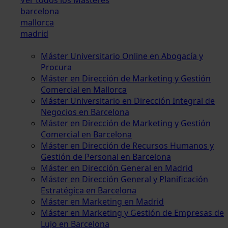
barcelona
mallorca
madrid
Máster Universitario Online en Abogacía y
Procura
Máster en Dirección de Marketing y Gestión
Comercial en Mallorca
Máster Universitario en Dirección Integral de
Negocios en Barcelona
Máster en Dirección de Marketing y Gestión
Comercial en Barcelona
Máster en Dirección de Recursos Humanos y
Gestión de Personal en Barcelona
Máster en Dirección General en Madrid
Máster en Dirección General y Planificación
Estratégica en Barcelona
Máster en Marketing en Madrid
Máster en Marketing y Gestión de Empresas de
Lujo en Barcelona