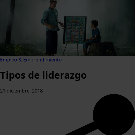
Empleo & Emprendimiento
Tipos de liderazgo
21 diciembre, 2018