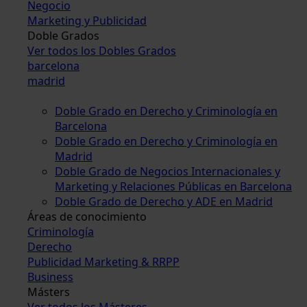
Negocio
Marketing y Publicidad
Doble Grados
Ver todos los Dobles Grados
barcelona
madrid
Doble Grado en Derecho y Criminología en
Barcelona
Doble Grado en Derecho y Criminología en
Madrid
Doble Grado de Negocios Internacionales y
Marketing y Relaciones Públicas en Barcelona
Doble Grado de Derecho y ADE en Madrid
Áreas de conocimiento
Criminología
Derecho
Publicidad Marketing & RRPP
Business
Másters
Ver todos los Másteres