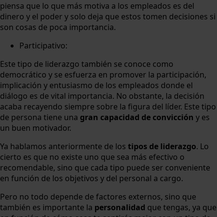
piensa que lo que más motiva a los empleados es del
dinero y el poder y solo deja que estos tomen decisiones si
son cosas de poca importancia.
Participativo:
Este tipo de liderazgo también se conoce como
democrático y se esfuerza en promover la participación,
implicación y entusiasmo de los empleados donde el
diálogo es de vital importancia. No obstante, la decisión
acaba recayendo siempre sobre la figura del líder. Este tipo
de persona tiene una
gran capacidad de convicción
y es
un buen motivador.
Ya hablamos anteriormente de los
tipos de liderazgo
. Lo
cierto es que no existe uno que sea más efectivo o
recomendable, sino que cada tipo puede ser conveniente
en función de los objetivos y del personal a cargo.
Pero no todo depende de factores externos, sino que
también es importante la
personalidad
que tengas, ya que