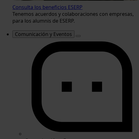
Consulta los beneficios ESERP
Tenemos acuerdos y colaboraciones con empresas,
para los alumnis de ESERP.
Comunicación y Eventos