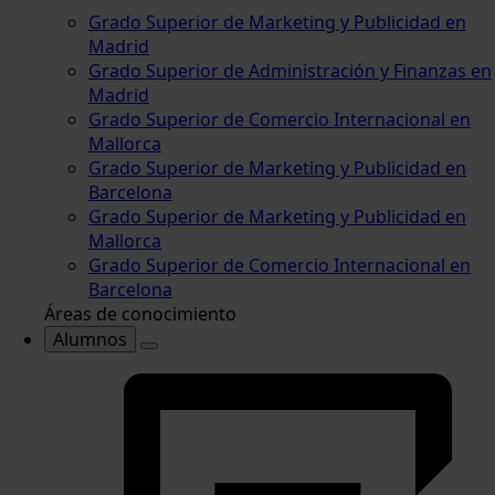
Grado Superior de Marketing y Publicidad en
Madrid
Grado Superior de Administración y Finanzas en
Madrid
Grado Superior de Comercio Internacional en
Mallorca
Grado Superior de Marketing y Publicidad en
Barcelona
Grado Superior de Marketing y Publicidad en
Mallorca
Grado Superior de Comercio Internacional en
Barcelona
Áreas de conocimiento
Alumnos