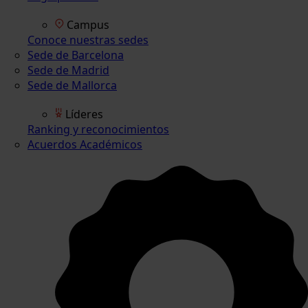
Campus
Conoce nuestras sedes
Sede de Barcelona
Sede de Madrid
Sede de Mallorca
Líderes
Ranking y reconocimientos
Acuerdos Académicos