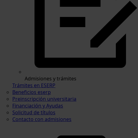
Admisiones y trámites
Trámites en ESERP
Beneficios eserp
Preinscripción universitaria
Financiación y Ayudas
Solicitud de títulos
Contacto con admisiones