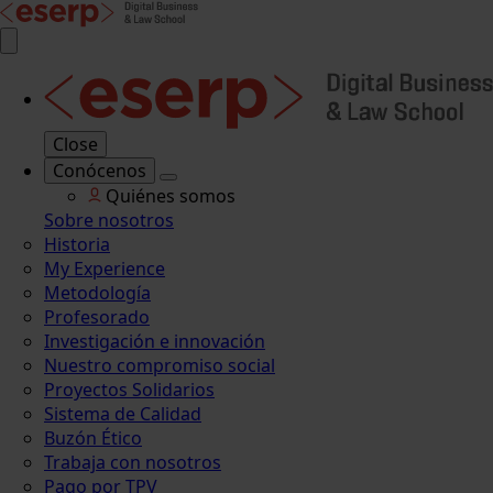
Close
Conócenos
Quiénes somos
Sobre nosotros
Historia
My Experience
Metodología
Profesorado
Investigación e innovación
Nuestro compromiso social
Proyectos Solidarios
Sistema de Calidad
Buzón Ético
Trabaja con nosotros
Pago por TPV