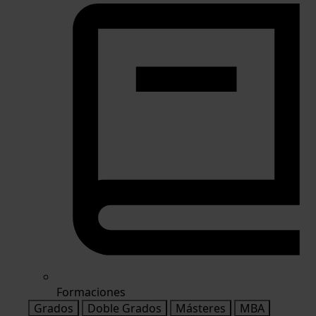
Formaciones
Grados
Doble Grados
Másteres
MBA