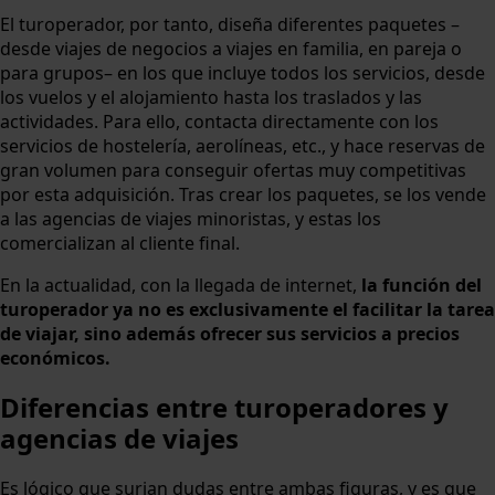
El turoperador, por tanto, diseña diferentes paquetes –
desde viajes de negocios a viajes en familia, en pareja o
para grupos– en los que incluye todos los servicios, desde
los vuelos y el alojamiento hasta los traslados y las
actividades. Para ello, contacta directamente con los
servicios de hostelería, aerolíneas, etc., y hace reservas de
gran volumen para conseguir ofertas muy competitivas
por esta adquisición. Tras crear los paquetes, se los vende
a las agencias de viajes minoristas, y estas los
comercializan al cliente final.
En la actualidad, con la llegada de internet,
la función del
turoperador ya no es exclusivamente el facilitar la tarea
de viajar, sino además ofrecer sus servicios a precios
económicos.
Diferencias entre turoperadores y
agencias de viajes
Es lógico que surjan dudas entre ambas figuras, y es que