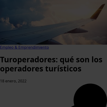
Empleo & Emprendimiento
Turoperadores: qué son los
operadores turísticos
18 enero, 2022