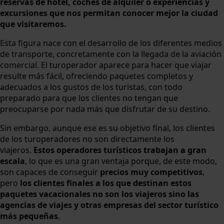
reservas de hotel, coches de alquiler o experiencias y
excursiones que nos permitan conocer mejor la ciudad
que visitaremos.
Esta figura nace con el desarrollo de los diferentes medios
de transporte, concretamente con la llegada de la aviación
comercial. El turoperador aparece para hacer que viajar
resulte más fácil, ofreciendo paquetes completos y
adecuados a los gustos de los turistas, con todo
preparado para que los clientes no tengan que
preocuparse por nada más que disfrutar de su destino.
Sin embargo, aunque ese es su objetivo final, los clientes
de los turoperadores no son directamente los
viajeros.
Estos operadores turísticos trabajan a gran
escala
, lo que es una gran ventaja porque, de este modo,
son capaces de conseguir
precios muy competitivos
,
pero
los clientes finales a los que destinan estos
paquetes vacacionales no son los viajeros sino las
agencias de viajes y otras empresas del sector turístico
más pequeñas
.