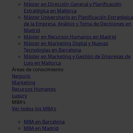
Máster en Dirección General y Planificación
Estratégica en Mallorca
Máster Universitario en Planificación Estratégica
de la Empresa, Análisis y Toma de Decisiones en
Madrid
Máster en Recursos Humanos en Madrid
Máster en Marketing Digital y Nuevas
Tecnologías en Barcelona
Máster en Marketing y Gestión de Empresas de
Lujo en Mallorca
Áreas de conocimiento
Negocio
Marketing
Recursos Humanos
Luxury
MBA's
Ver todos los MBA's
MBA en Barcelona
MBA en Madrid