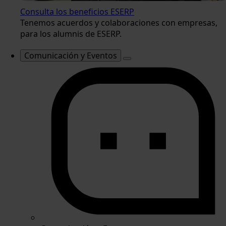
Consulta los beneficios ESERP
Tenemos acuerdos y colaboraciones con empresas,
para los alumnis de ESERP.
Comunicación y Eventos