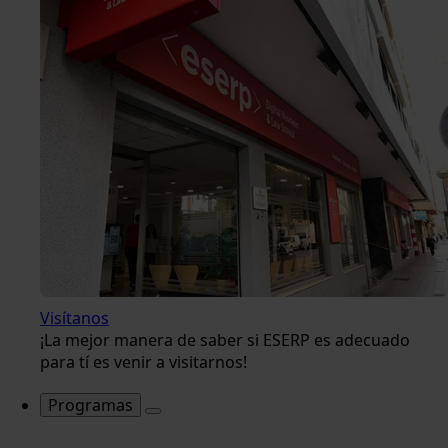
Visítanos
¡La mejor manera de saber si ESERP es adecuado
para tí es venir a visitarnos!
Programas