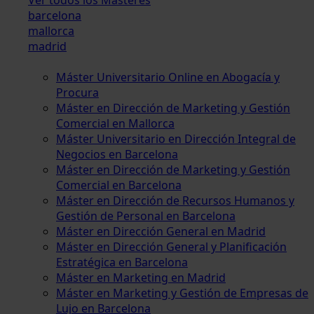
barcelona
mallorca
madrid
Máster Universitario Online en Abogacía y
Procura
Máster en Dirección de Marketing y Gestión
Comercial en Mallorca
Máster Universitario en Dirección Integral de
Negocios en Barcelona
Máster en Dirección de Marketing y Gestión
Comercial en Barcelona
Máster en Dirección de Recursos Humanos y
Gestión de Personal en Barcelona
Máster en Dirección General en Madrid
Máster en Dirección General y Planificación
Estratégica en Barcelona
Máster en Marketing en Madrid
Máster en Marketing y Gestión de Empresas de
Lujo en Barcelona