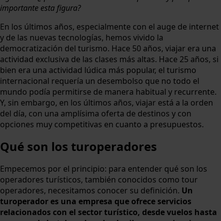
importante esta figura?
En los últimos años, especialmente con el auge de internet
y de las nuevas tecnologías, hemos vivido la
democratización del turismo. Hace 50 años, viajar era una
actividad exclusiva de las clases más altas. Hace 25 años, si
bien era una actividad lúdica más popular, el turismo
internacional requería un desembolso que no todo el
mundo podía permitirse de manera habitual y recurrente.
Y, sin embargo, en los últimos años, viajar está a la orden
del día, con una amplísima oferta de destinos y con
opciones muy competitivas en cuanto a presupuestos.
Qué son los turoperadores
Empecemos por el principio: para entender qué son los
operadores turísticos, también conocidos como tour
operadores, necesitamos conocer su definición.
Un
turoperador es una empresa que ofrece servicios
relacionados con el sector turístico, desde vuelos hasta