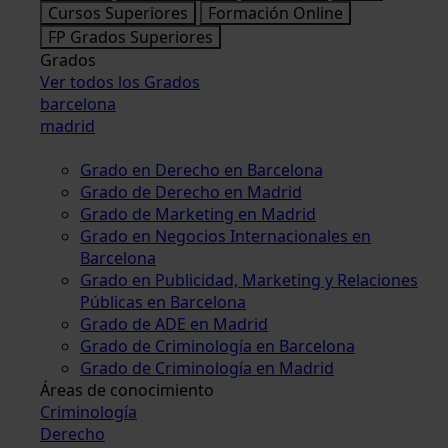
Cursos Superiores
Formación Online
FP Grados Superiores
Grados
Ver todos los Grados
barcelona
madrid
Grado en Derecho en Barcelona
Grado de Derecho en Madrid
Grado de Marketing en Madrid
Grado en Negocios Internacionales en
Barcelona
Grado en Publicidad, Marketing y Relaciones
Públicas en Barcelona
Grado de ADE en Madrid
Grado de Criminología en Barcelona
Grado de Criminología en Madrid
Áreas de conocimiento
Criminología
Derecho