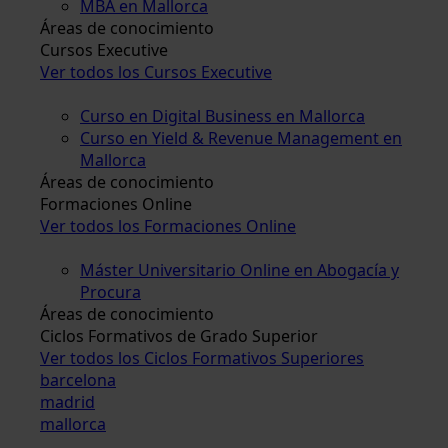
MBA en Mallorca
Áreas de conocimiento
Cursos Executive
Ver todos los Cursos Executive
Curso en Digital Business en Mallorca
Curso en Yield & Revenue Management en
Mallorca
Áreas de conocimiento
Formaciones Online
Ver todos los Formaciones Online
Máster Universitario Online en Abogacía y
Procura
Áreas de conocimiento
Ciclos Formativos de Grado Superior
Ver todos los Ciclos Formativos Superiores
barcelona
madrid
mallorca