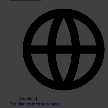
Movilidad
Estudiantes internacionales