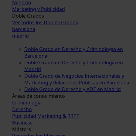
Negocio
Marketing y Publicidad
Doble Grados
Ver todos los Dobles Grados
barcelona
madrid
Doble Grado en Derecho y Criminología en
Barcelona
Doble Grado en Derecho y Criminología en
Madrid
Doble Grado de Negocios Internacionales y
Marketing y Relaciones Públicas en Barcelona
Doble Grado de Derecho y ADE en Madrid
Áreas de conocimiento
Criminología
Derecho
Publicidad Marketing & RRPP
Business
Másters
Ver todos los Másteres