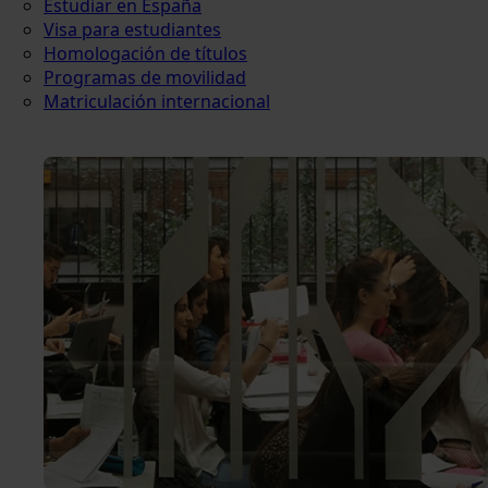
Estudiar en España
Visa para estudiantes
Homologación de títulos
Programas de movilidad
Matriculación internacional