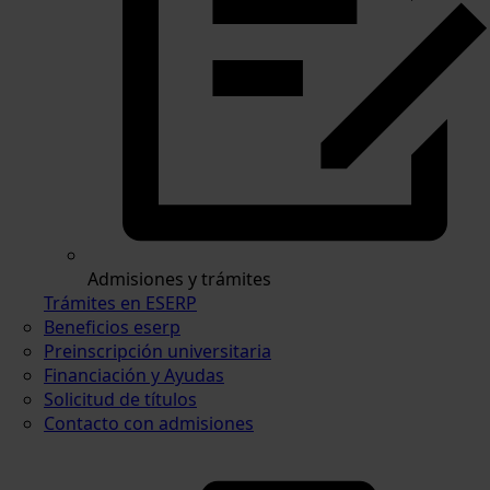
Admisiones y trámites
Trámites en ESERP
Beneficios eserp
Preinscripción universitaria
Financiación y Ayudas
Solicitud de títulos
Contacto con admisiones