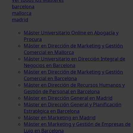
barcelona
mallorca
madrid
Máster Universitario Online en Abogacía y
Procura
Máster en Dirección de Marketing y Gestión
Comercial en Mallorca
Máster Universitario en Dirección Integral de
Negocios en Barcelona
Máster en Dirección de Marketing y Gestión
Comercial en Barcelona
Máster en Dirección de Recursos Humanos y
Gestión de Personal en Barcelona
Máster en Dirección General en Madrid
Máster en Dirección General y Planificación
Estratégica en Barcelona
Máster en Marketing en Madrid
Máster en Marketing y Gestión de Empresas de
Lujo en Barcelona