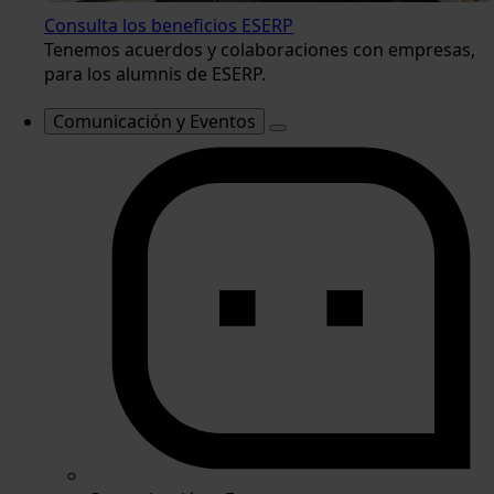
Consulta los beneficios ESERP
Tenemos acuerdos y colaboraciones con empresas,
para los alumnis de ESERP.
Comunicación y Eventos