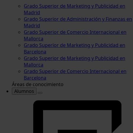
Grado Superior de Marketing y Publicidad en
Madrid
Grado Superior de Administración y Finanzas en
Madrid
Grado Superior de Comercio Internacional en
Mallorca
Grado Superior de Marketing y Publicidad en
Barcelona
Grado Superior de Marketing y Publicidad en
Mallorca
Grado Superior de Comercio Internacional en
Barcelona
Áreas de conocimiento
Alumnos