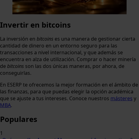
Invertir en bitcoins
La inversión en
bitcoins
es una manera de gestionar cierta
cantidad de dinero en un entorno seguro para las
transacciones a nivel internacional, y que además se
encuentra en alza de utilización. Comprar o hacer minería
de
bitcoins
son las dos únicas maneras, por ahora, de
conseguirlas.
En ESERP te ofrecemos la mejor formación en el ámbito de
las finanzas, para que puedas elegir la opción académica
que se ajuste a tus intereses. Conoce nuestros
másteres
y
MBA
.
Populares
1