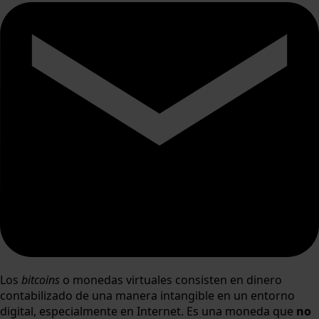
Los
bitcoins
o monedas virtuales consisten en dinero
contabilizado de una manera intangible en un entorno
digital, especialmente en Internet. Es una moneda que
no