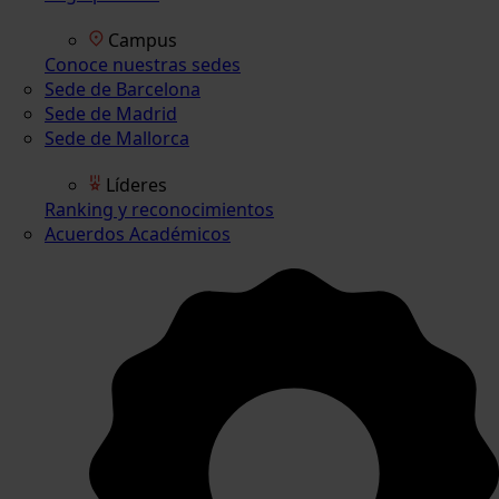
Campus
Conoce nuestras sedes
Sede de Barcelona
Sede de Madrid
Sede de Mallorca
Líderes
Ranking y reconocimientos
Acuerdos Académicos