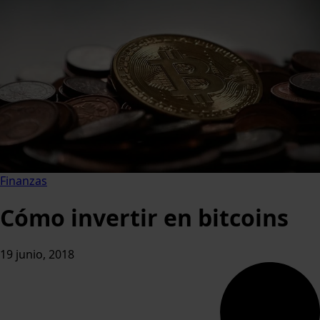
Finanzas
Cómo invertir en bitcoins
19 junio, 2018