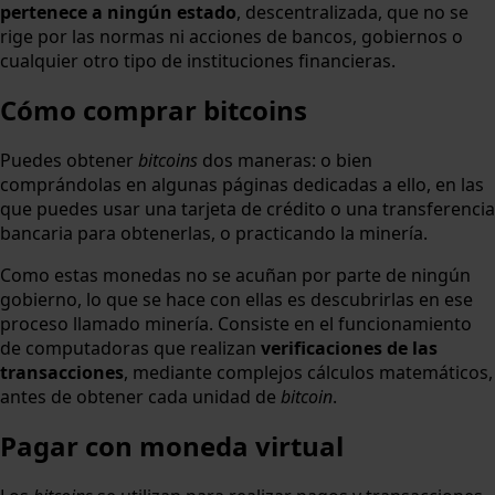
pertenece a ningún estado
, descentralizada, que no se
rige por las normas ni acciones de bancos, gobiernos o
cualquier otro tipo de instituciones financieras.
Cómo comprar bitcoins
Puedes obtener
bitcoins
dos maneras: o bien
comprándolas en algunas páginas dedicadas a ello, en las
que puedes usar una tarjeta de crédito o una transferencia
bancaria para obtenerlas, o practicando la minería.
Como estas monedas no se acuñan por parte de ningún
gobierno, lo que se hace con ellas es descubrirlas en ese
proceso llamado minería. Consiste en el funcionamiento
de computadoras que realizan
verificaciones de las
transacciones
, mediante complejos cálculos matemáticos,
antes de obtener cada unidad de
bitcoin
.
Pagar con moneda virtual