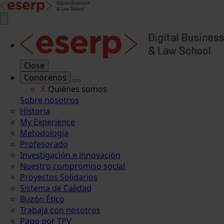
Close
Conócenos
Quiénes somos
Sobre nosotros
Historia
My Experience
Metodología
Profesorado
Investigación e innovación
Nuestro compromiso social
Proyectos Solidarios
Sistema de Calidad
Buzón Ético
Trabaja con nosotros
Pago por TPV