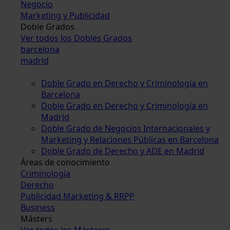
Negocio
Marketing y Publicidad
Doble Grados
Ver todos los Dobles Grados
barcelona
madrid
Doble Grado en Derecho y Criminología en
Barcelona
Doble Grado en Derecho y Criminología en
Madrid
Doble Grado de Negocios Internacionales y
Marketing y Relaciones Públicas en Barcelona
Doble Grado de Derecho y ADE en Madrid
Áreas de conocimiento
Criminología
Derecho
Publicidad Marketing & RRPP
Business
Másters
Ver todos los Másteres