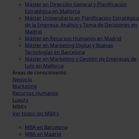
Máster en Dirección General y Planificación
Estratégica en Mallorca
Máster Universitario en Planificación Estratégica
de la Empresa, Análisis y Toma de Decisiones en
Madrid
Máster en Recursos Humanos en Madrid
Máster en Marketing Digital y Nuevas
Tecnologías en Barcelona
Máster en Marketing y Gestión de Empresas de
Lujo en Mallorca
Áreas de conocimiento
Negocio
Marketing
Recursos Humanos
Luxury
MBA's
Ver todos los MBA's
MBA en Barcelona
MBA en Madrid