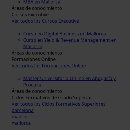
MBA en Mallorca
Áreas de conocimiento
Cursos Executive
Ver todos los Cursos Executive
Curso en Digital Business en Mallorca
Curso en Yield & Revenue Management en
Mallorca
Áreas de conocimiento
Formaciones Online
Ver todos los Formaciones Online
Máster Universitario Online en Abogacía y
Procura
Áreas de conocimiento
Ciclos Formativos de Grado Superior
Ver todos los Ciclos Formativos Superiores
barcelona
madrid
mallorca