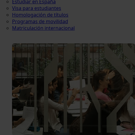
Estudiar en España
Visa para estudiantes
Homologación de títulos
Programas de movilidad
Matriculación internacional