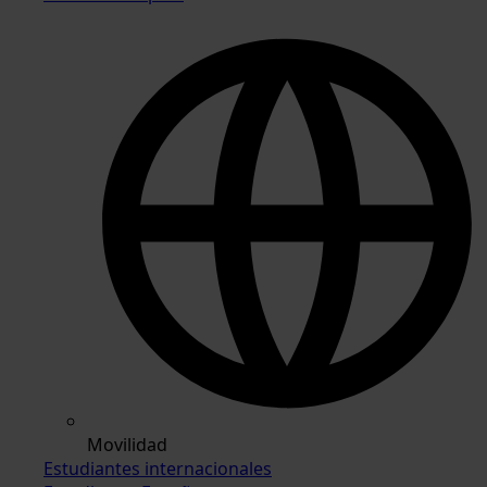
Movilidad
Estudiantes internacionales