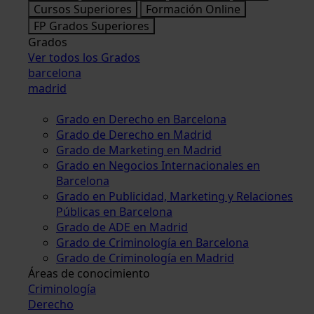
Cursos Superiores
Formación Online
FP Grados Superiores
Grados
Ver todos los Grados
barcelona
madrid
Grado en Derecho en Barcelona
Grado de Derecho en Madrid
Grado de Marketing en Madrid
Grado en Negocios Internacionales en
Barcelona
Grado en Publicidad, Marketing y Relaciones
Públicas en Barcelona
Grado de ADE en Madrid
Grado de Criminología en Barcelona
Grado de Criminología en Madrid
Áreas de conocimiento
Criminología
Derecho