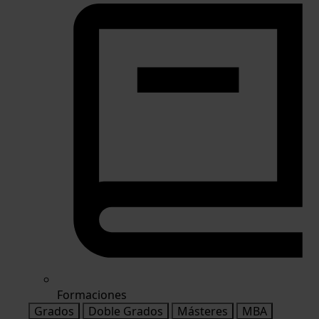
Formaciones
Grados
Doble Grados
Másteres
MBA