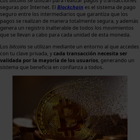
Los
bitcoins
se utilizan para realizar pagos y transacciones
seguras por Internet. El
Blockchain
es el sistema de pago
seguro entre los intermediarios que garantiza que los
pagos se realizan de manera totalmente segura, y además
genera un registro inalterable de todos los movimientos
que se llevan a cabo para cada unidad de esta moneda.
Los
bitcoins
se utilizan mediante un entorno al que accedes
con tu clave privada, y
cada transacción necesita ser
validada por la mayoría de los usuarios
, generando un
sistema que beneficia en confianza a todos.