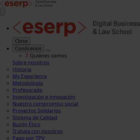
Close
Conócenos
Quiénes somos
Sobre nosotros
Historia
My Experience
Metodología
Profesorado
Investigación e innovación
Nuestro compromiso social
Proyectos Solidarios
Sistema de Calidad
Buzón Ético
Trabaja con nosotros
Pago por TPV