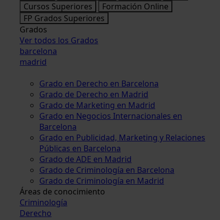
Cursos Superiores
Formación Online
FP Grados Superiores
Grados
Ver todos los Grados
barcelona
madrid
Grado en Derecho en Barcelona
Grado de Derecho en Madrid
Grado de Marketing en Madrid
Grado en Negocios Internacionales en
Barcelona
Grado en Publicidad, Marketing y Relaciones
Públicas en Barcelona
Grado de ADE en Madrid
Grado de Criminología en Barcelona
Grado de Criminología en Madrid
Áreas de conocimiento
Criminología
Derecho