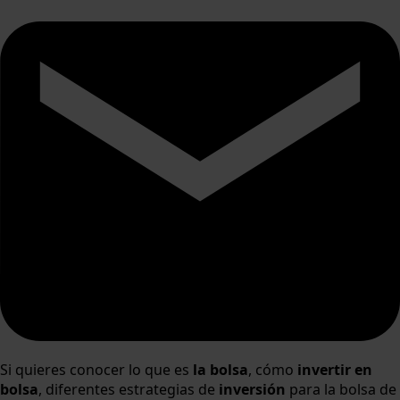
Si quieres conocer lo que es
la bolsa
, cómo
invertir en
bolsa
, diferentes estrategias de
inversión
para la bolsa de