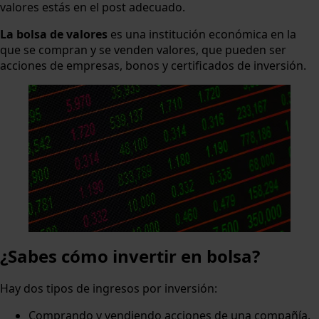
valores estás en el post adecuado.
La bolsa de valores
es una institución económica en la
que se compran y se venden valores, que pueden ser
acciones de empresas, bonos y certificados de inversión.
¿Sabes cómo invertir en bolsa?
Hay dos tipos de ingresos por inversión:
Comprando y vendiendo acciones de una compañía.