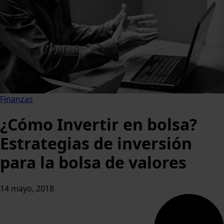
Finanzas
¿Cómo Invertir en bolsa?
Estrategias de inversión
para la bolsa de valores
14 mayo, 2018