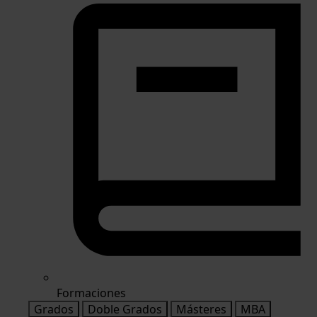
Formaciones
Grados
Doble Grados
Másteres
MBA