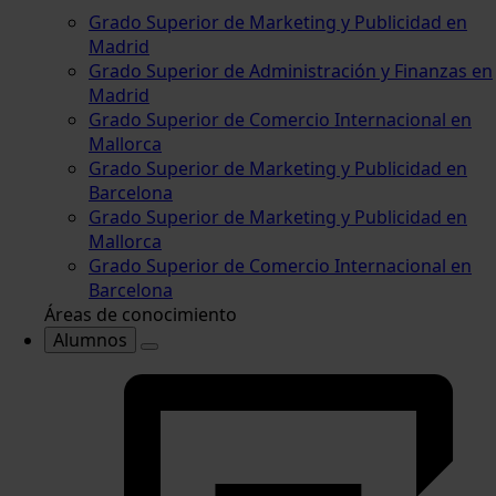
Grado Superior de Marketing y Publicidad en
Madrid
Grado Superior de Administración y Finanzas en
Madrid
Grado Superior de Comercio Internacional en
Mallorca
Grado Superior de Marketing y Publicidad en
Barcelona
Grado Superior de Marketing y Publicidad en
Mallorca
Grado Superior de Comercio Internacional en
Barcelona
Áreas de conocimiento
Alumnos