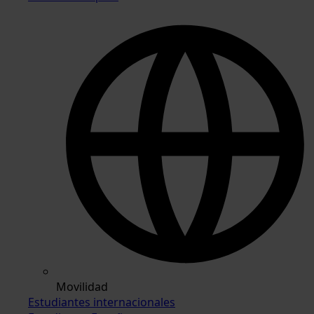
Movilidad
Estudiantes internacionales