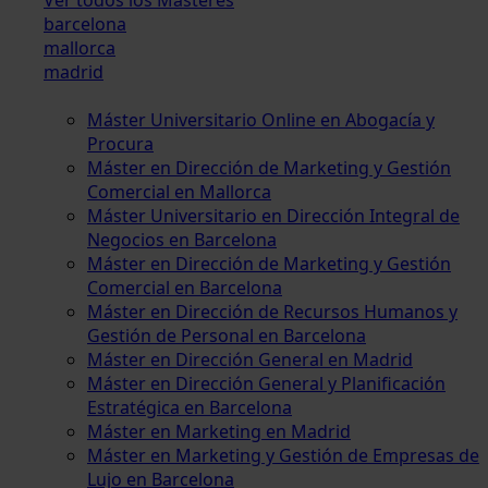
barcelona
mallorca
madrid
Máster Universitario Online en Abogacía y
Procura
Máster en Dirección de Marketing y Gestión
Comercial en Mallorca
Máster Universitario en Dirección Integral de
Negocios en Barcelona
Máster en Dirección de Marketing y Gestión
Comercial en Barcelona
Máster en Dirección de Recursos Humanos y
Gestión de Personal en Barcelona
Máster en Dirección General en Madrid
Máster en Dirección General y Planificación
Estratégica en Barcelona
Máster en Marketing en Madrid
Máster en Marketing y Gestión de Empresas de
Lujo en Barcelona