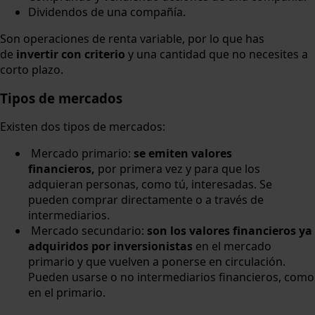
Dividendos de una compañía.
Son operaciones de renta variable, por lo que has
de
invertir con criterio
y una cantidad que no necesites a
corto plazo.
Tipos de mercados
Existen dos tipos de mercados:
Mercado primario:
se emiten valores
financieros,
por primera vez y para que los
adquieran personas, como tú, interesadas. Se
pueden comprar directamente o a través de
intermediarios.
Mercado secundario:
son los valores financieros ya
adquiridos por inversionistas
en el mercado
primario y que vuelven a ponerse en circulación.
Pueden usarse o no intermediarios financieros, como
en el primario.