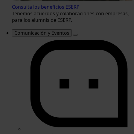
Consulta los beneficios ESERP
Tenemos acuerdos y colaboraciones con empresas,
para los alumnis de ESERP.
Comunicación y Eventos