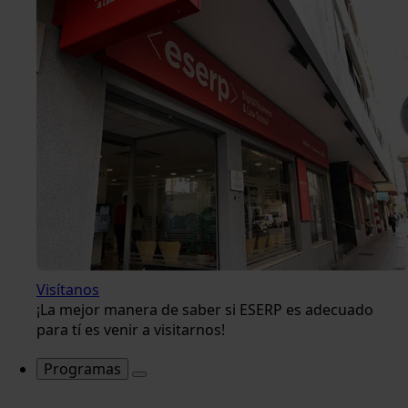
Visítanos
¡La mejor manera de saber si ESERP es adecuado
para tí es venir a visitarnos!
Programas