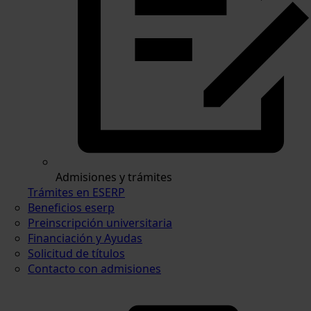
Admisiones y trámites
Trámites en ESERP
Beneficios eserp
Preinscripción universitaria
Financiación y Ayudas
Solicitud de títulos
Contacto con admisiones