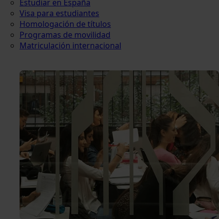
Estudiar en España
Visa para estudiantes
Homologación de títulos
Programas de movilidad
Matriculación internacional