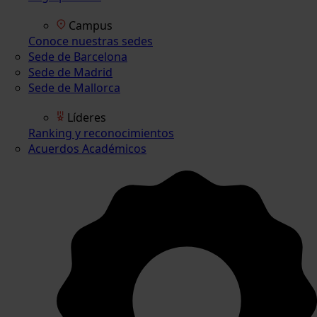
Campus
Conoce nuestras sedes
Sede de Barcelona
Sede de Madrid
Sede de Mallorca
Líderes
Ranking y reconocimientos
Acuerdos Académicos