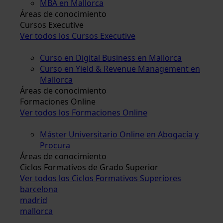
MBA en Mallorca
Áreas de conocimiento
Cursos Executive
Ver todos los Cursos Executive
Curso en Digital Business en Mallorca
Curso en Yield & Revenue Management en
Mallorca
Áreas de conocimiento
Formaciones Online
Ver todos los Formaciones Online
Máster Universitario Online en Abogacía y
Procura
Áreas de conocimiento
Ciclos Formativos de Grado Superior
Ver todos los Ciclos Formativos Superiores
barcelona
madrid
mallorca