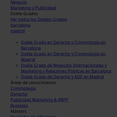
Negocio
Marketing y Publicidad
Doble Grados
Ver todos los Dobles Grados
barcelona
madrid
Doble Grado en Derecho y Criminología en
Barcelona
Doble Grado en Derecho y Criminología en
Madrid
Doble Grado de Negocios Internacionales y
Marketing y Relaciones Públicas en Barcelona
Doble Grado de Derecho y ADE en Madrid
Áreas de conocimiento
Criminología
Derecho
Publicidad Marketing & RRPP
Business
Másters
Ver todos los Másteres