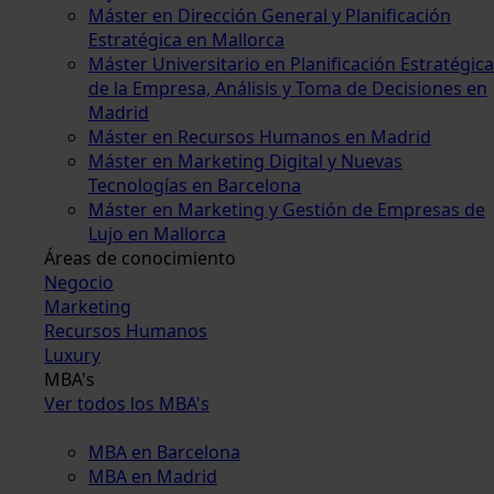
Máster en Dirección General y Planificación
Estratégica en Mallorca
Máster Universitario en Planificación Estratégica
de la Empresa, Análisis y Toma de Decisiones en
Madrid
Máster en Recursos Humanos en Madrid
Máster en Marketing Digital y Nuevas
Tecnologías en Barcelona
Máster en Marketing y Gestión de Empresas de
Lujo en Mallorca
Áreas de conocimiento
Negocio
Marketing
Recursos Humanos
Luxury
MBA's
Ver todos los MBA's
MBA en Barcelona
MBA en Madrid