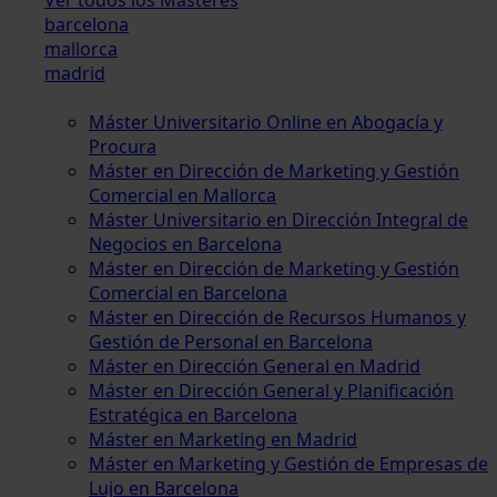
barcelona
mallorca
madrid
Máster Universitario Online en Abogacía y
Procura
Máster en Dirección de Marketing y Gestión
Comercial en Mallorca
Máster Universitario en Dirección Integral de
Negocios en Barcelona
Máster en Dirección de Marketing y Gestión
Comercial en Barcelona
Máster en Dirección de Recursos Humanos y
Gestión de Personal en Barcelona
Máster en Dirección General en Madrid
Máster en Dirección General y Planificación
Estratégica en Barcelona
Máster en Marketing en Madrid
Máster en Marketing y Gestión de Empresas de
Lujo en Barcelona