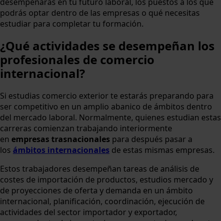
desempeñarás en tu futuro laboral, los puestos a los que
podrás optar dentro de las empresas o qué necesitas
estudiar para completar tu formación.
¿Qué actividades se desempeñan los
profesionales de comercio
internacional?
Si estudias comercio exterior te estarás preparando para
ser competitivo en un amplio abanico de ámbitos dentro
del mercado laboral. Normalmente, quienes estudian estas
carreras comienzan trabajando interiormente
en
empresas trasnacionales
para después pasar a
los
ámbitos internacionales
de estas mismas empresas.
Estos trabajadores desempeñan tareas de análisis de
costes de importación de productos, estudios mercado y
de proyecciones de oferta y demanda en un ámbito
internacional, planificación, coordinación, ejecución de
actividades del sector importador y exportador,