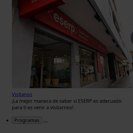
Visítanos
¡La mejor manera de saber si ESERP es adecuado
para tí es venir a visitarnos!
Programas