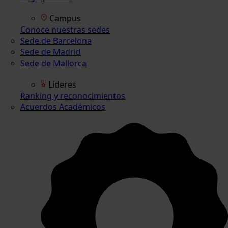
Campus
Conoce nuestras sedes
Sede de Barcelona
Sede de Madrid
Sede de Mallorca
Líderes
Ranking y reconocimientos
Acuerdos Académicos