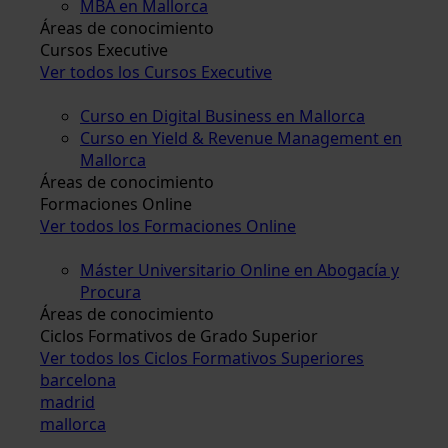
MBA en Mallorca
Áreas de conocimiento
Cursos Executive
Ver todos los Cursos Executive
Curso en Digital Business en Mallorca
Curso en Yield & Revenue Management en
Mallorca
Áreas de conocimiento
Formaciones Online
Ver todos los Formaciones Online
Máster Universitario Online en Abogacía y
Procura
Áreas de conocimiento
Ciclos Formativos de Grado Superior
Ver todos los Ciclos Formativos Superiores
barcelona
madrid
mallorca