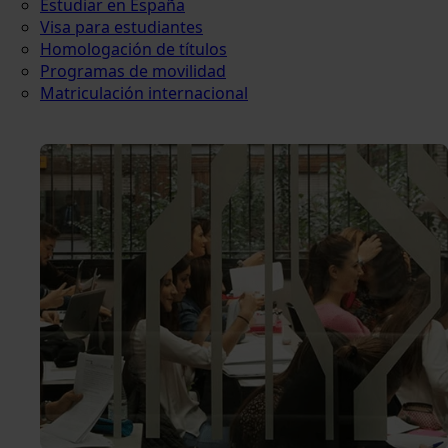
Estudiar en España
Visa para estudiantes
Homologación de títulos
Programas de movilidad
Matriculación internacional