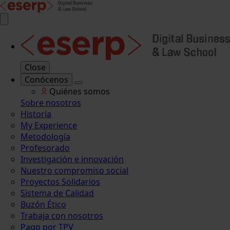
Close
Conócenos
Quiénes somos
Sobre nosotros
Historia
My Experience
Metodología
Profesorado
Investigación e innovación
Nuestro compromiso social
Proyectos Solidarios
Sistema de Calidad
Buzón Ético
Trabaja con nosotros
Pago por TPV