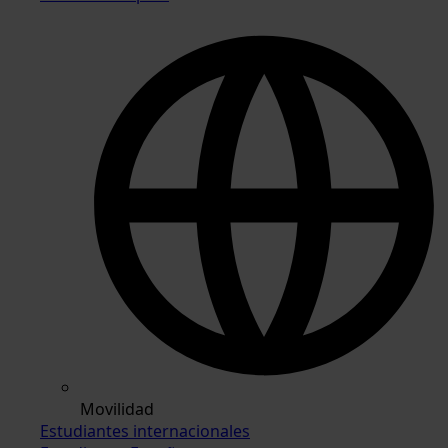
Movilidad
Estudiantes internacionales