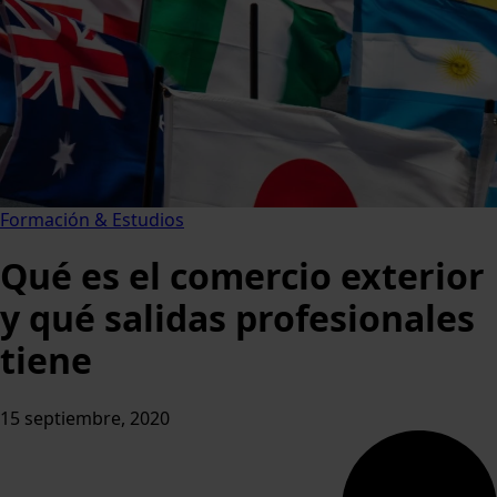
Formación & Estudios
Qué es el comercio exterior
y qué salidas profesionales
tiene
15 septiembre, 2020