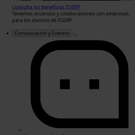
Consulta los beneficios ESERP
Tenemos acuerdos y colaboraciones con empresas,
para los alumnis de ESERP.
Comunicación y Eventos