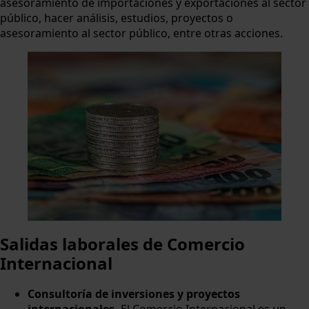
asesoramiento de importaciones y exportaciones al sector
público, hacer análisis, estudios, proyectos o
asesoramiento al sector público, entre otras acciones.
Salidas laborales de Comercio
Internacional
Consultoría de inversiones y proyectos