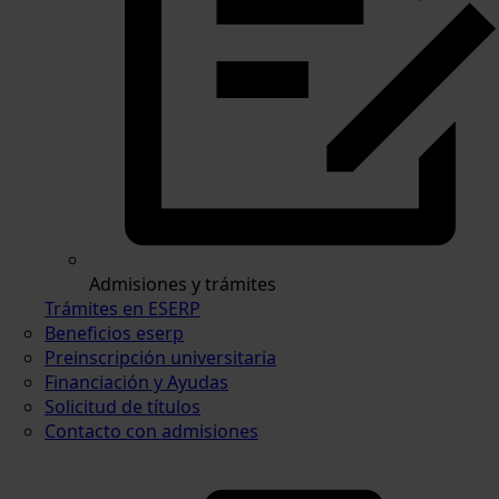
Admisiones y trámites
Trámites en ESERP
Beneficios eserp
Preinscripción universitaria
Financiación y Ayudas
Solicitud de títulos
Contacto con admisiones