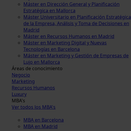
Máster en Dirección General y Planificación
Estratégica en Mallorca
Máster Universitario en Planificación Estratégica
de la Empresa, Análisis y Toma de Decisiones en
Madrid
Máster en Recursos Humanos en Madrid
Máster en Marketing Digital y Nuevas
Tecnologías en Barcelona
Máster en Marketing y Gestión de Empresas de
Lujo en Mallorca
Áreas de conocimiento
Negocio
Marketing
Recursos Humanos
Luxury
MBA's
Ver todos los MBA's
MBA en Barcelona
MBA en Madrid