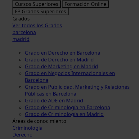
Cursos Superiores
Formación Online
FP Grados Superiores
Grados
Ver todos los Grados
barcelona
madrid
Grado en Derecho en Barcelona
Grado de Derecho en Madrid
Grado de Marketing en Madrid
Grado en Negocios Internacionales en
Barcelona
Grado en Publicidad, Marketing y Relaciones
Públicas en Barcelona
Grado de ADE en Madrid
Grado de Criminología en Barcelona
Grado de Criminología en Madrid
Áreas de conocimiento
Criminología
Derecho