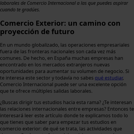
laborales de Comercio Internacional a las que puedes aspirar
cuando te gradúes.
Comercio Exterior: un camino con
proyección de futuro
En un mundo globalizado, las operaciones empresariales
fuera de las fronteras nacionales son cada vez más
comunes. De hecho, en España muchas empresas han
encontrado en los mercados extranjeros nuevas
oportunidades para aumentar su volumen de negocio. Si
te interesa este sector y todavía no sabes
qué estudiar
,
Comercio Internacional puede ser una excelente opción
que te ofrece múltiples salidas laborales.
¿Buscas dirigir tus estudios hacia esta rama? ¿Te interesan
las relaciones internacionales entre empresas? Entonces te
interesará leer este artículo donde te explicamos todo lo
que tienes que saber para empezar tus estudios en
comercio exterior: de qué se trata, las actividades que