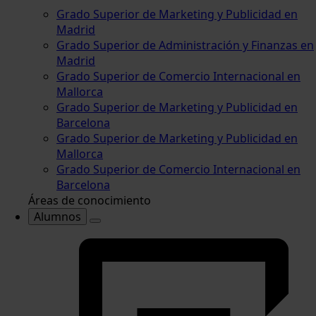
Grado Superior de Marketing y Publicidad en
Madrid
Grado Superior de Administración y Finanzas en
Madrid
Grado Superior de Comercio Internacional en
Mallorca
Grado Superior de Marketing y Publicidad en
Barcelona
Grado Superior de Marketing y Publicidad en
Mallorca
Grado Superior de Comercio Internacional en
Barcelona
Áreas de conocimiento
Alumnos