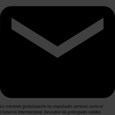
La creciente globalización ha impulsado carreras como el
Comercio Internacional. Descubre las principales salidas