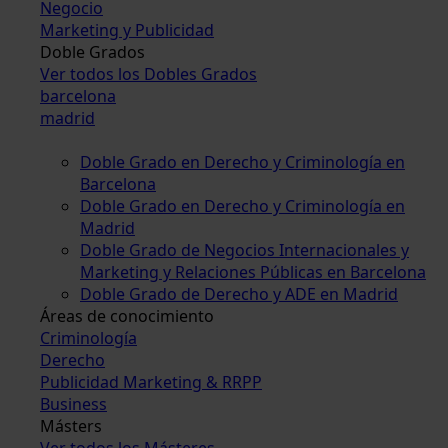
Negocio
Marketing y Publicidad
Doble Grados
Ver todos los Dobles Grados
barcelona
madrid
Doble Grado en Derecho y Criminología en
Barcelona
Doble Grado en Derecho y Criminología en
Madrid
Doble Grado de Negocios Internacionales y
Marketing y Relaciones Públicas en Barcelona
Doble Grado de Derecho y ADE en Madrid
Áreas de conocimiento
Criminología
Derecho
Publicidad Marketing & RRPP
Business
Másters
Ver todos los Másteres