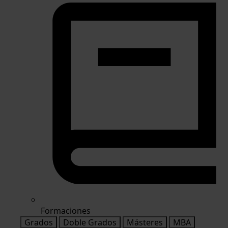
Formaciones
Grados
Doble Grados
Másteres
MBA