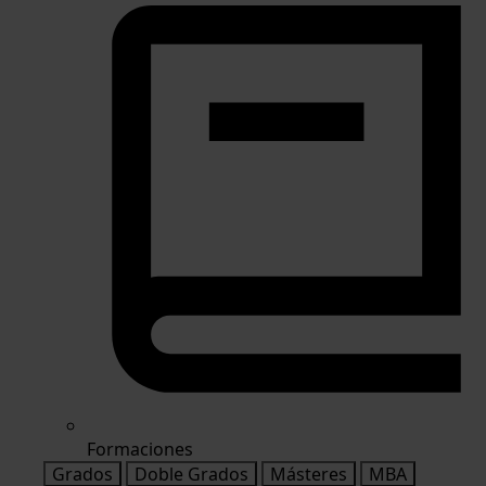
Formaciones
Grados
Doble Grados
Másteres
MBA