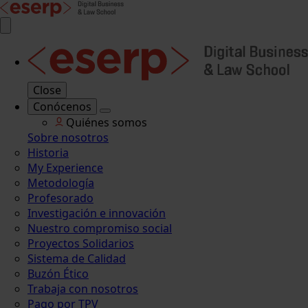
Close
Conócenos
Quiénes somos
Sobre nosotros
Historia
My Experience
Metodología
Profesorado
Investigación e innovación
Nuestro compromiso social
Proyectos Solidarios
Sistema de Calidad
Buzón Ético
Trabaja con nosotros
Pago por TPV