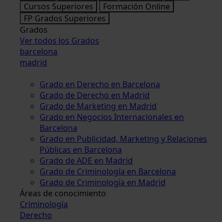
Cursos Superiores
Formación Online
FP Grados Superiores
Grados
Ver todos los Grados
barcelona
madrid
Grado en Derecho en Barcelona
Grado de Derecho en Madrid
Grado de Marketing en Madrid
Grado en Negocios Internacionales en
Barcelona
Grado en Publicidad, Marketing y Relaciones
Públicas en Barcelona
Grado de ADE en Madrid
Grado de Criminología en Barcelona
Grado de Criminología en Madrid
Áreas de conocimiento
Criminología
Derecho