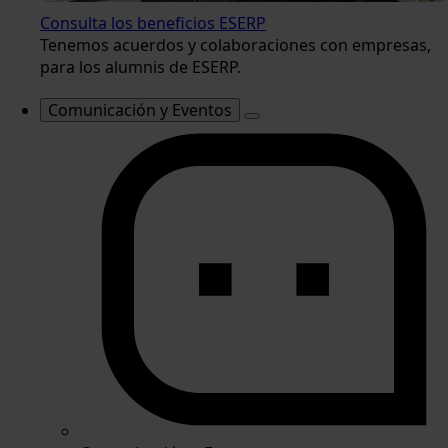
Consulta los beneficios ESERP
Tenemos acuerdos y colaboraciones con empresas,
para los alumnis de ESERP.
Comunicación y Eventos