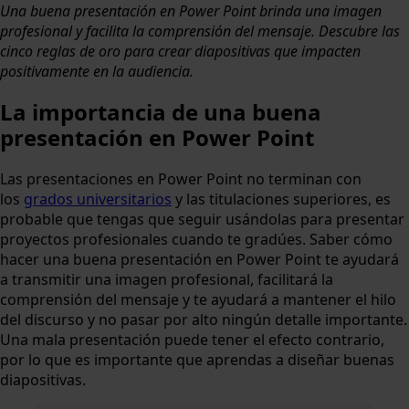
Una buena presentación en Power Point brinda una imagen
profesional y facilita la comprensión del mensaje. Descubre las
cinco reglas de oro para crear diapositivas que impacten
positivamente en la audiencia.
La importancia de una buena
presentación en Power Point
Las presentaciones en Power Point no terminan con
los
grados universitarios
y las titulaciones superiores, es
probable que tengas que seguir usándolas para presentar
proyectos profesionales cuando te gradúes. Saber cómo
hacer una buena presentación en Power Point te ayudará
a transmitir una imagen profesional, facilitará la
comprensión del mensaje y te ayudará a mantener el hilo
del discurso y no pasar por alto ningún detalle importante.
Una mala presentación puede tener el efecto contrario,
por lo que es importante que aprendas a diseñar buenas
diapositivas.