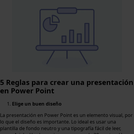
5 Reglas para crear una presentación
en Power Point
Elige un buen diseño
La presentación en Power Point es un elemento visual, por
lo que el diseño es importante. Lo ideal es usar una
plantilla de fondo neutro y una tipografía fácil de leer,