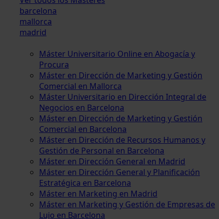
barcelona
mallorca
madrid
Máster Universitario Online en Abogacía y
Procura
Máster en Dirección de Marketing y Gestión
Comercial en Mallorca
Máster Universitario en Dirección Integral de
Negocios en Barcelona
Máster en Dirección de Marketing y Gestión
Comercial en Barcelona
Máster en Dirección de Recursos Humanos y
Gestión de Personal en Barcelona
Máster en Dirección General en Madrid
Máster en Dirección General y Planificación
Estratégica en Barcelona
Máster en Marketing en Madrid
Máster en Marketing y Gestión de Empresas de
Lujo en Barcelona