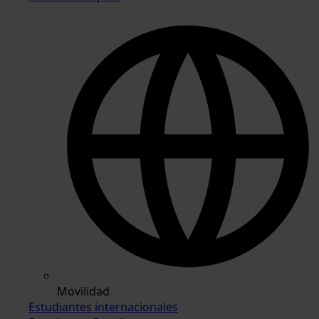
Movilidad
Estudiantes internacionales