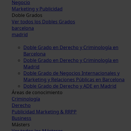
Negocio
Marketing y Publicidad
Doble Grados
Ver todos los Dobles Grados
barcelona
madrid
Doble Grado en Derecho y Criminología en
Barcelona
Doble Grado en Derecho y Criminología en
Madrid
Doble Grado de Negocios Internacionales y
Marketing y Relaciones Públicas en Barcelona
Doble Grado de Derecho y ADE en Madrid
Áreas de conocimiento
Criminología
Derecho
Publicidad Marketing & RRPP
Business
Másters
Ver todos los Másteres