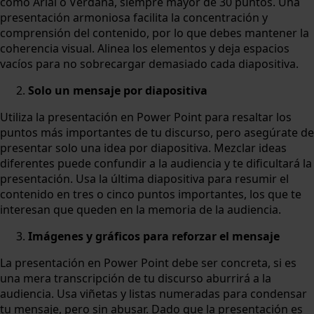
como Arial o Verdana, siempre mayor de 30 puntos. Una
presentación armoniosa facilita la concentración y
comprensión del contenido, por lo que debes mantener la
coherencia visual. Alinea los elementos y deja espacios
vacíos para no sobrecargar demasiado cada diapositiva.
Solo un mensaje por diapositiva
Utiliza la presentación en Power Point para resaltar los
puntos más importantes de tu discurso, pero asegúrate de
presentar solo una idea por diapositiva. Mezclar ideas
diferentes puede confundir a la audiencia y te dificultará la
presentación. Usa la última diapositiva para resumir el
contenido en tres o cinco puntos importantes, los que te
interesan que queden en la memoria de la audiencia.
Imágenes y gráficos para reforzar el mensaje
La presentación en Power Point debe ser concreta, si es
una mera transcripción de tu discurso aburrirá a la
audiencia. Usa viñetas y listas numeradas para condensar
tu mensaje, pero sin abusar. Dado que la presentación es