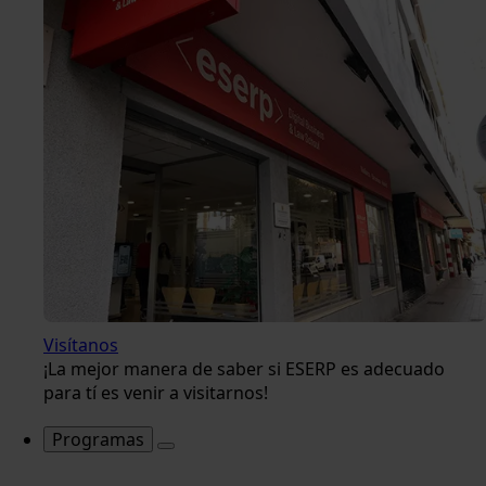
Visítanos
¡La mejor manera de saber si ESERP es adecuado
para tí es venir a visitarnos!
Programas