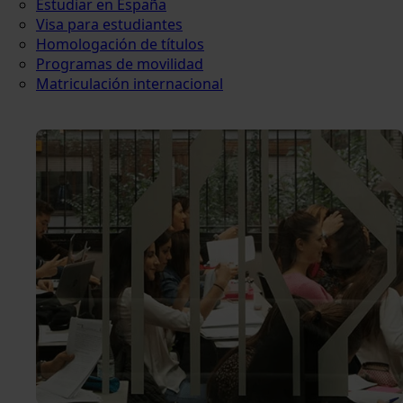
Estudiar en España
Visa para estudiantes
Homologación de títulos
Programas de movilidad
Matriculación internacional