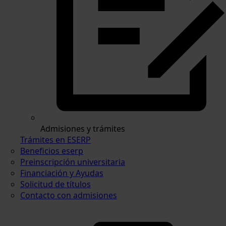
Admisiones y trámites
Trámites en ESERP
Beneficios eserp
Preinscripción universitaria
Financiación y Ayudas
Solicitud de títulos
Contacto con admisiones