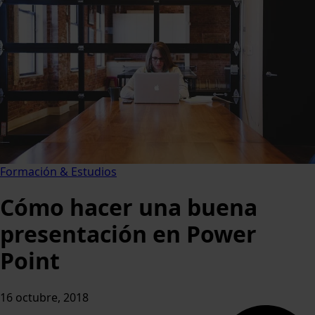
Formación & Estudios
Cómo hacer una buena
presentación en Power
Point
16 octubre, 2018