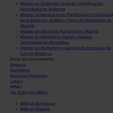
Máster en Dirección General y Planificación
Estratégica en Mallorca
Máster Universitario en Planificación Estratégica
de la Empresa, Análisis y Toma de Decisiones en
Madrid
Máster en Recursos Humanos en Madrid
Máster en Marketing Digital y Nuevas
Tecnologías en Barcelona
Máster en Marketing y Gestión de Empresas de
Lujo en Mallorca
Áreas de conocimiento
Negocio
Marketing
Recursos Humanos
Luxury
MBA's
Ver todos los MBA's
MBA en Barcelona
MBA en Madrid