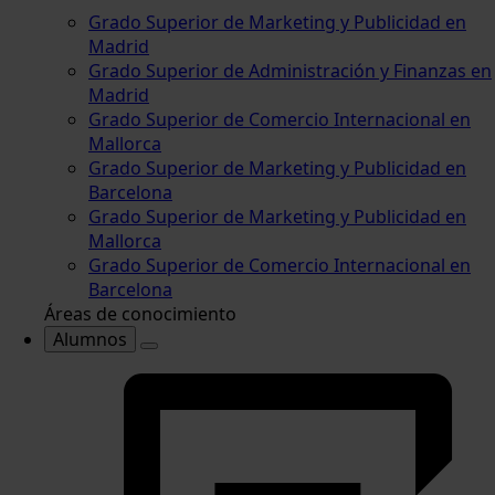
Grado Superior de Marketing y Publicidad en
Madrid
Grado Superior de Administración y Finanzas en
Madrid
Grado Superior de Comercio Internacional en
Mallorca
Grado Superior de Marketing y Publicidad en
Barcelona
Grado Superior de Marketing y Publicidad en
Mallorca
Grado Superior de Comercio Internacional en
Barcelona
Áreas de conocimiento
Alumnos