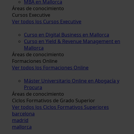
MBA en Mallorca
Áreas de conocimiento
Cursos Executive
Ver todos los Cursos Executive
Curso en Digital Business en Mallorca
Curso en Yield & Revenue Management en
Mallorca
Áreas de conocimiento
Formaciones Online
Ver todos los Formaciones Online
Máster Universitario Online en Abogacía y
Procura
Áreas de conocimiento
Ciclos Formativos de Grado Superior
Ver todos los Ciclos Formativos Superiores
barcelona
madrid
mallorca