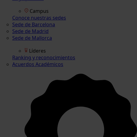
Campus
Conoce nuestras sedes
Sede de Barcelona
Sede de Madrid
Sede de Mallorca
Líderes
Ranking y reconocimientos
Acuerdos Académicos