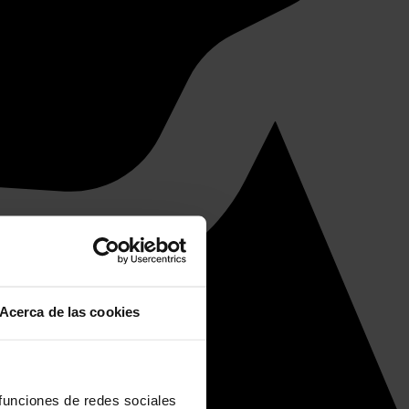
Acerca de las cookies
 funciones de redes sociales