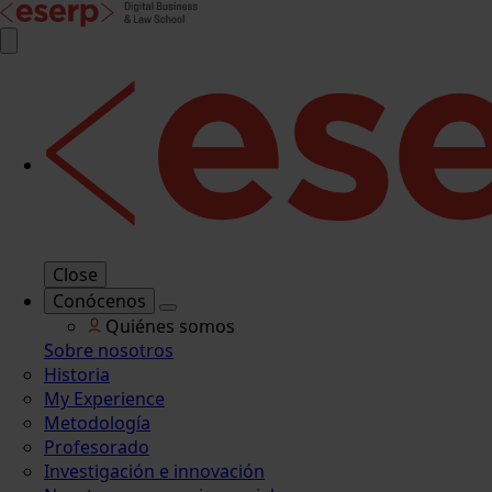
Close
Conócenos
Quiénes somos
Sobre nosotros
Historia
My Experience
Metodología
Profesorado
Investigación e innovación