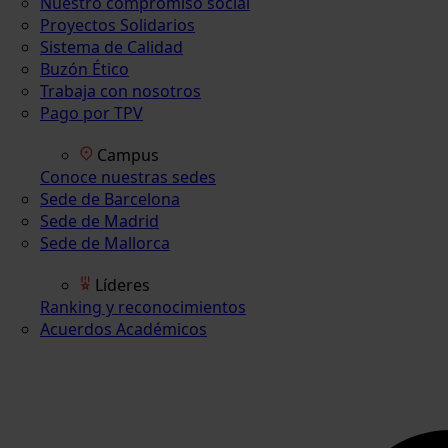
Nuestro compromiso social
Proyectos Solidarios
Sistema de Calidad
Buzón Ético
Trabaja con nosotros
Pago por TPV
Campus
Conoce nuestras sedes
Sede de Barcelona
Sede de Madrid
Sede de Mallorca
Líderes
Ranking y reconocimientos
Acuerdos Académicos