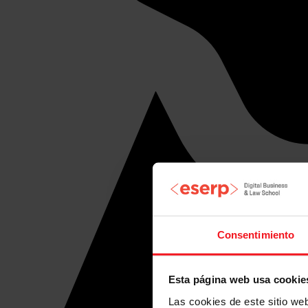
Consentimiento
Esta página web usa cookie
Las cookies de este sitio we