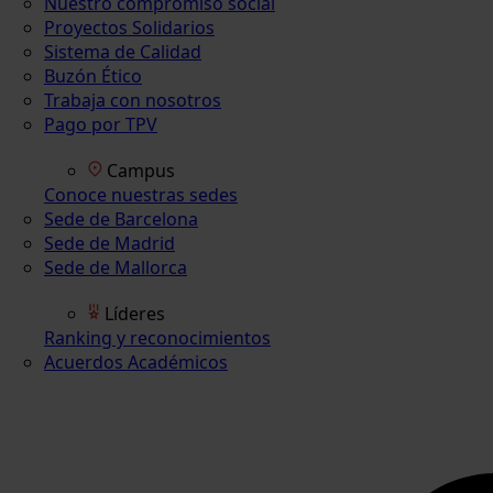
Nuestro compromiso social
Proyectos Solidarios
Sistema de Calidad
Buzón Ético
Trabaja con nosotros
Pago por TPV
Campus
Conoce nuestras sedes
Sede de Barcelona
Sede de Madrid
Sede de Mallorca
Líderes
Ranking y reconocimientos
Acuerdos Académicos