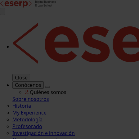
Close
Conócenos
Quiénes somos
Sobre nosotros
Historia
My Experience
Metodología
Profesorado
Investigación e innovación