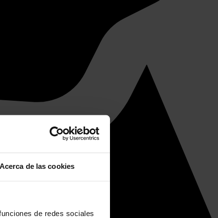
Acerca de las cookies
 funciones de redes sociales