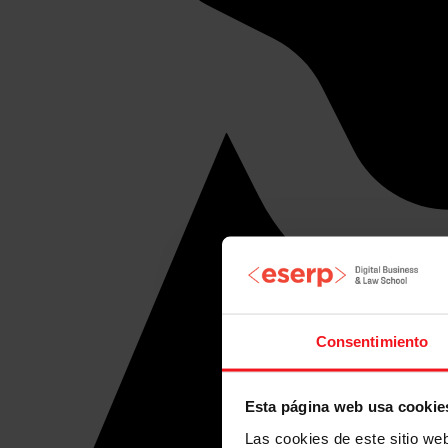
Consentimiento
Esta página web usa cookie
Las cookies de este sitio we