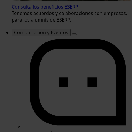
Consulta los beneficios ESERP
Tenemos acuerdos y colaboraciones con empresas,
para los alumnis de ESERP.
Comunicación y Eventos