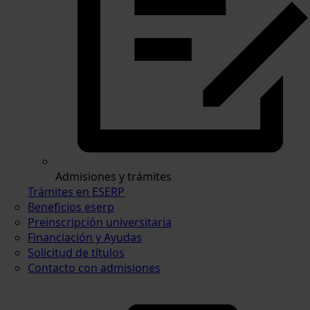
Admisiones y trámites
Trámites en ESERP
Beneficios eserp
Preinscripción universitaria
Financiación y Ayudas
Solicitud de títulos
Contacto con admisiones