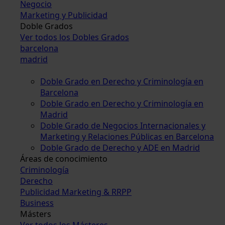
Negocio
Marketing y Publicidad
Doble Grados
Ver todos los Dobles Grados
barcelona
madrid
Doble Grado en Derecho y Criminología en
Barcelona
Doble Grado en Derecho y Criminología en
Madrid
Doble Grado de Negocios Internacionales y
Marketing y Relaciones Públicas en Barcelona
Doble Grado de Derecho y ADE en Madrid
Áreas de conocimiento
Criminología
Derecho
Publicidad Marketing & RRPP
Business
Másters
Ver todos los Másteres