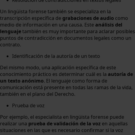
Un lingüista forense también se especializa en la
transcripción específica de
grabaciones de audio
como
medio de información en una causa. Este
análisis del
lenguaje
también es muy importante para aclarar posibles
puntos de contradicción en documentos legales como un
contrato.
Identificación de la autoría de un texto
Del mismo modo, una aplicación específica de este
conocimiento práctico es determinar cuál es la
autoría de
un texto anónimo
. El lenguaje como forma de
comunicación está presente en todas las ramas de la vida,
también en el plano del Derecho.
Prueba de voz
Por ejemplo, el especialista en lingüista forense puede
realizar una
prueba de validación de la voz
en aquellas
situaciones en las que es necesario confirmar si la voz