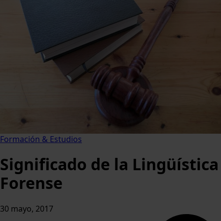
Formación & Estudios
Significado de la Lingüística
Forense
30 mayo, 2017