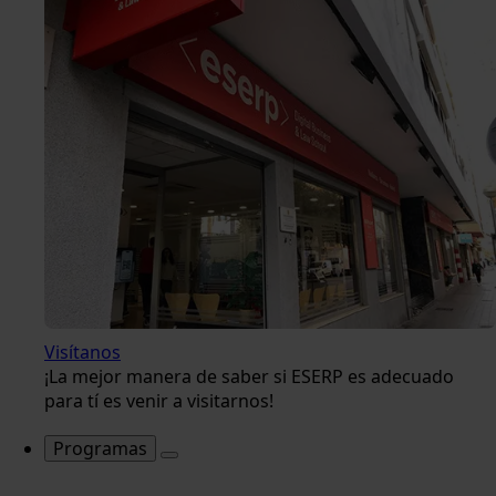
Visítanos
¡La mejor manera de saber si ESERP es adecuado
para tí es venir a visitarnos!
Programas