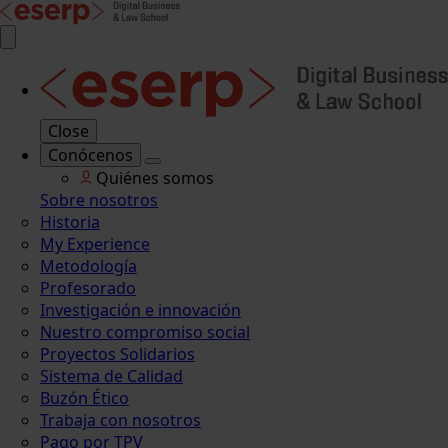
Close
Conócenos
Quiénes somos
Sobre nosotros
Historia
My Experience
Metodología
Profesorado
Investigación e innovación
Nuestro compromiso social
Proyectos Solidarios
Sistema de Calidad
Buzón Ético
Trabaja con nosotros
Pago por TPV