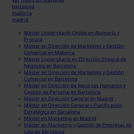
barcelona
mallorca
madrid
Máster Universitario Online en Abogacía y
Procura
Máster en Dirección de Marketing y Gestión
Comercial en Mallorca
Máster Universitario en Dirección Integral de
Negocios en Barcelona
Máster en Dirección de Marketing y Gestión
Comercial en Barcelona
Máster en Dirección de Recursos Humanos y
Gestión de Personal en Barcelona
Máster en Dirección General en Madrid
Máster en Dirección General y Planificación
Estratégica en Barcelona
Máster en Marketing en Madrid
Máster en Marketing y Gestión de Empresas de
Lujo en Barcelona