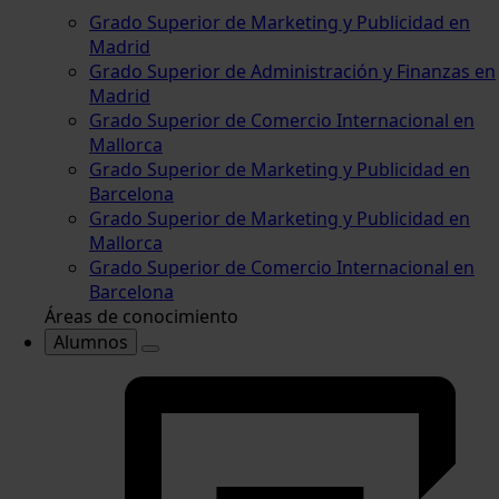
Grado Superior de Marketing y Publicidad en
Madrid
Grado Superior de Administración y Finanzas en
Madrid
Grado Superior de Comercio Internacional en
Mallorca
Grado Superior de Marketing y Publicidad en
Barcelona
Grado Superior de Marketing y Publicidad en
Mallorca
Grado Superior de Comercio Internacional en
Barcelona
Áreas de conocimiento
Alumnos