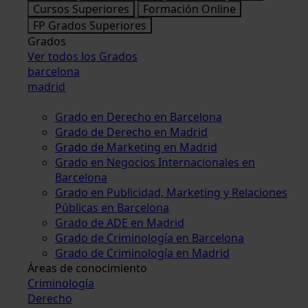
Cursos Superiores
Formación Online
FP Grados Superiores
Grados
Ver todos los Grados
barcelona
madrid
Grado en Derecho en Barcelona
Grado de Derecho en Madrid
Grado de Marketing en Madrid
Grado en Negocios Internacionales en
Barcelona
Grado en Publicidad, Marketing y Relaciones
Públicas en Barcelona
Grado de ADE en Madrid
Grado de Criminología en Barcelona
Grado de Criminología en Madrid
Áreas de conocimiento
Criminología
Derecho