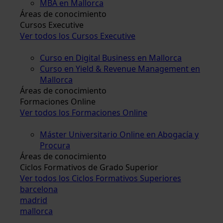
MBA en Mallorca
Áreas de conocimiento
Cursos Executive
Ver todos los Cursos Executive
Curso en Digital Business en Mallorca
Curso en Yield & Revenue Management en
Mallorca
Áreas de conocimiento
Formaciones Online
Ver todos los Formaciones Online
Máster Universitario Online en Abogacía y
Procura
Áreas de conocimiento
Ciclos Formativos de Grado Superior
Ver todos los Ciclos Formativos Superiores
barcelona
madrid
mallorca