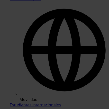
Movilidad
Estudiantes internacionales