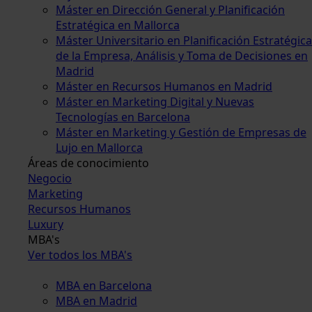
Máster en Dirección General y Planificación
Estratégica en Mallorca
Máster Universitario en Planificación Estratégica
de la Empresa, Análisis y Toma de Decisiones en
Madrid
Máster en Recursos Humanos en Madrid
Máster en Marketing Digital y Nuevas
Tecnologías en Barcelona
Máster en Marketing y Gestión de Empresas de
Lujo en Mallorca
Áreas de conocimiento
Negocio
Marketing
Recursos Humanos
Luxury
MBA's
Ver todos los MBA's
MBA en Barcelona
MBA en Madrid