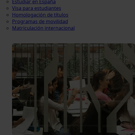
Estudiar en España
Visa para estudiantes
Homologación de títulos
Programas de movilidad
Matriculación internacional