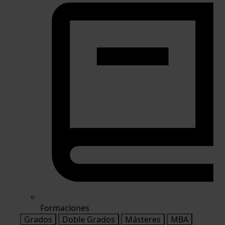
Formaciones
Grados
Doble Grados
Másteres
MBA