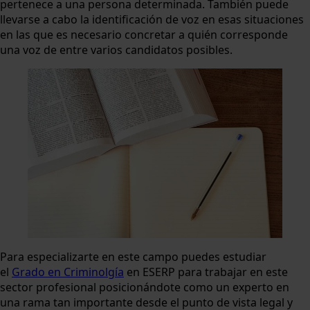
pertenece a una persona determinada. También puede
llevarse a cabo la identificación de voz en esas situaciones
en las que es necesario concretar a quién corresponde
una voz de entre varios candidatos posibles.
Para especializarte en este campo puedes estudiar
el
Grado en Criminolgía
en ESERP para trabajar en este
sector profesional posicionándote como un experto en
una rama tan importante desde el punto de vista legal y