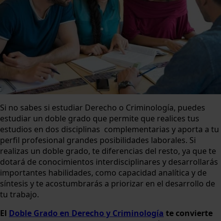
Si no sabes si estudiar Derecho o Criminología, puedes
estudiar un doble grado que permite que realices tus
estudios en dos disciplinas complementarias y aporta a tu
perfil profesional grandes posibilidades laborales. Si
realizas un doble grado, te diferencias del resto, ya que te
dotará de conocimientos interdisciplinares y desarrollarás
importantes habilidades, como capacidad analítica y de
síntesis y te acostumbrarás a priorizar en el desarrollo de
tu trabajo.
El
Doble Grado en Derecho y Criminología
te convierte