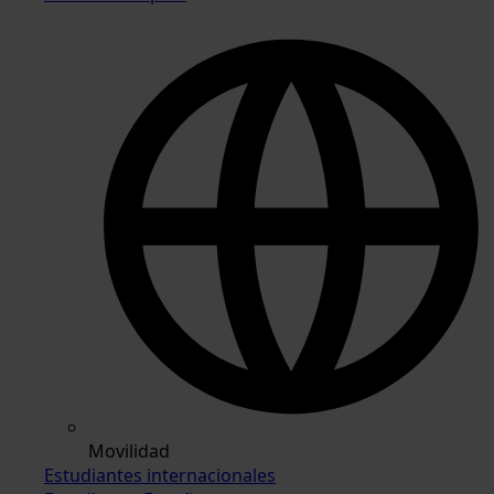
Movilidad
Estudiantes internacionales