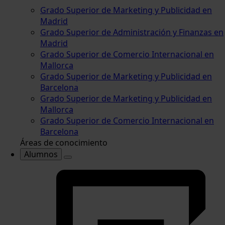
Grado Superior de Marketing y Publicidad en
Madrid
Grado Superior de Administración y Finanzas en
Madrid
Grado Superior de Comercio Internacional en
Mallorca
Grado Superior de Marketing y Publicidad en
Barcelona
Grado Superior de Marketing y Publicidad en
Mallorca
Grado Superior de Comercio Internacional en
Barcelona
Áreas de conocimiento
Alumnos