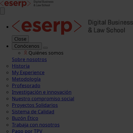
Close
Conócenos
Quiénes somos
Sobre nosotros
Historia
My Experience
Metodología
Profesorado
Investigación e innovación
Nuestro compromiso social
Proyectos Solidarios
Sistema de Calidad
Buzón Ético
Trabaja con nosotros
Pago por TPV