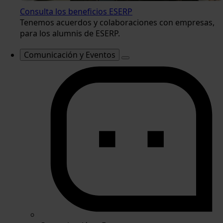
Consulta los beneficios ESERP
Tenemos acuerdos y colaboraciones con empresas,
para los alumnis de ESERP.
Comunicación y Eventos