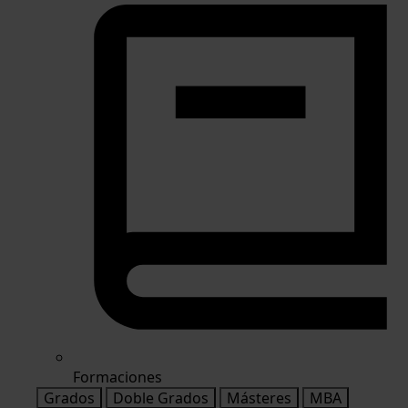
Formaciones
Grados
Doble Grados
Másteres
MBA