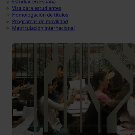
Estudiar en España
Visa para estudiantes
Homologación de títulos
Programas de movilidad
Matriculación internacional