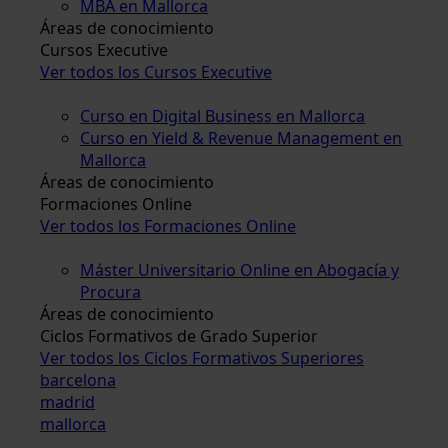
MBA en Mallorca
Áreas de conocimiento
Cursos Executive
Ver todos los Cursos Executive
Curso en Digital Business en Mallorca
Curso en Yield & Revenue Management en
Mallorca
Áreas de conocimiento
Formaciones Online
Ver todos los Formaciones Online
Máster Universitario Online en Abogacía y
Procura
Áreas de conocimiento
Ciclos Formativos de Grado Superior
Ver todos los Ciclos Formativos Superiores
barcelona
madrid
mallorca