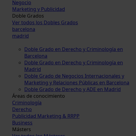
Negocio
Marketing y Publicidad
Doble Grados
Ver todos los Dobles Grados
barcelona
madrid
Doble Grado en Derecho y Criminología en
Barcelona
Doble Grado en Derecho y Criminología en
Madrid
Doble Grado de Negocios Internacionales y
Marketing y Relaciones Públicas en Barcelona
Doble Grado de Derecho y ADE en Madrid
Áreas de conocimiento
Criminología
Derecho
Publicidad Marketing & RRPP
Business
Másters
Ver todos los Másteres