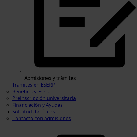
Admisiones y trámites
Trámites en ESERP
Beneficios eserp
Preinscripción universitaria
Financiación y Ayudas
Solicitud de títulos
Contacto con admisiones