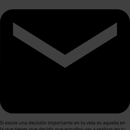
Si existe una decisión importante en tu vida es aquella en
la que tienes que decidir que estudios vas a realizar en tu