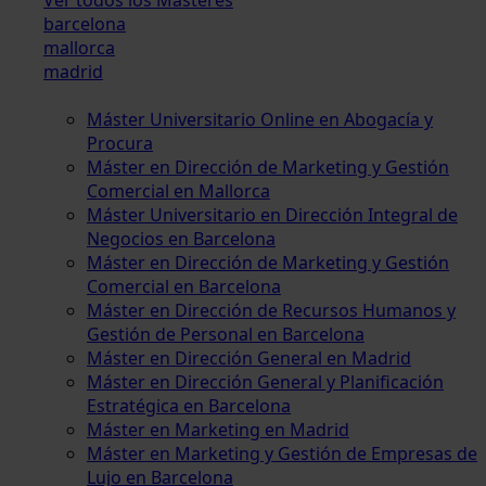
barcelona
mallorca
madrid
Máster Universitario Online en Abogacía y
Procura
Máster en Dirección de Marketing y Gestión
Comercial en Mallorca
Máster Universitario en Dirección Integral de
Negocios en Barcelona
Máster en Dirección de Marketing y Gestión
Comercial en Barcelona
Máster en Dirección de Recursos Humanos y
Gestión de Personal en Barcelona
Máster en Dirección General en Madrid
Máster en Dirección General y Planificación
Estratégica en Barcelona
Máster en Marketing en Madrid
Máster en Marketing y Gestión de Empresas de
Lujo en Barcelona