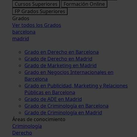
Cursos Superiores
Formación Online
FP Grados Superiores
Grados
Ver todos los Grados
barcelona
madrid
Grado en Derecho en Barcelona
Grado de Derecho en Madrid
Grado de Marketing en Madrid
Grado en Negocios Internacionales en
Barcelona
Grado en Publicidad, Marketing y Relaciones
Públicas en Barcelona
Grado de ADE en Madrid
Grado de Criminología en Barcelona
Grado de Criminología en Madrid
Áreas de conocimiento
Criminología
Derecho