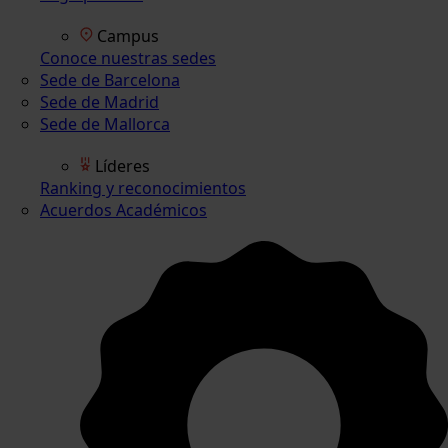
Campus
Conoce nuestras sedes
Sede de Barcelona
Sede de Madrid
Sede de Mallorca
Líderes
Ranking y reconocimientos
Acuerdos Académicos