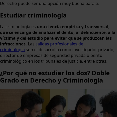
Derecho puede ser una opción muy buena para ti.
Estudiar criminología
La criminología es
una ciencia empírica y transversal,
que se encarga de analizar el delito, al delincuente, a la
víctima y del estudio para evitar que se produzcan las
infracciones.
Las
salidas profesionales de
criminología
son el desarrollo como investigador privado,
director de empresas de seguridad privada o perito
criminológico en los tribunales de Justicia, entre otras.
¿Por qué no estudiar los dos? Doble
Grado en Derecho y Criminología