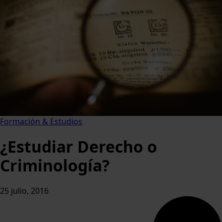
Formación & Estudios
¿Estudiar Derecho o
Criminología?
25 julio, 2016