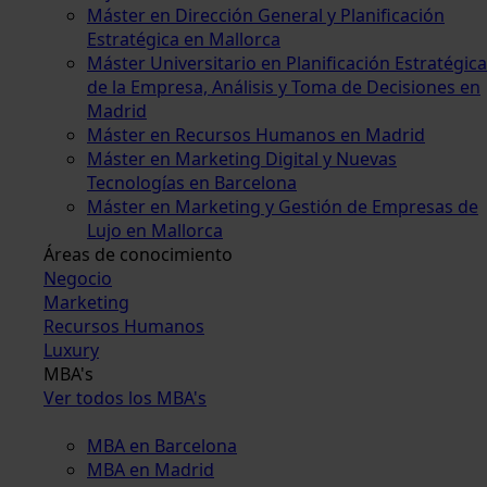
Máster en Dirección General y Planificación
Estratégica en Mallorca
Máster Universitario en Planificación Estratégica
de la Empresa, Análisis y Toma de Decisiones en
Madrid
Máster en Recursos Humanos en Madrid
Máster en Marketing Digital y Nuevas
Tecnologías en Barcelona
Máster en Marketing y Gestión de Empresas de
Lujo en Mallorca
Áreas de conocimiento
Negocio
Marketing
Recursos Humanos
Luxury
MBA's
Ver todos los MBA's
MBA en Barcelona
MBA en Madrid