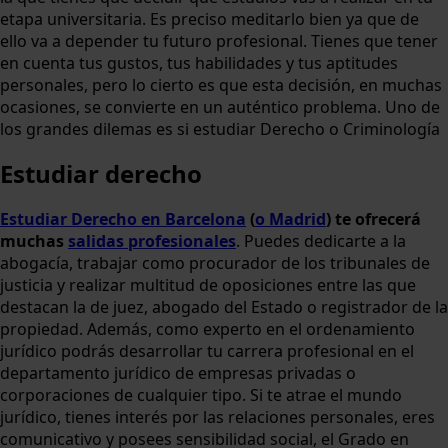
etapa universitaria. Es preciso meditarlo bien ya que de
ello va a depender tu futuro profesional. Tienes que tener
en cuenta tus gustos, tus habilidades y tus aptitudes
personales, pero lo cierto es que esta decisión, en muchas
ocasiones, se convierte en un auténtico problema. Uno de
los grandes dilemas es si estudiar Derecho o Criminología
Estudiar derecho
Estudiar Derecho en Barcelona
(
o Madrid
) te ofrecerá
muchas
salidas profesionales
. Puedes dedicarte a la
abogacía, trabajar como procurador de los tribunales de
justicia y realizar multitud de oposiciones entre las que
destacan la de juez, abogado del Estado o registrador de la
propiedad. Además, como experto en el ordenamiento
jurídico podrás desarrollar tu carrera profesional en el
departamento jurídico de empresas privadas o
corporaciones de cualquier tipo. Si te atrae el mundo
jurídico, tienes interés por las relaciones personales, eres
comunicativo y posees sensibilidad social, el Grado en