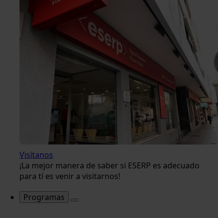
Visítanos
¡La mejor manera de saber si ESERP es adecuado
para tí es venir a visitarnos!
Programas