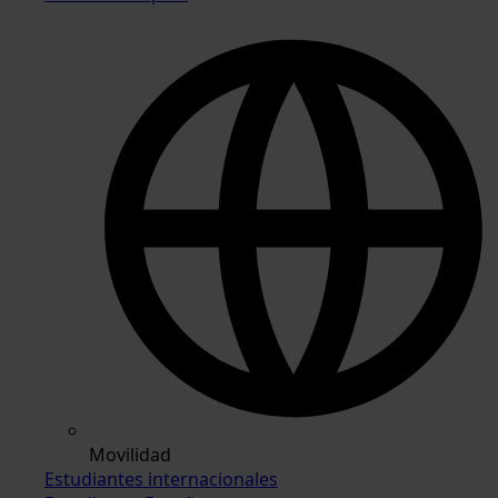
Movilidad
Estudiantes internacionales