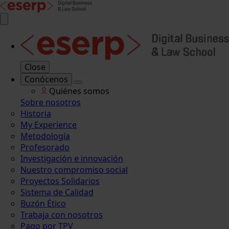
Close
Conócenos
Quiénes somos
Sobre nosotros
Historia
My Experience
Metodología
Profesorado
Investigación e innovación
Nuestro compromiso social
Proyectos Solidarios
Sistema de Calidad
Buzón Ético
Trabaja con nosotros
Pago por TPV