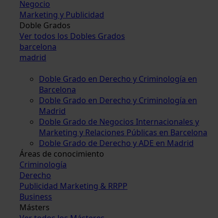
Negocio
Marketing y Publicidad
Doble Grados
Ver todos los Dobles Grados
barcelona
madrid
Doble Grado en Derecho y Criminología en
Barcelona
Doble Grado en Derecho y Criminología en
Madrid
Doble Grado de Negocios Internacionales y
Marketing y Relaciones Públicas en Barcelona
Doble Grado de Derecho y ADE en Madrid
Áreas de conocimiento
Criminología
Derecho
Publicidad Marketing & RRPP
Business
Másters
Ver todos los Másteres