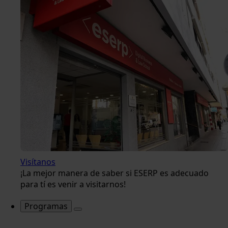
Visítanos
¡La mejor manera de saber si ESERP es adecuado
para tí es venir a visitarnos!
Programas