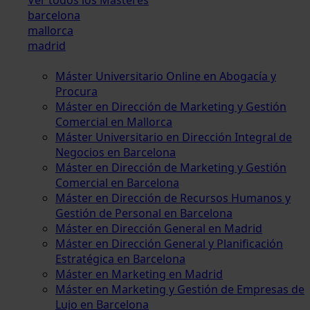
barcelona
mallorca
madrid
Máster Universitario Online en Abogacía y
Procura
Máster en Dirección de Marketing y Gestión
Comercial en Mallorca
Máster Universitario en Dirección Integral de
Negocios en Barcelona
Máster en Dirección de Marketing y Gestión
Comercial en Barcelona
Máster en Dirección de Recursos Humanos y
Gestión de Personal en Barcelona
Máster en Dirección General en Madrid
Máster en Dirección General y Planificación
Estratégica en Barcelona
Máster en Marketing en Madrid
Máster en Marketing y Gestión de Empresas de
Lujo en Barcelona