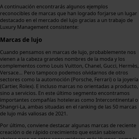
A continuación encontrarás algunos ejemplos
reconocibles de marcas que han logrado forjarse un lugar
destacado en el mercado del lujo gracias a un trabajo de
Luxury Management consistente:
Marcas de lujo
Cuando pensamos en marcas de lujo, probablemente nos
vienen a la cabeza grandes nombres de la moda y los
complementos como Louis Vuitton, Chanel, Gucci, Hermès,
Versace… Pero tampoco podemos olvidarnos de otros
sectores como la automoción (Porsche, Ferrari) o la joyería
(Cartier, Rolex). E incluso marcas no orientadas a producto,
sino a servicios. En este último segmento encontramos
importantes compañías hoteleras como Intercontinental o
Shangri-La, ambas situadas en el ranking de las 50 marcas
de lujo más valiosas de 2021.
Por último, conviene destacar algunas marcas de reciente
creación o de rápido crecimiento que están sabiendo