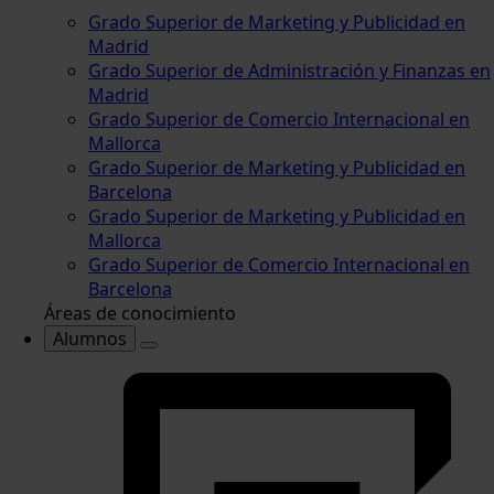
Grado Superior de Marketing y Publicidad en
Madrid
Grado Superior de Administración y Finanzas en
Madrid
Grado Superior de Comercio Internacional en
Mallorca
Grado Superior de Marketing y Publicidad en
Barcelona
Grado Superior de Marketing y Publicidad en
Mallorca
Grado Superior de Comercio Internacional en
Barcelona
Áreas de conocimiento
Alumnos