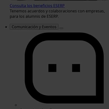
Consulta los beneficios ESERP
Tenemos acuerdos y colaboraciones con empresas,
para los alumnis de ESERP.
Comunicación y Eventos