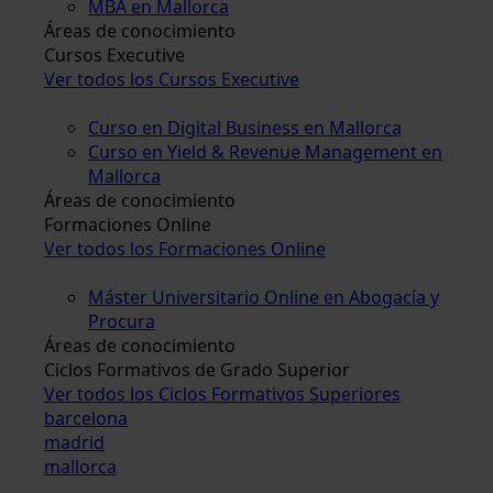
MBA en Mallorca
Áreas de conocimiento
Cursos Executive
Ver todos los Cursos Executive
Curso en Digital Business en Mallorca
Curso en Yield & Revenue Management en
Mallorca
Áreas de conocimiento
Formaciones Online
Ver todos los Formaciones Online
Máster Universitario Online en Abogacía y
Procura
Áreas de conocimiento
Ciclos Formativos de Grado Superior
Ver todos los Ciclos Formativos Superiores
barcelona
madrid
mallorca