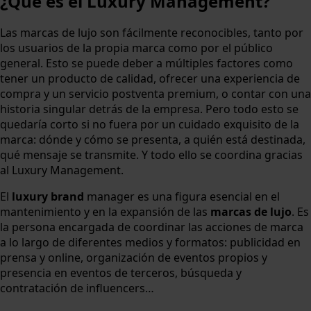
¿Qué es el Luxury Management?
Las marcas de lujo son fácilmente reconocibles, tanto por
los usuarios de la propia marca como por el público
general. Esto se puede deber a múltiples factores como
tener un producto de calidad, ofrecer una experiencia de
compra y un servicio postventa premium, o contar con una
historia singular detrás de la empresa. Pero todo esto se
quedaría corto si no fuera por un cuidado exquisito de la
marca: dónde y cómo se presenta, a quién está destinada,
qué mensaje se transmite. Y todo ello se coordina gracias
al Luxury Management.
El
luxury brand
manager es una figura esencial en el
mantenimiento y en la expansión de las
marcas de lujo
. Es
la persona encargada de coordinar las acciones de marca
a lo largo de diferentes medios y formatos: publicidad en
prensa y online, organización de eventos propios y
presencia en eventos de terceros, búsqueda y
contratación de influencers…