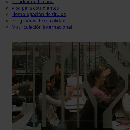
Estudiar en España
Visa para estudiantes
Homologación de títulos
Programas de movilidad
Matriculación internacional