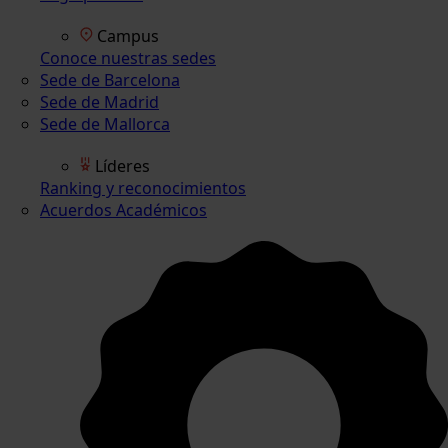
Campus
Conoce nuestras sedes
Sede de Barcelona
Sede de Madrid
Sede de Mallorca
Líderes
Ranking y reconocimientos
Acuerdos Académicos