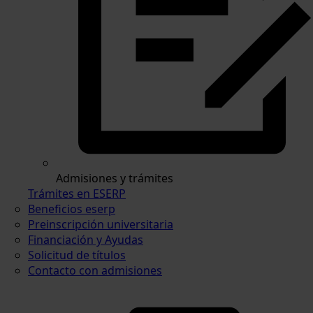
Admisiones y trámites
Trámites en ESERP
Beneficios eserp
Preinscripción universitaria
Financiación y Ayudas
Solicitud de títulos
Contacto con admisiones