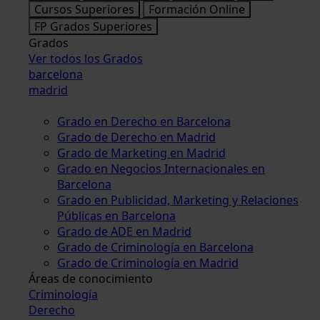
Cursos Superiores
Formación Online
FP Grados Superiores
Grados
Ver todos los Grados
barcelona
madrid
Grado en Derecho en Barcelona
Grado de Derecho en Madrid
Grado de Marketing en Madrid
Grado en Negocios Internacionales en
Barcelona
Grado en Publicidad, Marketing y Relaciones
Públicas en Barcelona
Grado de ADE en Madrid
Grado de Criminología en Barcelona
Grado de Criminología en Madrid
Áreas de conocimiento
Criminología
Derecho