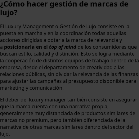
¿Cómo hacer gestión de marcas de
lujo?
El Luxury Management o Gestión de Lujo consiste en la
puesta en marcha y en la coordinación todas aquellas
acciones dirigidas a dotar a la marca de relevancia y
a
posicionarla en el
top of mind
de los consumidores que
buscan estilo, calidad y distinción. Esto se logra mediante
la cooperación de distintos equipos de trabajo dentro de la
empresa, desde el departamento de creatividad a las
relaciones públicas, sin olvidar la relevancia de las finanzas
para ajustar las campañas al presupuesto disponible para
marketing y comunicación.
El deber del luxury manager también consiste en asegurar
que la marca cuenta con una narrativa propia,
generalmente muy distanciada de productos similares de
marcas no premium, pero también diferenciada de la
narrativa de otras marcas similares dentro del sector del
lujo.