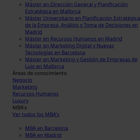
Máster en Dirección General y Planificación
Estratégica en Mallorca
Máster Universitario en Planificación Estratégica
de la Empresa, Análisis y Toma de Decisiones en
Madrid
Máster en Recursos Humanos en Madrid
Máster en Marketing Digital y Nuevas
Tecnologías en Barcelona
Máster en Marketing y Gestión de Empresas de
Lujo en Mallorca
Áreas de conocimiento
Negocio
Marketing
Recursos Humanos
Luxury
MBA's
Ver todos los MBA's
MBA en Barcelona
MBA en Madrid