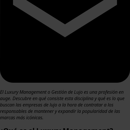
El Luxury Management o Gestión de Lujo es una profesión en
auge. Descubre en qué consiste esta disciplina y qué es lo que
buscan las empresas de lujo a la hora de contratar a los
responsables de mantener y expandir la popularidad de las
marcas más icónicas.