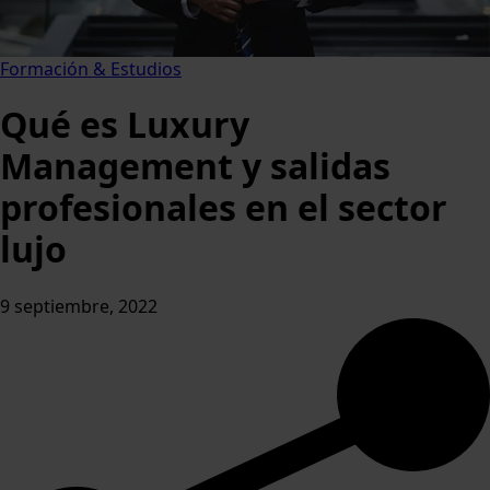
Formación & Estudios
Qué es Luxury
Management y salidas
profesionales en el sector
lujo
9 septiembre, 2022