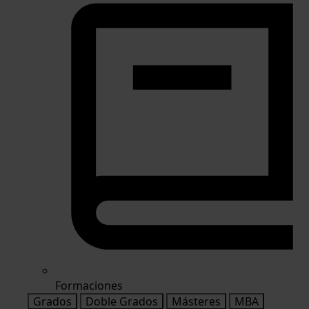
Formaciones
Grados
Doble Grados
Másteres
MBA