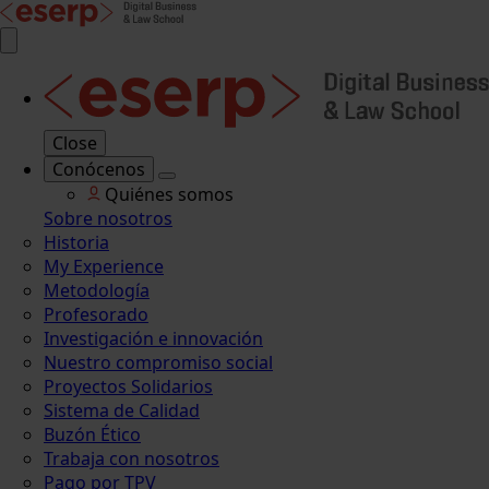
Close
Conócenos
Quiénes somos
Sobre nosotros
Historia
My Experience
Metodología
Profesorado
Investigación e innovación
Nuestro compromiso social
Proyectos Solidarios
Sistema de Calidad
Buzón Ético
Trabaja con nosotros
Pago por TPV