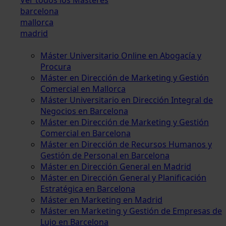
barcelona
mallorca
madrid
Máster Universitario Online en Abogacía y
Procura
Máster en Dirección de Marketing y Gestión
Comercial en Mallorca
Máster Universitario en Dirección Integral de
Negocios en Barcelona
Máster en Dirección de Marketing y Gestión
Comercial en Barcelona
Máster en Dirección de Recursos Humanos y
Gestión de Personal en Barcelona
Máster en Dirección General en Madrid
Máster en Dirección General y Planificación
Estratégica en Barcelona
Máster en Marketing en Madrid
Máster en Marketing y Gestión de Empresas de
Lujo en Barcelona