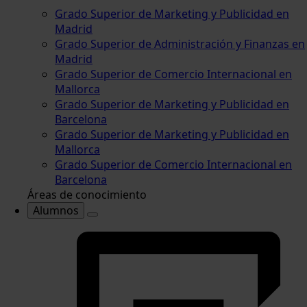
Grado Superior de Marketing y Publicidad en
Madrid
Grado Superior de Administración y Finanzas en
Madrid
Grado Superior de Comercio Internacional en
Mallorca
Grado Superior de Marketing y Publicidad en
Barcelona
Grado Superior de Marketing y Publicidad en
Mallorca
Grado Superior de Comercio Internacional en
Barcelona
Áreas de conocimiento
Alumnos