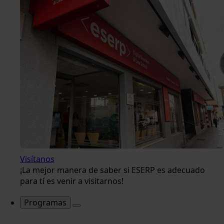
Visítanos
¡La mejor manera de saber si ESERP es adecuado
para tí es venir a visitarnos!
Programas