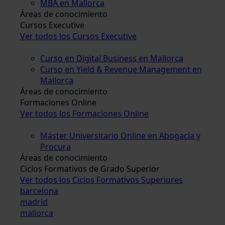
MBA en Mallorca
Áreas de conocimiento
Cursos Executive
Ver todos los Cursos Executive
Curso en Digital Business en Mallorca
Curso en Yield & Revenue Management en
Mallorca
Áreas de conocimiento
Formaciones Online
Ver todos los Formaciones Online
Máster Universitario Online en Abogacía y
Procura
Áreas de conocimiento
Ciclos Formativos de Grado Superior
Ver todos los Ciclos Formativos Superiores
barcelona
madrid
mallorca