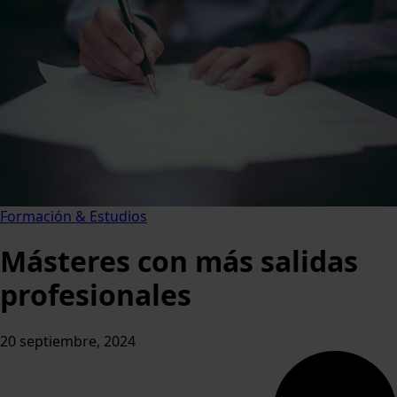
Formación & Estudios
Másteres con más salidas
profesionales
20 septiembre, 2024