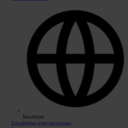
Movilidad
Estudiantes internacionales