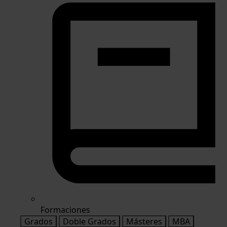
Formaciones
Grados
Doble Grados
Másteres
MBA