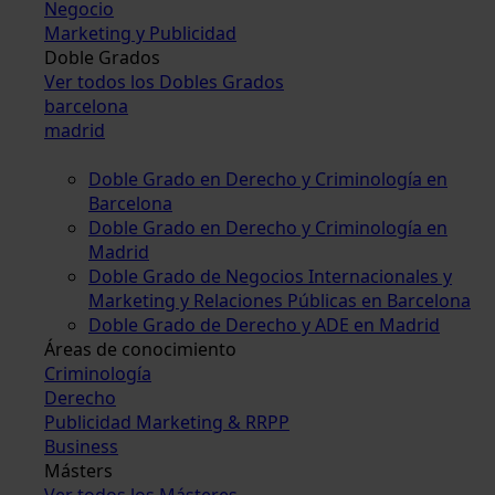
Negocio
Marketing y Publicidad
Doble Grados
Ver todos los Dobles Grados
barcelona
madrid
Doble Grado en Derecho y Criminología en
Barcelona
Doble Grado en Derecho y Criminología en
Madrid
Doble Grado de Negocios Internacionales y
Marketing y Relaciones Públicas en Barcelona
Doble Grado de Derecho y ADE en Madrid
Áreas de conocimiento
Criminología
Derecho
Publicidad Marketing & RRPP
Business
Másters
Ver todos los Másteres