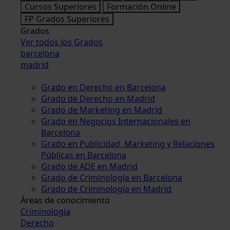
Cursos Superiores
Formación Online
FP Grados Superiores
Grados
Ver todos los Grados
barcelona
madrid
Grado en Derecho en Barcelona
Grado de Derecho en Madrid
Grado de Marketing en Madrid
Grado en Negocios Internacionales en
Barcelona
Grado en Publicidad, Marketing y Relaciones
Públicas en Barcelona
Grado de ADE en Madrid
Grado de Criminología en Barcelona
Grado de Criminología en Madrid
Áreas de conocimiento
Criminología
Derecho