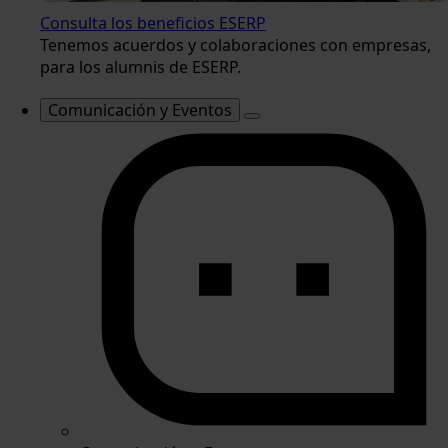
Consulta los beneficios ESERP
Tenemos acuerdos y colaboraciones con empresas,
para los alumnis de ESERP.
Comunicación y Eventos