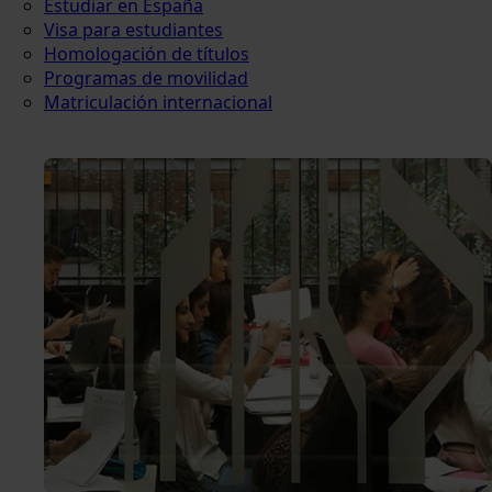
Estudiar en España
Visa para estudiantes
Homologación de títulos
Programas de movilidad
Matriculación internacional