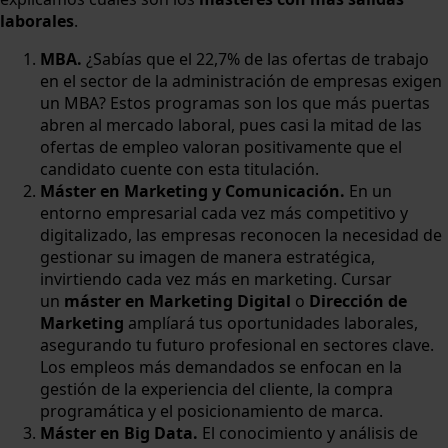
laborales
.
MBA.
¿Sabías que el 22,7% de las ofertas de trabajo
en el sector de la administración de empresas exigen
un MBA? Estos programas son los que más puertas
abren al mercado laboral, pues casi la mitad de las
ofertas de empleo valoran positivamente que el
candidato cuente con esta titulación.
Máster en Marketing y Comunicación.
En un
entorno empresarial cada vez más competitivo y
digitalizado, las empresas reconocen la necesidad de
gestionar su imagen de manera estratégica,
invirtiendo cada vez más en marketing. Cursar
un
máster en Marketing Digital
o
Dirección de
Marketing
amplíará tus oportunidades laborales,
asegurando tu futuro profesional en sectores clave.
Los empleos más demandados se enfocan en la
gestión de la experiencia del cliente, la compra
programática y el posicionamiento de marca.
Máster en Big Data.
El conocimiento y análisis de