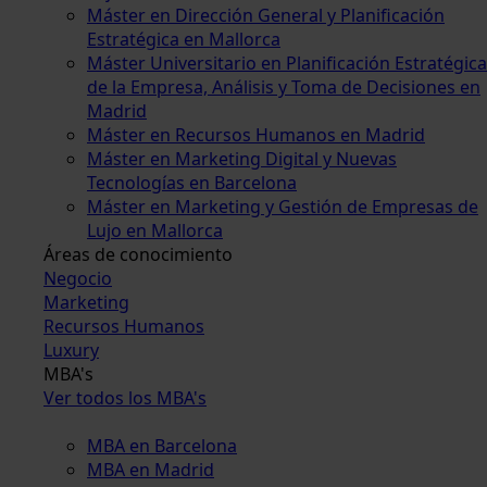
Máster en Dirección General y Planificación
Estratégica en Mallorca
Máster Universitario en Planificación Estratégica
de la Empresa, Análisis y Toma de Decisiones en
Madrid
Máster en Recursos Humanos en Madrid
Máster en Marketing Digital y Nuevas
Tecnologías en Barcelona
Máster en Marketing y Gestión de Empresas de
Lujo en Mallorca
Áreas de conocimiento
Negocio
Marketing
Recursos Humanos
Luxury
MBA's
Ver todos los MBA's
MBA en Barcelona
MBA en Madrid