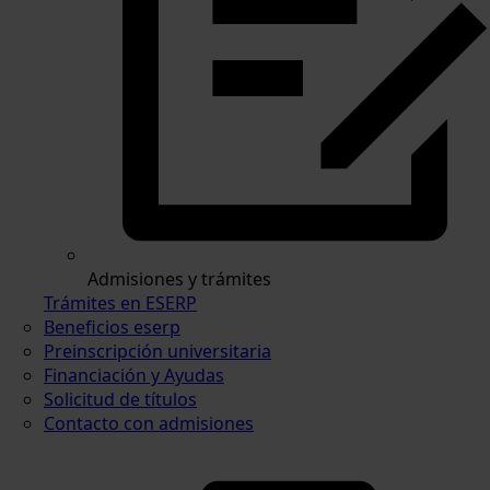
Admisiones y trámites
Trámites en ESERP
Beneficios eserp
Preinscripción universitaria
Financiación y Ayudas
Solicitud de títulos
Contacto con admisiones