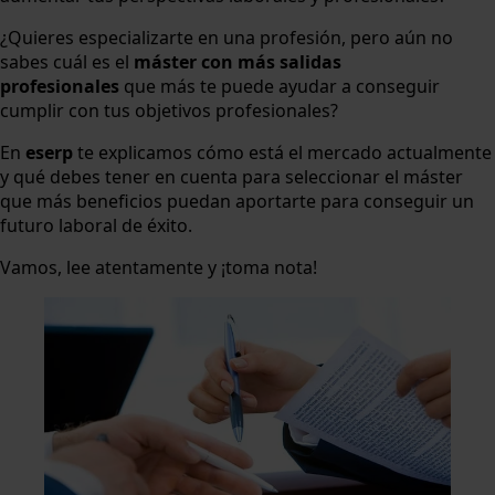
¿Quieres especializarte en una profesión, pero aún no
sabes cuál es el
máster con más salidas
profesionales
que más te puede ayudar a conseguir
cumplir con tus objetivos profesionales?
En
eserp
te explicamos cómo está el mercado actualmente
y qué debes tener en cuenta para seleccionar el máster
que más beneficios puedan aportarte para conseguir un
futuro laboral de éxito.
Vamos, lee atentamente y ¡toma nota!