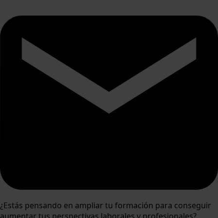
¿Estás pensando en ampliar tu formación para conseguir
aumentar tus perspectivas laborales y profesionales?