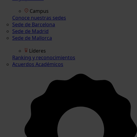
Campus
Conoce nuestras sedes
Sede de Barcelona
Sede de Madrid
Sede de Mallorca
Líderes
Ranking y reconocimientos
Acuerdos Académicos