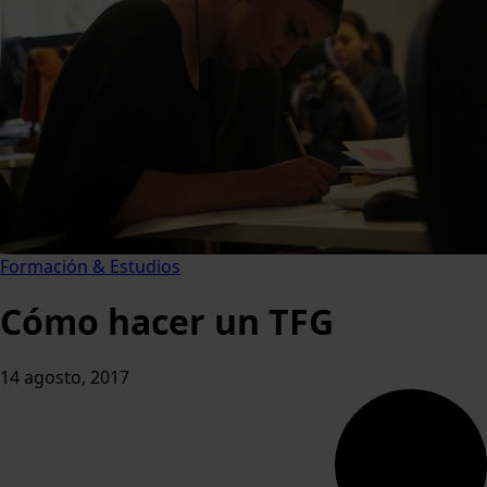
Formación & Estudios
Cómo hacer un TFG
14 agosto, 2017