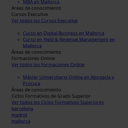
MBA en Mallorca
Áreas de conocimiento
Cursos Executive
Ver todos los Cursos Executive
Curso en Digital Business en Mallorca
Curso en Yield & Revenue Management en
Mallorca
Áreas de conocimiento
Formaciones Online
Ver todos los Formaciones Online
Máster Universitario Online en Abogacía y
Procura
Áreas de conocimiento
Ciclos Formativos de Grado Superior
Ver todos los Ciclos Formativos Superiores
barcelona
madrid
mallorca