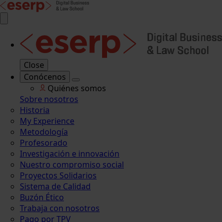
Close
Conócenos
Quiénes somos
Sobre nosotros
Historia
My Experience
Metodología
Profesorado
Investigación e innovación
Nuestro compromiso social
Proyectos Solidarios
Sistema de Calidad
Buzón Ético
Trabaja con nosotros
Pago por TPV