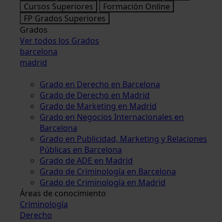
Cursos Superiores
Formación Online
FP Grados Superiores
Grados
Ver todos los Grados
barcelona
madrid
Grado en Derecho en Barcelona
Grado de Derecho en Madrid
Grado de Marketing en Madrid
Grado en Negocios Internacionales en
Barcelona
Grado en Publicidad, Marketing y Relaciones
Públicas en Barcelona
Grado de ADE en Madrid
Grado de Criminología en Barcelona
Grado de Criminología en Madrid
Áreas de conocimiento
Criminología
Derecho