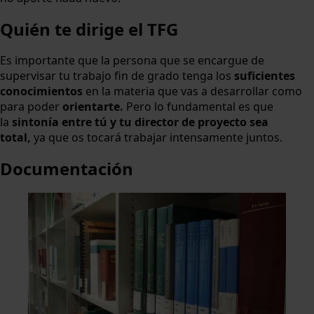
Quién te dirige el TFG
Es importante que la persona que se encargue de
supervisar tu trabajo fin de grado tenga los
suficientes
conocimientos
en la materia que vas a desarrollar como
para poder
orientarte.
Pero lo fundamental es que
la
sintonía entre tú y tu director de proyecto sea
total,
ya que os tocará trabajar intensamente juntos.
Documentación