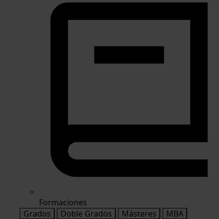
Formaciones
Grados
Doble Grados
Másteres
MBA