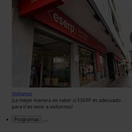
Visítanos
¡La mejor manera de saber si ESERP es adecuado
para tí es venir a visitarnos!
Programas