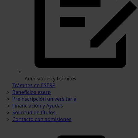
Admisiones y trámites
Trámites en ESERP
Beneficios eserp
Preinscripción universitaria
Financiación y Ayudas
Solicitud de títulos
Contacto con admisiones