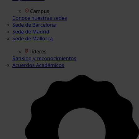
Campus
Conoce nuestras sedes
Sede de Barcelona
Sede de Madrid
Sede de Mallorca
Líderes
Ranking y reconocimientos
Acuerdos Académicos