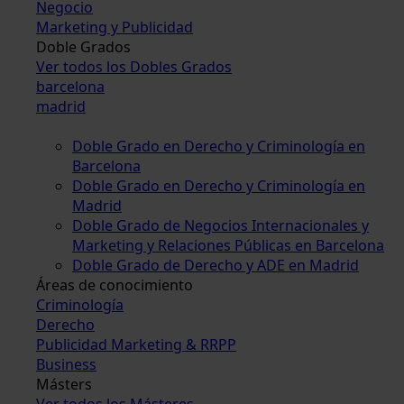
Negocio
Marketing y Publicidad
Doble Grados
Ver todos los Dobles Grados
barcelona
madrid
Doble Grado en Derecho y Criminología en
Barcelona
Doble Grado en Derecho y Criminología en
Madrid
Doble Grado de Negocios Internacionales y
Marketing y Relaciones Públicas en Barcelona
Doble Grado de Derecho y ADE en Madrid
Áreas de conocimiento
Criminología
Derecho
Publicidad Marketing & RRPP
Business
Másters
Ver todos los Másteres