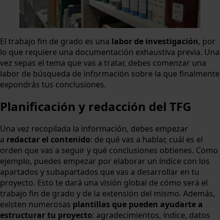
El trabajo fin de grado es una
labor de investigación
, por
lo que requiere una documentación exhaustiva previa. Una
vez sepas el tema que vas a tratar, debes comenzar una
labor de búsqueda de información sobre la que finalmente
expondrás tus conclusiones.
Planificación y redacción del TFG
Una vez recopilada la información, debes empezar
a
redactar el contenido
: de qué vas a hablar, cuál es el
orden que vas a seguir y qué conclusiones obtienes. Como
ejemplo, puedes empezar por elaborar un índice con los
apartados y subapartados que vas a desarrollar en tu
proyecto. Esto te dará una visión global de cómo será el
trabajo fin de grado y de la extensión del mismo. Además,
existen numerosas
plantillas que pueden ayudarte a
estructurar tu proyecto
: agradecimientos, índice, datos