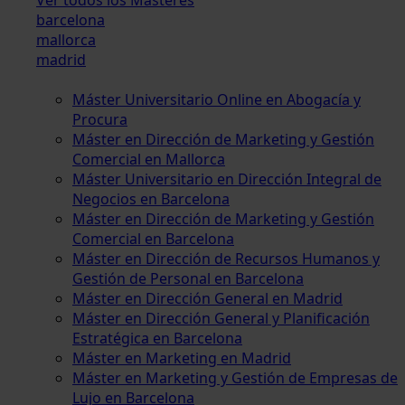
barcelona
mallorca
madrid
Máster Universitario Online en Abogacía y
Procura
Máster en Dirección de Marketing y Gestión
Comercial en Mallorca
Máster Universitario en Dirección Integral de
Negocios en Barcelona
Máster en Dirección de Marketing y Gestión
Comercial en Barcelona
Máster en Dirección de Recursos Humanos y
Gestión de Personal en Barcelona
Máster en Dirección General en Madrid
Máster en Dirección General y Planificación
Estratégica en Barcelona
Máster en Marketing en Madrid
Máster en Marketing y Gestión de Empresas de
Lujo en Barcelona