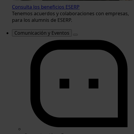
Consulta los beneficios ESERP
Tenemos acuerdos y colaboraciones con empresas,
para los alumnis de ESERP.
Comunicación y Eventos