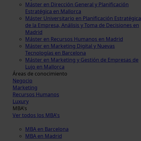
Máster en Dirección General y Planificación
Estratégica en Mallorca
Máster Universitario en Planificación Estratégica
de la Empresa, Análisis y Toma de Decisiones en
Madrid
Máster en Recursos Humanos en Madrid
Máster en Marketing Digital y Nuevas
Tecnologías en Barcelona
Máster en Marketing y Gestión de Empresas de
Lujo en Mallorca
Áreas de conocimiento
Negocio
Marketing
Recursos Humanos
Luxury
MBA's
Ver todos los MBA's
MBA en Barcelona
MBA en Madrid