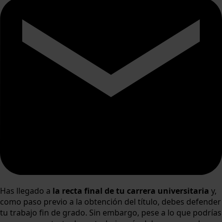
Has llegado a
la recta final de tu carrera universitaria
y,
como paso previo a la obtención del título, debes defender
tu trabajo fin de grado. Sin embargo, pese a lo que podrías