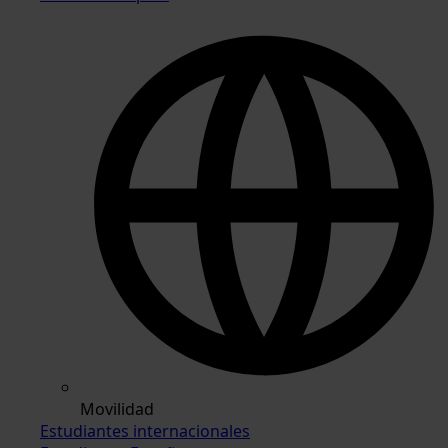
Movilidad
Estudiantes internacionales