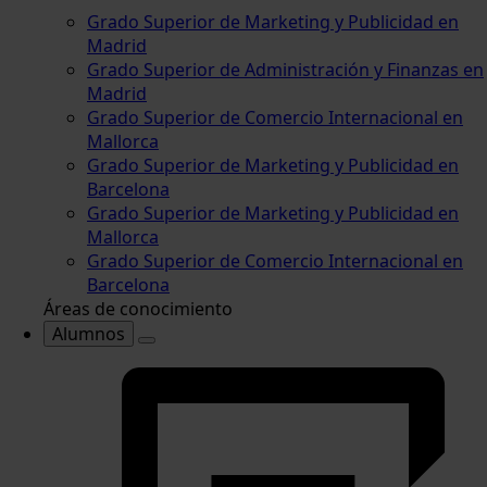
Grado Superior de Marketing y Publicidad en
Madrid
Grado Superior de Administración y Finanzas en
Madrid
Grado Superior de Comercio Internacional en
Mallorca
Grado Superior de Marketing y Publicidad en
Barcelona
Grado Superior de Marketing y Publicidad en
Mallorca
Grado Superior de Comercio Internacional en
Barcelona
Áreas de conocimiento
Alumnos