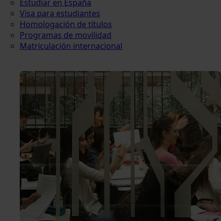
Estudiar en España
Visa para estudiantes
Homologación de títulos
Programas de movilidad
Matriculación internacional