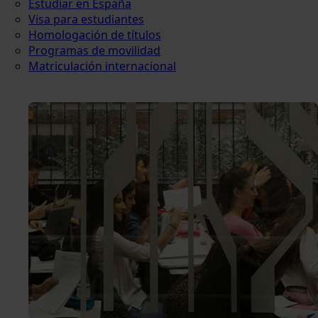
Estudiar en España
Visa para estudiantes
Homologación de títulos
Programas de movilidad
Matriculación internacional