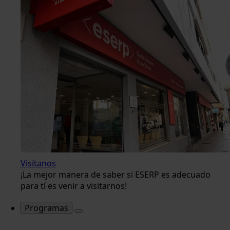
Visítanos
¡La mejor manera de saber si ESERP es adecuado
para tí es venir a visitarnos!
Programas