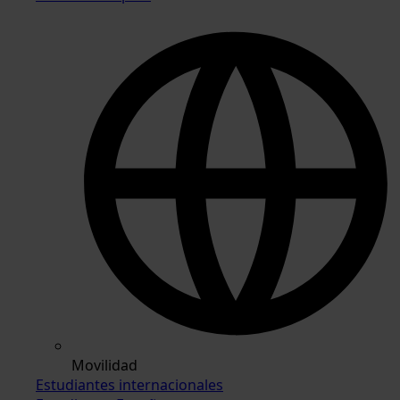
Movilidad
Estudiantes internacionales