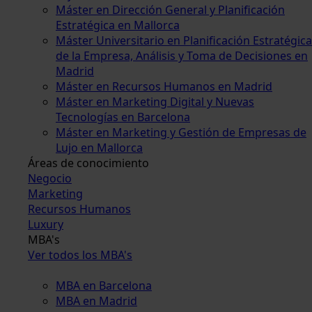
Máster en Dirección General y Planificación
Estratégica en Mallorca
Máster Universitario en Planificación Estratégica
de la Empresa, Análisis y Toma de Decisiones en
Madrid
Máster en Recursos Humanos en Madrid
Máster en Marketing Digital y Nuevas
Tecnologías en Barcelona
Máster en Marketing y Gestión de Empresas de
Lujo en Mallorca
Áreas de conocimiento
Negocio
Marketing
Recursos Humanos
Luxury
MBA's
Ver todos los MBA's
MBA en Barcelona
MBA en Madrid