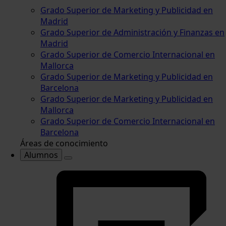
Grado Superior de Marketing y Publicidad en
Madrid
Grado Superior de Administración y Finanzas en
Madrid
Grado Superior de Comercio Internacional en
Mallorca
Grado Superior de Marketing y Publicidad en
Barcelona
Grado Superior de Marketing y Publicidad en
Mallorca
Grado Superior de Comercio Internacional en
Barcelona
Áreas de conocimiento
Alumnos