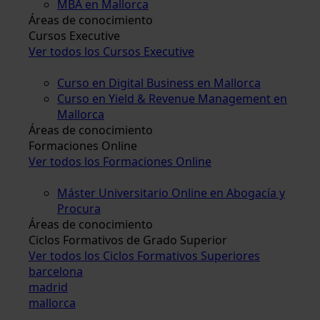
MBA en Mallorca
Áreas de conocimiento
Cursos Executive
Ver todos los Cursos Executive
Curso en Digital Business en Mallorca
Curso en Yield & Revenue Management en
Mallorca
Áreas de conocimiento
Formaciones Online
Ver todos los Formaciones Online
Máster Universitario Online en Abogacía y
Procura
Áreas de conocimiento
Ciclos Formativos de Grado Superior
Ver todos los Ciclos Formativos Superiores
barcelona
madrid
mallorca