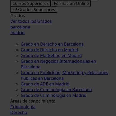
Cursos Superiores
Formación Online
FP Grados Superiores
Grados
Ver todos los Grados
barcelona
madrid
Grado en Derecho en Barcelona
Grado de Derecho en Madrid
Grado de Marketing en Madrid
Grado en Negocios Internacionales en
Barcelona
Grado en Publicidad, Marketing y Relaciones
Públicas en Barcelona
Grado de ADE en Madrid
Grado de Criminología en Barcelona
Grado de Criminología en Madrid
Áreas de conocimiento
Criminología
Derecho