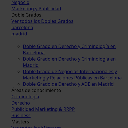
Negocio
Marketing y Publicidad
Doble Grados
Ver todos los Dobles Grados
barcelona
madrid
Doble Grado en Derecho y Criminología en
Barcelona
Doble Grado en Derecho y Criminología en
Madrid
Doble Grado de Negocios Internacionales y
Marketing y Relaciones Públicas en Barcelona
Doble Grado de Derecho y ADE en Madrid
Áreas de conocimiento
Criminología
Derecho
Publicidad Marketing & RRPP
Business
Másters
Ver todos los Másteres