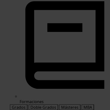
Formaciones
Grados
Doble Grados
Másteres
MBA