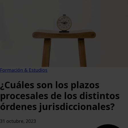
Formación & Estudios
¿Cuáles son los plazos
procesales de los distintos
órdenes jurisdiccionales?
31 octubre, 2023