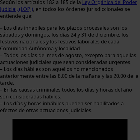
Según los artículos 182 a 185 de la
Ley Orgánica del Poder
Judicial, (LOPJ)
, en todos los órdenes jurisdiccionales se
entiende que:
– Los días inhábiles para los plazos procesales son los
sábados y domingos, los días 24 y 31 de diciembre, los
festivos nacionales y los festivos laborales de cada
Comunidad Autónoma y localidad.
– Todos los días del mes de agosto, excepto para aquellas
actuaciones judiciales que sean consideradas urgentes.
– Los días hábiles son aquellos no mencionados
anteriormente entre las 8.00 de la mañana y las 20.00 de la
tarde.
– En las causas criminales todos los días y horas del año
son consideradas hábiles.
– Los días y horas inhábiles pueden ser habilitados a
efectos de otras actuaciones judiciales.