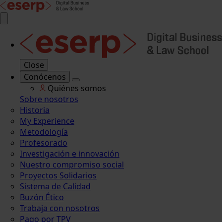
Close
Conócenos
Quiénes somos
Sobre nosotros
Historia
My Experience
Metodología
Profesorado
Investigación e innovación
Nuestro compromiso social
Proyectos Solidarios
Sistema de Calidad
Buzón Ético
Trabaja con nosotros
Pago por TPV