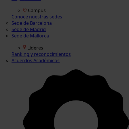
Campus
Conoce nuestras sedes
Sede de Barcelona
Sede de Madrid
Sede de Mallorca
Líderes
Ranking y reconocimientos
Acuerdos Académicos