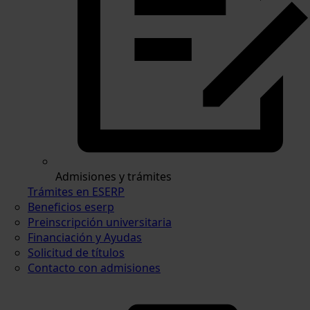
Admisiones y trámites
Trámites en ESERP
Beneficios eserp
Preinscripción universitaria
Financiación y Ayudas
Solicitud de títulos
Contacto con admisiones