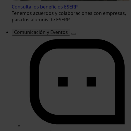
Consulta los beneficios ESERP
Tenemos acuerdos y colaboraciones con empresas,
para los alumnis de ESERP.
Comunicación y Eventos