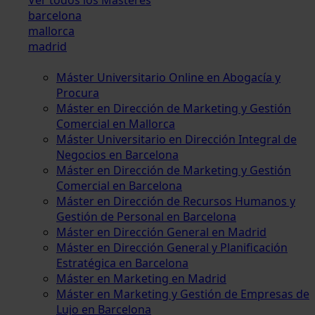
barcelona
mallorca
madrid
Máster Universitario Online en Abogacía y
Procura
Máster en Dirección de Marketing y Gestión
Comercial en Mallorca
Máster Universitario en Dirección Integral de
Negocios en Barcelona
Máster en Dirección de Marketing y Gestión
Comercial en Barcelona
Máster en Dirección de Recursos Humanos y
Gestión de Personal en Barcelona
Máster en Dirección General en Madrid
Máster en Dirección General y Planificación
Estratégica en Barcelona
Máster en Marketing en Madrid
Máster en Marketing y Gestión de Empresas de
Lujo en Barcelona