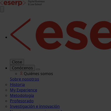
Close
Conócenos
Quiénes somos
Sobre nosotros
Historia
My Experience
Metodología
Profesorado
Investigación e innovación