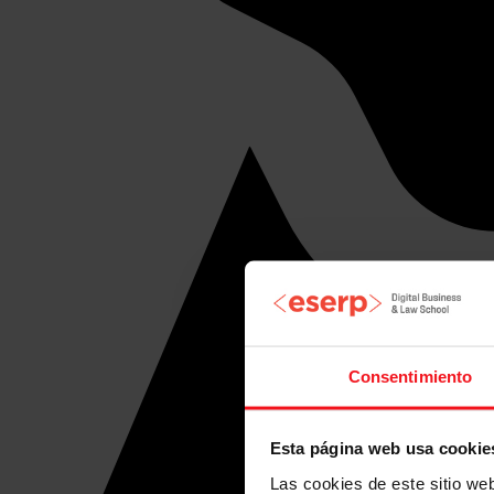
Consentimiento
Esta página web usa cookie
Las cookies de este sitio we