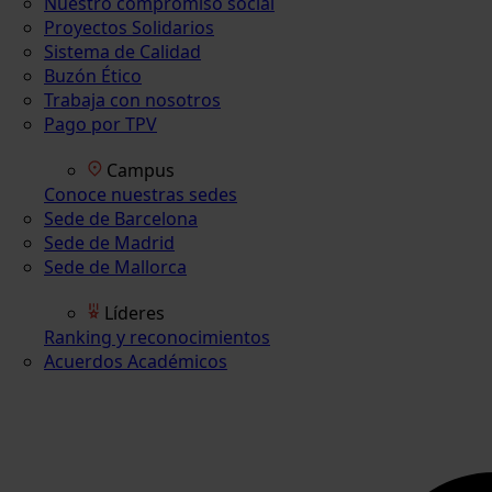
Nuestro compromiso social
Proyectos Solidarios
Sistema de Calidad
Buzón Ético
Trabaja con nosotros
Pago por TPV
Campus
Conoce nuestras sedes
Sede de Barcelona
Sede de Madrid
Sede de Mallorca
Líderes
Ranking y reconocimientos
Acuerdos Académicos