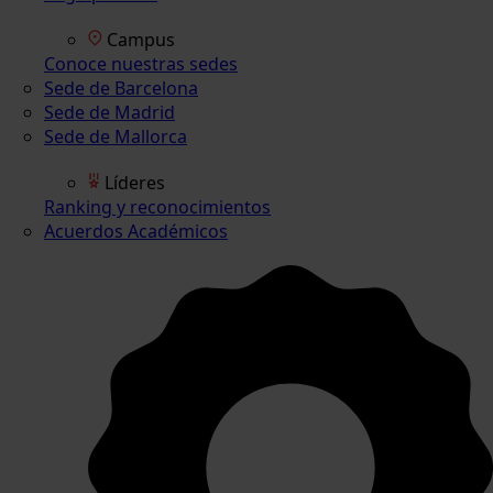
Campus
Conoce nuestras sedes
Sede de Barcelona
Sede de Madrid
Sede de Mallorca
Líderes
Ranking y reconocimientos
Acuerdos Académicos