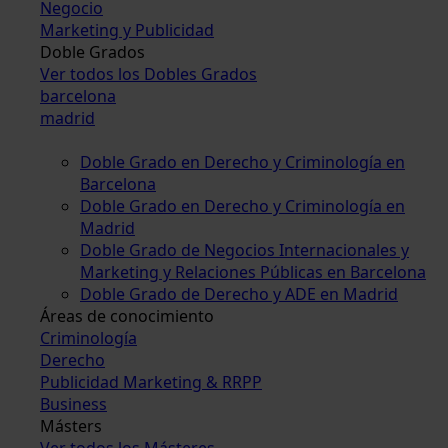
Negocio
Marketing y Publicidad
Doble Grados
Ver todos los Dobles Grados
barcelona
madrid
Doble Grado en Derecho y Criminología en
Barcelona
Doble Grado en Derecho y Criminología en
Madrid
Doble Grado de Negocios Internacionales y
Marketing y Relaciones Públicas en Barcelona
Doble Grado de Derecho y ADE en Madrid
Áreas de conocimiento
Criminología
Derecho
Publicidad Marketing & RRPP
Business
Másters
Ver todos los Másteres