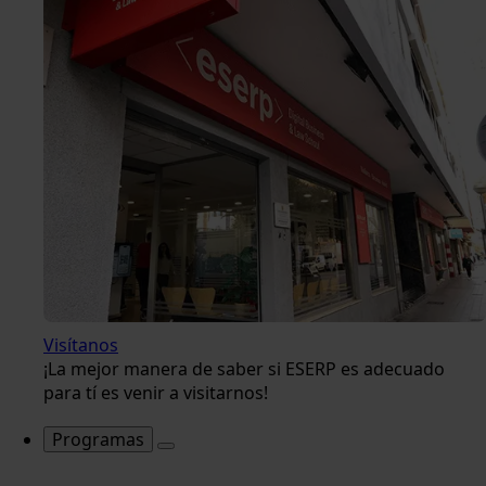
Visítanos
¡La mejor manera de saber si ESERP es adecuado
para tí es venir a visitarnos!
Programas