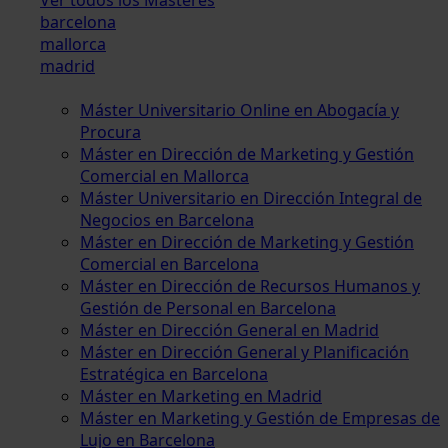
barcelona
mallorca
madrid
Máster Universitario Online en Abogacía y
Procura
Máster en Dirección de Marketing y Gestión
Comercial en Mallorca
Máster Universitario en Dirección Integral de
Negocios en Barcelona
Máster en Dirección de Marketing y Gestión
Comercial en Barcelona
Máster en Dirección de Recursos Humanos y
Gestión de Personal en Barcelona
Máster en Dirección General en Madrid
Máster en Dirección General y Planificación
Estratégica en Barcelona
Máster en Marketing en Madrid
Máster en Marketing y Gestión de Empresas de
Lujo en Barcelona