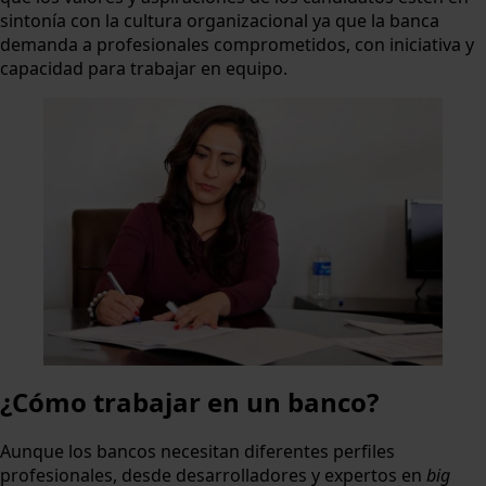
sintonía con la cultura organizacional ya que la banca
demanda a profesionales comprometidos, con iniciativa y
capacidad para trabajar en equipo.
¿Cómo trabajar en un banco?
Aunque los bancos necesitan diferentes perfiles
profesionales, desde desarrolladores y expertos en
big