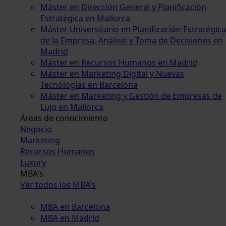
Máster en Dirección General y Planificación
Estratégica en Mallorca
Máster Universitario en Planificación Estratégica
de la Empresa, Análisis y Toma de Decisiones en
Madrid
Máster en Recursos Humanos en Madrid
Máster en Marketing Digital y Nuevas
Tecnologías en Barcelona
Máster en Marketing y Gestión de Empresas de
Lujo en Mallorca
Áreas de conocimiento
Negocio
Marketing
Recursos Humanos
Luxury
MBA's
Ver todos los MBA's
MBA en Barcelona
MBA en Madrid