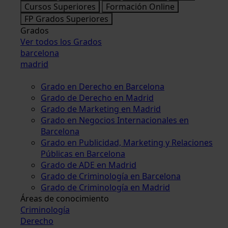
Cursos Superiores
Formación Online
FP Grados Superiores
Grados
Ver todos los Grados
barcelona
madrid
Grado en Derecho en Barcelona
Grado de Derecho en Madrid
Grado de Marketing en Madrid
Grado en Negocios Internacionales en
Barcelona
Grado en Publicidad, Marketing y Relaciones
Públicas en Barcelona
Grado de ADE en Madrid
Grado de Criminología en Barcelona
Grado de Criminología en Madrid
Áreas de conocimiento
Criminología
Derecho