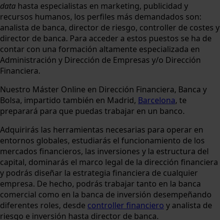
data
hasta especialistas en marketing, publicidad y
recursos humanos, los perfiles más demandados son:
analista de banca, director de riesgo, controller de costes y
director de banca. Para acceder a estos puestos se ha de
contar con una formación altamente especializada en
Administración y Dirección de Empresas y/o Dirección
Financiera.
Nuestro Máster Online en Dirección Financiera, Banca y
Bolsa, impartido también en Madrid,
Barcelona
, te
preparará para que puedas trabajar en un banco.
Adquirirás las herramientas necesarias para operar en
entornos globales, estudiarás el funcionamiento de los
mercados financieros, las inversiones y la estructura del
capital, dominarás el marco legal de la dirección financiera
y podrás diseñar la estrategia financiera de cualquier
empresa. De hecho, podrás trabajar tanto en la banca
comercial como en la banca de inversión desempeñando
diferentes roles, desde
controller financiero
y analista de
riesgo e inversión hasta director de banca.