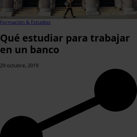
Formación & Estudios
Qué estudiar para trabajar
en un banco
29 octubre, 2019