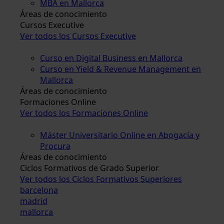
MBA en Mallorca
Áreas de conocimiento
Cursos Executive
Ver todos los Cursos Executive
Curso en Digital Business en Mallorca
Curso en Yield & Revenue Management en
Mallorca
Áreas de conocimiento
Formaciones Online
Ver todos los Formaciones Online
Máster Universitario Online en Abogacía y
Procura
Áreas de conocimiento
Ciclos Formativos de Grado Superior
Ver todos los Ciclos Formativos Superiores
barcelona
madrid
mallorca