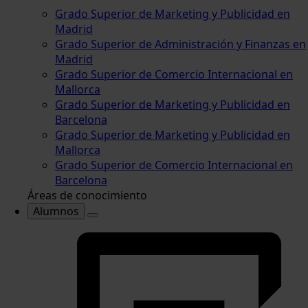
Grado Superior de Marketing y Publicidad en
Madrid
Grado Superior de Administración y Finanzas en
Madrid
Grado Superior de Comercio Internacional en
Mallorca
Grado Superior de Marketing y Publicidad en
Barcelona
Grado Superior de Marketing y Publicidad en
Mallorca
Grado Superior de Comercio Internacional en
Barcelona
Áreas de conocimiento
Alumnos