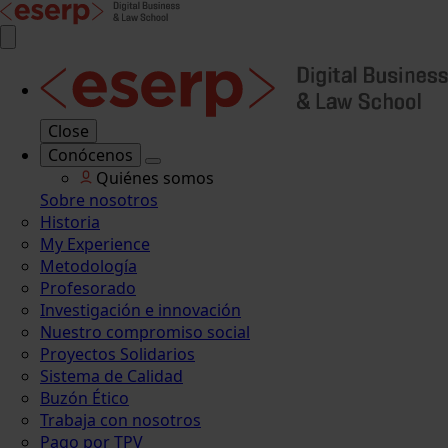
Close
Conócenos
Quiénes somos
Sobre nosotros
Historia
My Experience
Metodología
Profesorado
Investigación e innovación
Nuestro compromiso social
Proyectos Solidarios
Sistema de Calidad
Buzón Ético
Trabaja con nosotros
Pago por TPV