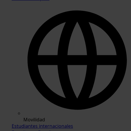
Movilidad
Estudiantes internacionales