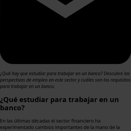
¿Qué hay que estudiar para trabajar en un banco? Descubre las
perspectivas de empleo en este sector y cuáles son los requisitos
para trabajar en un banco.
¿Qué estudiar para trabajar en un
banco?
En las últimas décadas el sector financiero ha
experimentado cambios importantes de la mano de la