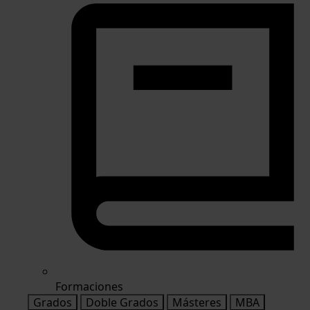
Formaciones
Grados
Doble Grados
Másteres
MBA