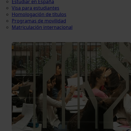
Estudiar en España
Visa para estudiantes
Homologación de títulos
Programas de movilidad
Matriculación internacional