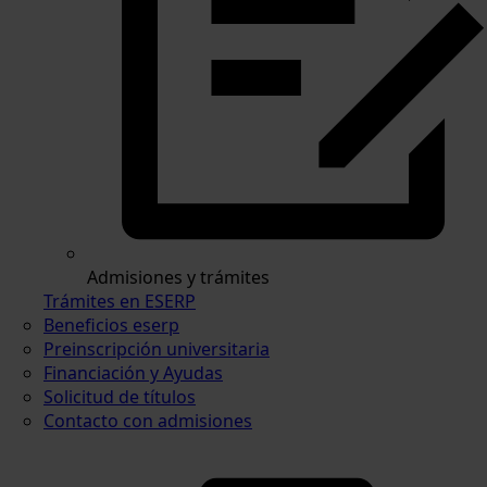
Admisiones y trámites
Trámites en ESERP
Beneficios eserp
Preinscripción universitaria
Financiación y Ayudas
Solicitud de títulos
Contacto con admisiones