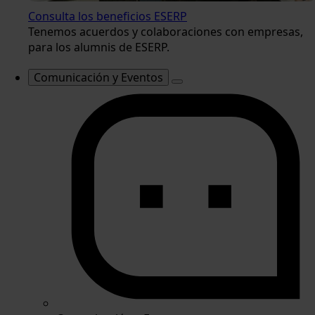
Consulta los beneficios ESERP
Tenemos acuerdos y colaboraciones con empresas,
para los alumnis de ESERP.
Comunicación y Eventos