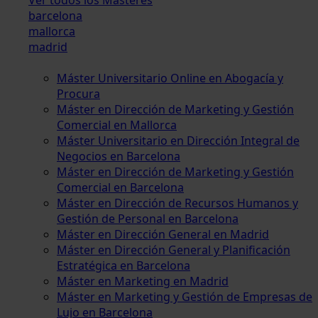
barcelona
mallorca
madrid
Máster Universitario Online en Abogacía y
Procura
Máster en Dirección de Marketing y Gestión
Comercial en Mallorca
Máster Universitario en Dirección Integral de
Negocios en Barcelona
Máster en Dirección de Marketing y Gestión
Comercial en Barcelona
Máster en Dirección de Recursos Humanos y
Gestión de Personal en Barcelona
Máster en Dirección General en Madrid
Máster en Dirección General y Planificación
Estratégica en Barcelona
Máster en Marketing en Madrid
Máster en Marketing y Gestión de Empresas de
Lujo en Barcelona