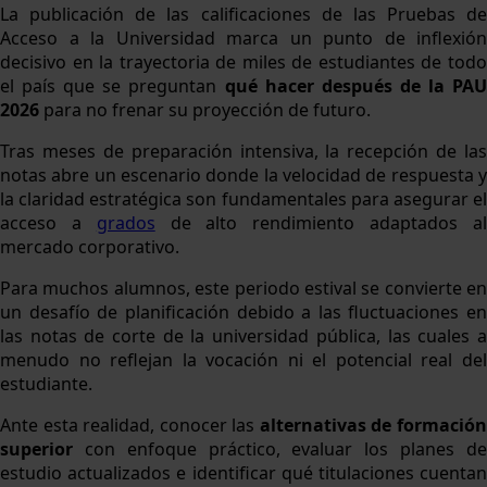
La publicación de las calificaciones de las Pruebas de
Acceso a la Universidad marca un punto de inflexión
decisivo en la trayectoria de miles de estudiantes de todo
el país que se preguntan
qué hacer después de la PAU
2026
para no frenar su proyección de futuro.
Tras meses de preparación intensiva, la recepción de las
notas abre un escenario donde la velocidad de respuesta y
la claridad estratégica son fundamentales para asegurar el
acceso a
grados
de alto rendimiento adaptados a
mercado corporativo.
Para muchos alumnos, este periodo estival se convierte en
un desafío de planificación debido a las fluctuaciones en
las notas de corte de la universidad pública, las cuales a
menudo no reflejan la vocación ni el potencial real del
estudiante.
Ante esta realidad, conocer las
alternativas de formació
superior
con enfoque práctico, evaluar los planes d
estudio actualizados e identificar qué titulaciones cuentan