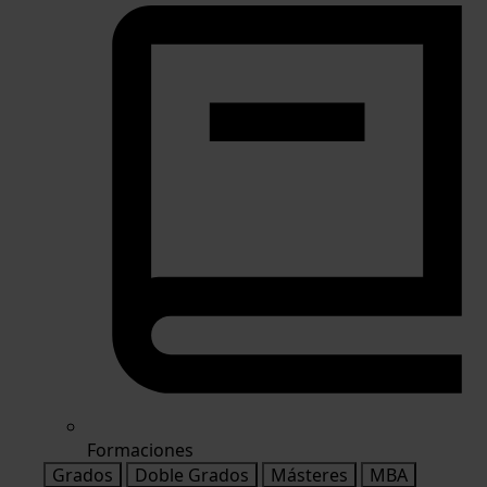
Formaciones
Grados
Doble Grados
Másteres
MBA