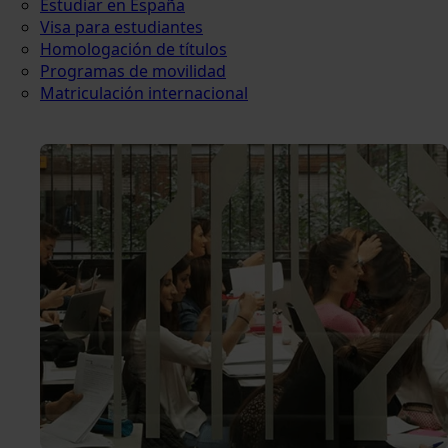
Estudiar en España
Visa para estudiantes
Homologación de títulos
Programas de movilidad
Matriculación internacional