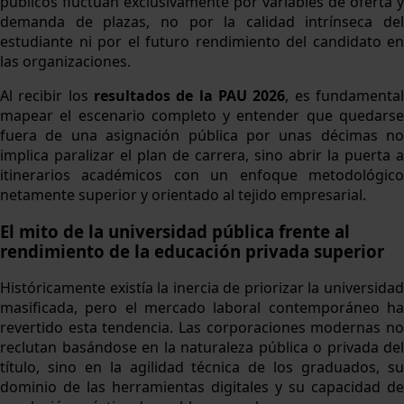
públicos fluctúan exclusivamente por variables de oferta y
demanda de plazas, no por la calidad intrínseca del
estudiante ni por el futuro rendimiento del candidato en
las organizaciones.
Al recibir los
resultados de la PAU 2026
, es fundamenta
mapear el escenario completo y entender que quedarse
fuera de una asignación pública por unas décimas no
implica paralizar el plan de carrera, sino abrir la puerta a
itinerarios académicos con un enfoque metodológico
netamente superior y orientado al tejido empresarial.
El mito de la universidad pública frente al
rendimiento de la educación privada superior
Históricamente existía la inercia de priorizar la universidad
masificada, pero el mercado laboral contemporáneo ha
revertido esta tendencia. Las corporaciones modernas no
reclutan basándose en la naturaleza pública o privada del
título, sino en la agilidad técnica de los graduados, su
dominio de las herramientas digitales y su capacidad de