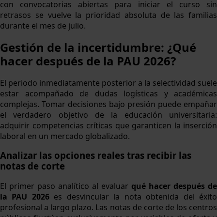
con convocatorias abiertas para iniciar el curso sin
retrasos se vuelve la prioridad absoluta de las familias
durante el mes de julio.
Gestión de la incertidumbre: ¿Qué
hacer después de la PAU 2026?
El periodo inmediatamente posterior a la selectividad suele
estar acompañado de dudas logísticas y académicas
complejas. Tomar decisiones bajo presión puede empañar
el verdadero objetivo de la educación universitaria:
adquirir competencias críticas que garanticen la inserción
laboral en un mercado globalizado.
Analizar las opciones reales tras recibir las
notas de corte
El primer paso analítico al evaluar
qué hacer después de
la PAU 2026
es desvincular la nota obtenida del éxit
profesional a largo plazo. Las notas de corte de los centros