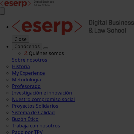
Close
Conócenos
Quiénes somos
Sobre nosotros
Historia
My Experience
Metodología
Profesorado
Investigación e innovación
Nuestro compromiso social
Proyectos Solidarios
Sistema de Calidad
Buzón Ético
Trabaja con nosotros
Pago por TPV