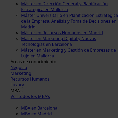
Máster en Dirección General y Planificación
Estratégica en Mallorca
Máster Universitario en Planificación Estratégica
de la Empresa, Análisis y Toma de Decisiones en
Madrid
Máster en Recursos Humanos en Madrid
Máster en Marketing Digital y Nuevas
Tecnologías en Barcelona
Máster en Marketing y Gestión de Empresas de
Lujo en Mallorca
Áreas de conocimiento
Negocio
Marketing
Recursos Humanos
Luxury
MBA's
Ver todos los MBA's
MBA en Barcelona
MBA en Madrid