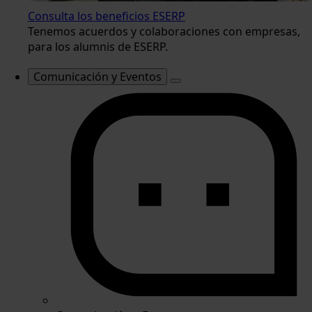
Consulta los beneficios ESERP
Tenemos acuerdos y colaboraciones con empresas,
para los alumnis de ESERP.
Comunicación y Eventos