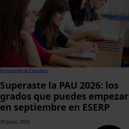
Formación & Estudios
Superaste la PAU 2026: los
grados que puedes empezar
en septiembre en ESERP
29 junio, 2026