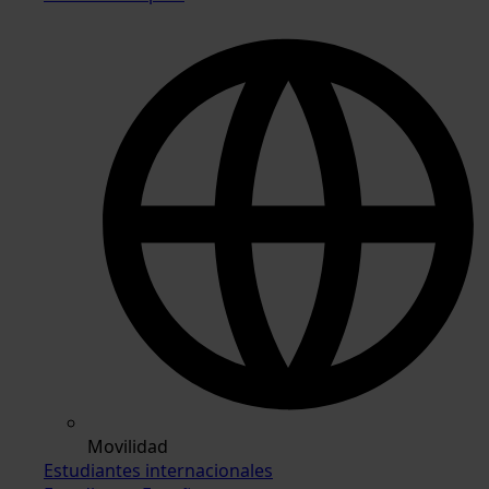
Movilidad
Estudiantes internacionales