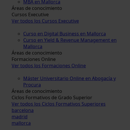
MBA en Mallorca
Áreas de conocimiento
Cursos Executive
Ver todos los Cursos Executive
Curso en Digital Business en Mallorca
Curso en Yield & Revenue Management en
Mallorca
Áreas de conocimiento
Formaciones Online
Ver todos los Formaciones Online
Máster Universitario Online en Abogacía y
Procura
Áreas de conocimiento
Ciclos Formativos de Grado Superior
Ver todos los Ciclos Formativos Superiores
barcelona
madrid
mallorca