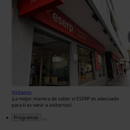
Visítanos
¡La mejor manera de saber si ESERP es adecuado
para tí es venir a visitarnos!
Programas