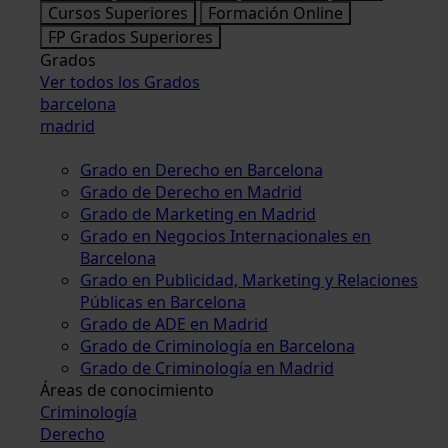
Cursos Superiores
Formación Online
FP Grados Superiores
Grados
Ver todos los Grados
barcelona
madrid
Grado en Derecho en Barcelona
Grado de Derecho en Madrid
Grado de Marketing en Madrid
Grado en Negocios Internacionales en
Barcelona
Grado en Publicidad, Marketing y Relaciones
Públicas en Barcelona
Grado de ADE en Madrid
Grado de Criminología en Barcelona
Grado de Criminología en Madrid
Áreas de conocimiento
Criminología
Derecho