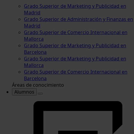
Grado Superior de Marketing y Publicidad en
Madrid
Grado Superior de Administración y Finanzas en
Madrid
Grado Superior de Comercio Internacional en
Mallorca
Grado Superior de Marketing y Publicidad en
Barcelona
Grado Superior de Marketing y Publicidad en
Mallorca
Grado Superior de Comercio Internacional en
Barcelona
Áreas de conocimiento
Alumnos