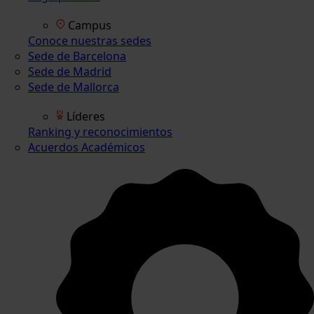
Campus
Conoce nuestras sedes
Sede de Barcelona
Sede de Madrid
Sede de Mallorca
Líderes
Ranking y reconocimientos
Acuerdos Académicos