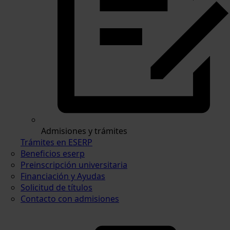
Admisiones y trámites
Trámites en ESERP
Beneficios eserp
Preinscripción universitaria
Financiación y Ayudas
Solicitud de títulos
Contacto con admisiones