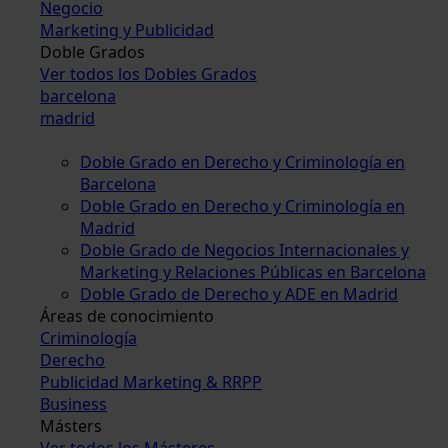
Negocio
Marketing y Publicidad
Doble Grados
Ver todos los Dobles Grados
barcelona
madrid
Doble Grado en Derecho y Criminología en
Barcelona
Doble Grado en Derecho y Criminología en
Madrid
Doble Grado de Negocios Internacionales y
Marketing y Relaciones Públicas en Barcelona
Doble Grado de Derecho y ADE en Madrid
Áreas de conocimiento
Criminología
Derecho
Publicidad Marketing & RRPP
Business
Másters
Ver todos los Másteres