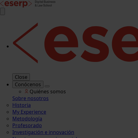
Close
Conócenos
Quiénes somos
Sobre nosotros
Historia
My Experience
Metodología
Profesorado
Investigación e innovación