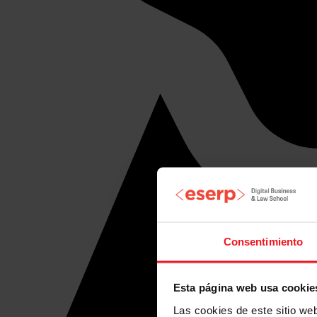
Consentimiento
Esta página web usa cookie
Las cookies de este sitio we