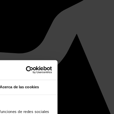
Acerca de las cookies
 funciones de redes sociales