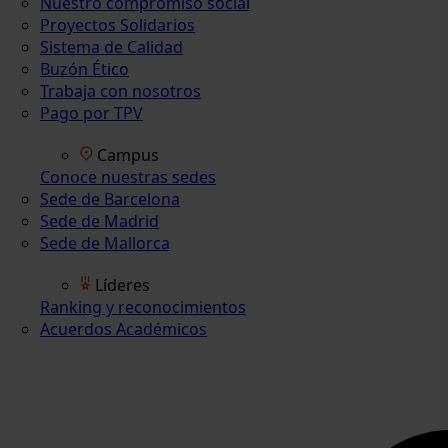
Nuestro compromiso social
Proyectos Solidarios
Sistema de Calidad
Buzón Ético
Trabaja con nosotros
Pago por TPV
Campus
Conoce nuestras sedes
Sede de Barcelona
Sede de Madrid
Sede de Mallorca
Líderes
Ranking y reconocimientos
Acuerdos Académicos