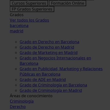
Cursos Superiores
Formación Online
FP Grados Superiores
Grados
Ver todos los Grados
barcelona
madrid
Grado en Derecho en Barcelona
Grado de Derecho en Madrid
Grado de Marketing en Madrid
Grado en Negocios Internacionales en
Barcelona
Grado en Publicidad, Marketing y Relaciones
Públicas en Barcelona
Grado de ADE en Madrid
Grado de Criminología en Barcelona
Grado de Criminología en Madrid
Áreas de conocimiento
Criminología
Derecho