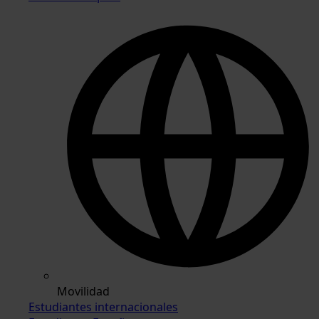
Movilidad
Estudiantes internacionales