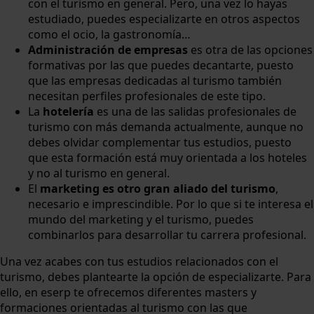
con el turismo en general. Pero, una vez lo hayas
estudiado, puedes especializarte en otros aspectos
como el ocio, la gastronomía…
Administración de empresas
es otra de las opciones
formativas por las que puedes decantarte, puesto
que las empresas dedicadas al turismo también
necesitan perfiles profesionales de este tipo.
La
hotelería
es una de las salidas profesionales de
turismo con más demanda actualmente, aunque no
debes olvidar complementar tus estudios, puesto
que esta formación está muy orientada a los hoteles
y no al turismo en general.
El
marketing es otro gran aliado del turismo
,
necesario e imprescindible. Por lo que si te interesa el
mundo del marketing y el turismo, puedes
combinarlos para desarrollar tu carrera profesional.
Una vez acabes con tus estudios relacionados con el
turismo, debes plantearte la opción de especializarte. Para
ello, en eserp te ofrecemos diferentes masters y
formaciones orientadas al turismo con las que