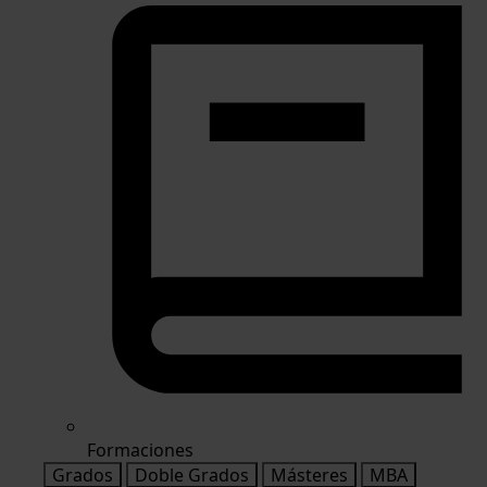
Formaciones
Grados
Doble Grados
Másteres
MBA