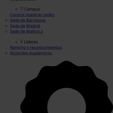
Campus
Conoce nuestras sedes
Sede de Barcelona
Sede de Madrid
Sede de Mallorca
Líderes
Ranking y reconocimientos
Acuerdos Académicos