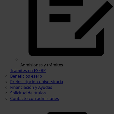
Admisiones y trámites
Trámites en ESERP
Beneficios eserp
Preinscripción universitaria
Financiación y Ayudas
Solicitud de títulos
Contacto con admisiones