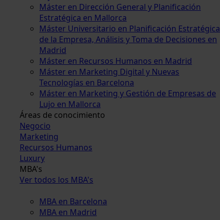
Máster en Dirección General y Planificación
Estratégica en Mallorca
Máster Universitario en Planificación Estratégica
de la Empresa, Análisis y Toma de Decisiones en
Madrid
Máster en Recursos Humanos en Madrid
Máster en Marketing Digital y Nuevas
Tecnologías en Barcelona
Máster en Marketing y Gestión de Empresas de
Lujo en Mallorca
Áreas de conocimiento
Negocio
Marketing
Recursos Humanos
Luxury
MBA's
Ver todos los MBA's
MBA en Barcelona
MBA en Madrid