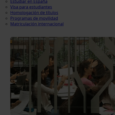
Estudiar en España
Visa para estudiantes
Homologación de títulos
Programas de movilidad
Matriculación internacional