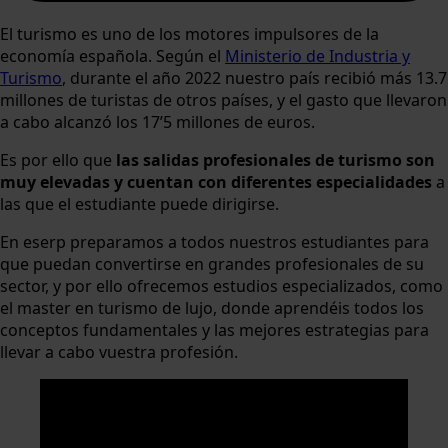
El turismo es uno de los motores impulsores de la
economía española. Según el
Ministerio de Industria y
Turismo
, durante el año 2022 nuestro país recibió más 13.7
millones de turistas de otros países, y el gasto que llevaron
a cabo alcanzó los 17’5 millones de euros.
Es por ello que
las salidas profesionales de turismo son
muy elevadas y cuentan con diferentes especialidades
a
las que el estudiante puede dirigirse.
En eserp preparamos a todos nuestros estudiantes para
que puedan convertirse en grandes profesionales de su
sector, y por ello ofrecemos estudios especializados, como
el master en turismo de lujo, donde aprendéis todos los
conceptos fundamentales y las mejores estrategias para
llevar a cabo vuestra profesión.