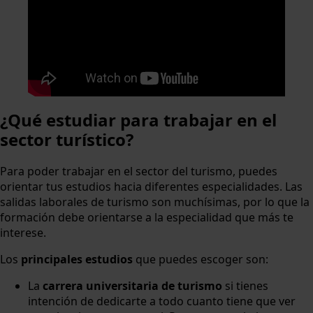
¿Qué estudiar para trabajar en el
sector turístico?
Para poder trabajar en el sector del turismo, puedes
orientar tus estudios hacia diferentes especialidades. Las
salidas laborales de turismo son muchísimas, por lo que la
formación debe orientarse a la especialidad que más te
interese.
Los
principales estudios
que puedes escoger son:
La
carrera universitaria de turismo
si tienes
intención de dedicarte a todo cuanto tiene que ver