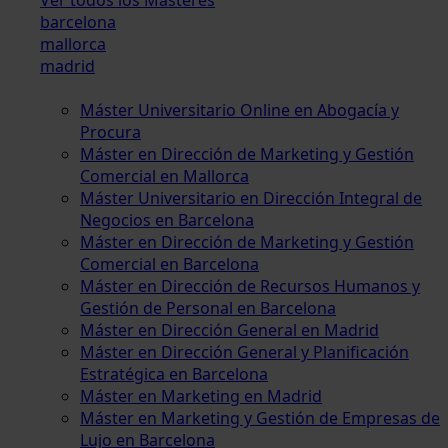
barcelona
mallorca
madrid
Máster Universitario Online en Abogacía y
Procura
Máster en Dirección de Marketing y Gestión
Comercial en Mallorca
Máster Universitario en Dirección Integral de
Negocios en Barcelona
Máster en Dirección de Marketing y Gestión
Comercial en Barcelona
Máster en Dirección de Recursos Humanos y
Gestión de Personal en Barcelona
Máster en Dirección General en Madrid
Máster en Dirección General y Planificación
Estratégica en Barcelona
Máster en Marketing en Madrid
Máster en Marketing y Gestión de Empresas de
Lujo en Barcelona