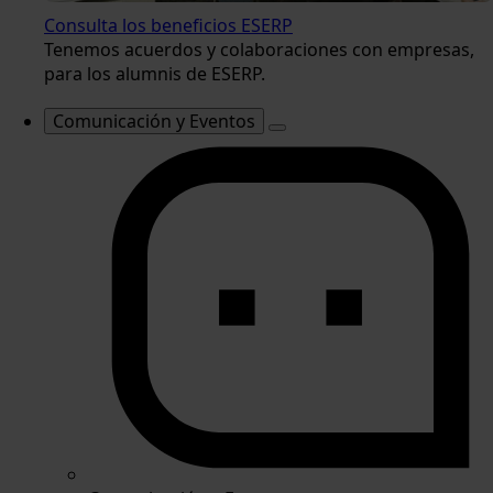
Consulta los beneficios ESERP
Tenemos acuerdos y colaboraciones con empresas,
para los alumnis de ESERP.
Comunicación y Eventos