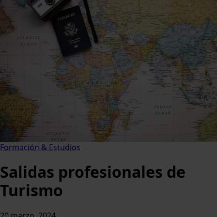
Formación & Estudios
Salidas profesionales de
Turismo
20 marzo, 2024