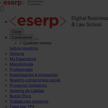
Close
Conócenos
Quiénes somos
Sobre nosotros
Historia
My Experience
Metodología
Profesorado
Investigación e innovación
Nuestro compromiso social
Proyectos Solidarios
Sistema de Calidad
Buzón Ético
Trabaja con nosotros
Pago por TPV