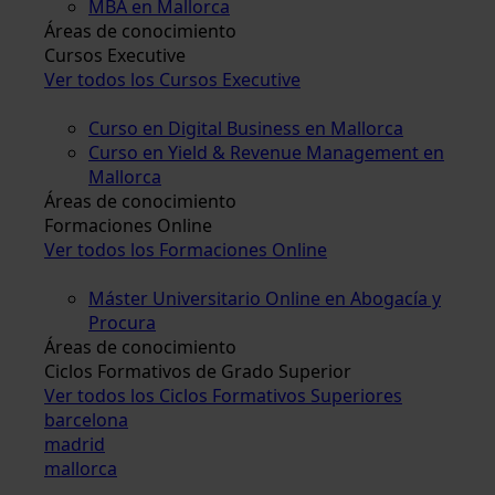
MBA en Mallorca
Áreas de conocimiento
Cursos Executive
Ver todos los Cursos Executive
Curso en Digital Business en Mallorca
Curso en Yield & Revenue Management en
Mallorca
Áreas de conocimiento
Formaciones Online
Ver todos los Formaciones Online
Máster Universitario Online en Abogacía y
Procura
Áreas de conocimiento
Ciclos Formativos de Grado Superior
Ver todos los Ciclos Formativos Superiores
barcelona
madrid
mallorca