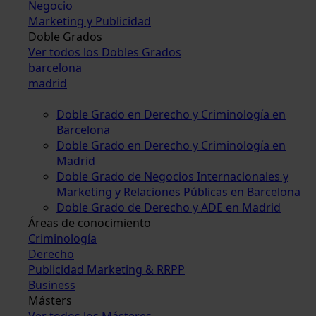
Negocio
Marketing y Publicidad
Doble Grados
Ver todos los Dobles Grados
barcelona
madrid
Doble Grado en Derecho y Criminología en
Barcelona
Doble Grado en Derecho y Criminología en
Madrid
Doble Grado de Negocios Internacionales y
Marketing y Relaciones Públicas en Barcelona
Doble Grado de Derecho y ADE en Madrid
Áreas de conocimiento
Criminología
Derecho
Publicidad Marketing & RRPP
Business
Másters
Ver todos los Másteres