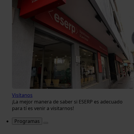
Visítanos
¡La mejor manera de saber si ESERP es adecuado
para tí es venir a visitarnos!
Programas