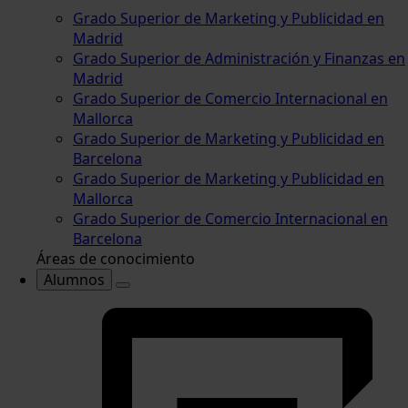
Grado Superior de Marketing y Publicidad en
Madrid
Grado Superior de Administración y Finanzas en
Madrid
Grado Superior de Comercio Internacional en
Mallorca
Grado Superior de Marketing y Publicidad en
Barcelona
Grado Superior de Marketing y Publicidad en
Mallorca
Grado Superior de Comercio Internacional en
Barcelona
Áreas de conocimiento
Alumnos