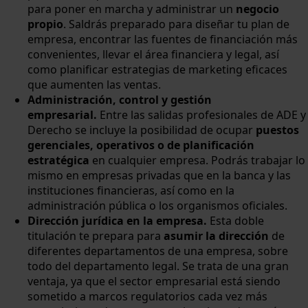
para poner en marcha y administrar un
negocio
propio
. Saldrás preparado para diseñar tu plan de
empresa, encontrar las fuentes de financiación más
convenientes, llevar el área financiera y legal, así
como planificar estrategias de marketing eficaces
que aumenten las ventas.
Administración, control y gestión
empresarial.
Entre las salidas profesionales de ADE y
Derecho se incluye la posibilidad de ocupar
puestos
gerenciales, operativos o de planificación
estratégica
en cualquier empresa. Podrás trabajar lo
mismo en empresas privadas que en la banca y las
instituciones financieras, así como en la
administración pública o los organismos oficiales.
Dirección jurídica en la empresa.
Esta doble
titulación te prepara para
asumir la dirección
de
diferentes departamentos de una empresa, sobre
todo del departamento legal. Se trata de una gran
ventaja, ya que el sector empresarial está siendo
sometido a marcos regulatorios cada vez más