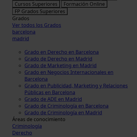
Cursos Superiores
Formación Online
FP Grados Superiores
Grados
Ver todos los Grados
barcelona
madrid
Grado en Derecho en Barcelona
Grado de Derecho en Madrid
Grado de Marketing en Madrid
Grado en Negocios Internacionales en
Barcelona
Grado en Publicidad, Marketing y Relaciones
Públicas en Barcelona
Grado de ADE en Madrid
Grado de Criminología en Barcelona
Grado de Criminología en Madrid
Áreas de conocimiento
Criminología
Derecho