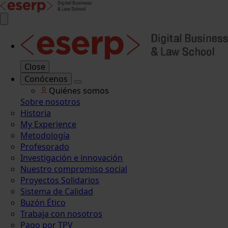
Close
Conócenos
Quiénes somos
Sobre nosotros
Historia
My Experience
Metodología
Profesorado
Investigación e innovación
Nuestro compromiso social
Proyectos Solidarios
Sistema de Calidad
Buzón Ético
Trabaja con nosotros
Pago por TPV