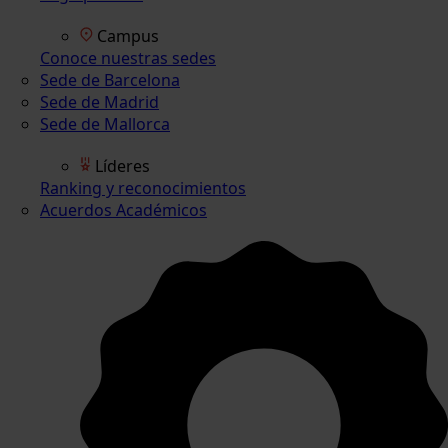
Campus
Conoce nuestras sedes
Sede de Barcelona
Sede de Madrid
Sede de Mallorca
Líderes
Ranking y reconocimientos
Acuerdos Académicos