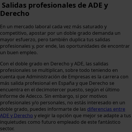
Salidas profesionales de ADE y
Derecho
En un mercado laboral cada vez más saturado y
competitivo, apostar por un doble grado demanda un
mayor esfuerzo, pero también duplica tus salidas
profesionales y, por ende, las oportunidades de encontrar
un buen empleo.
Con el doble grado en Derecho y ADE, las salidas
profesionales se multiplican, sobre todo teniendo en
cuenta que Administración de Empresas es la carrera con
más salida profesional en España y que Derecho se
encuentra en el decimotercer puesto, según el último
informe de Adecco. Sin embargo, si por motivos
profesionales y/o personales, no estás interesado en un
doble grado, puedes informarte de las
diferencias entre
ADE y Derecho
y elegir la opción que mejor se adapte a tus
inquietudes como futuro empleado de este fantástico
sector.