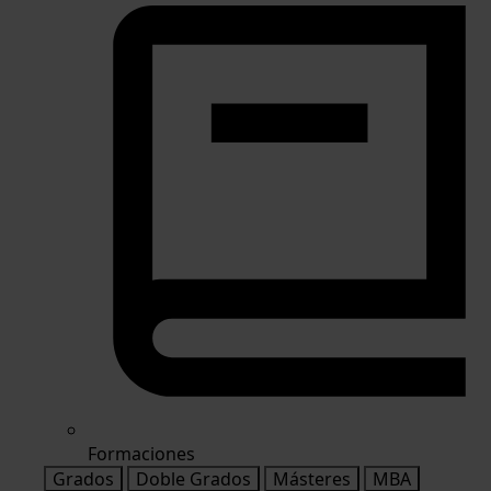
Formaciones
Grados
Doble Grados
Másteres
MBA