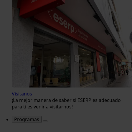
Visítanos
¡La mejor manera de saber si ESERP es adecuado
para tí es venir a visitarnos!
Programas