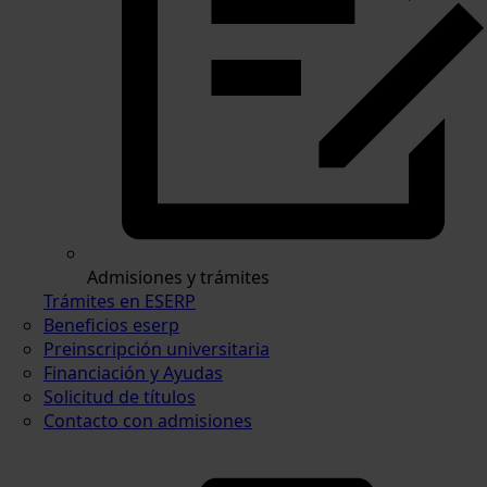
Admisiones y trámites
Trámites en ESERP
Beneficios eserp
Preinscripción universitaria
Financiación y Ayudas
Solicitud de títulos
Contacto con admisiones