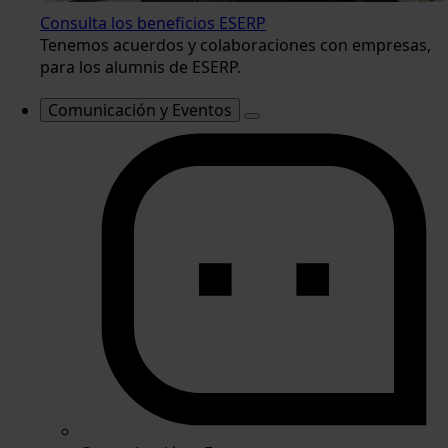
Consulta los beneficios ESERP
Tenemos acuerdos y colaboraciones con empresas,
para los alumnis de ESERP.
Comunicación y Eventos