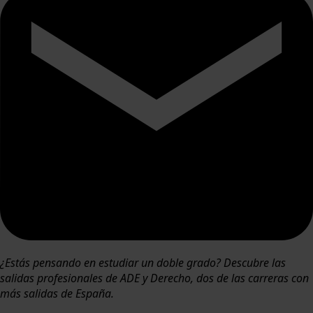
¿Estás pensando en estudiar un doble grado? Descubre las
salidas profesionales de ADE y Derecho, dos de las carreras con
más salidas de España.