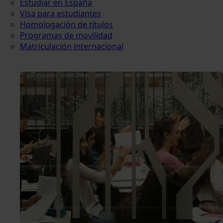
Estudiar en España
Visa para estudiantes
Homologación de títulos
Programas de movilidad
Matriculación internacional