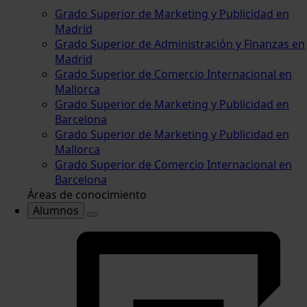
Grado Superior de Marketing y Publicidad en
Madrid
Grado Superior de Administración y Finanzas en
Madrid
Grado Superior de Comercio Internacional en
Mallorca
Grado Superior de Marketing y Publicidad en
Barcelona
Grado Superior de Marketing y Publicidad en
Mallorca
Grado Superior de Comercio Internacional en
Barcelona
Áreas de conocimiento
Alumnos