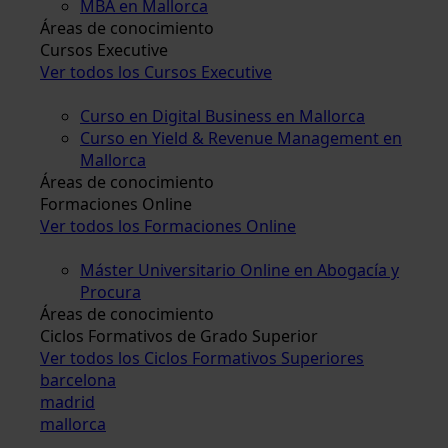
MBA en Mallorca
Áreas de conocimiento
Cursos Executive
Ver todos los Cursos Executive
Curso en Digital Business en Mallorca
Curso en Yield & Revenue Management en
Mallorca
Áreas de conocimiento
Formaciones Online
Ver todos los Formaciones Online
Máster Universitario Online en Abogacía y
Procura
Áreas de conocimiento
Ciclos Formativos de Grado Superior
Ver todos los Ciclos Formativos Superiores
barcelona
madrid
mallorca