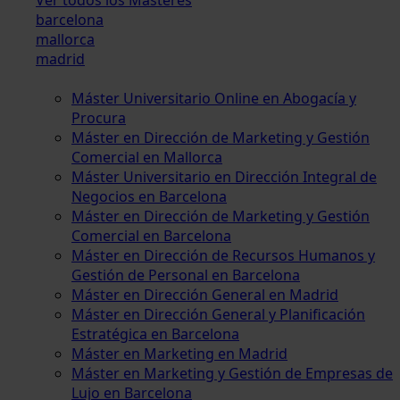
barcelona
mallorca
madrid
Máster Universitario Online en Abogacía y
Procura
Máster en Dirección de Marketing y Gestión
Comercial en Mallorca
Máster Universitario en Dirección Integral de
Negocios en Barcelona
Máster en Dirección de Marketing y Gestión
Comercial en Barcelona
Máster en Dirección de Recursos Humanos y
Gestión de Personal en Barcelona
Máster en Dirección General en Madrid
Máster en Dirección General y Planificación
Estratégica en Barcelona
Máster en Marketing en Madrid
Máster en Marketing y Gestión de Empresas de
Lujo en Barcelona