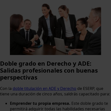
Doble grado en Derecho y ADE:
Salidas profesionales con buenas
perspectivas
Con la
doble titulación en ADE y Derecho
de ESERP, que
tiene una duración de cinco años, saldrás capacitado para:
Emprender tu propia empresa.
Este doble grado te
permitirá adquirir todas las habilidades necesarias