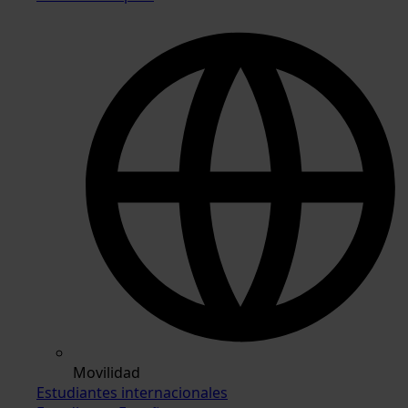
Movilidad
Estudiantes internacionales