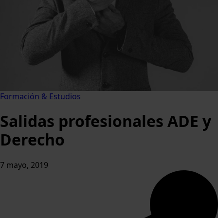
Formación & Estudios
Salidas profesionales ADE y
Derecho
7 mayo, 2019