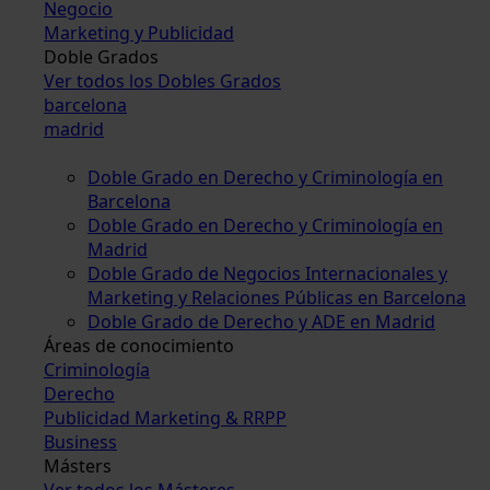
Negocio
Marketing y Publicidad
Doble Grados
Ver todos los Dobles Grados
barcelona
madrid
Doble Grado en Derecho y Criminología en
Barcelona
Doble Grado en Derecho y Criminología en
Madrid
Doble Grado de Negocios Internacionales y
Marketing y Relaciones Públicas en Barcelona
Doble Grado de Derecho y ADE en Madrid
Áreas de conocimiento
Criminología
Derecho
Publicidad Marketing & RRPP
Business
Másters
Ver todos los Másteres