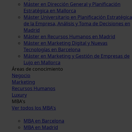
Máster en Dirección General y Planificación
Estratégica en Mallorca
Máster Universitario en Planificación Estratégica
de la Empresa, Análisis y Toma de Decisiones en
Madrid
Máster en Recursos Humanos en Madrid
Máster en Marketing Digital y Nuevas
Tecnologías en Barcelona
Máster en Marketing y Gestión de Empresas de
Lujo en Mallorca
Áreas de conocimiento
Negocio
Marketing
Recursos Humanos
Luxury
MBA's
Ver todos los MBA's
MBA en Barcelona
MBA en Madrid