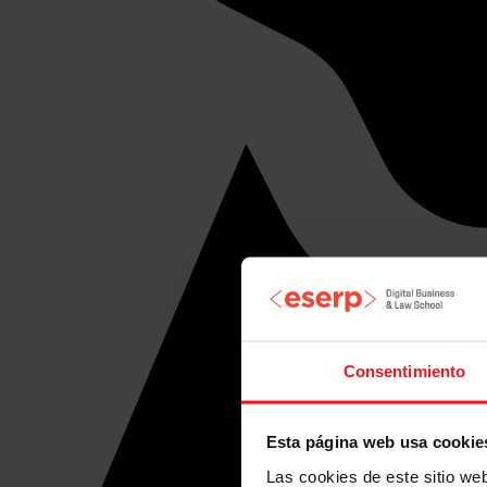
Consentimiento
Esta página web usa cookie
Las cookies de este sitio we