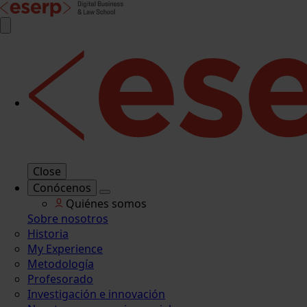
Close
Conócenos
Quiénes somos
Sobre nosotros
Historia
My Experience
Metodología
Profesorado
Investigación e innovación