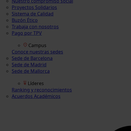
Nuestro compromiso social
Proyectos Solidarios
Sistema de Calidad
Buzón Ético
Trabaja con nosotros
Pago por TPV
Campus
Conoce nuestras sedes
Sede de Barcelona
Sede de Madrid
Sede de Mallorca
Líderes
Ranking y reconocimientos
Acuerdos Académicos