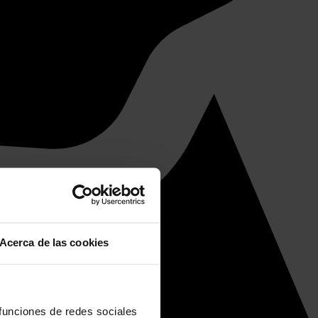
Acerca de las cookies
 funciones de redes sociales