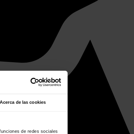
Acerca de las cookies
 funciones de redes sociales