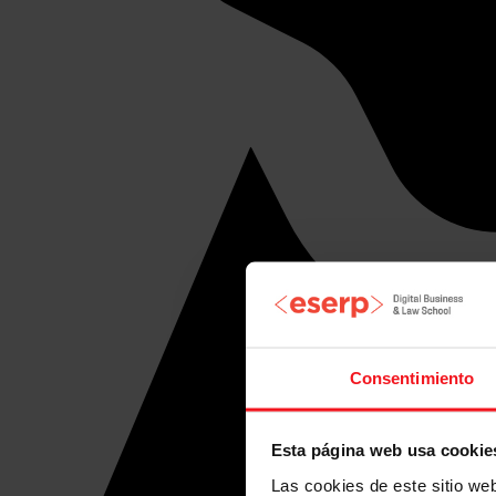
Consentimiento
Esta página web usa cookie
Las cookies de este sitio we