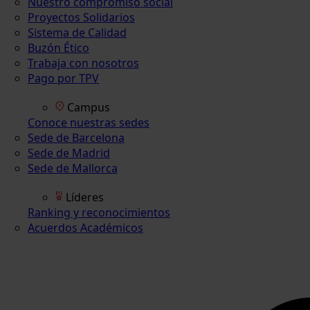
Nuestro compromiso social
Proyectos Solidarios
Sistema de Calidad
Buzón Ético
Trabaja con nosotros
Pago por TPV
Campus
Conoce nuestras sedes
Sede de Barcelona
Sede de Madrid
Sede de Mallorca
Líderes
Ranking y reconocimientos
Acuerdos Académicos