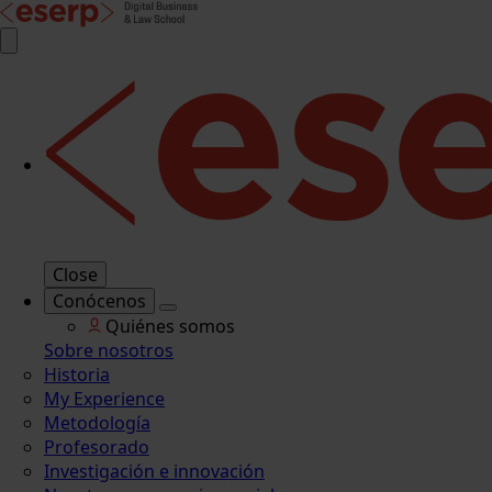
Close
Conócenos
Quiénes somos
Sobre nosotros
Historia
My Experience
Metodología
Profesorado
Investigación e innovación