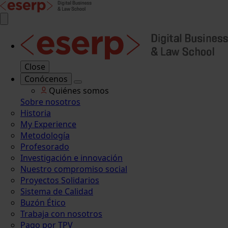
Close
Conócenos
Quiénes somos
Sobre nosotros
Historia
My Experience
Metodología
Profesorado
Investigación e innovación
Nuestro compromiso social
Proyectos Solidarios
Sistema de Calidad
Buzón Ético
Trabaja con nosotros
Pago por TPV