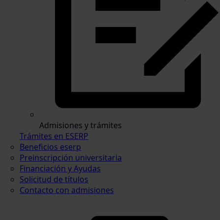
Admisiones y trámites
Trámites en ESERP
Beneficios eserp
Preinscripción universitaria
Financiación y Ayudas
Solicitud de títulos
Contacto con admisiones