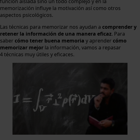
función aislada sino un todo complejo y en la
memorización influye la motivación así como otros
aspectos psicológicos.
Las técnicas para memorizar nos ayudan a
comprender y
retener la información de una manera eficaz
. Para
saber
cómo
tener buena memoria
y aprender
cómo
memorizar mejor
la información, vamos a repasar
4 técnicas muy útiles y eficaces.