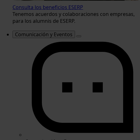
Consulta los beneficios ESERP
Tenemos acuerdos y colaboraciones con empresas,
para los alumnis de ESERP.
Comunicación y Eventos