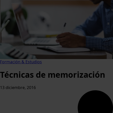
Formación & Estudios
Técnicas de memorización
13 diciembre, 2016