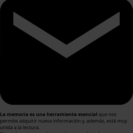
La memoria es una herramienta esencial
que nos
permite adquirir nueva información y, además, está muy
unida a la lectura.