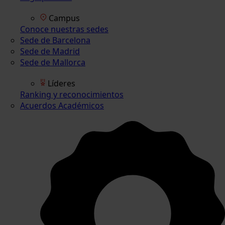
Campus
Conoce nuestras sedes
Sede de Barcelona
Sede de Madrid
Sede de Mallorca
Líderes
Ranking y reconocimientos
Acuerdos Académicos