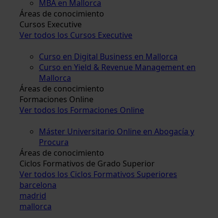
MBA en Mallorca
Áreas de conocimiento
Cursos Executive
Ver todos los Cursos Executive
Curso en Digital Business en Mallorca
Curso en Yield & Revenue Management en
Mallorca
Áreas de conocimiento
Formaciones Online
Ver todos los Formaciones Online
Máster Universitario Online en Abogacía y
Procura
Áreas de conocimiento
Ciclos Formativos de Grado Superior
Ver todos los Ciclos Formativos Superiores
barcelona
madrid
mallorca