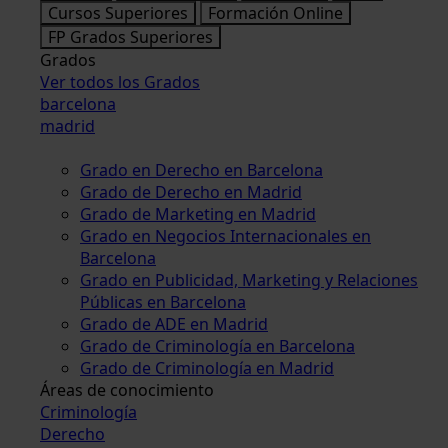
Cursos Superiores
Formación Online
FP Grados Superiores
Grados
Ver todos los Grados
barcelona
madrid
Grado en Derecho en Barcelona
Grado de Derecho en Madrid
Grado de Marketing en Madrid
Grado en Negocios Internacionales en
Barcelona
Grado en Publicidad, Marketing y Relaciones
Públicas en Barcelona
Grado de ADE en Madrid
Grado de Criminología en Barcelona
Grado de Criminología en Madrid
Áreas de conocimiento
Criminología
Derecho