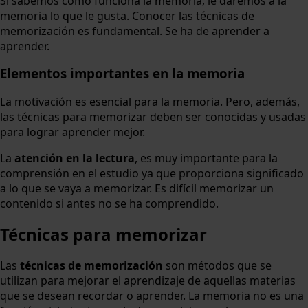
Si sabemos cómo funciona la memoria, le daremos a la
memoria lo que le gusta. Conocer las técnicas de
memorización es fundamental. Se ha de aprender a
aprender.
Elementos importantes en la memoria
La motivación es esencial para la memoria. Pero, además,
las técnicas para memorizar deben ser conocidas y usadas
para lograr aprender mejor.
La
atención en la lectura
, es muy importante para la
comprensión en el estudio ya que proporciona significado
a lo que se vaya a memorizar. Es difícil memorizar un
contenido si antes no se ha comprendido.
Técnicas para memorizar
Las
técnicas de memorización
son métodos que se
utilizan para mejorar el aprendizaje de aquellas materias
que se desean recordar o aprender. La memoria no es una