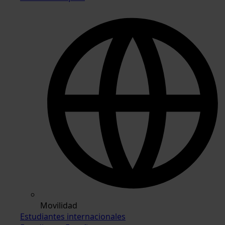
Movilidad
Estudiantes internacionales