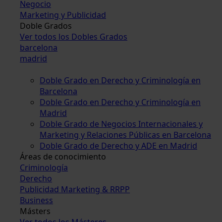
Negocio
Marketing y Publicidad
Doble Grados
Ver todos los Dobles Grados
barcelona
madrid
Doble Grado en Derecho y Criminología en
Barcelona
Doble Grado en Derecho y Criminología en
Madrid
Doble Grado de Negocios Internacionales y
Marketing y Relaciones Públicas en Barcelona
Doble Grado de Derecho y ADE en Madrid
Áreas de conocimiento
Criminología
Derecho
Publicidad Marketing & RRPP
Business
Másters
Ver todos los Másteres