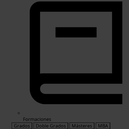
Formaciones
Grados
Doble Grados
Másteres
MBA