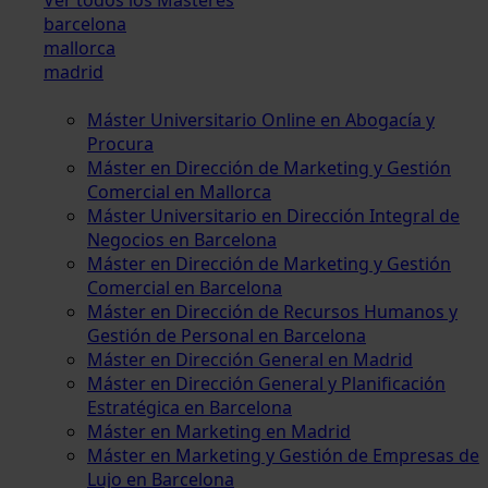
barcelona
mallorca
madrid
Máster Universitario Online en Abogacía y
Procura
Máster en Dirección de Marketing y Gestión
Comercial en Mallorca
Máster Universitario en Dirección Integral de
Negocios en Barcelona
Máster en Dirección de Marketing y Gestión
Comercial en Barcelona
Máster en Dirección de Recursos Humanos y
Gestión de Personal en Barcelona
Máster en Dirección General en Madrid
Máster en Dirección General y Planificación
Estratégica en Barcelona
Máster en Marketing en Madrid
Máster en Marketing y Gestión de Empresas de
Lujo en Barcelona