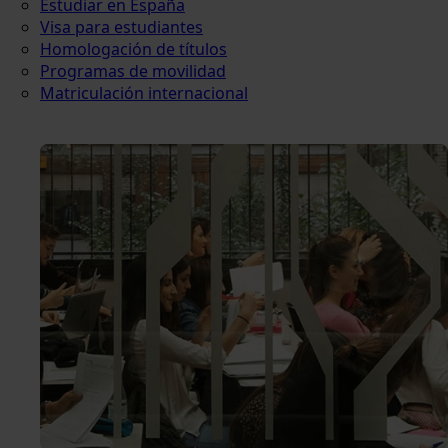
Estudiar en España
Visa para estudiantes
Homologación de títulos
Programas de movilidad
Matriculación internacional