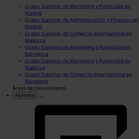
Grado Superior de Marketing y Publicidad en
Madrid
Grado Superior de Administración y Finanzas en
Madrid
Grado Superior de Comercio Internacional en
Mallorca
Grado Superior de Marketing y Publicidad en
Barcelona
Grado Superior de Marketing y Publicidad en
Mallorca
Grado Superior de Comercio Internacional en
Barcelona
Áreas de conocimiento
Alumnos