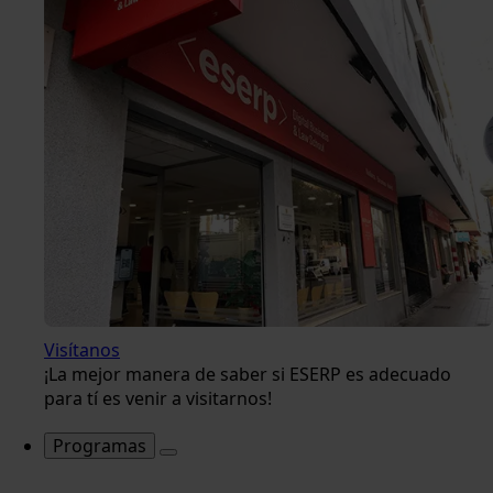
Visítanos
¡La mejor manera de saber si ESERP es adecuado
para tí es venir a visitarnos!
Programas