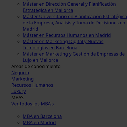
Máster en Dirección General y Planificación
Estratégica en Mallorca
Máster Universitario en Planificación Estratégica
de la Empresa, Análisis y Toma de Decisiones en
Madrid
Máster en Recursos Humanos en Madrid
Máster en Marketing Digital y Nuevas
Tecnologías en Barcelona
Máster en Marketing y Gestión de Empresas de
Lujo en Mallorca
Áreas de conocimiento
Negocio
Marketing
Recursos Humanos
Luxury
MBA's
Ver todos los MBA's
MBA en Barcelona
MBA en Madrid