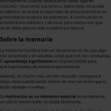
Normalmente, cuando necesitamos saber algo en
concreto, recurrimos a la lectura. Sobre todo, en la vida
académica, en la que la capacidad de almacenamiento es
primordial en la época de exámenes. A continuación te
enseñaremos métodos y técnicas para memorizar que
serán útiles para tu vida académica o laboral.
Sobre la memoria
La memoria funciona bien en situaciones en las que algo
nos sorprende y en aquellas cosas que nos son necesarias.
El
aprendizaje significativo
es imprescindible para
que haya huellas de memoria permanente.
Además, es mucho más sencillo recordar conceptos e
ideas clave cuando están dentro de una narración que si
están aisladas o sueltas.
La
motivación es un elemento esencial
en la memoria,
sin ella lo memorizado se olvida fácilmente.