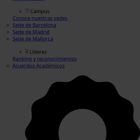
Campus
Conoce nuestras sedes
Sede de Barcelona
Sede de Madrid
Sede de Mallorca
Líderes
Ranking y reconocimientos
Acuerdos Académicos