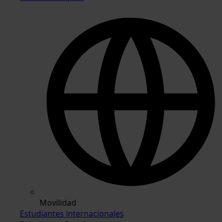
Movilidad
Estudiantes internacionales