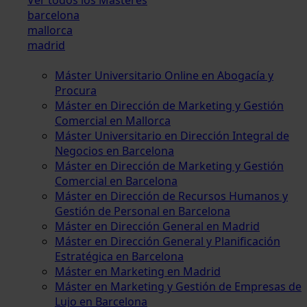
barcelona
mallorca
madrid
Máster Universitario Online en Abogacía y
Procura
Máster en Dirección de Marketing y Gestión
Comercial en Mallorca
Máster Universitario en Dirección Integral de
Negocios en Barcelona
Máster en Dirección de Marketing y Gestión
Comercial en Barcelona
Máster en Dirección de Recursos Humanos y
Gestión de Personal en Barcelona
Máster en Dirección General en Madrid
Máster en Dirección General y Planificación
Estratégica en Barcelona
Máster en Marketing en Madrid
Máster en Marketing y Gestión de Empresas de
Lujo en Barcelona