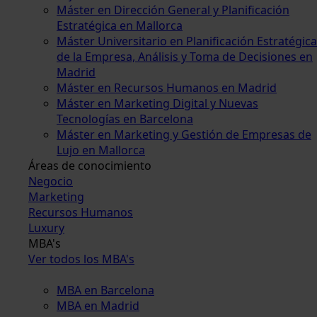
Máster en Dirección General y Planificación
Estratégica en Mallorca
Máster Universitario en Planificación Estratégica
de la Empresa, Análisis y Toma de Decisiones en
Madrid
Máster en Recursos Humanos en Madrid
Máster en Marketing Digital y Nuevas
Tecnologías en Barcelona
Máster en Marketing y Gestión de Empresas de
Lujo en Mallorca
Áreas de conocimiento
Negocio
Marketing
Recursos Humanos
Luxury
MBA's
Ver todos los MBA's
MBA en Barcelona
MBA en Madrid