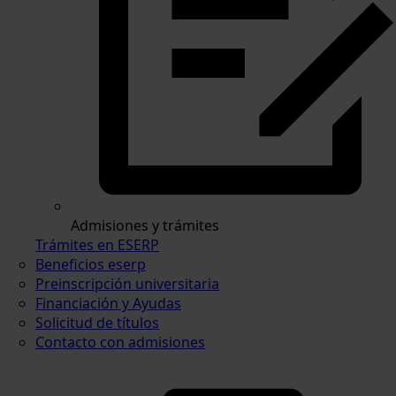
Admisiones y trámites
Trámites en ESERP
Beneficios eserp
Preinscripción universitaria
Financiación y Ayudas
Solicitud de títulos
Contacto con admisiones