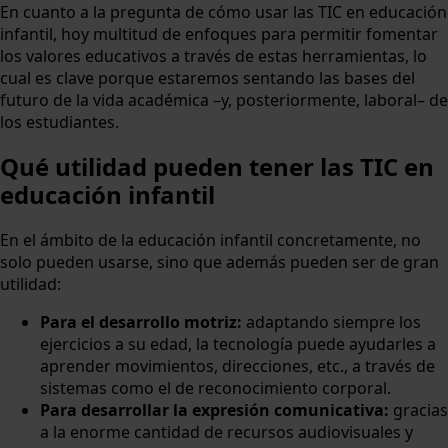
En cuanto a la pregunta de cómo usar las TIC en educación
infantil, hoy multitud de enfoques para permitir fomentar
los valores educativos a través de estas herramientas, lo
cual es clave porque estaremos sentando las bases del
futuro de la vida académica –y, posteriormente, laboral– de
los estudiantes.
Qué utilidad pueden tener las TIC en
educación infantil
En el ámbito de la educación infantil concretamente, no
solo pueden usarse, sino que además pueden ser de gran
utilidad:
Para el desarrollo motriz:
adaptando siempre los
ejercicios a su edad, la tecnología puede ayudarles a
aprender movimientos, direcciones, etc., a través de
sistemas como el de reconocimiento corporal.
Para desarrollar la expresión comunicativa:
gracias
a la enorme cantidad de recursos audiovisuales y