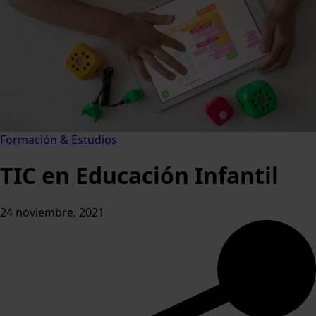
Formación & Estudios
TIC en Educación Infantil
24 noviembre, 2021