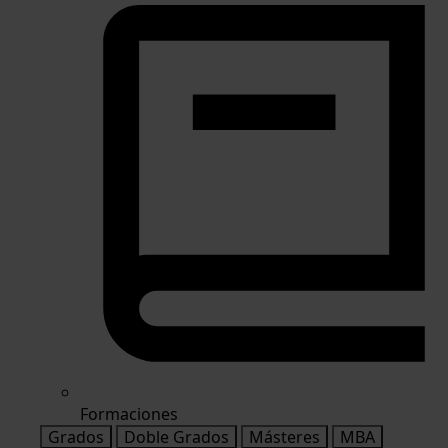
Formaciones
Grados
Doble Grados
Másteres
MBA