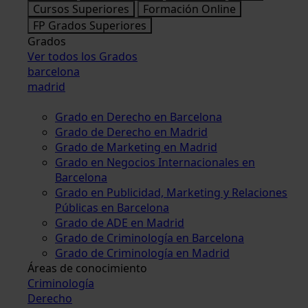
Cursos Superiores
Formación Online
FP Grados Superiores
Grados
Ver todos los Grados
barcelona
madrid
Grado en Derecho en Barcelona
Grado de Derecho en Madrid
Grado de Marketing en Madrid
Grado en Negocios Internacionales en
Barcelona
Grado en Publicidad, Marketing y Relaciones
Públicas en Barcelona
Grado de ADE en Madrid
Grado de Criminología en Barcelona
Grado de Criminología en Madrid
Áreas de conocimiento
Criminología
Derecho