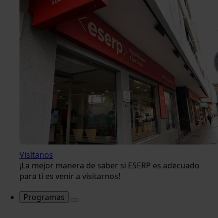
Visítanos
¡La mejor manera de saber si ESERP es adecuado
para tí es venir a visitarnos!
Programas