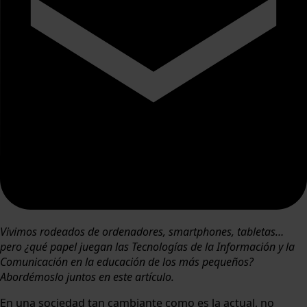
Vivimos rodeados de ordenadores, smartphones, tabletas…
pero ¿qué papel juegan las Tecnologías de la Información y la
Comunicación en la educación de los más pequeños?
Abordémoslo juntos en este artículo.
En una sociedad tan cambiante como es la actual, no