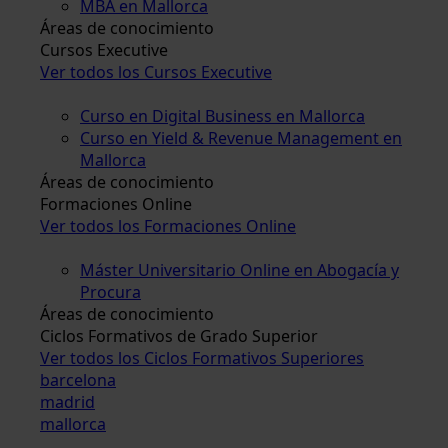
MBA en Mallorca
Áreas de conocimiento
Cursos Executive
Ver todos los Cursos Executive
Curso en Digital Business en Mallorca
Curso en Yield & Revenue Management en
Mallorca
Áreas de conocimiento
Formaciones Online
Ver todos los Formaciones Online
Máster Universitario Online en Abogacía y
Procura
Áreas de conocimiento
Ciclos Formativos de Grado Superior
Ver todos los Ciclos Formativos Superiores
barcelona
madrid
mallorca