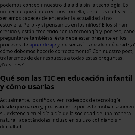
podemos concebir nuestro día a día sin la tecnología. Es
un hecho: quizá no crecimos con ella, pero nos rodea y no
seríamos capaces de entender la actualidad si no
estuviera. Pero ¿y si pensamos en los niños? Ellos sí han
crecido y están creciendo con la tecnología y, por eso, cabe
preguntarse también si ésta debe estar presente en los
procesos de
aprendizaje
y, de ser así… ¿desde qué edad? ¿Y
cómo debemos hacerlo correctamente? Con nuestro post,
trataremos de dar respuesta a todas estas preguntas.
¿Nos lees?
Qué son las TIC en educación infantil
y cómo usarlas
Actualmente, los niños viven rodeados de tecnología
desde que nacen y, precisamente por este motivo, asumen
su existencia en el día a día de la sociedad de una manera
natural, adaptándolas incluso en su uso cotidiano sin
dificultad.