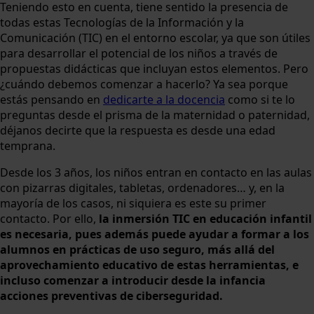
Teniendo esto en cuenta, tiene sentido la presencia de
todas estas Tecnologías de la Información y la
Comunicación (TIC) en el entorno escolar, ya que son útiles
para desarrollar el potencial de los niños a través de
propuestas didácticas que incluyan estos elementos. Pero
¿cuándo debemos comenzar a hacerlo? Ya sea porque
estás pensando en
dedicarte a la docencia
como si te lo
preguntas desde el prisma de la maternidad o paternidad,
déjanos decirte que la respuesta es desde una edad
temprana.
Desde los 3 años, los niños entran en contacto en las aulas
con pizarras digitales, tabletas, ordenadores… y, en la
mayoría de los casos, ni siquiera es este su primer
contacto. Por ello,
la inmersión TIC en educación infantil
es necesaria, pues además puede ayudar a formar a los
alumnos en prácticas de uso seguro, más allá del
aprovechamiento educativo de estas herramientas, e
incluso comenzar a introducir desde la infancia
acciones preventivas de ciberseguridad.