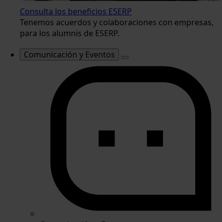
Consulta los beneficios ESERP
Tenemos acuerdos y colaboraciones con empresas,
para los alumnis de ESERP.
Comunicación y Eventos