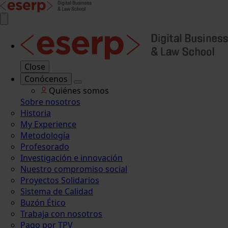
Close
Conócenos
Quiénes somos
Sobre nosotros
Historia
My Experience
Metodología
Profesorado
Investigación e innovación
Nuestro compromiso social
Proyectos Solidarios
Sistema de Calidad
Buzón Ético
Trabaja con nosotros
Pago por TPV