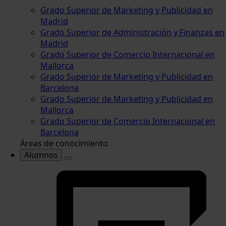
Grado Superior de Marketing y Publicidad en
Madrid
Grado Superior de Administración y Finanzas en
Madrid
Grado Superior de Comercio Internacional en
Mallorca
Grado Superior de Marketing y Publicidad en
Barcelona
Grado Superior de Marketing y Publicidad en
Mallorca
Grado Superior de Comercio Internacional en
Barcelona
Áreas de conocimiento
Alumnos