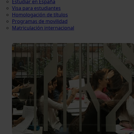
Estudiar en España
Visa para estudiantes
Homologación de títulos
Programas de movilidad
Matriculación internacional