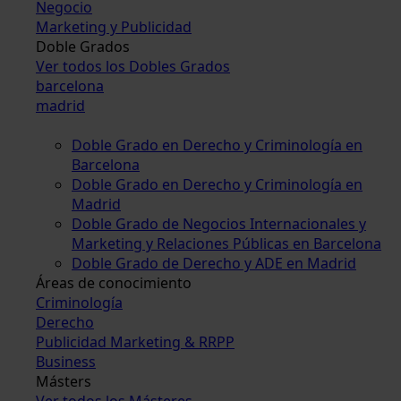
Negocio
Marketing y Publicidad
Doble Grados
Ver todos los Dobles Grados
barcelona
madrid
Doble Grado en Derecho y Criminología en
Barcelona
Doble Grado en Derecho y Criminología en
Madrid
Doble Grado de Negocios Internacionales y
Marketing y Relaciones Públicas en Barcelona
Doble Grado de Derecho y ADE en Madrid
Áreas de conocimiento
Criminología
Derecho
Publicidad Marketing & RRPP
Business
Másters
Ver todos los Másteres