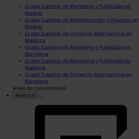
Grado Superior de Marketing y Publicidad en
Madrid
Grado Superior de Administración y Finanzas en
Madrid
Grado Superior de Comercio Internacional en
Mallorca
Grado Superior de Marketing y Publicidad en
Barcelona
Grado Superior de Marketing y Publicidad en
Mallorca
Grado Superior de Comercio Internacional en
Barcelona
Áreas de conocimiento
Alumnos