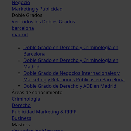
Negocio
Marketing y Publicidad
Doble Grados
Ver todos los Dobles Grados
barcelona
madrid
Doble Grado en Derecho y Criminología en
Barcelona
Doble Grado en Derecho y Criminología en
Madrid
Doble Grado de Negocios Internacionales y
Marketing y Relaciones Públicas en Barcelona
Doble Grado de Derecho y ADE en Madrid
Áreas de conocimiento
Criminología
Derecho
Publicidad Marketing & RRPP
Business
Másters
Ver todos los Másteres