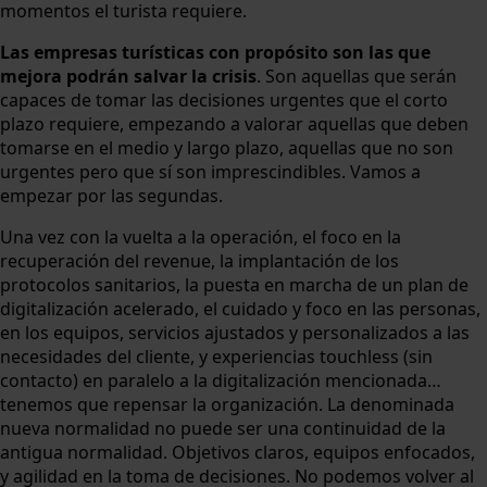
momentos el turista requiere.
Las empresas turísticas con propósito son las que
mejora podrán salvar la crisis
. Son aquellas que serán
capaces de tomar las decisiones urgentes que el corto
plazo requiere, empezando a valorar aquellas que deben
tomarse en el medio y largo plazo, aquellas que no son
urgentes pero que sí son imprescindibles. Vamos a
empezar por las segundas.
Una vez con la vuelta a la operación, el foco en la
recuperación del revenue, la implantación de los
protocolos sanitarios, la puesta en marcha de un plan de
digitalización acelerado, el cuidado y foco en las personas,
en los equipos, servicios ajustados y personalizados a las
necesidades del cliente, y experiencias touchless (sin
contacto) en paralelo a la digitalización mencionada…
tenemos que repensar la organización. La denominada
nueva normalidad no puede ser una continuidad de la
antigua normalidad. Objetivos claros, equipos enfocados,
y agilidad en la toma de decisiones. No podemos volver al