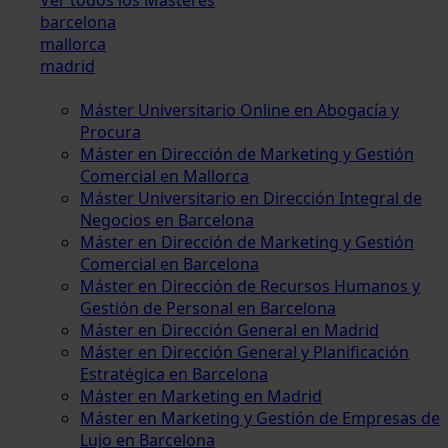
barcelona
mallorca
madrid
Máster Universitario Online en Abogacía y
Procura
Máster en Dirección de Marketing y Gestión
Comercial en Mallorca
Máster Universitario en Dirección Integral de
Negocios en Barcelona
Máster en Dirección de Marketing y Gestión
Comercial en Barcelona
Máster en Dirección de Recursos Humanos y
Gestión de Personal en Barcelona
Máster en Dirección General en Madrid
Máster en Dirección General y Planificación
Estratégica en Barcelona
Máster en Marketing en Madrid
Máster en Marketing y Gestión de Empresas de
Lujo en Barcelona