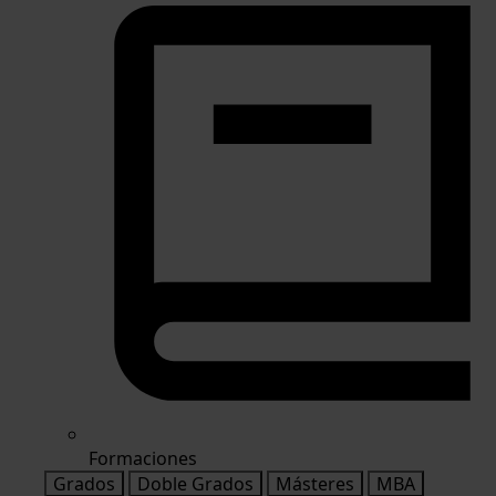
Formaciones
Grados
Doble Grados
Másteres
MBA