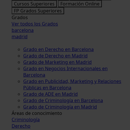
Cursos Superiores
Formación Online
FP Grados Superiores
Grados
Ver todos los Grados
barcelona
madrid
Grado en Derecho en Barcelona
Grado de Derecho en Madrid
Grado de Marketing en Madrid
Grado en Negocios Internacionales en
Barcelona
Grado en Publicidad, Marketing y Relaciones
Públicas en Barcelona
Grado de ADE en Madrid
Grado de Criminología en Barcelona
Grado de Criminología en Madrid
Áreas de conocimiento
Criminología
Derecho