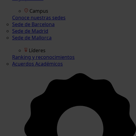
Campus
Conoce nuestras sedes
Sede de Barcelona
Sede de Madrid
Sede de Mallorca
Líderes
Ranking y reconocimientos
Acuerdos Académicos