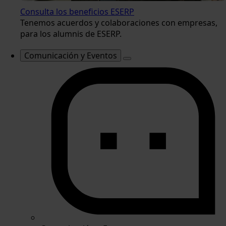
Consulta los beneficios ESERP
Tenemos acuerdos y colaboraciones con empresas,
para los alumnis de ESERP.
Comunicación y Eventos