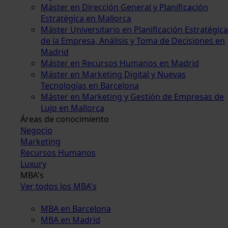
Máster en Dirección General y Planificación
Estratégica en Mallorca
Máster Universitario en Planificación Estratégica
de la Empresa, Análisis y Toma de Decisiones en
Madrid
Máster en Recursos Humanos en Madrid
Máster en Marketing Digital y Nuevas
Tecnologías en Barcelona
Máster en Marketing y Gestión de Empresas de
Lujo en Mallorca
Áreas de conocimiento
Negocio
Marketing
Recursos Humanos
Luxury
MBA's
Ver todos los MBA's
MBA en Barcelona
MBA en Madrid