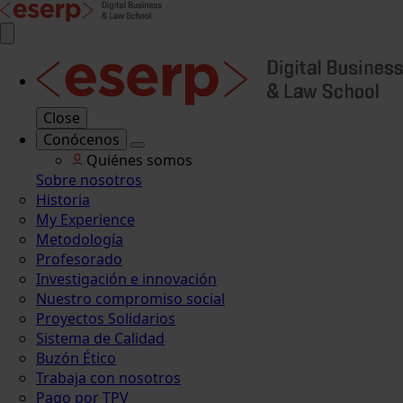
Close
Conócenos
Quiénes somos
Sobre nosotros
Historia
My Experience
Metodología
Profesorado
Investigación e innovación
Nuestro compromiso social
Proyectos Solidarios
Sistema de Calidad
Buzón Ético
Trabaja con nosotros
Pago por TPV