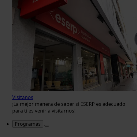
Visítanos
¡La mejor manera de saber si ESERP es adecuado
para tí es venir a visitarnos!
Programas