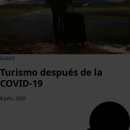
Luxury
Turismo después de la
COVID-19
8 julio, 2020