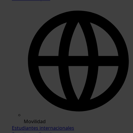
Movilidad
Estudiantes internacionales