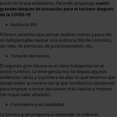
punto en el que estábamos. Para ello propongo
cuatro
grandes bloques de actuación para el turismo después
de la COVID-19
:
Auditoría 360
Primero, tenemos que pensar quiénes somos y para ello
es indispensable realizar una auditoría 360 de contratos,
de roles, de personas, de posicionamiento, etc.
Toma de decisiones
El segundo gran bloque es el cómo trabajamos en el
sector turístico. La emergencia nos ha dejado algunas
evidencias claras y la primera de ellas es que tenemos que
desaprender la manera con la que tomábamos decisiones
para empezar a tomar decisiones más rápidas y mejores
(de mayor valor añadido).
Crecimiento y escalabilidad
La tercera gran pregunta a responder es sobre el