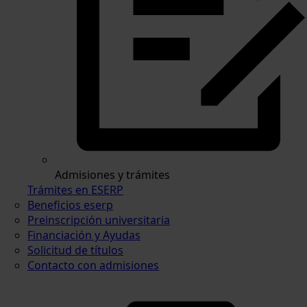
Admisiones y trámites
Trámites en ESERP
Beneficios eserp
Preinscripción universitaria
Financiación y Ayudas
Solicitud de títulos
Contacto con admisiones