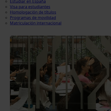
Estudiar en España
Visa para estudiantes
Homologación de títulos
Programas de movilidad
Matriculación internacional