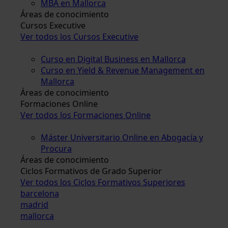
MBA en Mallorca
Áreas de conocimiento
Cursos Executive
Ver todos los Cursos Executive
Curso en Digital Business en Mallorca
Curso en Yield & Revenue Management en
Mallorca
Áreas de conocimiento
Formaciones Online
Ver todos los Formaciones Online
Máster Universitario Online en Abogacía y
Procura
Áreas de conocimiento
Ciclos Formativos de Grado Superior
Ver todos los Ciclos Formativos Superiores
barcelona
madrid
mallorca