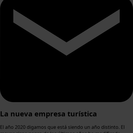
La nueva empresa turística
El año 2020 digamos que está siendo un año distinto. El