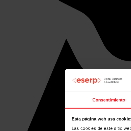
Consentimiento
Esta página web usa cookie
Las cookies de este sitio we