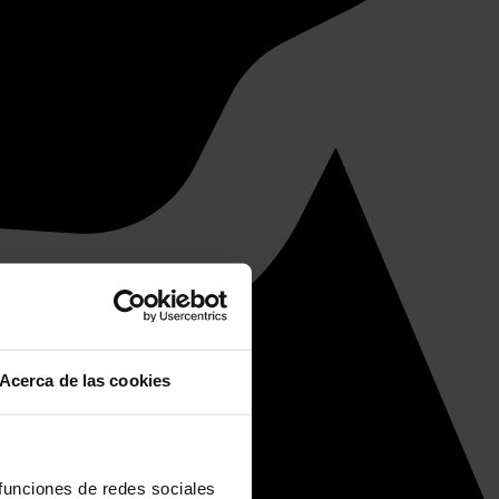
Acerca de las cookies
 funciones de redes sociales