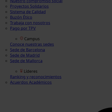
Nuestro compromiso social
Proyectos Solidarios
Sistema de Calidad
Buzón Ético
Trabaja con nosotros
Pago por TPV
Campus
Conoce nuestras sedes
Sede de Barcelona
Sede de Madrid
Sede de Mallorca
Líderes
Ranking y reconocimientos
Acuerdos Académicos