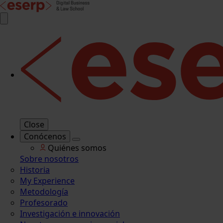
Close
Conócenos
Quiénes somos
Sobre nosotros
Historia
My Experience
Metodología
Profesorado
Investigación e innovación