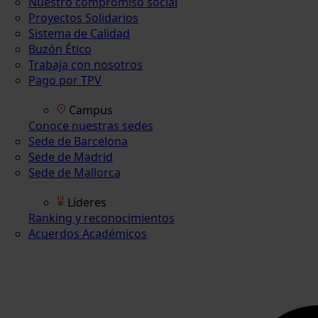
Nuestro compromiso social
Proyectos Solidarios
Sistema de Calidad
Buzón Ético
Trabaja con nosotros
Pago por TPV
Campus
Conoce nuestras sedes
Sede de Barcelona
Sede de Madrid
Sede de Mallorca
Líderes
Ranking y reconocimientos
Acuerdos Académicos