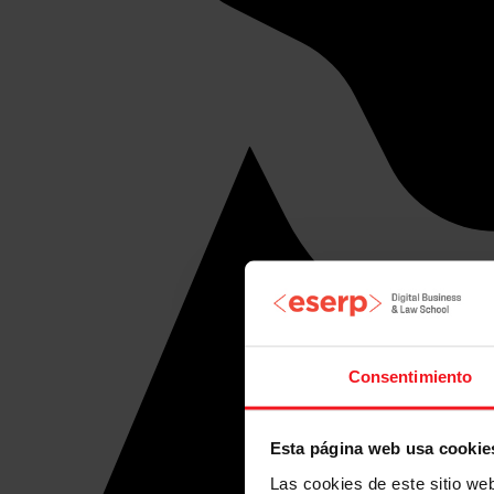
Consentimiento
Esta página web usa cookie
Las cookies de este sitio we