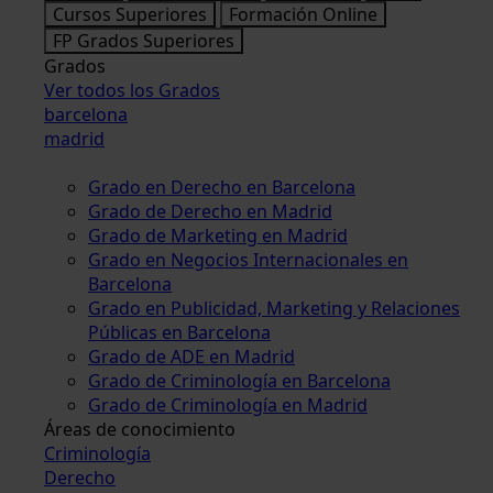
Cursos Superiores
Formación Online
FP Grados Superiores
Grados
Ver todos los Grados
barcelona
madrid
Grado en Derecho en Barcelona
Grado de Derecho en Madrid
Grado de Marketing en Madrid
Grado en Negocios Internacionales en
Barcelona
Grado en Publicidad, Marketing y Relaciones
Públicas en Barcelona
Grado de ADE en Madrid
Grado de Criminología en Barcelona
Grado de Criminología en Madrid
Áreas de conocimiento
Criminología
Derecho