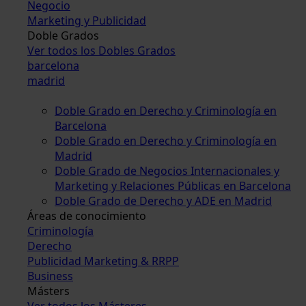
Negocio
Marketing y Publicidad
Doble Grados
Ver todos los Dobles Grados
barcelona
madrid
Doble Grado en Derecho y Criminología en
Barcelona
Doble Grado en Derecho y Criminología en
Madrid
Doble Grado de Negocios Internacionales y
Marketing y Relaciones Públicas en Barcelona
Doble Grado de Derecho y ADE en Madrid
Áreas de conocimiento
Criminología
Derecho
Publicidad Marketing & RRPP
Business
Másters
Ver todos los Másteres