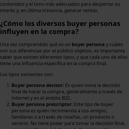
contenidos y el tono más adecuados para despertar su
interés y, en última instancia, generar ventas.
¿Cómo los diversos buyer personas
influyen en la compra?
Una vez comprendido qué es un
buyer persona
y cuáles
son sus diferencias por el público objetivo, es importante
saber que existen diferentes tipos, y que cada uno de ellos
tiene una influencia específica en la compra final.
Los tipos existentes son:
Buyer persona decisor:
Es quien toma la decisión
final de hacer la compra, generalmente a través de
internet y en el ámbito B2C.
Buyer persona prescriptor:
Este tipo de buyer
persona es quien recomienda a sus amigos,
familiares o a través de reseñas, un producto o
servicio. No tiene poder para tomar la decisión final,