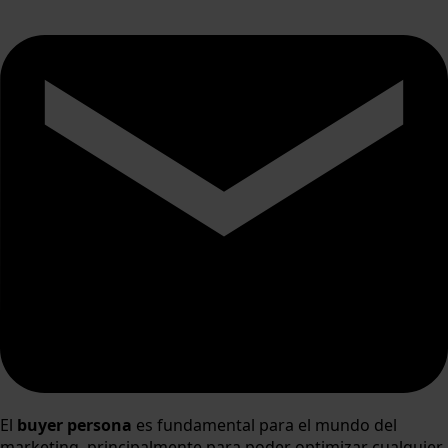
El
buyer persona
es fundamental para el mundo del
marketing, principalmente para poder optimizar cualquier