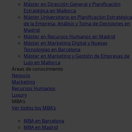
Máster en Dirección General y Planificación
Estratégica en Mallorca
Máster Universitario en Planificación Estratégica
de la Empresa, Análisis y Toma de Decisiones en
Madrid
Máster en Recursos Humanos en Madrid
Máster en Marketing Digital y Nuevas
Tecnologías en Barcelona
Máster en Marketing y Gestión de Empresas de
Lujo en Mallorca
Áreas de conocimiento
Negocio
Marketing
Recursos Humanos
Luxury
MBA's
Ver todos los MBA's
MBA en Barcelona
MBA en Madrid