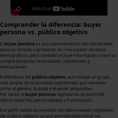
Comprender la diferencia: buyer
persona vs. público objetivo
El
buyer persona
es una representación del cliente ideal
para un servicio o producto. Se crea a partir de datos
demográficos, pero también incluye información sobre su
comportamiento, necesidades, inquietudes y
motivaciones.
A diferencia del
público objetivo
, que incluye un grupo
más amplio de la sociedad segmentado por variables
como el género, la edad o el poder adquisitivo.
Por tanto, el
buyer persona
representa un perfil del
cliente ideal más personalizado y humanizado.
Ese perfil facilita la conexión con determinado segmento
del público objetivo ya que permite determinar los