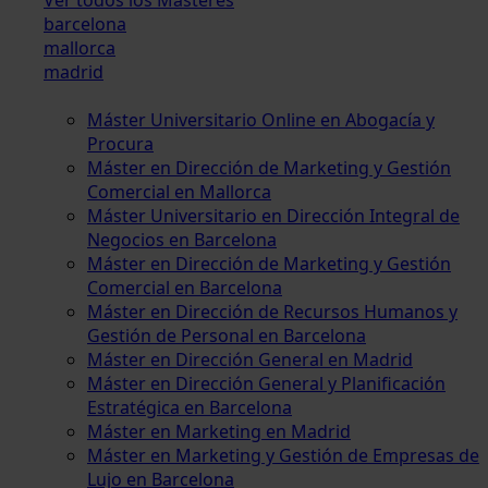
barcelona
mallorca
madrid
Máster Universitario Online en Abogacía y
Procura
Máster en Dirección de Marketing y Gestión
Comercial en Mallorca
Máster Universitario en Dirección Integral de
Negocios en Barcelona
Máster en Dirección de Marketing y Gestión
Comercial en Barcelona
Máster en Dirección de Recursos Humanos y
Gestión de Personal en Barcelona
Máster en Dirección General en Madrid
Máster en Dirección General y Planificación
Estratégica en Barcelona
Máster en Marketing en Madrid
Máster en Marketing y Gestión de Empresas de
Lujo en Barcelona