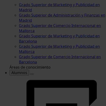
Grado Superior de Marketing y Publicidad en
Madrid
Grado Superior de Administración y Finanzas en
Madrid
Grado Superior de Comercio Internacional en
Mallorca
Grado Superior de Marketing y Publicidad en
Barcelona
Grado Superior de Marketing y Publicidad en
Mallorca
Grado Superior de Comercio Internacional en
Barcelona
Áreas de conocimiento
Alumnos