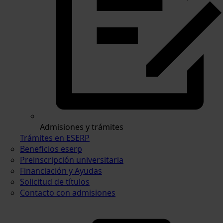
Admisiones y trámites
Trámites en ESERP
Beneficios eserp
Preinscripción universitaria
Financiación y Ayudas
Solicitud de títulos
Contacto con admisiones