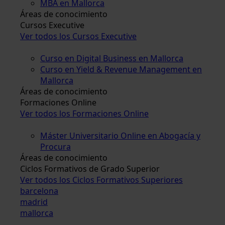
MBA en Mallorca
Áreas de conocimiento
Cursos Executive
Ver todos los Cursos Executive
Curso en Digital Business en Mallorca
Curso en Yield & Revenue Management en
Mallorca
Áreas de conocimiento
Formaciones Online
Ver todos los Formaciones Online
Máster Universitario Online en Abogacía y
Procura
Áreas de conocimiento
Ciclos Formativos de Grado Superior
Ver todos los Ciclos Formativos Superiores
barcelona
madrid
mallorca