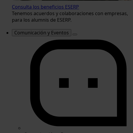
Consulta los beneficios ESERP
Tenemos acuerdos y colaboraciones con empresas,
para los alumnis de ESERP.
Comunicación y Eventos