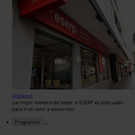
Visítanos
¡La mejor manera de saber si ESERP es adecuado
para tí es venir a visitarnos!
Programas