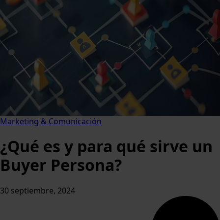
Marketing & Comunicación
¿Qué es y para qué sirve un
Buyer Persona?
30 septiembre, 2024