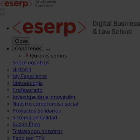
Close
Conócenos
Quiénes somos
Sobre nosotros
Historia
My Experience
Metodología
Profesorado
Investigación e innovación
Nuestro compromiso social
Proyectos Solidarios
Sistema de Calidad
Buzón Ético
Trabaja con nosotros
Pago por TPV