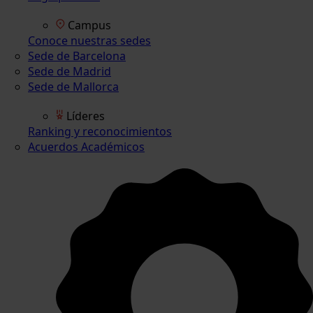
Campus
Conoce nuestras sedes
Sede de Barcelona
Sede de Madrid
Sede de Mallorca
Líderes
Ranking y reconocimientos
Acuerdos Académicos