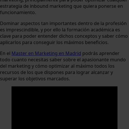
estrategia de inbound marketing que quiera ponerse en
funcionamiento.
Dominar aspectos tan importantes dentro de la profesión
es imprescindible, y por ello la formación académica es
clave para poder entender dichos conceptos y saber cómo
aplicarlos para conseguir los máximos beneficios.
En el
Master en Marketing en Madrid
podrás aprender
todo cuanto necesitas saber sobre el apasionante mundo
del marketing y cómo optimizar al máximo todos los
recursos de los que dispones para lograr alcanzar y
superar los objetivos marcados.