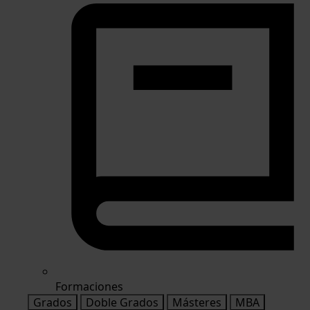
Formaciones
Grados
Doble Grados
Másteres
MBA