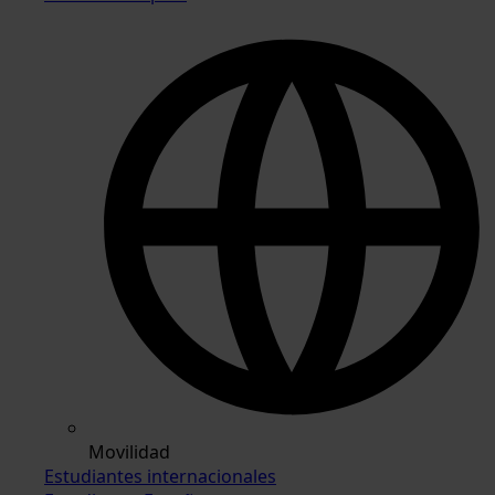
Movilidad
Estudiantes internacionales