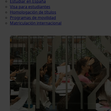
Estudiar en España
Visa para estudiantes
Homologación de títulos
Programas de movilidad
Matriculación internacional