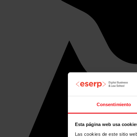
Consentimiento
Esta página web usa cookie
Las cookies de este sitio we