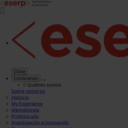
Close
Conócenos
Quiénes somos
Sobre nosotros
Historia
My Experience
Metodología
Profesorado
Investigación e innovación