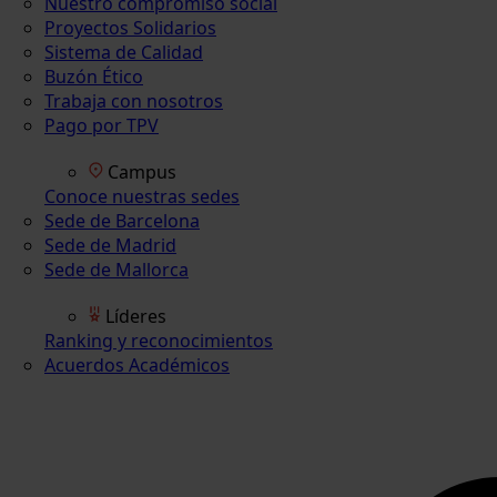
Nuestro compromiso social
Proyectos Solidarios
Sistema de Calidad
Buzón Ético
Trabaja con nosotros
Pago por TPV
Campus
Conoce nuestras sedes
Sede de Barcelona
Sede de Madrid
Sede de Mallorca
Líderes
Ranking y reconocimientos
Acuerdos Académicos