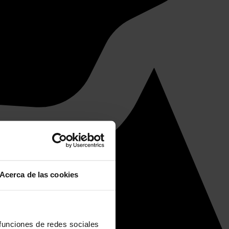
Acerca de las cookies
 funciones de redes sociales