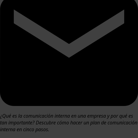
¿Qué es la comunicación interna en una empresa y por qué es
tan importante? Descubre cómo hacer un plan de comunicación
interna en cinco pasos.