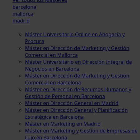
barcelona
mallorca
madrid
Máster Universitario Online en Abogacía y
Procura
Máster en Dirección de Marketing y Gestión
Comercial en Mallorca
Máster Universitario en Dirección Integral de
Negocios en Barcelona
Máster en Dirección de Marketing y Gestión
Comercial en Barcelona
Máster en Dirección de Recursos Humanos y
Gestión de Personal en Barcelona
Máster en Dirección General en Madrid
Máster en Dirección General y Planificación
Estratégica en Barcelona
Máster en Marketing en Madrid
Máster en Marketing y Gestión de Empresas de
Lujo en Barcelona