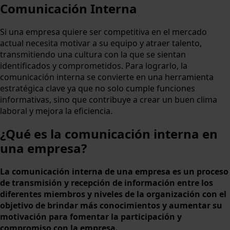
Comunicación Interna
Si una empresa quiere ser competitiva en el mercado
actual necesita motivar a su equipo y atraer talento,
transmitiendo una cultura con la que se sientan
identificados y comprometidos. Para lograrlo, la
comunicación interna se convierte en una herramienta
estratégica clave ya que no solo cumple funciones
informativas, sino que contribuye a crear un buen clima
laboral y mejora la eficiencia.
¿Qué es la comunicación interna en
una empresa?
La comunicación interna de una empresa es un proceso
de transmisión y recepción de información entre los
diferentes miembros y niveles de la organización con el
objetivo de brindar más conocimientos y aumentar su
motivación para fomentar la participación y
compromiso con la empresa.