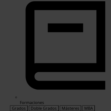
Formaciones
Grados
Doble Grados
Másteres
MBA