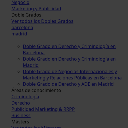
Negocio
Marketing y Publicidad
Doble Grados
Ver todos los Dobles Grados
barcelona
madrid
Doble Grado en Derecho y Criminología en
Barcelona
Doble Grado en Derecho y Criminología en
Madrid
Doble Grado de Negocios Internacionales y
Marketing y Relaciones Públicas en Barcelona
Doble Grado de Derecho y ADE en Madrid
Áreas de conocimiento
Criminología
Derecho
Publicidad Marketing & RRPP
Business
Másters
Ver todos los Másteres