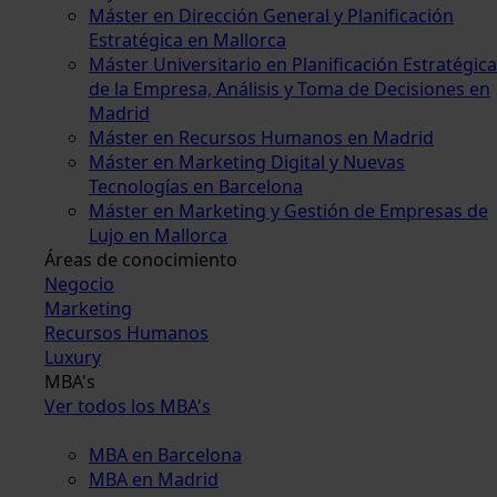
Máster en Dirección General y Planificación
Estratégica en Mallorca
Máster Universitario en Planificación Estratégica
de la Empresa, Análisis y Toma de Decisiones en
Madrid
Máster en Recursos Humanos en Madrid
Máster en Marketing Digital y Nuevas
Tecnologías en Barcelona
Máster en Marketing y Gestión de Empresas de
Lujo en Mallorca
Áreas de conocimiento
Negocio
Marketing
Recursos Humanos
Luxury
MBA's
Ver todos los MBA's
MBA en Barcelona
MBA en Madrid