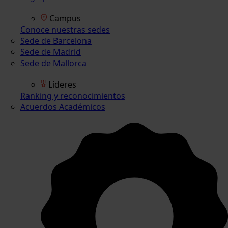
Campus
Conoce nuestras sedes
Sede de Barcelona
Sede de Madrid
Sede de Mallorca
Líderes
Ranking y reconocimientos
Acuerdos Académicos