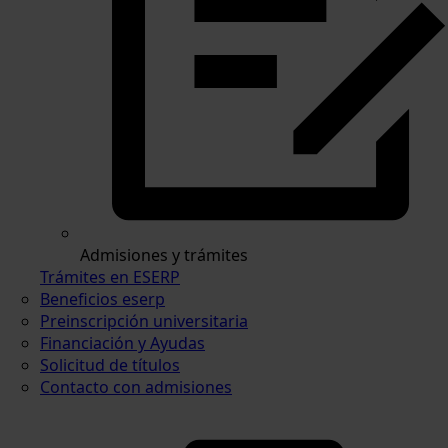
Admisiones y trámites
Trámites en ESERP
Beneficios eserp
Preinscripción universitaria
Financiación y Ayudas
Solicitud de títulos
Contacto con admisiones