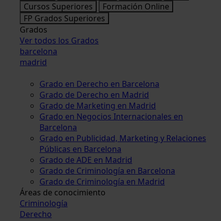
Cursos Superiores
Formación Online
FP Grados Superiores
Grados
Ver todos los Grados
barcelona
madrid
Grado en Derecho en Barcelona
Grado de Derecho en Madrid
Grado de Marketing en Madrid
Grado en Negocios Internacionales en
Barcelona
Grado en Publicidad, Marketing y Relaciones
Públicas en Barcelona
Grado de ADE en Madrid
Grado de Criminología en Barcelona
Grado de Criminología en Madrid
Áreas de conocimiento
Criminología
Derecho