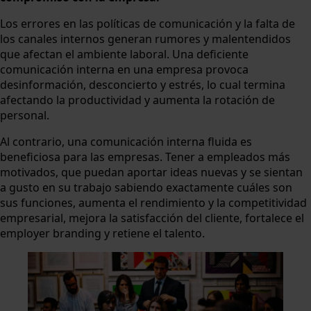
Los errores en las políticas de comunicación y la falta de
los canales internos generan rumores y malentendidos
que afectan el ambiente laboral. Una deficiente
comunicación interna en una empresa provoca
desinformación, desconcierto y estrés, lo cual termina
afectando la productividad y aumenta la rotación de
personal.
Al contrario, una comunicación interna fluida es
beneficiosa para las empresas. Tener a empleados más
motivados, que puedan aportar ideas nuevas y se sientan
a gusto en su trabajo sabiendo exactamente cuáles son
sus funciones, aumenta el rendimiento y la competitividad
empresarial, mejora la satisfacción del cliente, fortalece el
employer branding y retiene el talento.