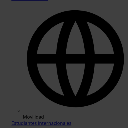
Movilidad
Estudiantes internacionales