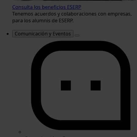
Consulta los beneficios ESERP
Tenemos acuerdos y colaboraciones con empresas,
para los alumnis de ESERP.
Comunicación y Eventos