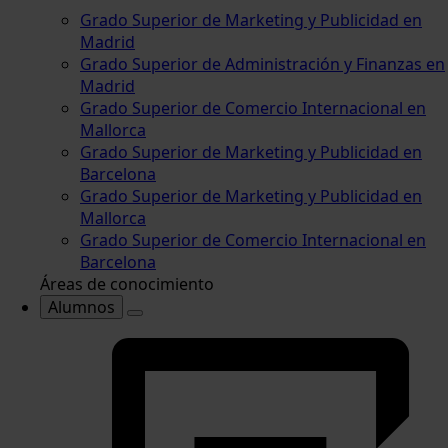
Grado Superior de Marketing y Publicidad en
Madrid
Grado Superior de Administración y Finanzas en
Madrid
Grado Superior de Comercio Internacional en
Mallorca
Grado Superior de Marketing y Publicidad en
Barcelona
Grado Superior de Marketing y Publicidad en
Mallorca
Grado Superior de Comercio Internacional en
Barcelona
Áreas de conocimiento
Alumnos