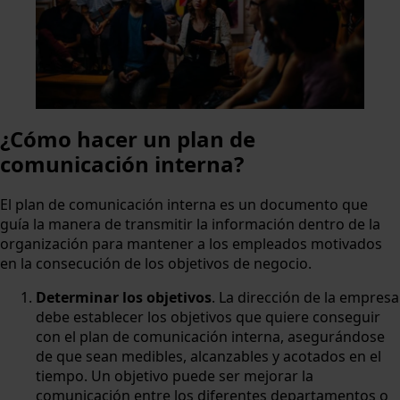
¿Cómo hacer un plan de
comunicación interna?
El plan de comunicación interna es un documento que
guía la manera de transmitir la información dentro de la
organización para mantener a los empleados motivados
en la consecución de los objetivos de negocio.
Determinar los objetivos
. La dirección de la empresa
debe establecer los objetivos que quiere conseguir
con el plan de comunicación interna, asegurándose
de que sean medibles, alcanzables y acotados en el
tiempo. Un objetivo puede ser mejorar la
comunicación entre los diferentes departamentos o