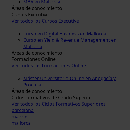
MBA en Mallorca
Áreas de conocimiento
Cursos Executive
Ver todos los Cursos Executive
Curso en Digital Business en Mallorca
Curso en Yield & Revenue Management en
Mallorca
Áreas de conocimiento
Formaciones Online
Ver todos los Formaciones Online
Máster Universitario Online en Abogacía y
Procura
Áreas de conocimiento
Ciclos Formativos de Grado Superior
Ver todos los Ciclos Formativos Superiores
barcelona
madrid
mallorca