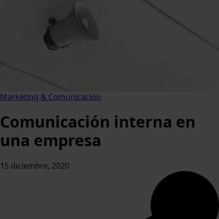
Marketing & Comunicación
Comunicación interna en
una empresa
15 diciembre, 2020