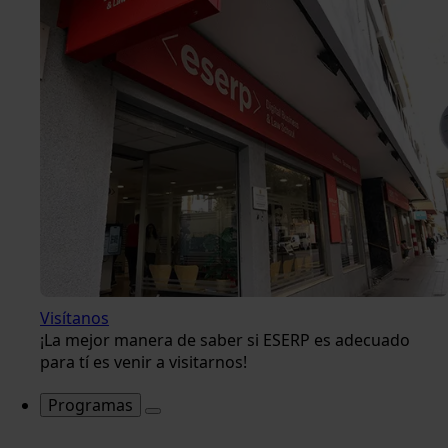
Visítanos
¡La mejor manera de saber si ESERP es adecuado
para tí es venir a visitarnos!
Programas