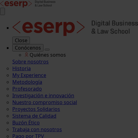
Close
Conócenos
Quiénes somos
Sobre nosotros
Historia
My Experience
Metodología
Profesorado
Investigación e innovación
Nuestro compromiso social
Proyectos Solidarios
Sistema de Calidad
Buzón Ético
Trabaja con nosotros
Pago por TPV