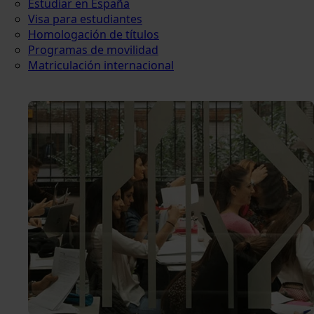
Estudiar en España
Visa para estudiantes
Homologación de títulos
Programas de movilidad
Matriculación internacional