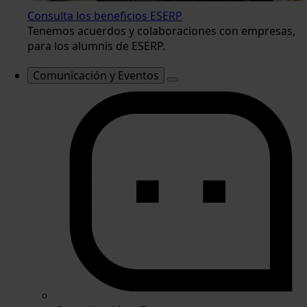
Consulta los beneficios ESERP
Tenemos acuerdos y colaboraciones con empresas,
para los alumnis de ESERP.
Comunicación y Eventos