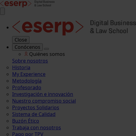
Close
Conócenos
Quiénes somos
Sobre nosotros
Historia
My Experience
Metodología
Profesorado
Investigación e innovación
Nuestro compromiso social
Proyectos Solidarios
Sistema de Calidad
Buzón Ético
Trabaja con nosotros
Pago por TPV