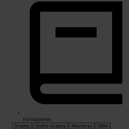
Formaciones
Grados
Doble Grados
Másteres
MBA