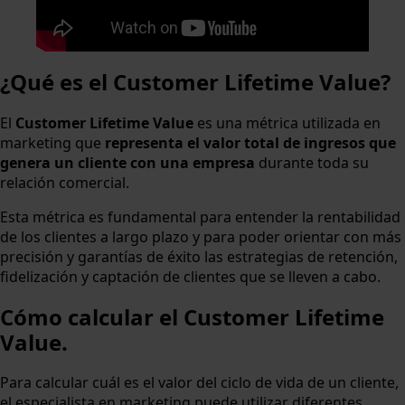
¿Qué es el Customer Lifetime Value?
El
Customer Lifetime Value
es una métrica utilizada en
marketing que
representa el valor total de ingresos que
genera un cliente con una empresa
durante toda su
relación comercial.
Esta métrica es fundamental para entender la rentabilidad
de los clientes a largo plazo y para poder orientar con más
precisión y garantías de éxito las estrategias de retención,
fidelización y captación de clientes que se lleven a cabo.
Cómo calcular el Customer Lifetime
Value.
Para calcular cuál es el valor del ciclo de vida de un cliente,
el especialista en marketing puede utilizar diferentes