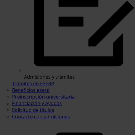
Admisiones y trámites
Trámites en ESERP
Beneficios eserp
Preinscripción universitaria
Financiación y Ayudas
Solicitud de títulos
Contacto con admisiones