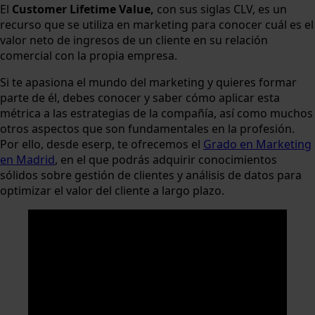
El
Customer Lifetime Value,
con sus siglas CLV, es un
recurso que se utiliza en marketing para conocer cuál es el
valor neto de ingresos de un cliente en su relación
comercial con la propia empresa.
Si te apasiona el mundo del marketing y quieres formar
parte de él, debes conocer y saber cómo aplicar esta
métrica a las estrategias de la compañía, así como muchos
otros aspectos que son fundamentales en la profesión.
Por ello, desde eserp, te ofrecemos el
Grado en Marketing
en Madrid
, en el que podrás adquirir conocimientos
sólidos sobre gestión de clientes y análisis de datos para
optimizar el valor del cliente a largo plazo.