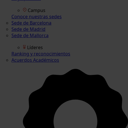
Campus
Conoce nuestras sedes
Sede de Barcelona
Sede de Madrid
Sede de Mallorca
Líderes
Ranking y reconocimientos
Acuerdos Académicos