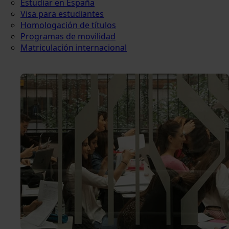
Estudiar en España
Visa para estudiantes
Homologación de títulos
Programas de movilidad
Matriculación internacional