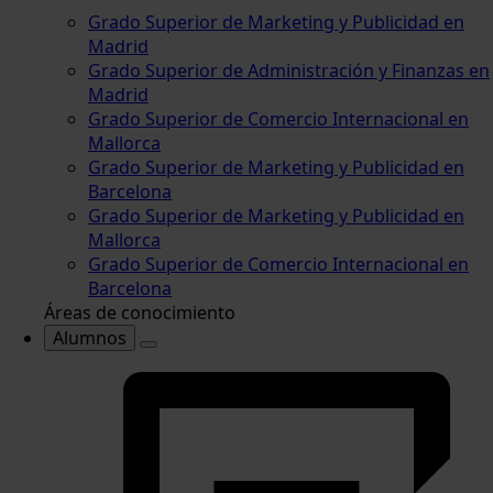
Grado Superior de Marketing y Publicidad en
Madrid
Grado Superior de Administración y Finanzas en
Madrid
Grado Superior de Comercio Internacional en
Mallorca
Grado Superior de Marketing y Publicidad en
Barcelona
Grado Superior de Marketing y Publicidad en
Mallorca
Grado Superior de Comercio Internacional en
Barcelona
Áreas de conocimiento
Alumnos