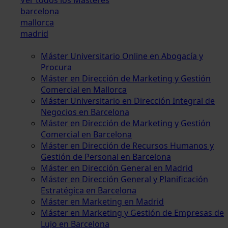
barcelona
mallorca
madrid
Máster Universitario Online en Abogacía y
Procura
Máster en Dirección de Marketing y Gestión
Comercial en Mallorca
Máster Universitario en Dirección Integral de
Negocios en Barcelona
Máster en Dirección de Marketing y Gestión
Comercial en Barcelona
Máster en Dirección de Recursos Humanos y
Gestión de Personal en Barcelona
Máster en Dirección General en Madrid
Máster en Dirección General y Planificación
Estratégica en Barcelona
Máster en Marketing en Madrid
Máster en Marketing y Gestión de Empresas de
Lujo en Barcelona