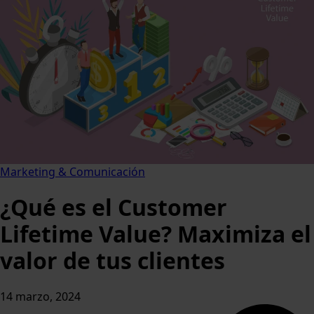
Marketing & Comunicación
¿Qué es el Customer
Lifetime Value? Maximiza el
valor de tus clientes
14 marzo, 2024