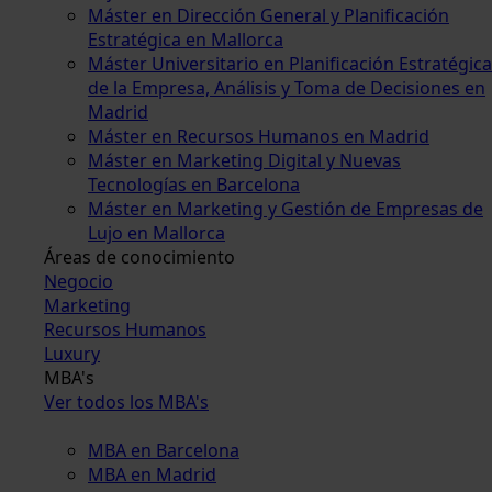
Máster en Dirección General y Planificación
Estratégica en Mallorca
Máster Universitario en Planificación Estratégica
de la Empresa, Análisis y Toma de Decisiones en
Madrid
Máster en Recursos Humanos en Madrid
Máster en Marketing Digital y Nuevas
Tecnologías en Barcelona
Máster en Marketing y Gestión de Empresas de
Lujo en Mallorca
Áreas de conocimiento
Negocio
Marketing
Recursos Humanos
Luxury
MBA's
Ver todos los MBA's
MBA en Barcelona
MBA en Madrid