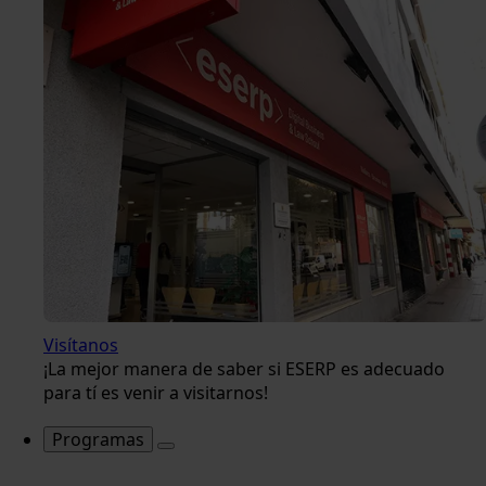
Visítanos
¡La mejor manera de saber si ESERP es adecuado
para tí es venir a visitarnos!
Programas