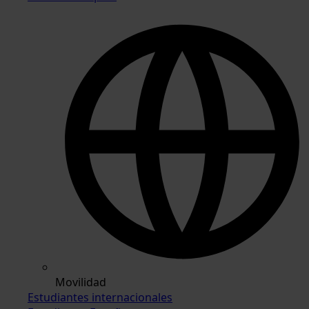
Movilidad
Estudiantes internacionales