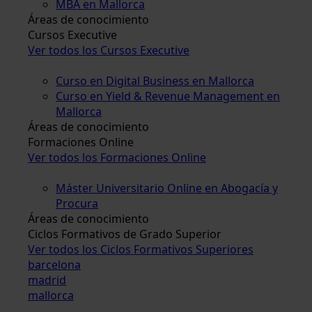
MBA en Mallorca
Áreas de conocimiento
Cursos Executive
Ver todos los Cursos Executive
Curso en Digital Business en Mallorca
Curso en Yield & Revenue Management en
Mallorca
Áreas de conocimiento
Formaciones Online
Ver todos los Formaciones Online
Máster Universitario Online en Abogacía y
Procura
Áreas de conocimiento
Ciclos Formativos de Grado Superior
Ver todos los Ciclos Formativos Superiores
barcelona
madrid
mallorca