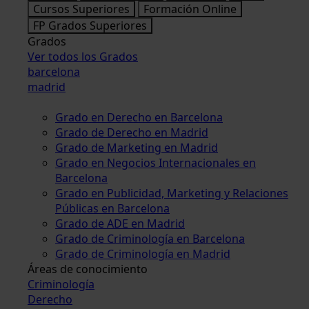
Cursos Superiores
Formación Online
FP Grados Superiores
Grados
Ver todos los Grados
barcelona
madrid
Grado en Derecho en Barcelona
Grado de Derecho en Madrid
Grado de Marketing en Madrid
Grado en Negocios Internacionales en
Barcelona
Grado en Publicidad, Marketing y Relaciones
Públicas en Barcelona
Grado de ADE en Madrid
Grado de Criminología en Barcelona
Grado de Criminología en Madrid
Áreas de conocimiento
Criminología
Derecho