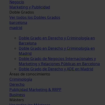
Negocio
Marketing y Publicidad
Doble Grados
Ver todos los Dobles Grados
barcelona
madrid
Doble Grado en Derecho y Criminología en
Barcelona
Doble Grado en Derecho y Criminología en
Madrid
Doble Grado de Negocios Internacionales y
Marketing y Relaciones Públicas en Barcelona
Doble Grado de Derecho y ADE en Madrid
Áreas de conocimiento
Criminología
Derecho
Publicidad Marketing & RRPP
Business
Másters
Ver todos los Másteres