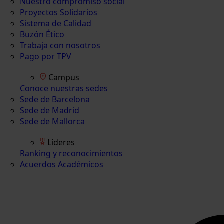
Nuestro compromiso social
Proyectos Solidarios
Sistema de Calidad
Buzón Ético
Trabaja con nosotros
Pago por TPV
Campus
Conoce nuestras sedes
Sede de Barcelona
Sede de Madrid
Sede de Mallorca
Líderes
Ranking y reconocimientos
Acuerdos Académicos