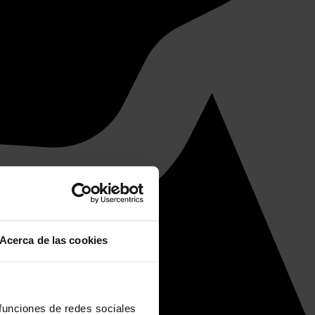
Acerca de las cookies
 funciones de redes sociales