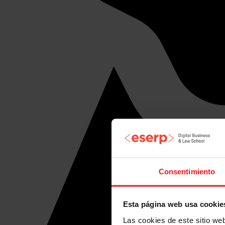
Consentimiento
Esta página web usa cookie
Las cookies de este sitio we