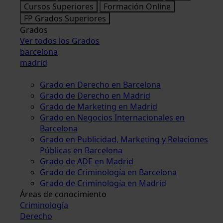
Cursos Superiores
Formación Online
FP Grados Superiores
Grados
Ver todos los Grados
barcelona
madrid
Grado en Derecho en Barcelona
Grado de Derecho en Madrid
Grado de Marketing en Madrid
Grado en Negocios Internacionales en
Barcelona
Grado en Publicidad, Marketing y Relaciones
Públicas en Barcelona
Grado de ADE en Madrid
Grado de Criminología en Barcelona
Grado de Criminología en Madrid
Áreas de conocimiento
Criminología
Derecho