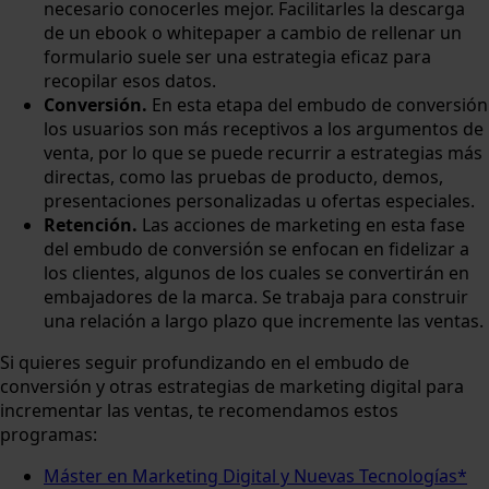
necesario conocerles mejor. Facilitarles la descarga
de un ebook o whitepaper a cambio de rellenar un
formulario suele ser una estrategia eficaz para
recopilar esos datos.
Conversión.
En esta etapa del embudo de conversión
los usuarios son más receptivos a los argumentos de
venta, por lo que se puede recurrir a estrategias más
directas, como las pruebas de producto, demos,
presentaciones personalizadas u ofertas especiales.
Retención.
Las acciones de marketing en esta fase
del embudo de conversión se enfocan en fidelizar a
los clientes, algunos de los cuales se convertirán en
embajadores de la marca. Se trabaja para construir
una relación a largo plazo que incremente las ventas.
Si quieres seguir profundizando en el embudo de
conversión y otras estrategias de marketing digital para
incrementar las ventas, te recomendamos estos
programas:
Máster en Marketing Digital y Nuevas Tecnologías*