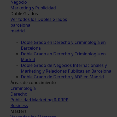
Negocio
Marketing y Publicidad
Doble Grados
Ver todos los Dobles Grados
barcelona
madrid
Doble Grado en Derecho y Criminología en
Barcelona
Doble Grado en Derecho y Criminología en
Madrid
Doble Grado de Negocios Internacionales y
Marketing y Relaciones Públicas en Barcelona
Doble Grado de Derecho y ADE en Madrid
Áreas de conocimiento
Criminología
Derecho
Publicidad Marketing & RRPP
Business
Másters
Ver todos los Másteres