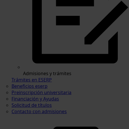
Admisiones y trámites
Trámites en ESERP
Beneficios eserp
Preinscripción universitaria
Financiación y Ayudas
Solicitud de títulos
Contacto con admisiones