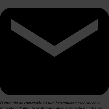
El embudo de conversión es una herramienta esencial en el
marketing digital. Te explicamos en qué consiste y cuáles son