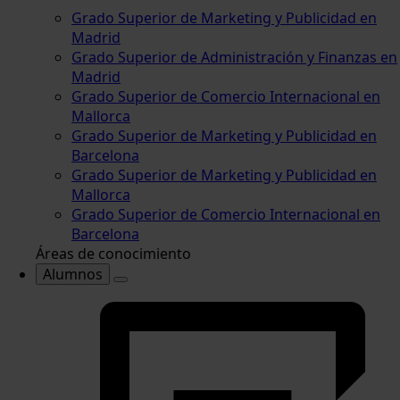
Grado Superior de Marketing y Publicidad en
Madrid
Grado Superior de Administración y Finanzas en
Madrid
Grado Superior de Comercio Internacional en
Mallorca
Grado Superior de Marketing y Publicidad en
Barcelona
Grado Superior de Marketing y Publicidad en
Mallorca
Grado Superior de Comercio Internacional en
Barcelona
Áreas de conocimiento
Alumnos