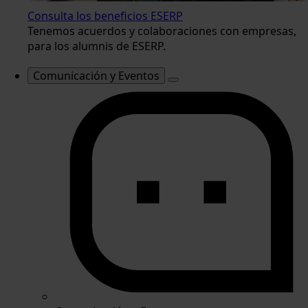
Consulta los beneficios ESERP
Tenemos acuerdos y colaboraciones con empresas,
para los alumnis de ESERP.
Comunicación y Eventos