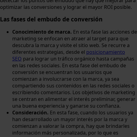
detectar los puntos del embudo que hay que mejorar para
optimizar las conversiones y lograr el mayor ROI posible.
Las fases del embudo de conversión
Conocimiento de marca.
En esta fase las acciones de
marketing se enfocan en atraer al target para que
descubra la marca y visite el sitio web. Se recurre a
diferentes estrategias, desde el
posicionamiento
SEO
para lograr un tráfico orgánico hasta campañas
en las redes sociales. En esta fase del embudo de
conversión se encuentran los usuarios que
comienzan a involucrarse con la marca, ya sea
compartiendo sus contenidos en las redes sociales o
escribiendo comentarios. Los objetivos de marketing
se centran en alimentar el interés preliminar, generar
una buena experiencia y ganarse su confianza.
Consideración.
En esta fase, cuando los usuarios ya
han desarrollado un mayor interés por la marca y
comienzan a valorar la compra, hay que brindarles
información más personalizada, por lo que es