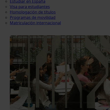
Estudiar en España
Visa para estudiantes
Homologación de títulos
Programas de movilidad
Matriculación internacional