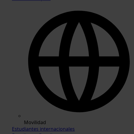
Movilidad
Estudiantes internacionales