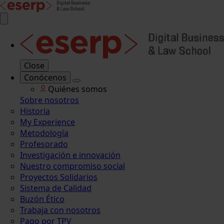
Close
Conócenos
Quiénes somos
Sobre nosotros
Historia
My Experience
Metodología
Profesorado
Investigación e innovación
Nuestro compromiso social
Proyectos Solidarios
Sistema de Calidad
Buzón Ético
Trabaja con nosotros
Pago por TPV