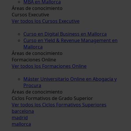
MBA en Mallorca
Áreas de conocimiento
Cursos Executive
Ver todos los Cursos Executive
Curso en Digital Business en Mallorca
Curso en Yield & Revenue Management en
Mallorca
Áreas de conocimiento
Formaciones Online
Ver todos los Formaciones Online
Máster Universitario Online en Abogacía y
Procura
Áreas de conocimiento
Ciclos Formativos de Grado Superior
Ver todos los Ciclos Formativos Superiores
barcelona
madrid
mallorca