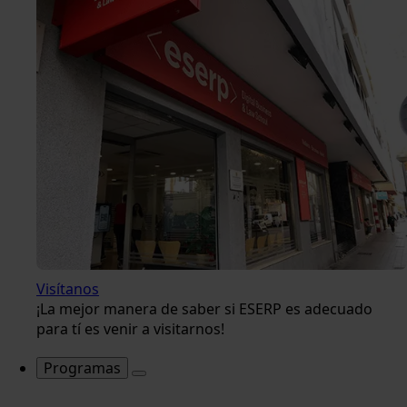
Visítanos
¡La mejor manera de saber si ESERP es adecuado
para tí es venir a visitarnos!
Programas