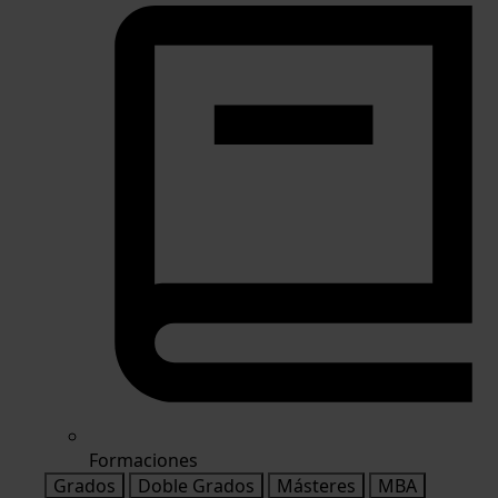
Formaciones
Grados
Doble Grados
Másteres
MBA