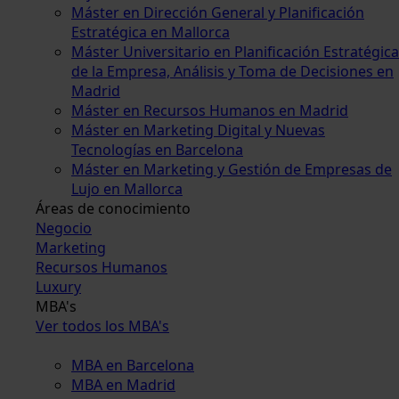
Máster en Dirección General y Planificación
Estratégica en Mallorca
Máster Universitario en Planificación Estratégica
de la Empresa, Análisis y Toma de Decisiones en
Madrid
Máster en Recursos Humanos en Madrid
Máster en Marketing Digital y Nuevas
Tecnologías en Barcelona
Máster en Marketing y Gestión de Empresas de
Lujo en Mallorca
Áreas de conocimiento
Negocio
Marketing
Recursos Humanos
Luxury
MBA's
Ver todos los MBA's
MBA en Barcelona
MBA en Madrid