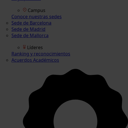
Campus
Conoce nuestras sedes
Sede de Barcelona
Sede de Madrid
Sede de Mallorca
Líderes
Ranking y reconocimientos
Acuerdos Académicos