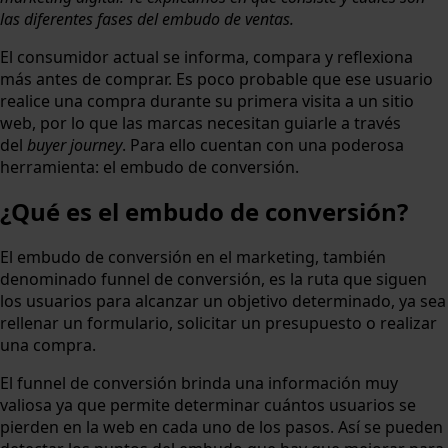
las diferentes fases del embudo de ventas.
El consumidor actual se informa, compara y reflexiona
más antes de comprar. Es poco probable que ese usuario
realice una compra durante su primera visita a un sitio
web, por lo que las marcas necesitan guiarle a través
del
buyer journey
. Para ello cuentan con una poderosa
herramienta: el embudo de conversión.
¿Qué es el embudo de conversión?
El embudo de conversión en el marketing, también
denominado funnel de conversión, es la ruta que siguen
los usuarios para alcanzar un objetivo determinado, ya sea
rellenar un formulario, solicitar un presupuesto o realizar
una compra.
El funnel de conversión brinda una información muy
valiosa ya que permite determinar cuántos usuarios se
pierden en la web en cada uno de los pasos. Así se pueden