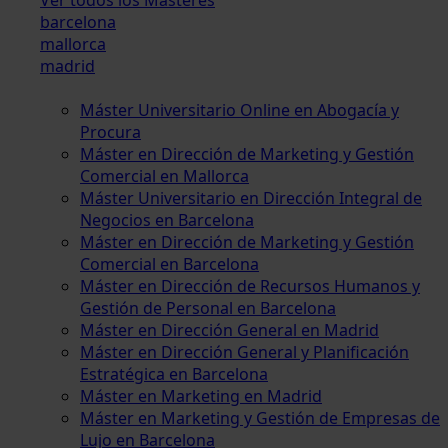
barcelona
mallorca
madrid
Máster Universitario Online en Abogacía y
Procura
Máster en Dirección de Marketing y Gestión
Comercial en Mallorca
Máster Universitario en Dirección Integral de
Negocios en Barcelona
Máster en Dirección de Marketing y Gestión
Comercial en Barcelona
Máster en Dirección de Recursos Humanos y
Gestión de Personal en Barcelona
Máster en Dirección General en Madrid
Máster en Dirección General y Planificación
Estratégica en Barcelona
Máster en Marketing en Madrid
Máster en Marketing y Gestión de Empresas de
Lujo en Barcelona