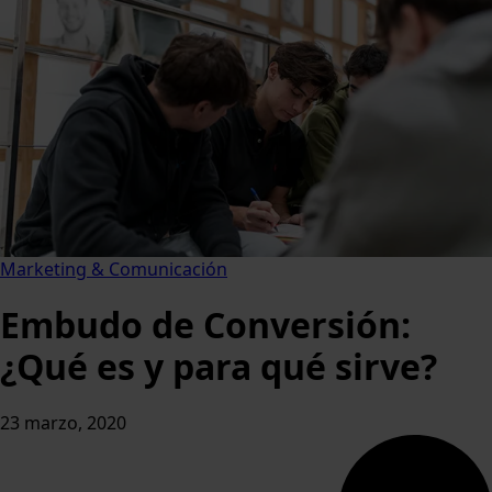
Marketing & Comunicación
Embudo de Conversión:
¿Qué es y para qué sirve?
23 marzo, 2020