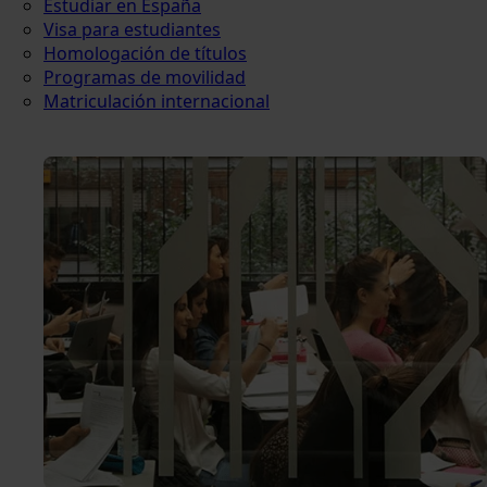
Estudiar en España
Visa para estudiantes
Homologación de títulos
Programas de movilidad
Matriculación internacional