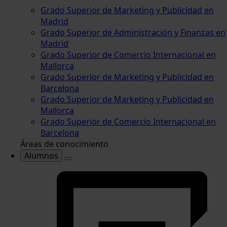
Grado Superior de Marketing y Publicidad en
Madrid
Grado Superior de Administración y Finanzas en
Madrid
Grado Superior de Comercio Internacional en
Mallorca
Grado Superior de Marketing y Publicidad en
Barcelona
Grado Superior de Marketing y Publicidad en
Mallorca
Grado Superior de Comercio Internacional en
Barcelona
Áreas de conocimiento
Alumnos