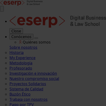
Close
Conócenos
Quiénes somos
Sobre nosotros
Historia
My Experience
Metodología
Profesorado
Investigación e innovación
Nuestro compromiso social
Proyectos Solidarios
Sistema de Calidad
Buzón Ético
Trabaja con nosotros
Pago por TPV