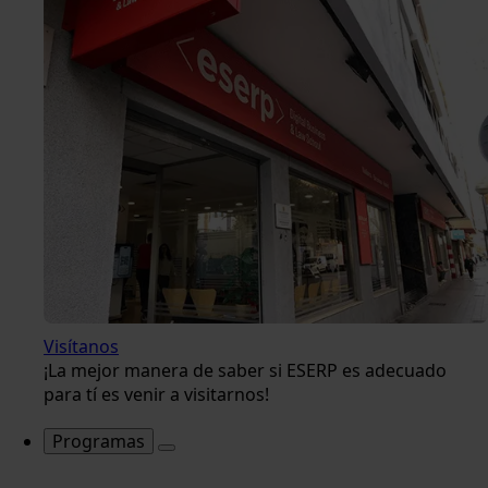
Visítanos
¡La mejor manera de saber si ESERP es adecuado
para tí es venir a visitarnos!
Programas