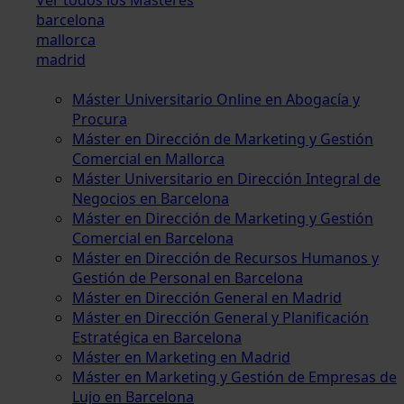
barcelona
mallorca
madrid
Máster Universitario Online en Abogacía y
Procura
Máster en Dirección de Marketing y Gestión
Comercial en Mallorca
Máster Universitario en Dirección Integral de
Negocios en Barcelona
Máster en Dirección de Marketing y Gestión
Comercial en Barcelona
Máster en Dirección de Recursos Humanos y
Gestión de Personal en Barcelona
Máster en Dirección General en Madrid
Máster en Dirección General y Planificación
Estratégica en Barcelona
Máster en Marketing en Madrid
Máster en Marketing y Gestión de Empresas de
Lujo en Barcelona