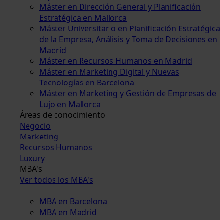
Máster en Dirección General y Planificación
Estratégica en Mallorca
Máster Universitario en Planificación Estratégica
de la Empresa, Análisis y Toma de Decisiones en
Madrid
Máster en Recursos Humanos en Madrid
Máster en Marketing Digital y Nuevas
Tecnologías en Barcelona
Máster en Marketing y Gestión de Empresas de
Lujo en Mallorca
Áreas de conocimiento
Negocio
Marketing
Recursos Humanos
Luxury
MBA's
Ver todos los MBA's
MBA en Barcelona
MBA en Madrid