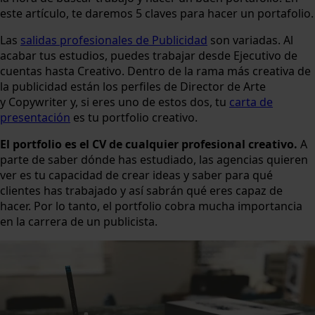
este artículo, te daremos 5 claves para hacer un portafolio.
Las
salidas profesionales de Publicidad
son variadas. Al
acabar tus estudios, puedes trabajar desde Ejecutivo de
cuentas hasta Creativo. Dentro de la rama más creativa de
la publicidad están los perfiles de Director de Arte
y Copywriter y, si eres uno de estos dos, tu
carta de
presentación
es tu portfolio creativo.
El portfolio es el CV de cualquier profesional creativo.
A
parte de saber dónde has estudiado, las agencias quieren
ver es tu capacidad de crear ideas y saber para qué
clientes has trabajado y así sabrán qué eres capaz de
hacer. Por lo tanto, el portfolio cobra mucha importancia
en la carrera de un publicista.