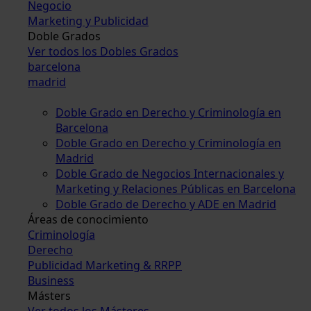
Negocio
Marketing y Publicidad
Doble Grados
Ver todos los Dobles Grados
barcelona
madrid
Doble Grado en Derecho y Criminología en
Barcelona
Doble Grado en Derecho y Criminología en
Madrid
Doble Grado de Negocios Internacionales y
Marketing y Relaciones Públicas en Barcelona
Doble Grado de Derecho y ADE en Madrid
Áreas de conocimiento
Criminología
Derecho
Publicidad Marketing & RRPP
Business
Másters
Ver todos los Másteres