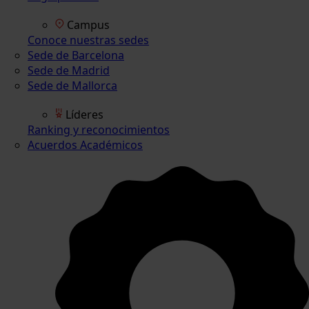
Campus
Conoce nuestras sedes
Sede de Barcelona
Sede de Madrid
Sede de Mallorca
Líderes
Ranking y reconocimientos
Acuerdos Académicos