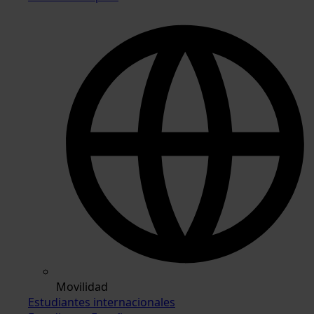
Movilidad
Estudiantes internacionales