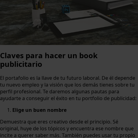
Claves para hacer un book
publicitario
El portafolio es la llave de tu futuro laboral. De él depende
tu nuevo empleo y la visión que los demás tienes sobre tu
perfil profesional. Te daremos algunas pautas para
ayudarte a conseguir el éxito en tu portfolio de publicidad:
Elige un buen nombre
Demuestra que eres creativo desde el principio. Sé
original, huye de los tópicos y encuentra ese nombre que
incite a querer saber más. También puedes usar tu propio