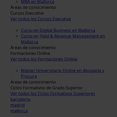
MBA en Mallorca
Áreas de conocimiento
Cursos Executive
Ver todos los Cursos Executive
Curso en Digital Business en Mallorca
Curso en Yield & Revenue Management en
Mallorca
Áreas de conocimiento
Formaciones Online
Ver todos los Formaciones Online
Máster Universitario Online en Abogacía y
Procura
Áreas de conocimiento
Ciclos Formativos de Grado Superior
Ver todos los Ciclos Formativos Superiores
barcelona
madrid
mallorca