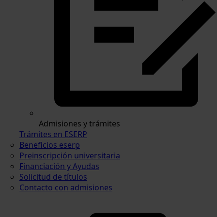
Admisiones y trámites
Trámites en ESERP
Beneficios eserp
Preinscripción universitaria
Financiación y Ayudas
Solicitud de títulos
Contacto con admisiones