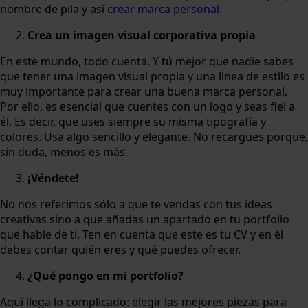
nombre de pila y así
crear marca personal
.
Crea un imagen visual corporativa propia
En este mundo, todo cuenta. Y tú mejor que nadie sabes
que tener una imagen visual propia y una línea de estilo es
muy importante para crear una buena marca personal.
Por ello, es esencial que cuentes con un logo y seas fiel a
él. Es decir, que uses siempre su misma tipografía y
colores. Usa algo sencillo y elegante. No recargues porque,
sin duda, menos es más.
¡Véndete!
No nos referimos sólo a que te vendas con tus ideas
creativas sino a que añadas un apartado en tu portfolio
que hable de ti. Ten en cuenta que este es tu CV y en él
debes contar quién eres y qué puedes ofrecer.
¿Qué pongo en mi portfolio?
Aquí llega lo complicado: elegir las mejores piezas para