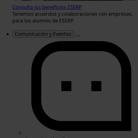
Consulta los beneficios ESERP
Tenemos acuerdos y colaboraciones con empresas,
para los alumnis de ESERP.
Comunicación y Eventos