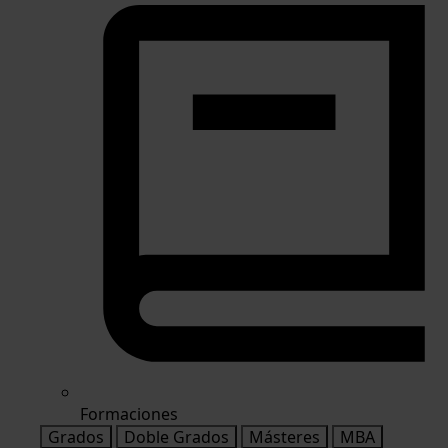
Formaciones
Grados
Doble Grados
Másteres
MBA