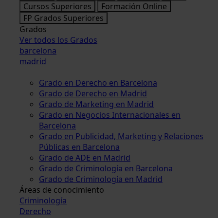
Cursos Superiores
Formación Online
FP Grados Superiores
Grados
Ver todos los Grados
barcelona
madrid
Grado en Derecho en Barcelona
Grado de Derecho en Madrid
Grado de Marketing en Madrid
Grado en Negocios Internacionales en
Barcelona
Grado en Publicidad, Marketing y Relaciones
Públicas en Barcelona
Grado de ADE en Madrid
Grado de Criminología en Barcelona
Grado de Criminología en Madrid
Áreas de conocimiento
Criminología
Derecho