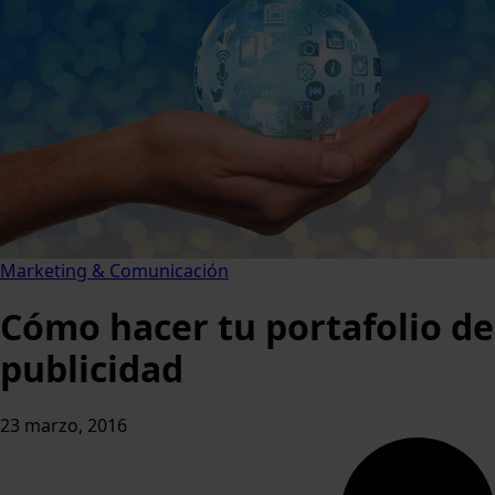
Marketing & Comunicación
Cómo hacer tu portafolio de
publicidad
23 marzo, 2016