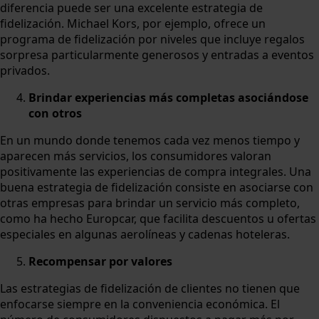
diferencia puede ser una excelente estrategia de
fidelización. Michael Kors, por ejemplo, ofrece un
programa de fidelización por niveles que incluye regalos
sorpresa particularmente generosos y entradas a eventos
privados.
Brindar experiencias más completas asociándose
con otros
En un mundo donde tenemos cada vez menos tiempo y
aparecen más servicios, los consumidores valoran
positivamente las experiencias de compra integrales. Una
buena estrategia de fidelización consiste en asociarse con
otras empresas para brindar un servicio más completo,
como ha hecho Europcar, que facilita descuentos u ofertas
especiales en algunas aerolíneas y cadenas hoteleras.
Recompensar por valores
Las estrategias de fidelización de clientes no tienen que
enfocarse siempre en la conveniencia económica. El