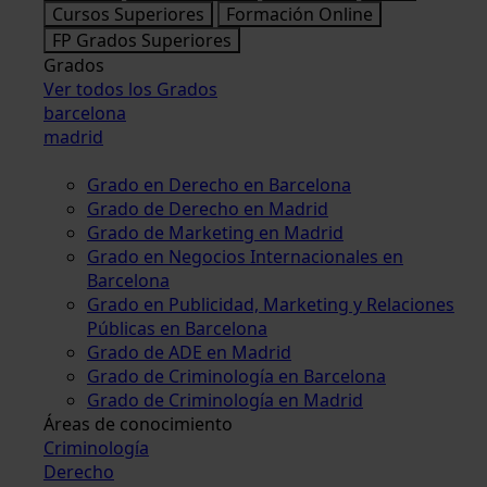
Cursos Superiores
Formación Online
FP Grados Superiores
Grados
Ver todos los Grados
barcelona
madrid
Grado en Derecho en Barcelona
Grado de Derecho en Madrid
Grado de Marketing en Madrid
Grado en Negocios Internacionales en
Barcelona
Grado en Publicidad, Marketing y Relaciones
Públicas en Barcelona
Grado de ADE en Madrid
Grado de Criminología en Barcelona
Grado de Criminología en Madrid
Áreas de conocimiento
Criminología
Derecho