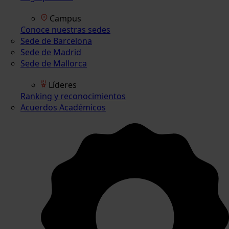
Campus
Conoce nuestras sedes
Sede de Barcelona
Sede de Madrid
Sede de Mallorca
Líderes
Ranking y reconocimientos
Acuerdos Académicos