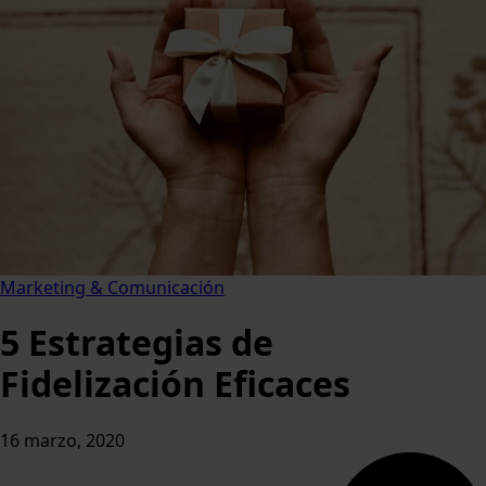
Marketing & Comunicación
5 Estrategias de
Fidelización Eficaces
16 marzo, 2020