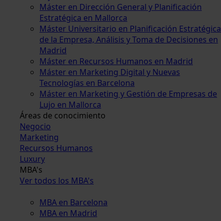
Máster en Dirección General y Planificación
Estratégica en Mallorca
Máster Universitario en Planificación Estratégica
de la Empresa, Análisis y Toma de Decisiones en
Madrid
Máster en Recursos Humanos en Madrid
Máster en Marketing Digital y Nuevas
Tecnologías en Barcelona
Máster en Marketing y Gestión de Empresas de
Lujo en Mallorca
Áreas de conocimiento
Negocio
Marketing
Recursos Humanos
Luxury
MBA's
Ver todos los MBA's
MBA en Barcelona
MBA en Madrid