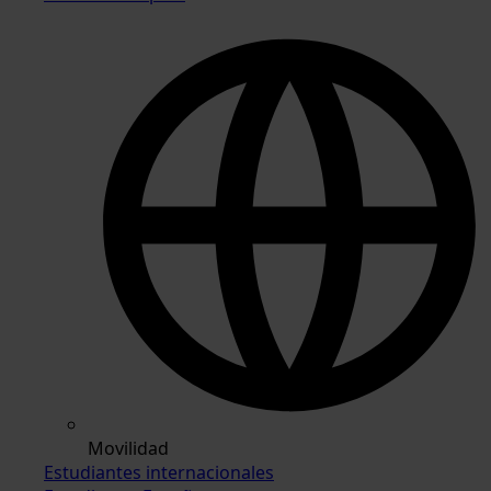
Movilidad
Estudiantes internacionales