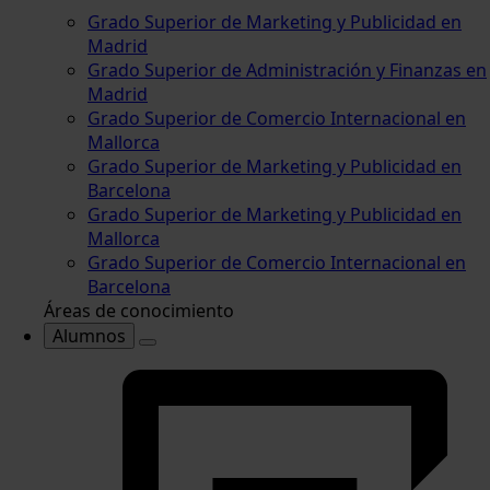
Grado Superior de Marketing y Publicidad en
Madrid
Grado Superior de Administración y Finanzas en
Madrid
Grado Superior de Comercio Internacional en
Mallorca
Grado Superior de Marketing y Publicidad en
Barcelona
Grado Superior de Marketing y Publicidad en
Mallorca
Grado Superior de Comercio Internacional en
Barcelona
Áreas de conocimiento
Alumnos