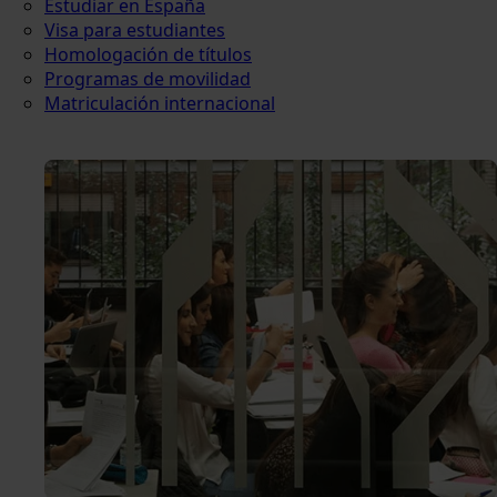
Estudiar en España
Visa para estudiantes
Homologación de títulos
Programas de movilidad
Matriculación internacional