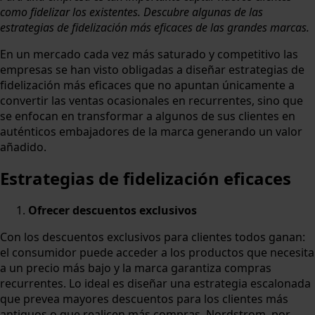
como fidelizar los existentes. Descubre algunas de las
estrategias de fidelización más eficaces de las grandes marcas.
En un mercado cada vez más saturado y competitivo las
empresas se han visto obligadas a diseñar estrategias de
fidelización más eficaces que no apuntan únicamente a
convertir las ventas ocasionales en recurrentes, sino que
se enfocan en transformar a algunos de sus clientes en
auténticos embajadores de la marca generando un valor
añadido.
Estrategias de fidelización eficaces
Ofrecer descuentos exclusivos
Con los descuentos exclusivos para clientes todos ganan:
el consumidor puede acceder a los productos que necesita
a un precio más bajo y la marca garantiza compras
recurrentes. Lo ideal es diseñar una estrategia escalonada
que prevea mayores descuentos para los clientes más
antiguos o que realicen más compras. Nordstrom, por