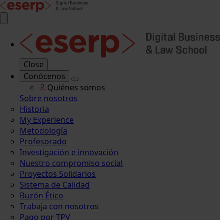
Close
Conócenos
Quiénes somos
Sobre nosotros
Historia
My Experience
Metodología
Profesorado
Investigación e innovación
Nuestro compromiso social
Proyectos Solidarios
Sistema de Calidad
Buzón Ético
Trabaja con nosotros
Pago por TPV