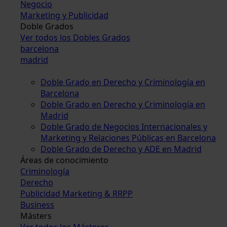
Negocio
Marketing y Publicidad
Doble Grados
Ver todos los Dobles Grados
barcelona
madrid
Doble Grado en Derecho y Criminología en
Barcelona
Doble Grado en Derecho y Criminología en
Madrid
Doble Grado de Negocios Internacionales y
Marketing y Relaciones Públicas en Barcelona
Doble Grado de Derecho y ADE en Madrid
Áreas de conocimiento
Criminología
Derecho
Publicidad Marketing & RRPP
Business
Másters
Ver todos los Másteres