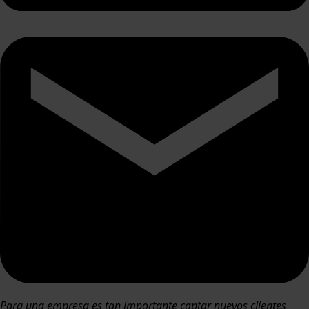
Para una empresa es tan importante captar nuevos clientes