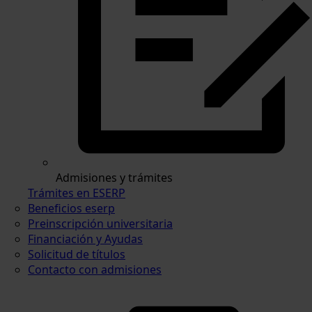
Admisiones y trámites
Trámites en ESERP
Beneficios eserp
Preinscripción universitaria
Financiación y Ayudas
Solicitud de títulos
Contacto con admisiones