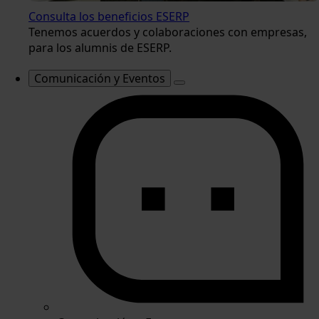
Consulta los beneficios ESERP
Tenemos acuerdos y colaboraciones con empresas,
para los alumnis de ESERP.
Comunicación y Eventos