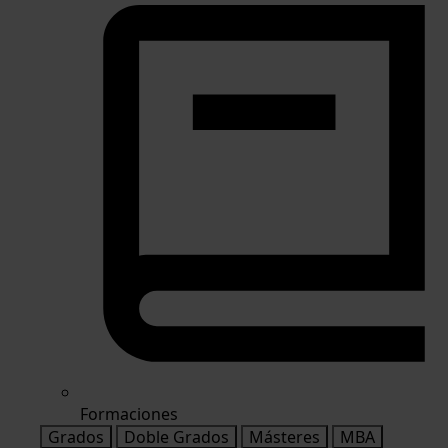
Formaciones
Grados
Doble Grados
Másteres
MBA