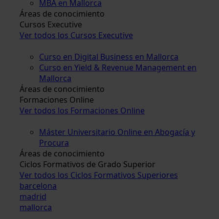
MBA en Mallorca
Áreas de conocimiento
Cursos Executive
Ver todos los Cursos Executive
Curso en Digital Business en Mallorca
Curso en Yield & Revenue Management en
Mallorca
Áreas de conocimiento
Formaciones Online
Ver todos los Formaciones Online
Máster Universitario Online en Abogacía y
Procura
Áreas de conocimiento
Ciclos Formativos de Grado Superior
Ver todos los Ciclos Formativos Superiores
barcelona
madrid
mallorca