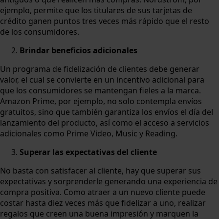
ejemplo, permite que los titulares de sus tarjetas de
crédito ganen puntos tres veces más rápido que el resto
de los consumidores.
Brindar beneficios adicionales
Un programa de fidelización de clientes debe generar
valor, el cual se convierte en un incentivo adicional para
que los consumidores se mantengan fieles a la marca.
Amazon Prime, por ejemplo, no solo contempla envíos
gratuitos, sino que también garantiza los envíos el día del
lanzamiento del producto, así como el acceso a servicios
adicionales como Prime Video, Music y Reading.
Superar las expectativas del cliente
No basta con satisfacer al cliente, hay que superar sus
expectativas y sorprenderle generando una experiencia de
compra positiva. Como atraer a un nuevo cliente puede
costar hasta diez veces más que fidelizar a uno, realizar
regalos que creen una buena impresión y marquen la