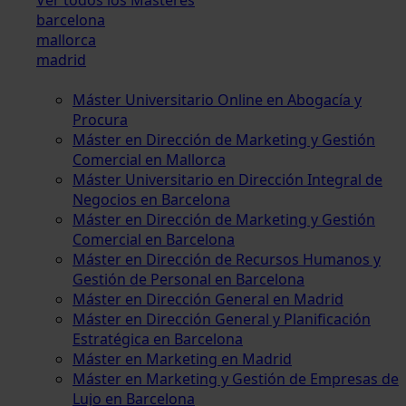
barcelona
mallorca
madrid
Máster Universitario Online en Abogacía y
Procura
Máster en Dirección de Marketing y Gestión
Comercial en Mallorca
Máster Universitario en Dirección Integral de
Negocios en Barcelona
Máster en Dirección de Marketing y Gestión
Comercial en Barcelona
Máster en Dirección de Recursos Humanos y
Gestión de Personal en Barcelona
Máster en Dirección General en Madrid
Máster en Dirección General y Planificación
Estratégica en Barcelona
Máster en Marketing en Madrid
Máster en Marketing y Gestión de Empresas de
Lujo en Barcelona