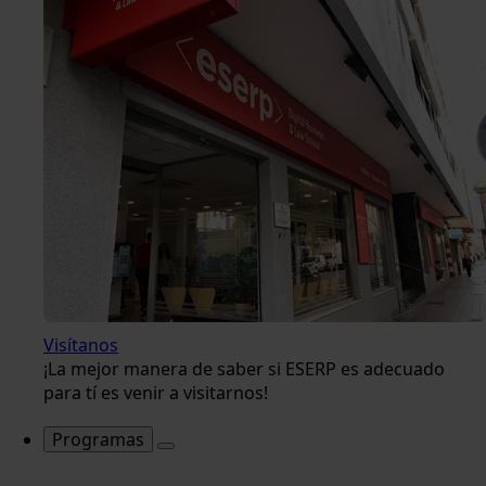
Visítanos
¡La mejor manera de saber si ESERP es adecuado
para tí es venir a visitarnos!
Programas