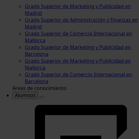
Grado Superior de Marketing y Publicidad en
Madrid
Grado Superior de Administración y Finanzas en
Madrid
Grado Superior de Comercio Internacional en
Mallorca
Grado Superior de Marketing y Publicidad en
Barcelona
Grado Superior de Marketing y Publicidad en
Mallorca
Grado Superior de Comercio Internacional en
Barcelona
Áreas de conocimiento
Alumnos