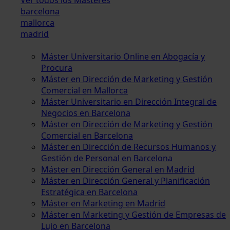
barcelona
mallorca
madrid
Máster Universitario Online en Abogacía y
Procura
Máster en Dirección de Marketing y Gestión
Comercial en Mallorca
Máster Universitario en Dirección Integral de
Negocios en Barcelona
Máster en Dirección de Marketing y Gestión
Comercial en Barcelona
Máster en Dirección de Recursos Humanos y
Gestión de Personal en Barcelona
Máster en Dirección General en Madrid
Máster en Dirección General y Planificación
Estratégica en Barcelona
Máster en Marketing en Madrid
Máster en Marketing y Gestión de Empresas de
Lujo en Barcelona