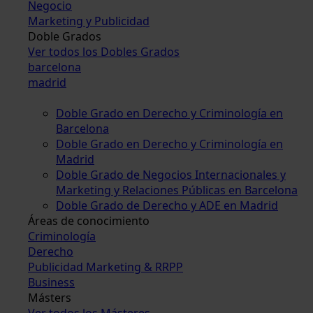
Negocio
Marketing y Publicidad
Doble Grados
Ver todos los Dobles Grados
barcelona
madrid
Doble Grado en Derecho y Criminología en
Barcelona
Doble Grado en Derecho y Criminología en
Madrid
Doble Grado de Negocios Internacionales y
Marketing y Relaciones Públicas en Barcelona
Doble Grado de Derecho y ADE en Madrid
Áreas de conocimiento
Criminología
Derecho
Publicidad Marketing & RRPP
Business
Másters
Ver todos los Másteres