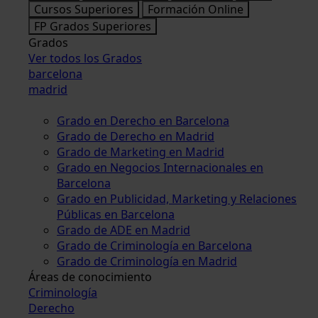
Cursos Superiores
Formación Online
FP Grados Superiores
Grados
Ver todos los Grados
barcelona
madrid
Grado en Derecho en Barcelona
Grado de Derecho en Madrid
Grado de Marketing en Madrid
Grado en Negocios Internacionales en
Barcelona
Grado en Publicidad, Marketing y Relaciones
Públicas en Barcelona
Grado de ADE en Madrid
Grado de Criminología en Barcelona
Grado de Criminología en Madrid
Áreas de conocimiento
Criminología
Derecho