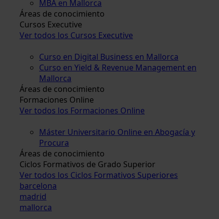
MBA en Mallorca
Áreas de conocimiento
Cursos Executive
Ver todos los Cursos Executive
Curso en Digital Business en Mallorca
Curso en Yield & Revenue Management en
Mallorca
Áreas de conocimiento
Formaciones Online
Ver todos los Formaciones Online
Máster Universitario Online en Abogacía y
Procura
Áreas de conocimiento
Ciclos Formativos de Grado Superior
Ver todos los Ciclos Formativos Superiores
barcelona
madrid
mallorca