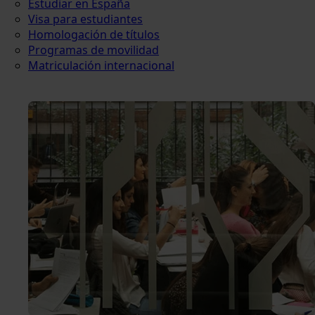
Estudiar en España
Visa para estudiantes
Homologación de títulos
Programas de movilidad
Matriculación internacional