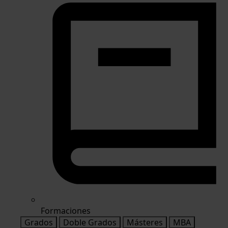
Formaciones
Grados
Doble Grados
Másteres
MBA