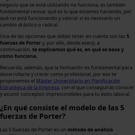
negocio que se está utilizando no funciona, es también
fundamental revisar qué es lo que estamos haciendo, por
qué no está funcionando y valorar si es necesario un
cambio drástico o radical.
Una de las opciones que debes tener en cuenta son las
5
fuerzas de Porter
y, por ello, desde eserp, a
continuación,
te explicamos qué es, en qué se basa y
cómo funciona.
Recuerda, además, que la formación es fundamental para
desarrollarte y crecer como profesional, por eso te
proponemos el
Máster Universitario en Planificación
Estratégica de la Empresa
, con el que conseguirás conocer
y asumir conceptos imprescindibles para tu éxito laboral.
¿En qué consiste el modelo de las 5
fuerzas de Porter?
Las 5 fuerzas de Porter es un
método de análisis