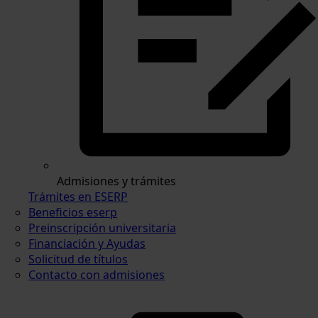
Admisiones y trámites
Trámites en ESERP
Beneficios eserp
Preinscripción universitaria
Financiación y Ayudas
Solicitud de títulos
Contacto con admisiones