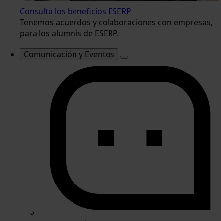
Consulta los beneficios ESERP
Tenemos acuerdos y colaboraciones con empresas,
para los alumnis de ESERP.
Comunicación y Eventos