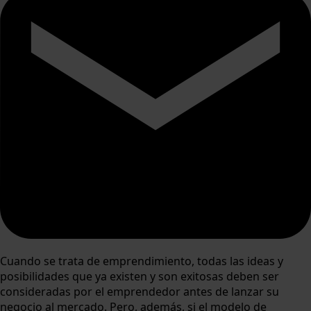
Cuando se trata de emprendimiento, todas las ideas y
posibilidades que ya existen y son exitosas deben ser
consideradas por el emprendedor antes de lanzar su
negocio al mercado. Pero, además, si el modelo de