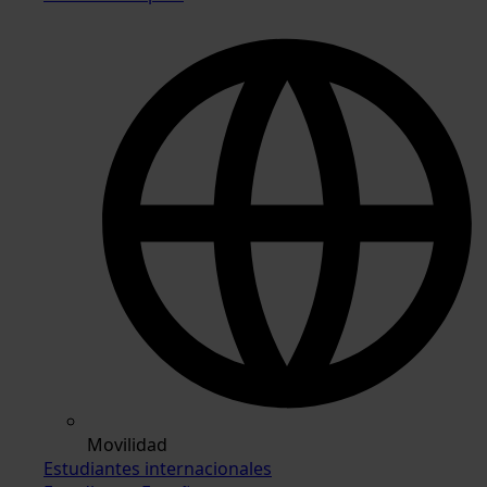
Movilidad
Estudiantes internacionales