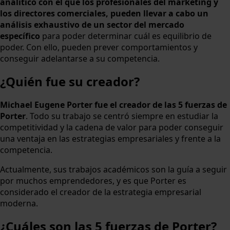
analítico con el que los profesionales del marketing y
los directores comerciales, pueden llevar a cabo un
análisis exhaustivo de un sector del mercado
específico
para poder determinar cuál es equilibrio de
poder. Con ello, pueden prever comportamientos y
conseguir adelantarse a su competencia.
¿Quién fue su creador?
Michael Eugene Porter fue el creador de las 5 fuerzas de
Porter
. Todo su trabajo se centró siempre en estudiar la
competitividad y la cadena de valor para poder conseguir
una ventaja en las estrategias empresariales y frente a la
competencia.
Actualmente, sus trabajos académicos son la guía a seguir
por muchos emprendedores, y es que Porter es
considerado el creador de la estrategia empresarial
moderna.
¿Cuáles son las 5 fuerzas de Porter?