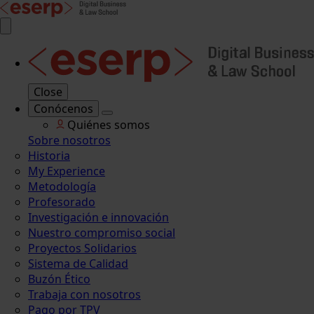
Close
Conócenos
Quiénes somos
Sobre nosotros
Historia
My Experience
Metodología
Profesorado
Investigación e innovación
Nuestro compromiso social
Proyectos Solidarios
Sistema de Calidad
Buzón Ético
Trabaja con nosotros
Pago por TPV