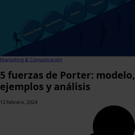
Marketing & Comunicación
5 fuerzas de Porter: modelo,
ejemplos y análisis
12 febrero, 2024