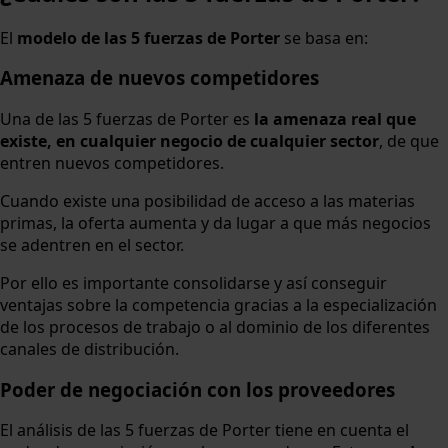
El
modelo de las 5 fuerzas de Porter
se basa en:
Amenaza de nuevos competidores
Una de las 5 fuerzas de Porter es
la amenaza real que
existe, en cualquier negocio de cualquier sector
, de que
entren nuevos competidores.
Cuando existe una posibilidad de acceso a las materias
primas, la oferta aumenta y da lugar a que más negocios
se adentren en el sector.
Por ello es importante consolidarse y así conseguir
ventajas sobre la competencia gracias a la especialización
de los procesos de trabajo o al dominio de los diferentes
canales de distribución.
Poder de negociación con los proveedores
El análisis de las 5 fuerzas de Porter tiene en cuenta el