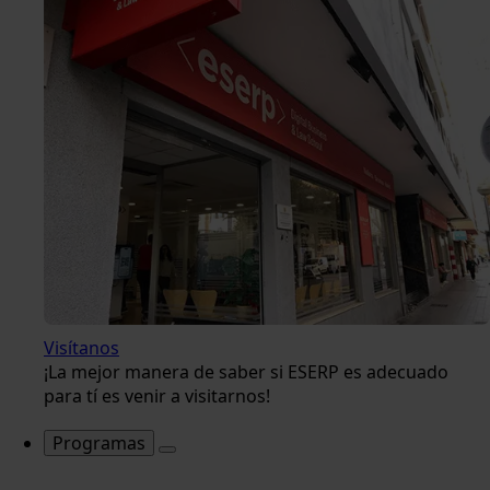
Visítanos
¡La mejor manera de saber si ESERP es adecuado
para tí es venir a visitarnos!
Programas