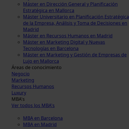
Máster en Dirección General y Planificación
Estratégica en Mallorca
Máster Universitario en Planificación Estratégica
de la Empresa, Análisis y Toma de Decisiones en
Madrid
Máster en Recursos Humanos en Madrid
Máster en Marketing Digital y Nuevas
Tecnologías en Barcelona
Máster en Marketing y Gestión de Empresas de
Lujo en Mallorca
Áreas de conocimiento
Negocio
Marketing
Recursos Humanos
Luxury
MBA's
Ver todos los MBA's
MBA en Barcelona
MBA en Madrid