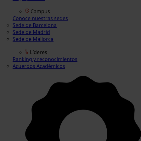
Campus
Conoce nuestras sedes
Sede de Barcelona
Sede de Madrid
Sede de Mallorca
Líderes
Ranking y reconocimientos
Acuerdos Académicos