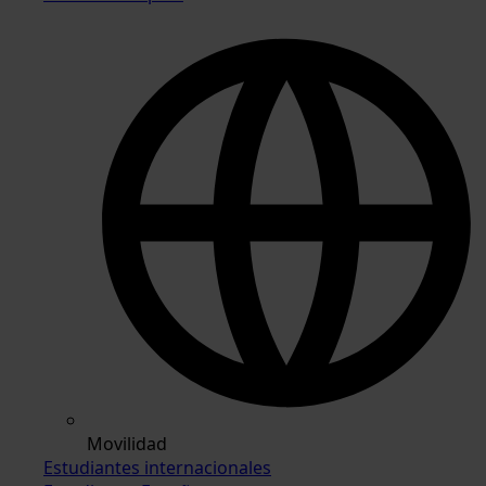
Movilidad
Estudiantes internacionales