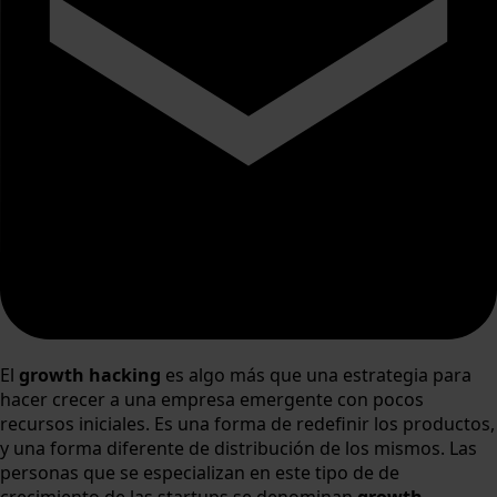
El
growth hacking
es algo más que una estrategia para
hacer crecer a una empresa emergente con pocos
recursos iniciales. Es una forma de redefinir los productos,
y una forma diferente de distribución de los mismos. Las
personas que se especializan en este tipo de de