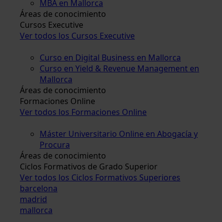
MBA en Mallorca
Áreas de conocimiento
Cursos Executive
Ver todos los Cursos Executive
Curso en Digital Business en Mallorca
Curso en Yield & Revenue Management en
Mallorca
Áreas de conocimiento
Formaciones Online
Ver todos los Formaciones Online
Máster Universitario Online en Abogacía y
Procura
Áreas de conocimiento
Ciclos Formativos de Grado Superior
Ver todos los Ciclos Formativos Superiores
barcelona
madrid
mallorca