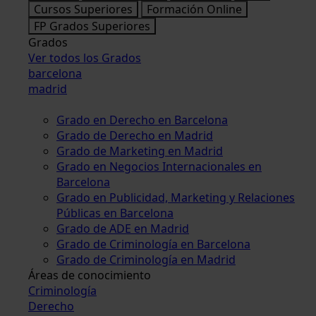
Cursos Superiores
Formación Online
FP Grados Superiores
Grados
Ver todos los Grados
barcelona
madrid
Grado en Derecho en Barcelona
Grado de Derecho en Madrid
Grado de Marketing en Madrid
Grado en Negocios Internacionales en
Barcelona
Grado en Publicidad, Marketing y Relaciones
Públicas en Barcelona
Grado de ADE en Madrid
Grado de Criminología en Barcelona
Grado de Criminología en Madrid
Áreas de conocimiento
Criminología
Derecho