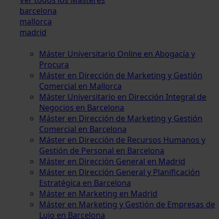
barcelona
mallorca
madrid
Máster Universitario Online en Abogacía y
Procura
Máster en Dirección de Marketing y Gestión
Comercial en Mallorca
Máster Universitario en Dirección Integral de
Negocios en Barcelona
Máster en Dirección de Marketing y Gestión
Comercial en Barcelona
Máster en Dirección de Recursos Humanos y
Gestión de Personal en Barcelona
Máster en Dirección General en Madrid
Máster en Dirección General y Planificación
Estratégica en Barcelona
Máster en Marketing en Madrid
Máster en Marketing y Gestión de Empresas de
Lujo en Barcelona