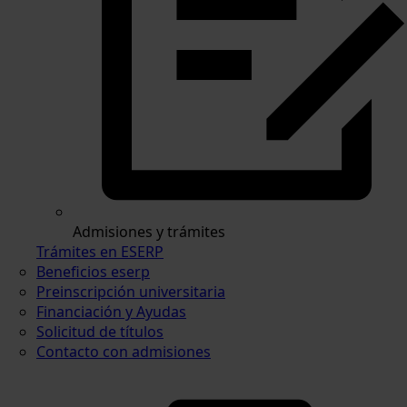
Admisiones y trámites
Trámites en ESERP
Beneficios eserp
Preinscripción universitaria
Financiación y Ayudas
Solicitud de títulos
Contacto con admisiones