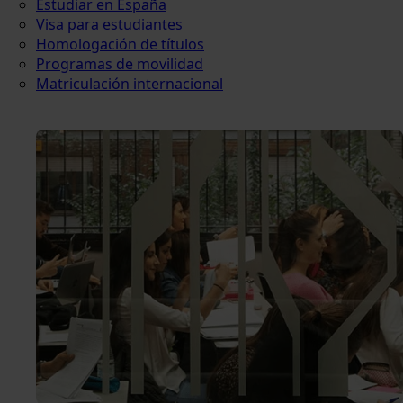
Estudiar en España
Visa para estudiantes
Homologación de títulos
Programas de movilidad
Matriculación internacional