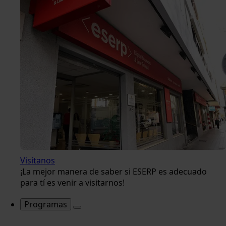
Visítanos
¡La mejor manera de saber si ESERP es adecuado
para tí es venir a visitarnos!
Programas