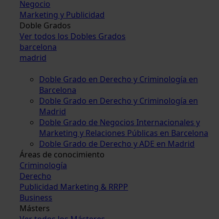
Negocio
Marketing y Publicidad
Doble Grados
Ver todos los Dobles Grados
barcelona
madrid
Doble Grado en Derecho y Criminología en
Barcelona
Doble Grado en Derecho y Criminología en
Madrid
Doble Grado de Negocios Internacionales y
Marketing y Relaciones Públicas en Barcelona
Doble Grado de Derecho y ADE en Madrid
Áreas de conocimiento
Criminología
Derecho
Publicidad Marketing & RRPP
Business
Másters
Ver todos los Másteres