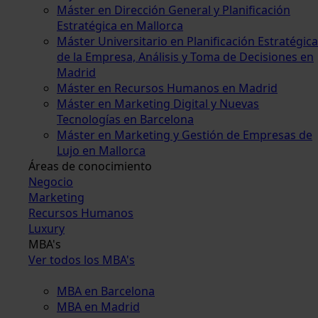
Máster en Dirección General y Planificación
Estratégica en Mallorca
Máster Universitario en Planificación Estratégica
de la Empresa, Análisis y Toma de Decisiones en
Madrid
Máster en Recursos Humanos en Madrid
Máster en Marketing Digital y Nuevas
Tecnologías en Barcelona
Máster en Marketing y Gestión de Empresas de
Lujo en Mallorca
Áreas de conocimiento
Negocio
Marketing
Recursos Humanos
Luxury
MBA's
Ver todos los MBA's
MBA en Barcelona
MBA en Madrid