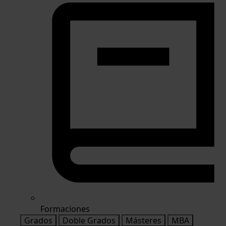
Formaciones
Grados
Doble Grados
Másteres
MBA