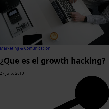
Marketing & Comunicación
¿Que es el growth hacking?
27 julio, 2018