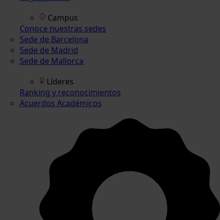
Campus
Conoce nuestras sedes
Sede de Barcelona
Sede de Madrid
Sede de Mallorca
Líderes
Ranking y reconocimientos
Acuerdos Académicos