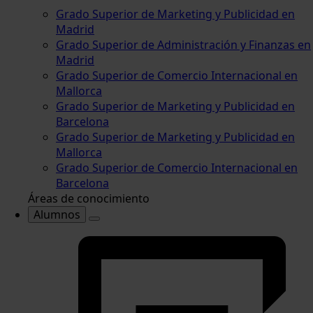
Grado Superior de Marketing y Publicidad en
Madrid
Grado Superior de Administración y Finanzas en
Madrid
Grado Superior de Comercio Internacional en
Mallorca
Grado Superior de Marketing y Publicidad en
Barcelona
Grado Superior de Marketing y Publicidad en
Mallorca
Grado Superior de Comercio Internacional en
Barcelona
Áreas de conocimiento
Alumnos