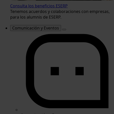
Consulta los beneficios ESERP
Tenemos acuerdos y colaboraciones con empresas,
para los alumnis de ESERP.
Comunicación y Eventos