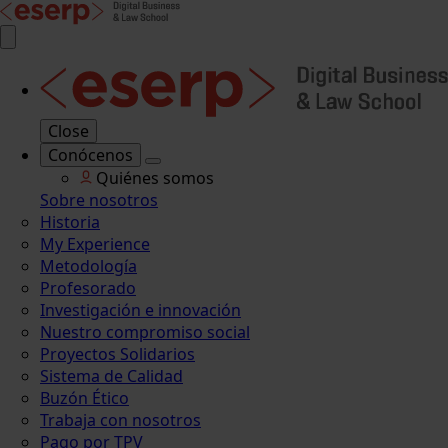
Close
Conócenos
Quiénes somos
Sobre nosotros
Historia
My Experience
Metodología
Profesorado
Investigación e innovación
Nuestro compromiso social
Proyectos Solidarios
Sistema de Calidad
Buzón Ético
Trabaja con nosotros
Pago por TPV