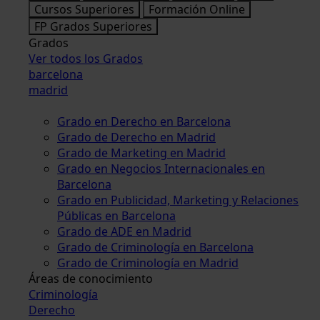
Cursos Superiores
Formación Online
FP Grados Superiores
Grados
Ver todos los Grados
barcelona
madrid
Grado en Derecho en Barcelona
Grado de Derecho en Madrid
Grado de Marketing en Madrid
Grado en Negocios Internacionales en
Barcelona
Grado en Publicidad, Marketing y Relaciones
Públicas en Barcelona
Grado de ADE en Madrid
Grado de Criminología en Barcelona
Grado de Criminología en Madrid
Áreas de conocimiento
Criminología
Derecho