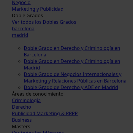
Negocio
Marketing y Publicidad
Doble Grados
Ver todos los Dobles Grados
barcelona
madrid
Doble Grado en Derecho y Criminología en
Barcelona
Doble Grado en Derecho y Criminología en
Madrid
Doble Grado de Negocios Internacionales y
Marketing y Relaciones Públicas en Barcelona
Doble Grado de Derecho y ADE en Madrid
Áreas de conocimiento
Criminología
Derecho
Publicidad Marketing & RRPP
Business
Másters
Ver todos los Másteres