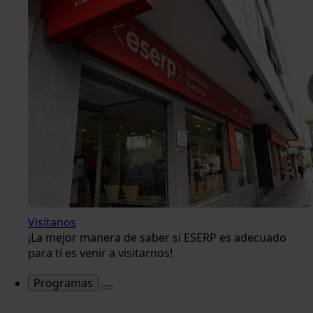
Visítanos
¡La mejor manera de saber si ESERP es adecuado
para tí es venir a visitarnos!
Programas