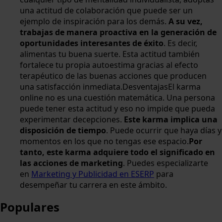
una actitud de colaboración que puede ser un
ejemplo de inspiración para los demás.
A su vez,
trabajas de manera proactiva en la generación de
oportunidades interesantes de éxito
. Es decir,
alimentas tu buena suerte. Esta actitud también
fortalece tu propia autoestima gracias al efecto
terapéutico de las buenas acciones que producen
una satisfacción inmediata.DesventajasEl karma
online no es una cuestión matemática. Una persona
puede tener esta actitud y eso no impide que pueda
experimentar decepciones.
Este karma implica una
disposición de tiempo
. Puede ocurrir que haya días y
momentos en los que no tengas ese espacio.
Por
tanto, este karma adquiere todo el significado en
las acciones de marketing
. Puedes especializarte
en
Marketing y Publicidad en ESERP
para
desempeñar tu carrera en este ámbito.
Populares