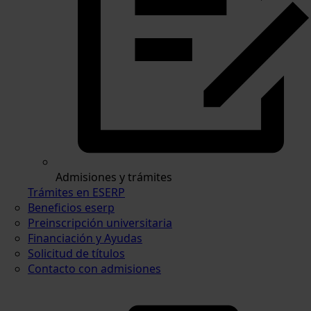
Admisiones y trámites
Trámites en ESERP
Beneficios eserp
Preinscripción universitaria
Financiación y Ayudas
Solicitud de títulos
Contacto con admisiones