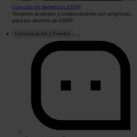
Consulta los beneficios ESERP
Tenemos acuerdos y colaboraciones con empresas,
para los alumnis de ESERP.
Comunicación y Eventos