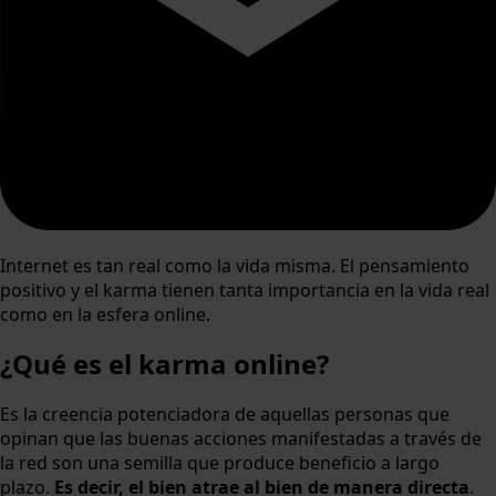
Internet es tan real como la vida misma. El pensamiento
positivo y el karma tienen tanta importancia en la vida real
como en la esfera online.
¿Qué es el karma online?
Es la creencia potenciadora de aquellas personas que
opinan que las buenas acciones manifestadas a través de
la red son una semilla que produce beneficio a largo
plazo.
Es decir, el bien atrae al bien de manera directa
.