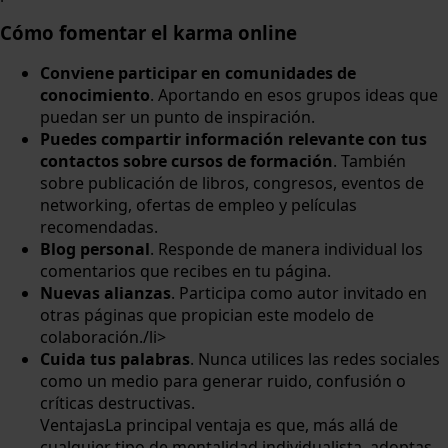
Cómo fomentar el karma online
Conviene participar en comunidades de
conocimiento
. Aportando en esos grupos ideas que
puedan ser un punto de inspiración.
Puedes compartir información relevante con tus
contactos sobre cursos de formación
. También
sobre publicación de libros, congresos, eventos de
networking, ofertas de empleo y películas
recomendadas.
Blog personal
. Responde de manera individual los
comentarios que recibes en tu página.
Nuevas alianzas
. Participa como autor invitado en
otras páginas que propician este modelo de
colaboración./li>
Cuida tus palabras
. Nunca utilices las redes sociales
como un medio para generar ruido, confusión o
críticas destructivas.
VentajasLa principal ventaja es que, más allá de
cualquier tipo de mentalidad individualista, adoptas