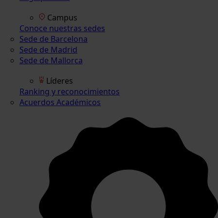
Campus
Conoce nuestras sedes
Sede de Barcelona
Sede de Madrid
Sede de Mallorca
Líderes
Ranking y reconocimientos
Acuerdos Académicos