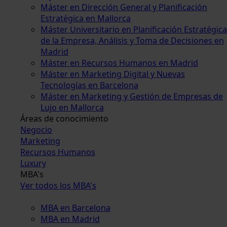
Máster en Dirección General y Planificación
Estratégica en Mallorca
Máster Universitario en Planificación Estratégica
de la Empresa, Análisis y Toma de Decisiones en
Madrid
Máster en Recursos Humanos en Madrid
Máster en Marketing Digital y Nuevas
Tecnologías en Barcelona
Máster en Marketing y Gestión de Empresas de
Lujo en Mallorca
Áreas de conocimiento
Negocio
Marketing
Recursos Humanos
Luxury
MBA's
Ver todos los MBA's
MBA en Barcelona
MBA en Madrid