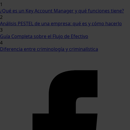
1
¿Qué es un Key Account Manager y qué funciones tiene?
2
Análisis PESTEL de una empresa: qué es y cómo hacerlo
3
Guía Completa sobre el Flujo de Efectivo
4
Diferencia entre criminología y criminalística