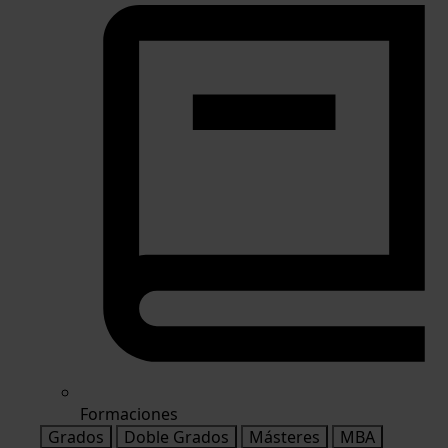
Formaciones
Grados
Doble Grados
Másteres
MBA