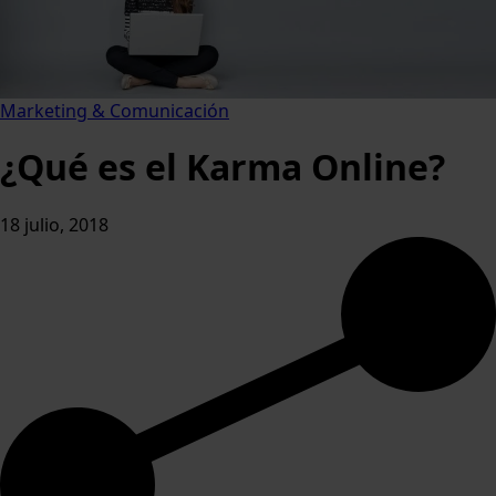
Marketing & Comunicación
¿Qué es el Karma Online?
18 julio, 2018