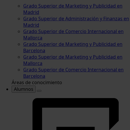
Grado Superior de Marketing y Publicidad en
Madrid
Grado Superior de Administración y Finanzas en
Madrid
Grado Superior de Comercio Internacional en
Mallorca
Grado Superior de Marketing y Publicidad en
Barcelona
Grado Superior de Marketing y Publicidad en
Mallorca
Grado Superior de Comercio Internacional en
Barcelona
Áreas de conocimiento
Alumnos