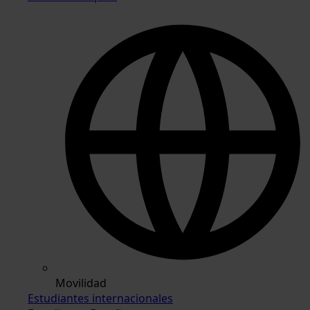
Movilidad
Estudiantes internacionales