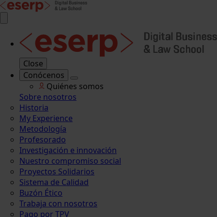
Close
Conócenos
Quiénes somos
Sobre nosotros
Historia
My Experience
Metodología
Profesorado
Investigación e innovación
Nuestro compromiso social
Proyectos Solidarios
Sistema de Calidad
Buzón Ético
Trabaja con nosotros
Pago por TPV