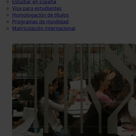
Estudiar en España
Visa para estudiantes
Homologación de títulos
Programas de movilidad
Matriculación internacional