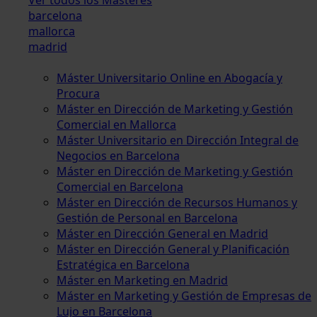
barcelona
mallorca
madrid
Máster Universitario Online en Abogacía y
Procura
Máster en Dirección de Marketing y Gestión
Comercial en Mallorca
Máster Universitario en Dirección Integral de
Negocios en Barcelona
Máster en Dirección de Marketing y Gestión
Comercial en Barcelona
Máster en Dirección de Recursos Humanos y
Gestión de Personal en Barcelona
Máster en Dirección General en Madrid
Máster en Dirección General y Planificación
Estratégica en Barcelona
Máster en Marketing en Madrid
Máster en Marketing y Gestión de Empresas de
Lujo en Barcelona