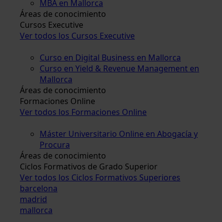
MBA en Mallorca
Áreas de conocimiento
Cursos Executive
Ver todos los Cursos Executive
Curso en Digital Business en Mallorca
Curso en Yield & Revenue Management en
Mallorca
Áreas de conocimiento
Formaciones Online
Ver todos los Formaciones Online
Máster Universitario Online en Abogacía y
Procura
Áreas de conocimiento
Ciclos Formativos de Grado Superior
Ver todos los Ciclos Formativos Superiores
barcelona
madrid
mallorca