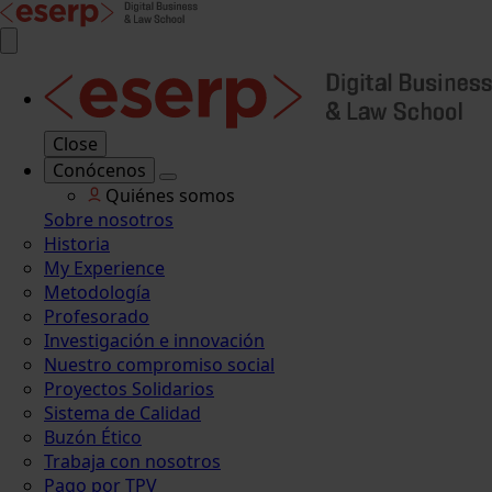
Close
Conócenos
Quiénes somos
Sobre nosotros
Historia
My Experience
Metodología
Profesorado
Investigación e innovación
Nuestro compromiso social
Proyectos Solidarios
Sistema de Calidad
Buzón Ético
Trabaja con nosotros
Pago por TPV