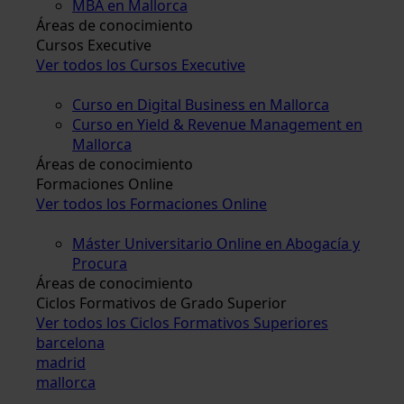
MBA en Mallorca
Áreas de conocimiento
Cursos Executive
Ver todos los Cursos Executive
Curso en Digital Business en Mallorca
Curso en Yield & Revenue Management en
Mallorca
Áreas de conocimiento
Formaciones Online
Ver todos los Formaciones Online
Máster Universitario Online en Abogacía y
Procura
Áreas de conocimiento
Ciclos Formativos de Grado Superior
Ver todos los Ciclos Formativos Superiores
barcelona
madrid
mallorca