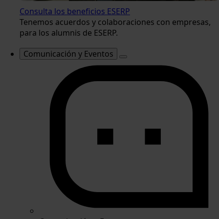
Consulta los beneficios ESERP
Tenemos acuerdos y colaboraciones con empresas,
para los alumnis de ESERP.
Comunicación y Eventos