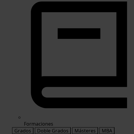
Formaciones
Grados
Doble Grados
Másteres
MBA