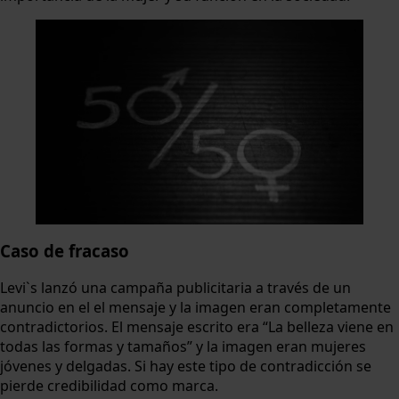
Caso de fracaso
Levi`s lanzó una campaña publicitaria a través de un
anuncio en el el mensaje y la imagen eran completamente
contradictorios. El mensaje escrito era “La belleza viene en
todas las formas y tamaños” y la imagen eran mujeres
jóvenes y delgadas. Si hay este tipo de contradicción se
pierde credibilidad como marca.