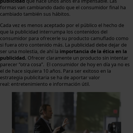
publicidad
que hace unos años era impensable. Las
formas van cambiando dado que el consumidor final ha
cambiado también sus hábitos.
Cada vez es menos aceptado por el público el hecho de
que la publicidad interrumpa los contenidos del
consumidor para ofrecerle su producto camuflado como
si fuera otro contenido más. La publicidad debe dejar de
ser una molestia, de ahí la
importancia de la ética en la
publicidad.
Ofrecer claramente un producto sin intentar
parecer “otra cosa”. El consumidor de hoy en día ya no es
el de hace siquiera 10 años. Para ser exitoso en la
estrategia publicitaria se ha de aportar valor
real: entretenimiento e información útil.