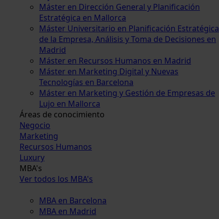
Máster en Dirección General y Planificación
Estratégica en Mallorca
Máster Universitario en Planificación Estratégica
de la Empresa, Análisis y Toma de Decisiones en
Madrid
Máster en Recursos Humanos en Madrid
Máster en Marketing Digital y Nuevas
Tecnologías en Barcelona
Máster en Marketing y Gestión de Empresas de
Lujo en Mallorca
Áreas de conocimiento
Negocio
Marketing
Recursos Humanos
Luxury
MBA's
Ver todos los MBA's
MBA en Barcelona
MBA en Madrid