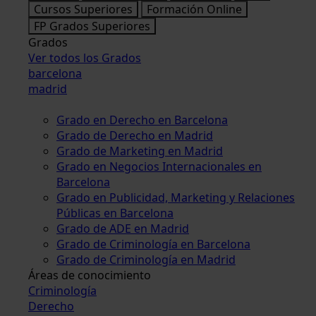
Cursos Superiores
Formación Online
FP Grados Superiores
Grados
Ver todos los Grados
barcelona
madrid
Grado en Derecho en Barcelona
Grado de Derecho en Madrid
Grado de Marketing en Madrid
Grado en Negocios Internacionales en
Barcelona
Grado en Publicidad, Marketing y Relaciones
Públicas en Barcelona
Grado de ADE en Madrid
Grado de Criminología en Barcelona
Grado de Criminología en Madrid
Áreas de conocimiento
Criminología
Derecho