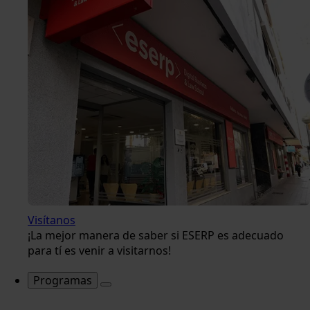
Visítanos
¡La mejor manera de saber si ESERP es adecuado
para tí es venir a visitarnos!
Programas