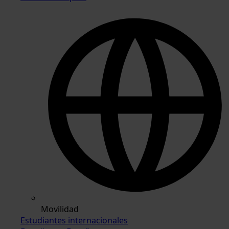
Movilidad
Estudiantes internacionales