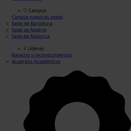
Campus
Conoce nuestras sedes
Sede de Barcelona
Sede de Madrid
Sede de Mallorca
Líderes
Ranking y reconocimientos
Acuerdos Académicos