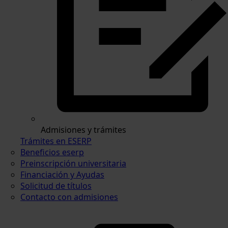
Admisiones y trámites
Trámites en ESERP
Beneficios eserp
Preinscripción universitaria
Financiación y Ayudas
Solicitud de títulos
Contacto con admisiones