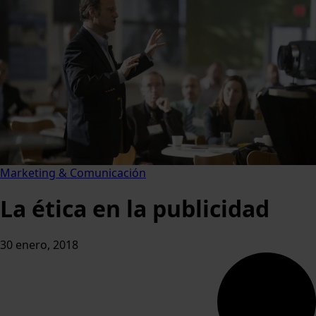
Marketing & Comunicación
La ética en la publicidad
30 enero, 2018