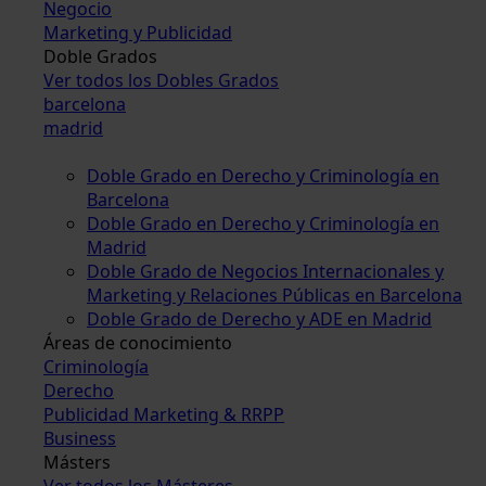
Negocio
Marketing y Publicidad
Doble Grados
Ver todos los Dobles Grados
barcelona
madrid
Doble Grado en Derecho y Criminología en
Barcelona
Doble Grado en Derecho y Criminología en
Madrid
Doble Grado de Negocios Internacionales y
Marketing y Relaciones Públicas en Barcelona
Doble Grado de Derecho y ADE en Madrid
Áreas de conocimiento
Criminología
Derecho
Publicidad Marketing & RRPP
Business
Másters
Ver todos los Másteres