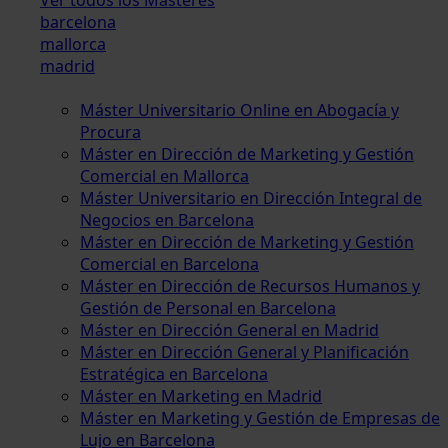
barcelona
mallorca
madrid
Máster Universitario Online en Abogacía y
Procura
Máster en Dirección de Marketing y Gestión
Comercial en Mallorca
Máster Universitario en Dirección Integral de
Negocios en Barcelona
Máster en Dirección de Marketing y Gestión
Comercial en Barcelona
Máster en Dirección de Recursos Humanos y
Gestión de Personal en Barcelona
Máster en Dirección General en Madrid
Máster en Dirección General y Planificación
Estratégica en Barcelona
Máster en Marketing en Madrid
Máster en Marketing y Gestión de Empresas de
Lujo en Barcelona