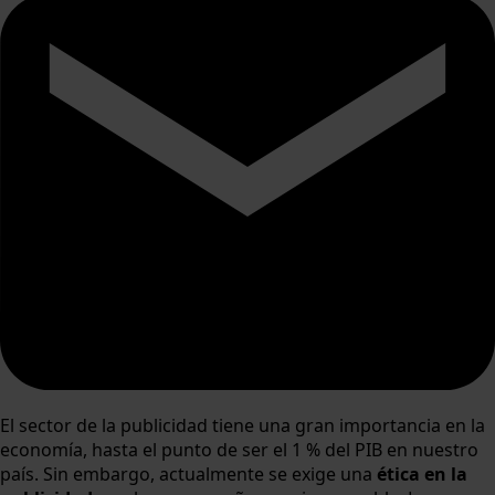
El sector de la publicidad tiene una gran importancia en la
economía, hasta el punto de ser el 1 % del PIB en nuestro
país. Sin embargo, actualmente se exige una
ética en la