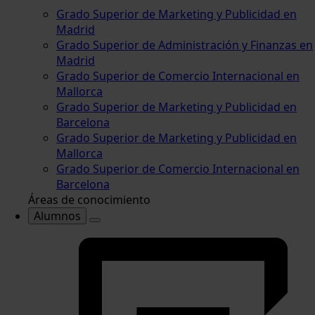
Grado Superior de Marketing y Publicidad en
Madrid
Grado Superior de Administración y Finanzas en
Madrid
Grado Superior de Comercio Internacional en
Mallorca
Grado Superior de Marketing y Publicidad en
Barcelona
Grado Superior de Marketing y Publicidad en
Mallorca
Grado Superior de Comercio Internacional en
Barcelona
Áreas de conocimiento
Alumnos