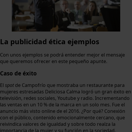
La publicidad ética ejemplos
Con unos ejemplos se podrá entender mejor el mensaje
que queremos ofrecer en este pequeño apunte.
Caso de éxito
El
spot
de Campofrío que mostraba un restaurante para
mujeres estresadas Deliciosa Calma logró un gran éxito en
televisión, redes sociales, Youtube y radio. Incrementando
las ventas en un 10 % de la marca en un solo mes. Fue el
anuncio más visto online de el 2016. ¿Por qué? Conexión
con el público, contenido emocionalmente cercano, que
reivindica valores de igualdad y sobre todo realza la
importancia de la mujer y su función en la sociedad.