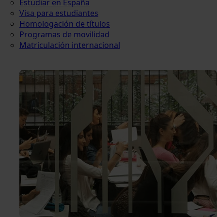
Estudiar en España
Visa para estudiantes
Homologación de títulos
Programas de movilidad
Matriculación internacional