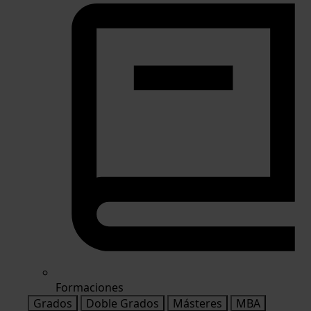
Formaciones
Grados
Doble Grados
Másteres
MBA