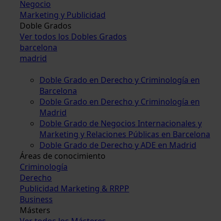
Negocio
Marketing y Publicidad
Doble Grados
Ver todos los Dobles Grados
barcelona
madrid
Doble Grado en Derecho y Criminología en
Barcelona
Doble Grado en Derecho y Criminología en
Madrid
Doble Grado de Negocios Internacionales y
Marketing y Relaciones Públicas en Barcelona
Doble Grado de Derecho y ADE en Madrid
Áreas de conocimiento
Criminología
Derecho
Publicidad Marketing & RRPP
Business
Másters
Ver todos los Másteres