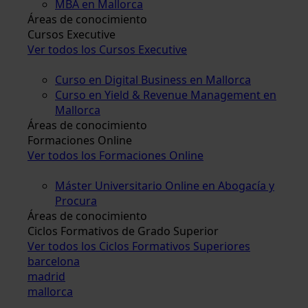
MBA en Mallorca
Áreas de conocimiento
Cursos Executive
Ver todos los Cursos Executive
Curso en Digital Business en Mallorca
Curso en Yield & Revenue Management en
Mallorca
Áreas de conocimiento
Formaciones Online
Ver todos los Formaciones Online
Máster Universitario Online en Abogacía y
Procura
Áreas de conocimiento
Ciclos Formativos de Grado Superior
Ver todos los Ciclos Formativos Superiores
barcelona
madrid
mallorca