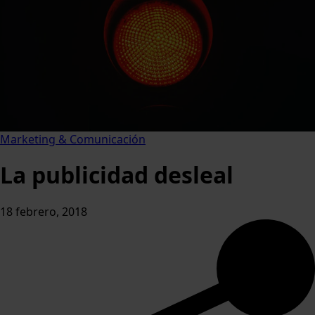
Marketing & Comunicación
La publicidad desleal
18 febrero, 2018