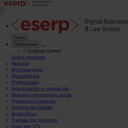
Close
Conócenos
Quiénes somos
Sobre nosotros
Historia
My Experience
Metodología
Profesorado
Investigación e innovación
Nuestro compromiso social
Proyectos Solidarios
Sistema de Calidad
Buzón Ético
Trabaja con nosotros
Pago por TPV