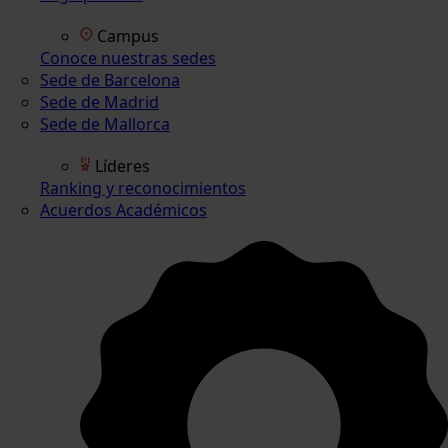
Campus
Conoce nuestras sedes
Sede de Barcelona
Sede de Madrid
Sede de Mallorca
Líderes
Ranking y reconocimientos
Acuerdos Académicos