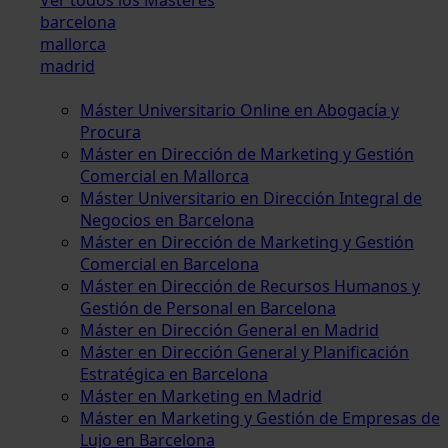
barcelona
mallorca
madrid
Máster Universitario Online en Abogacía y
Procura
Máster en Dirección de Marketing y Gestión
Comercial en Mallorca
Máster Universitario en Dirección Integral de
Negocios en Barcelona
Máster en Dirección de Marketing y Gestión
Comercial en Barcelona
Máster en Dirección de Recursos Humanos y
Gestión de Personal en Barcelona
Máster en Dirección General en Madrid
Máster en Dirección General y Planificación
Estratégica en Barcelona
Máster en Marketing en Madrid
Máster en Marketing y Gestión de Empresas de
Lujo en Barcelona