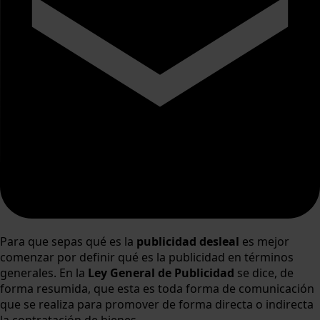
Para que sepas qué es la
publicidad desleal
es mejor
comenzar por definir qué es la publicidad en términos
generales. En la
Ley General de Publicidad
se dice, de
forma resumida, que esta es toda forma de comunicación
que se realiza para promover de forma directa o indirecta