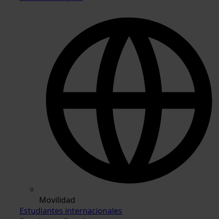
Movilidad
Estudiantes internacionales