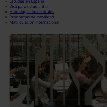
Estudiar en España
Visa para estudiantes
Homologación de títulos
Programas de movilidad
Matriculación internacional