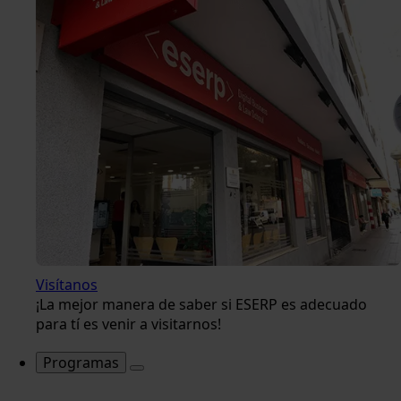
Visítanos
¡La mejor manera de saber si ESERP es adecuado
para tí es venir a visitarnos!
Programas