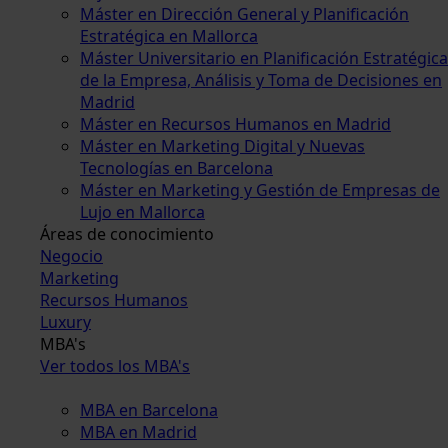
Máster en Dirección General y Planificación
Estratégica en Mallorca
Máster Universitario en Planificación Estratégica
de la Empresa, Análisis y Toma de Decisiones en
Madrid
Máster en Recursos Humanos en Madrid
Máster en Marketing Digital y Nuevas
Tecnologías en Barcelona
Máster en Marketing y Gestión de Empresas de
Lujo en Mallorca
Áreas de conocimiento
Negocio
Marketing
Recursos Humanos
Luxury
MBA's
Ver todos los MBA's
MBA en Barcelona
MBA en Madrid