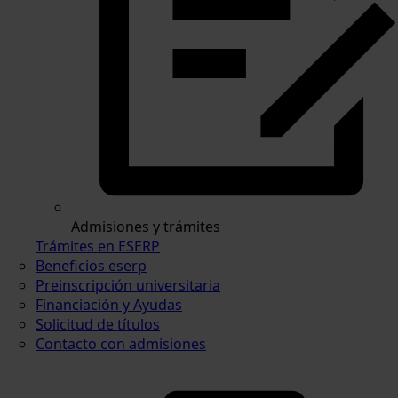
Admisiones y trámites
Trámites en ESERP
Beneficios eserp
Preinscripción universitaria
Financiación y Ayudas
Solicitud de títulos
Contacto con admisiones