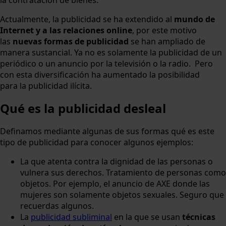
la contratación de bienes.
Actualmente, la publicidad se ha extendido al
mundo de
Internet y a las relaciones online
, por este motivo
las
nuevas formas de publicidad
se han ampliado de
manera sustancial. Ya no es solamente la publicidad de un
periódico o un anuncio por la televisión o la radio. Pero
con esta diversificación ha aumentado la posibilidad
para la publicidad ilícita.
Qué es la publicidad desleal
Definamos mediante algunas de sus formas qué es este
tipo de publicidad para conocer algunos ejemplos:
La que atenta contra la dignidad de las personas o
vulnera sus derechos. Tratamiento de personas como
objetos. Por ejemplo, el anuncio de AXE donde las
mujeres son solamente objetos sexuales. Seguro que
recuerdas algunos.
La
publicidad subliminal
en la que se usan
técnicas