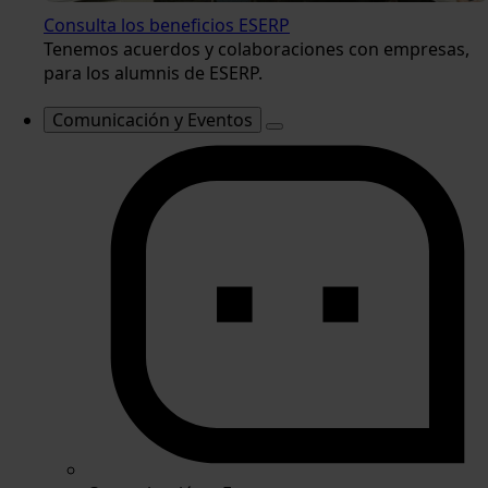
Consulta los beneficios ESERP
Tenemos acuerdos y colaboraciones con empresas,
para los alumnis de ESERP.
Comunicación y Eventos