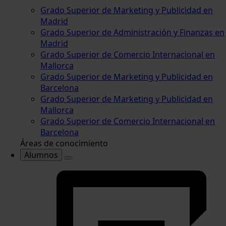
Grado Superior de Marketing y Publicidad en
Madrid
Grado Superior de Administración y Finanzas en
Madrid
Grado Superior de Comercio Internacional en
Mallorca
Grado Superior de Marketing y Publicidad en
Barcelona
Grado Superior de Marketing y Publicidad en
Mallorca
Grado Superior de Comercio Internacional en
Barcelona
Áreas de conocimiento
Alumnos