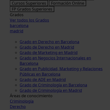
Cursos Superiores
Formación Online
FP Grados Superiores
Grados
Ver todos los Grados
barcelona
madrid
Grado en Derecho en Barcelona
Grado de Derecho en Madrid
Grado de Marketing en Madrid
Grado en Negocios Internacionales en
Barcelona
Grado en Publicidad, Marketing y Relaciones
Públicas en Barcelona
Grado de ADE en Madrid
Grado de Criminología en Barcelona
Grado de Criminología en Madrid
Áreas de conocimiento
Criminología
Derecho